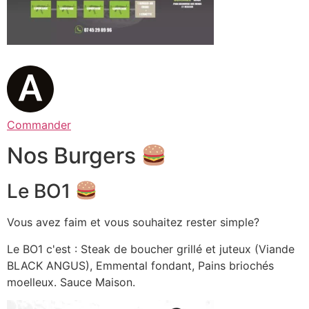
Commander
Nos Burgers
Le BO1
Vous avez faim et vous souhaitez rester simple?
Le BO1 c'est : Steak de boucher grillé et juteux (Viande
BLACK ANGUS), Emmental fondant, Pains briochés
moelleux. Sauce Maison.