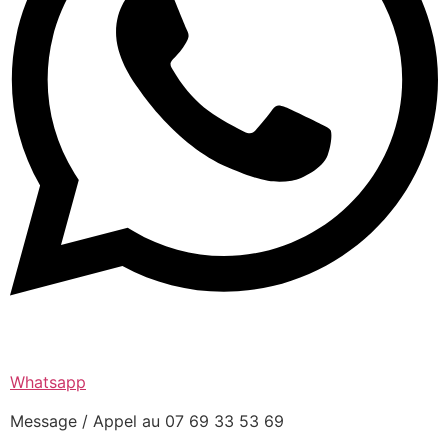
Whatsapp
Message / Appel au 07 69 33 53 69