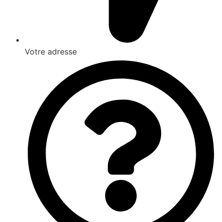
Votre adresse