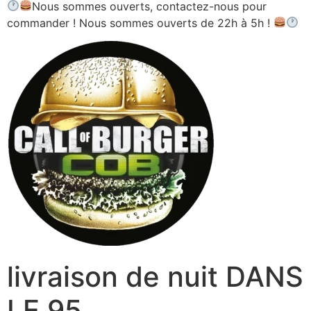
Nous sommes ouverts, contactez-nous pour
commander ! Nous sommes ouverts de 22h à 5h !
livraison de nuit DANS
LE 95