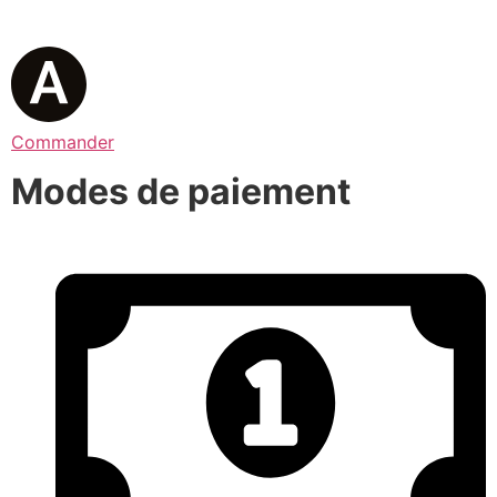
Commander
Modes de paiement