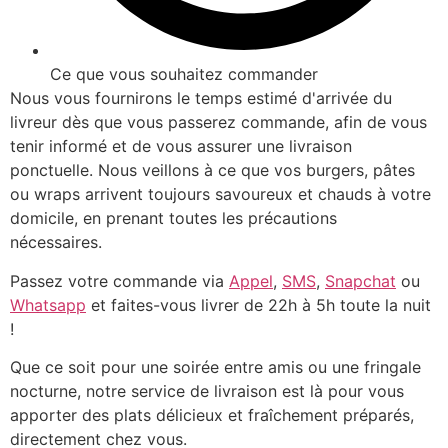
Ce que vous souhaitez commander
Nous vous fournirons le temps estimé d'arrivée du
livreur dès que vous passerez commande, afin de vous
tenir informé et de vous assurer une livraison
ponctuelle. Nous veillons à ce que vos burgers, pâtes
ou wraps arrivent toujours savoureux et chauds à votre
domicile, en prenant toutes les précautions
nécessaires.
Passez votre commande via
Appel
,
SMS
,
Snapchat
ou
Whatsapp
et faites-vous livrer de 22h à 5h toute la nuit
!
Que ce soit pour une soirée entre amis ou une fringale
nocturne, notre service de livraison est là pour vous
apporter des plats délicieux et fraîchement préparés,
directement chez vous.