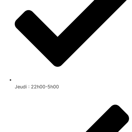
Jeudi : 22h00-5h00