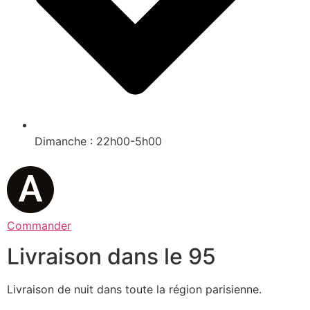
Dimanche : 22h00-5h00
Commander
Livraison dans le 95
Livraison de nuit dans toute la région parisienne.