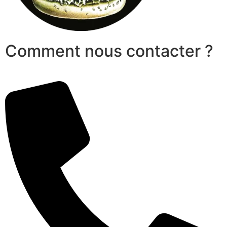
Comment nous contacter ?