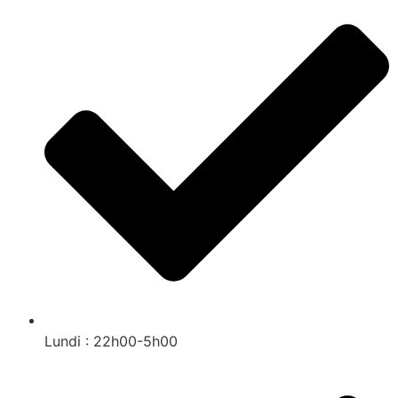
Lundi : 22h00-5h00