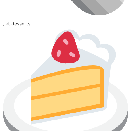
, et desserts