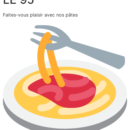
Faites-vous plaisir avec nos pâtes