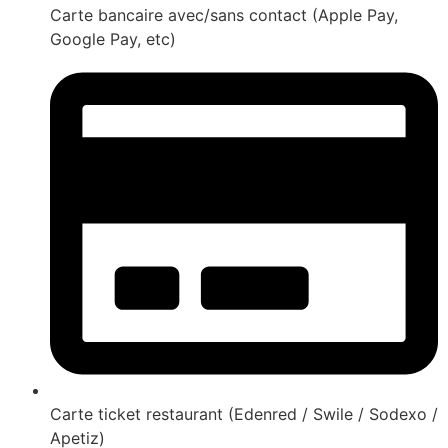
Carte bancaire avec/sans contact (Apple Pay,
Google Pay, etc)
Carte ticket restaurant (Edenred / Swile / Sodexo /
Apetiz)