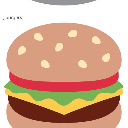
, burgers