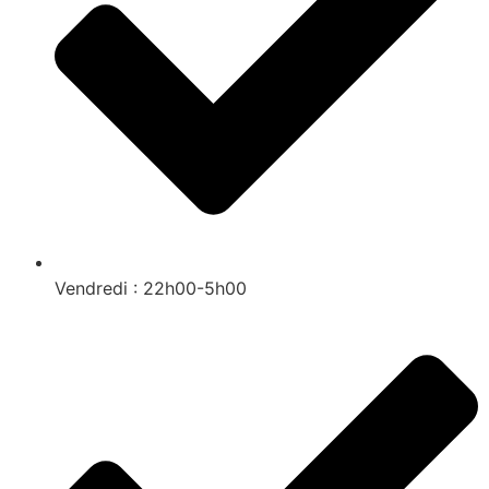
Vendredi : 22h00-5h00