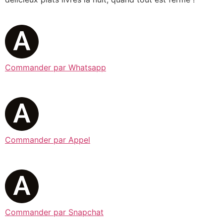
Commander par Whatsapp
Commander par Appel
Commander par Snapchat