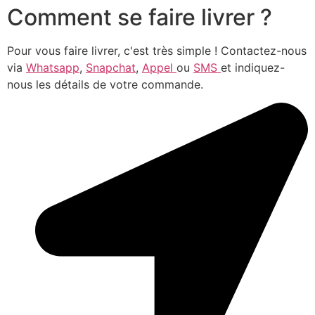
Comment se faire livrer ?
Pour vous faire livrer, c'est très simple ! Contactez-nous
via
Whatsapp
,
Snapchat
,
Appel
ou
SMS
et indiquez-
nous les détails de votre commande.