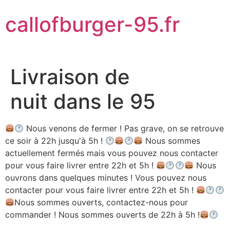
Aller
callofburger-95.fr
au
contenu
Livraison de
nuit dans le 95
Nous venons de fermer ! Pas grave, on se retrouve
ce soir à 22h jusqu'à 5h !
Nous sommes
actuellement fermés mais vous pouvez nous contacter
pour vous faire livrer entre 22h et 5h !
Nous
ouvrons dans quelques minutes ! Vous pouvez nous
contacter pour vous faire livrer entre 22h et 5h !
Nous sommes ouverts, contactez-nous pour
commander ! Nous sommes ouverts de 22h à 5h !