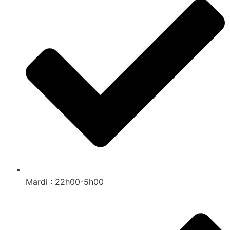
Mardi : 22h00-5h00