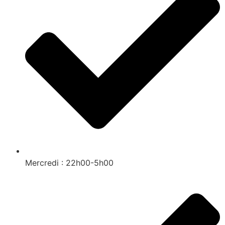
Mercredi : 22h00-5h00