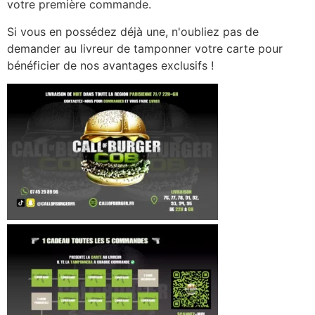
votre première commande.
Si vous en possédez déjà une, n'oubliez pas de
demander au livreur de tamponner votre carte pour
bénéficier de nos avantages exclusifs !