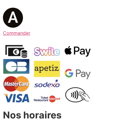
Commander
Nos horaires