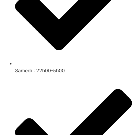
Samedi : 22h00-5h00