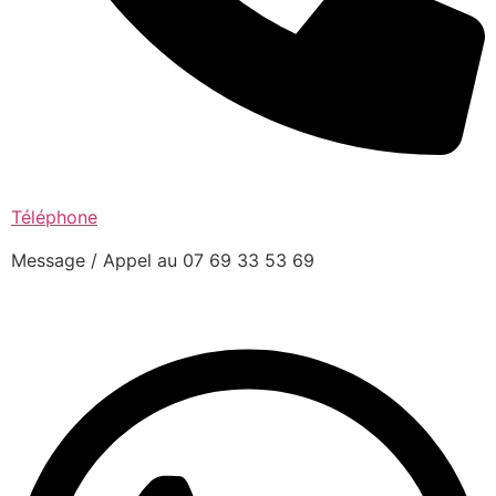
Téléphone
Message / Appel au 07 69 33 53 69