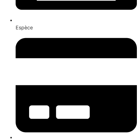
Espèce