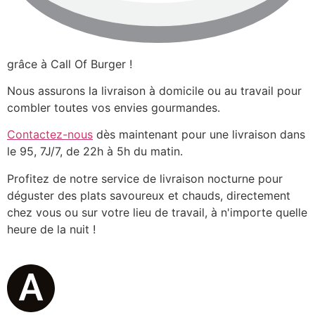
grâce à Call Of Burger !
Nous assurons la livraison à domicile ou au travail pour
combler toutes vos envies gourmandes.
Contactez-nous
dès maintenant pour une livraison dans
le 95, 7J/7, de 22h à 5h du matin.
Profitez de notre service de livraison nocturne pour
déguster des plats savoureux et chauds, directement
chez vous ou sur votre lieu de travail, à n'importe quelle
heure de la nuit !