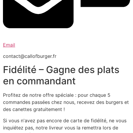
Email
contact@callofburger.fr
Fidélité – Gagne des plats
en commandant
Profitez de notre offre spéciale : pour chaque 5
commandes passées chez nous, recevez des burgers et
des canettes gratuitement !
Si vous n'avez pas encore de carte de fidélité, ne vous
inquiétez pas, notre livreur vous la remettra lors de