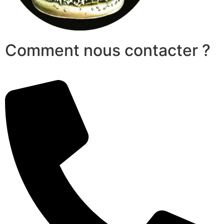
Comment nous contacter ?