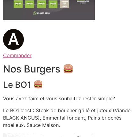
Commander
Nos Burgers
Le BO1
Vous avez faim et vous souhaitez rester simple?
Le BO1 c'est : Steak de boucher grillé et juteux (Viande
BLACK ANGUS), Emmental fondant, Pains briochés
moelleux. Sauce Maison.