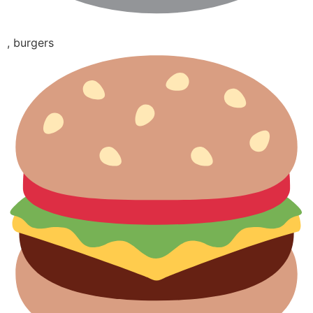
, burgers