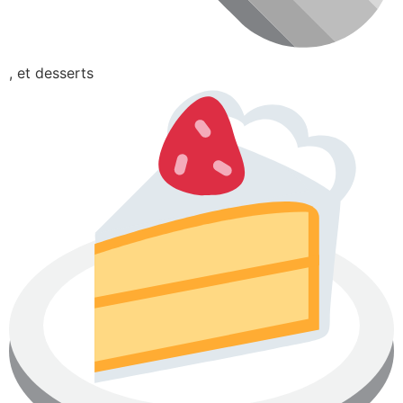
, et desserts