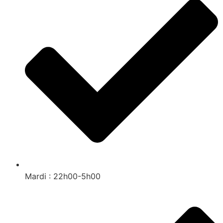
Mardi : 22h00-5h00