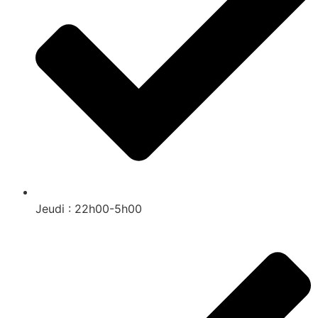
Jeudi : 22h00-5h00