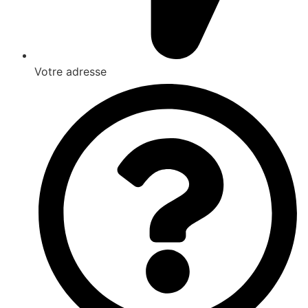
Votre adresse