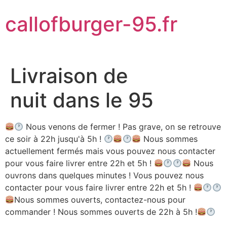
Aller
callofburger-95.fr
au
contenu
Livraison de
nuit dans le 95
Nous venons de fermer ! Pas grave, on se retrouve
ce soir à 22h jusqu'à 5h !
Nous sommes
actuellement fermés mais vous pouvez nous contacter
pour vous faire livrer entre 22h et 5h !
Nous
ouvrons dans quelques minutes ! Vous pouvez nous
contacter pour vous faire livrer entre 22h et 5h !
Nous sommes ouverts, contactez-nous pour
commander ! Nous sommes ouverts de 22h à 5h !