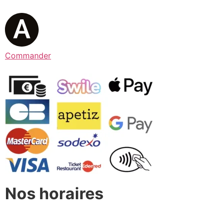
Commander
Nos horaires