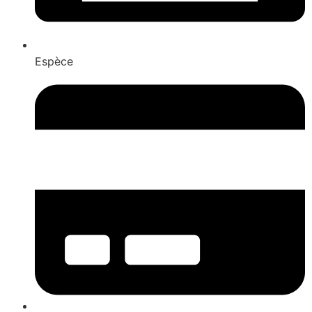
Espèce