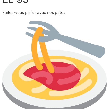
Faites-vous plaisir avec nos pâtes