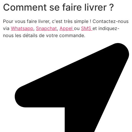
Comment se faire livrer ?
Pour vous faire livrer, c'est très simple ! Contactez-nous
via
Whatsapp
,
Snapchat
,
Appel
ou
SMS
et indiquez-
nous les détails de votre commande.