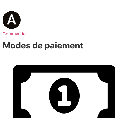
Commander
Modes de paiement