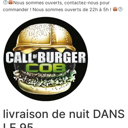
Nous sommes ouverts, contactez-nous pour
commander ! Nous sommes ouverts de 22h à 5h !
livraison de nuit DANS
LE 95