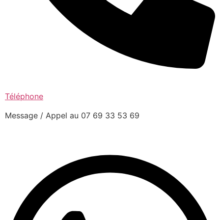
Téléphone
Message / Appel au 07 69 33 53 69