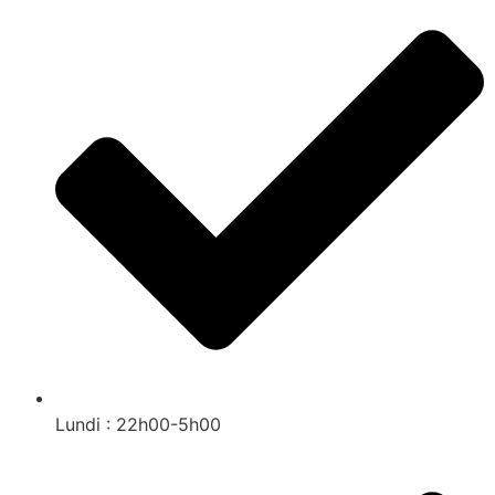
Lundi : 22h00-5h00