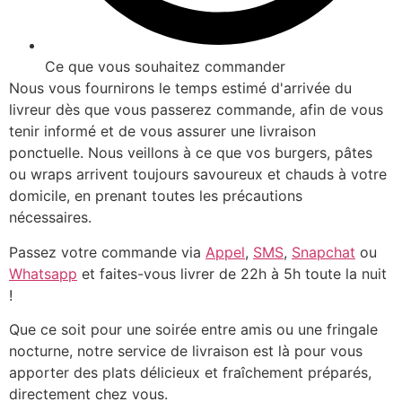
Ce que vous souhaitez commander
Nous vous fournirons le temps estimé d'arrivée du
livreur dès que vous passerez commande, afin de vous
tenir informé et de vous assurer une livraison
ponctuelle. Nous veillons à ce que vos burgers, pâtes
ou wraps arrivent toujours savoureux et chauds à votre
domicile, en prenant toutes les précautions
nécessaires.
Passez votre commande via
Appel
,
SMS
,
Snapchat
ou
Whatsapp
et faites-vous livrer de 22h à 5h toute la nuit
!
Que ce soit pour une soirée entre amis ou une fringale
nocturne, notre service de livraison est là pour vous
apporter des plats délicieux et fraîchement préparés,
directement chez vous.