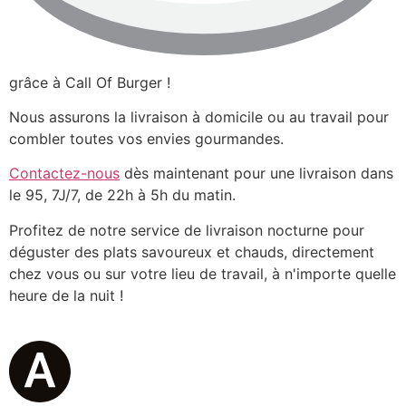
grâce à Call Of Burger !
Nous assurons la livraison à domicile ou au travail pour
combler toutes vos envies gourmandes.
Contactez-nous
dès maintenant pour une livraison dans
le 95, 7J/7, de 22h à 5h du matin.
Profitez de notre service de livraison nocturne pour
déguster des plats savoureux et chauds, directement
chez vous ou sur votre lieu de travail, à n'importe quelle
heure de la nuit !