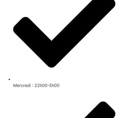
Mercredi : 22h00-5h00