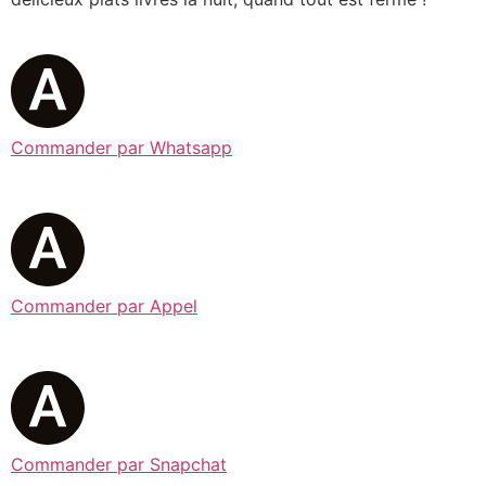
Commander par Whatsapp
Commander par Appel
Commander par Snapchat