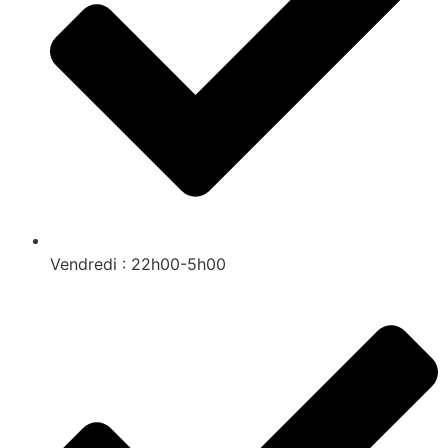
Vendredi : 22h00-5h00