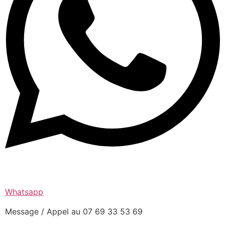
Whatsapp
Message / Appel au 07 69 33 53 69