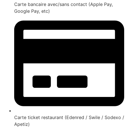
Carte bancaire avec/sans contact (Apple Pay,
Google Pay, etc)
Carte ticket restaurant (Edenred / Swile / Sodexo /
Apetiz)