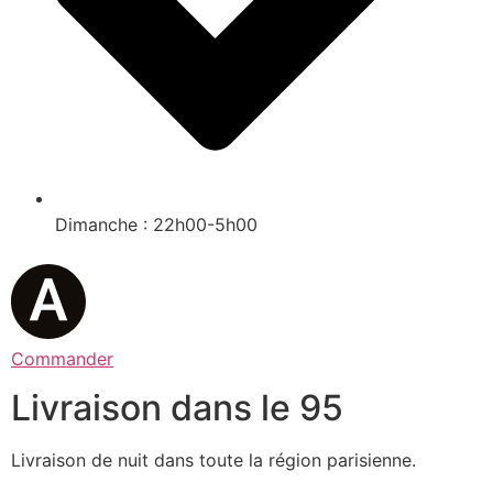
Dimanche : 22h00-5h00
Commander
Livraison dans le 95
Livraison de nuit dans toute la région parisienne.