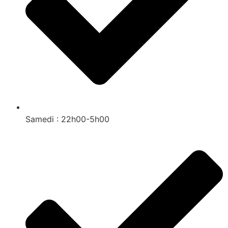
Samedi : 22h00-5h00