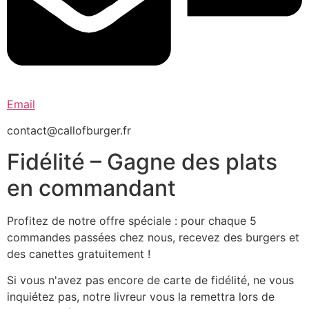
Email
contact@callofburger.fr
Fidélité – Gagne des plats
en commandant
Profitez de notre offre spéciale : pour chaque 5
commandes passées chez nous, recevez des burgers et
des canettes gratuitement !
Si vous n'avez pas encore de carte de fidélité, ne vous
inquiétez pas, notre livreur vous la remettra lors de