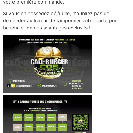
votre première commande.
Si vous en possédez déjà une, n'oubliez pas de
demander au livreur de tamponner votre carte pour
bénéficier de nos avantages exclusifs !