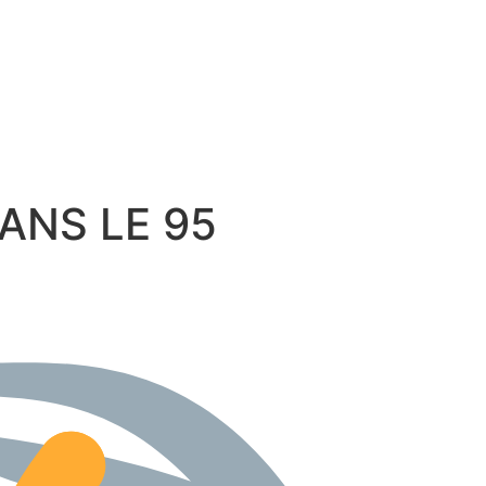
 DANS LE 95