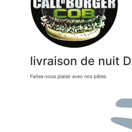
livraison de nuit
Faites-vous plaisir avec nos pâtes