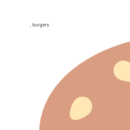
, burgers