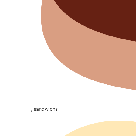
, sandwichs