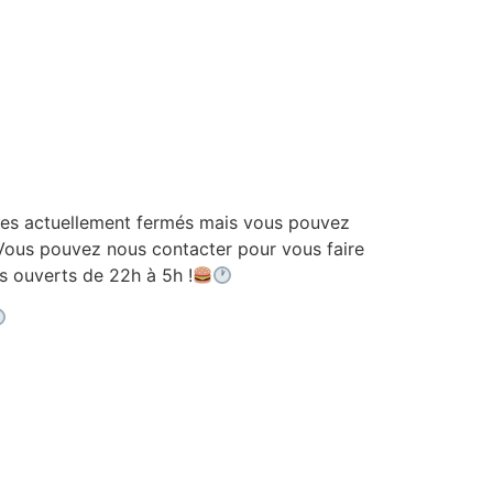
 actuellement fermés mais vous pouvez
ous pouvez nous contacter pour vous faire
ouverts de 22h à 5h !