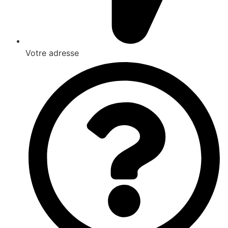
Votre adresse