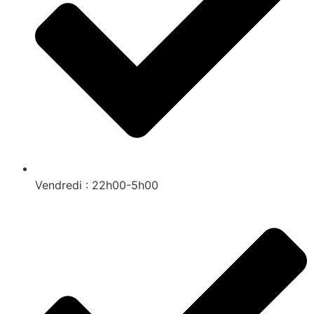
Vendredi : 22h00-5h00