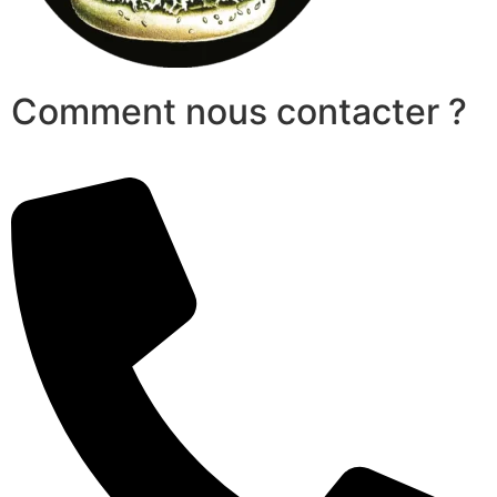
Comment nous contacter ?