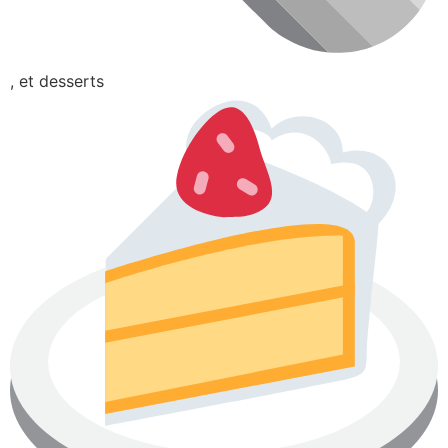
, et desserts