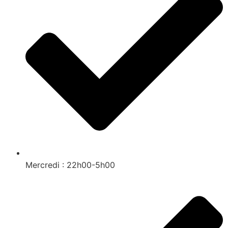
Mercredi : 22h00-5h00