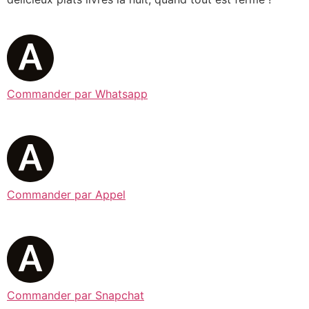
Commander par Whatsapp
Commander par Appel
Commander par Snapchat