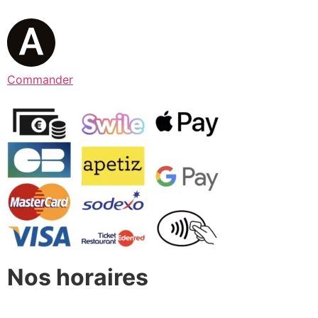
Commander
Nos horaires