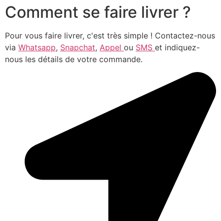
Comment se faire livrer ?
Pour vous faire livrer, c'est très simple ! Contactez-nous
via
Whatsapp
,
Snapchat
,
Appel
ou
SMS
et indiquez-
nous les détails de votre commande.