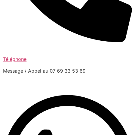
Téléphone
Message / Appel au 07 69 33 53 69