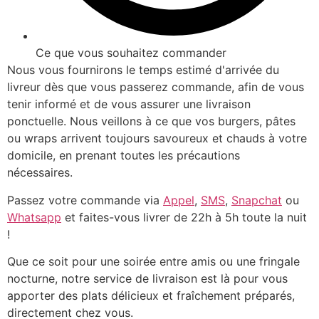
Ce que vous souhaitez commander
Nous vous fournirons le temps estimé d'arrivée du
livreur dès que vous passerez commande, afin de vous
tenir informé et de vous assurer une livraison
ponctuelle. Nous veillons à ce que vos burgers, pâtes
ou wraps arrivent toujours savoureux et chauds à votre
domicile, en prenant toutes les précautions
nécessaires.
Passez votre commande via
Appel
,
SMS
,
Snapchat
ou
Whatsapp
et faites-vous livrer de 22h à 5h toute la nuit
!
Que ce soit pour une soirée entre amis ou une fringale
nocturne, notre service de livraison est là pour vous
apporter des plats délicieux et fraîchement préparés,
directement chez vous.