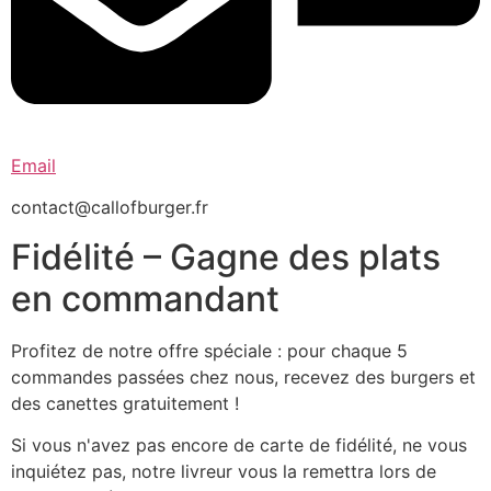
Email
contact@callofburger.fr
Fidélité – Gagne des plats
en commandant
Profitez de notre offre spéciale : pour chaque 5
commandes passées chez nous, recevez des burgers et
des canettes gratuitement !
Si vous n'avez pas encore de carte de fidélité, ne vous
inquiétez pas, notre livreur vous la remettra lors de