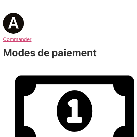
Commander
Modes de paiement