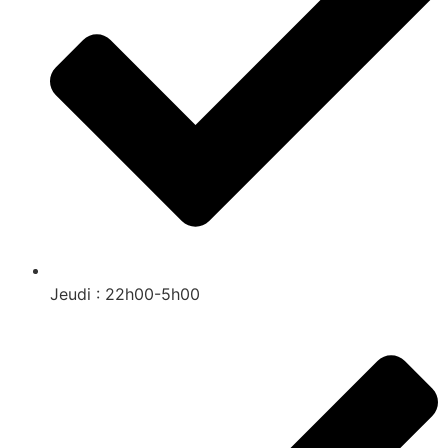
Jeudi : 22h00-5h00