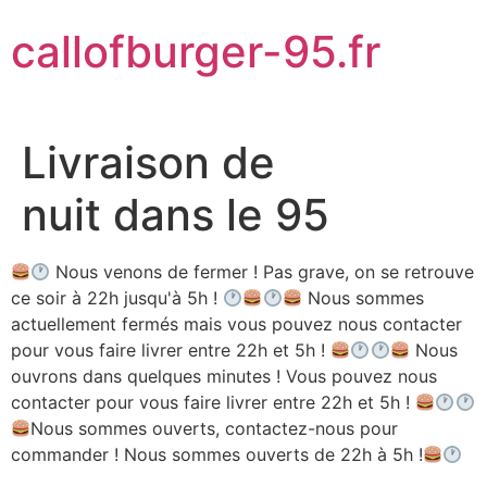
Aller
callofburger-95.fr
au
contenu
Livraison de
nuit dans le 95
Nous venons de fermer ! Pas grave, on se retrouve
ce soir à 22h jusqu'à 5h !
Nous sommes
actuellement fermés mais vous pouvez nous contacter
pour vous faire livrer entre 22h et 5h !
Nous
ouvrons dans quelques minutes ! Vous pouvez nous
contacter pour vous faire livrer entre 22h et 5h !
Nous sommes ouverts, contactez-nous pour
commander ! Nous sommes ouverts de 22h à 5h !