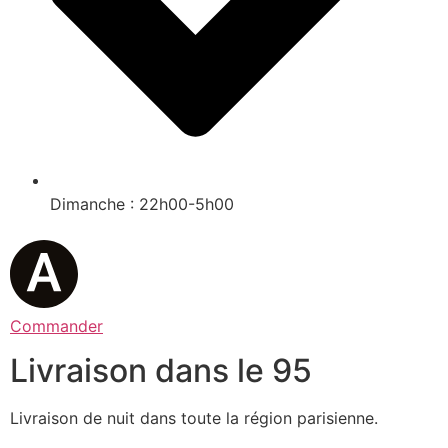
Dimanche : 22h00-5h00
Commander
Livraison dans le 95
Livraison de nuit dans toute la région parisienne.