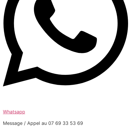
Whatsapp
Message / Appel au 07 69 33 53 69