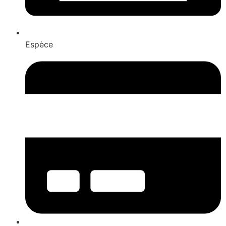
Espèce