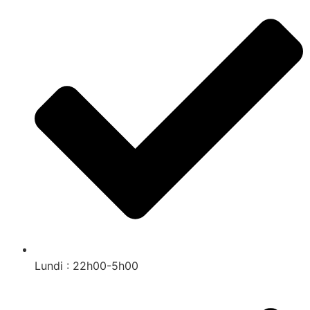
Lundi : 22h00-5h00