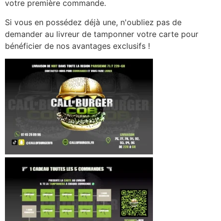
votre première commande.
Si vous en possédez déjà une, n'oubliez pas de
demander au livreur de tamponner votre carte pour
bénéficier de nos avantages exclusifs !