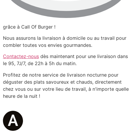
grâce à Call Of Burger !
Nous assurons la livraison à domicile ou au travail pour
combler toutes vos envies gourmandes.
Contactez-nous
dès maintenant pour une livraison dans
le 95, 7J/7, de 22h à 5h du matin.
Profitez de notre service de livraison nocturne pour
déguster des plats savoureux et chauds, directement
chez vous ou sur votre lieu de travail, à n'importe quelle
heure de la nuit !