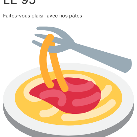
Faites-vous plaisir avec nos pâtes