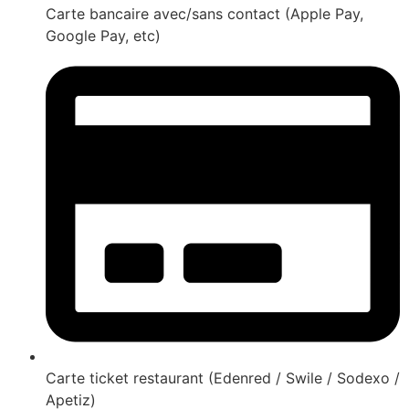
Carte bancaire avec/sans contact (Apple Pay,
Google Pay, etc)
Carte ticket restaurant (Edenred / Swile / Sodexo /
Apetiz)