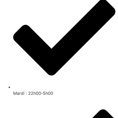
Mardi : 22h00-5h00