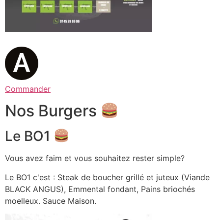
Commander
Nos Burgers
Le BO1
Vous avez faim et vous souhaitez rester simple?
Le BO1 c'est : Steak de boucher grillé et juteux (Viande
BLACK ANGUS), Emmental fondant, Pains briochés
moelleux. Sauce Maison.