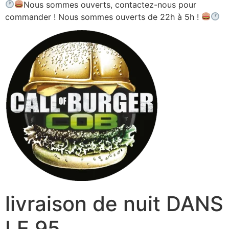
Nous sommes ouverts, contactez-nous pour
commander ! Nous sommes ouverts de 22h à 5h !
livraison de nuit DANS
LE 95