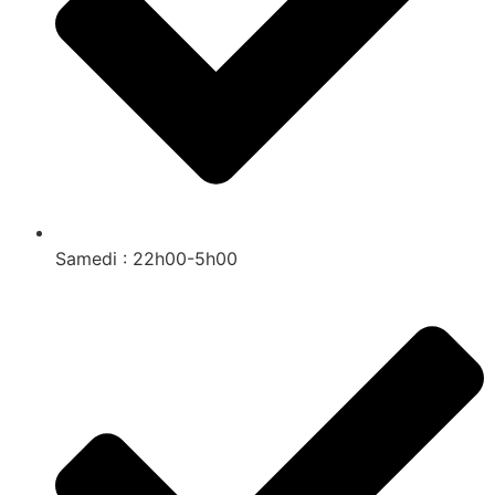
Samedi : 22h00-5h00