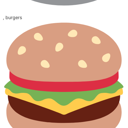
, burgers