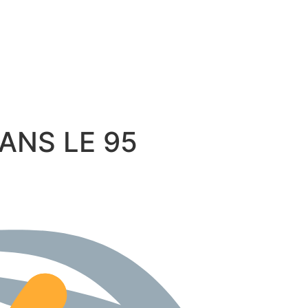
 DANS LE 95