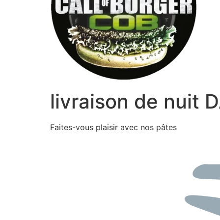
livraison de nuit
Faites-vous plaisir avec nos pâtes