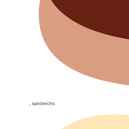
, sandwichs