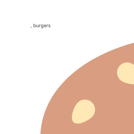
, burgers