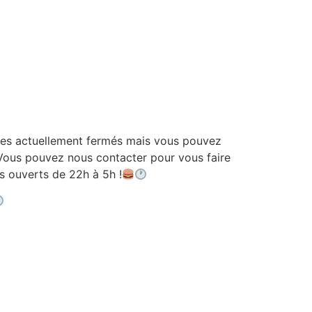
 actuellement fermés mais vous pouvez
ous pouvez nous contacter pour vous faire
ouverts de 22h à 5h !