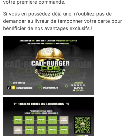
votre première commande.
Si vous en possédez déjà une, n'oubliez pas de
demander au livreur de tamponner votre carte pour
bénéficier de nos avantages exclusifs !