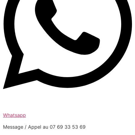
Whatsapp
Message / Appel au 07 69 33 53 69