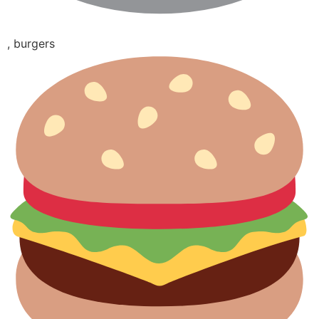
, burgers