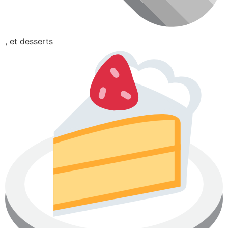
, et desserts