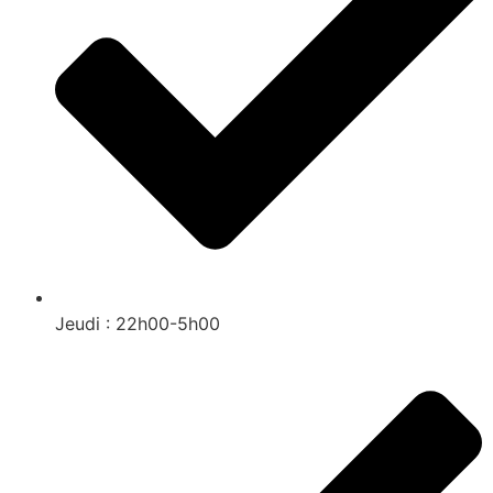
Jeudi : 22h00-5h00