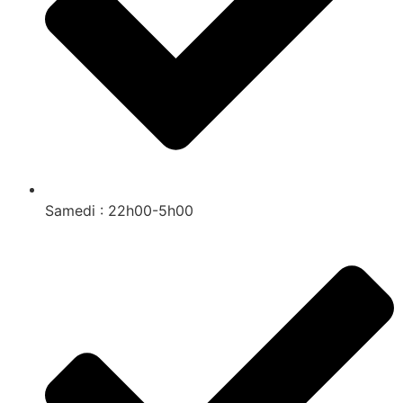
Samedi : 22h00-5h00