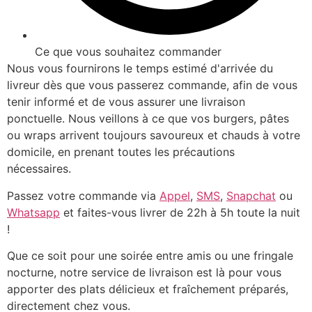
Ce que vous souhaitez commander
Nous vous fournirons le temps estimé d'arrivée du
livreur dès que vous passerez commande, afin de vous
tenir informé et de vous assurer une livraison
ponctuelle. Nous veillons à ce que vos burgers, pâtes
ou wraps arrivent toujours savoureux et chauds à votre
domicile, en prenant toutes les précautions
nécessaires.
Passez votre commande via
Appel
,
SMS
,
Snapchat
ou
Whatsapp
et faites-vous livrer de 22h à 5h toute la nuit
!
Que ce soit pour une soirée entre amis ou une fringale
nocturne, notre service de livraison est là pour vous
apporter des plats délicieux et fraîchement préparés,
directement chez vous.