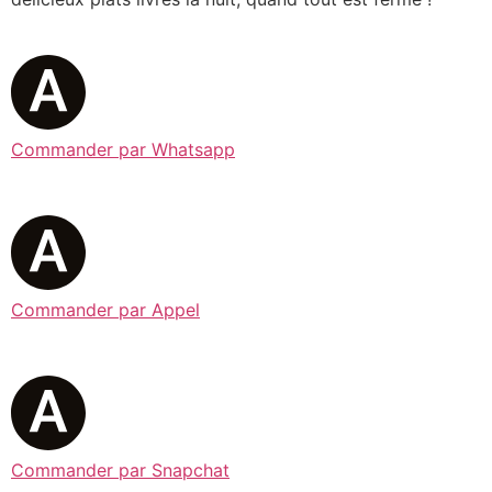
Commander par Whatsapp
Commander par Appel
Commander par Snapchat