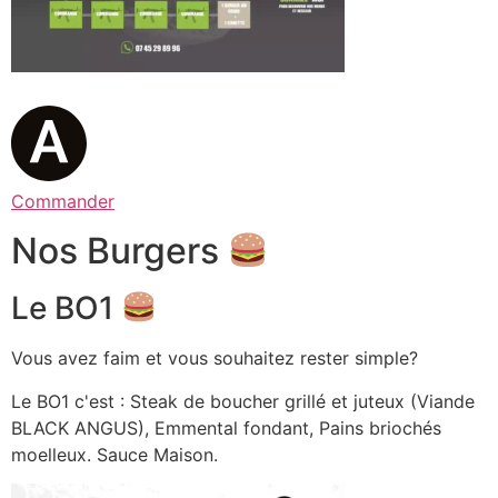
Commander
Nos Burgers
Le BO1
Vous avez faim et vous souhaitez rester simple?
Le BO1 c'est : Steak de boucher grillé et juteux (Viande
BLACK ANGUS), Emmental fondant, Pains briochés
moelleux. Sauce Maison.