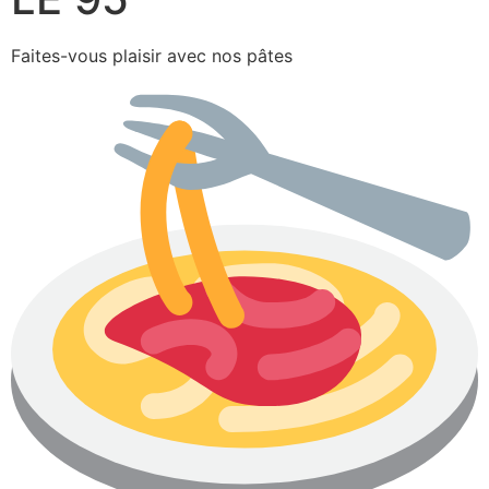
Faites-vous plaisir avec nos pâtes