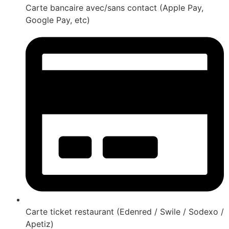
Carte bancaire avec/sans contact (Apple Pay,
Google Pay, etc)
Carte ticket restaurant (Edenred / Swile / Sodexo /
Apetiz)