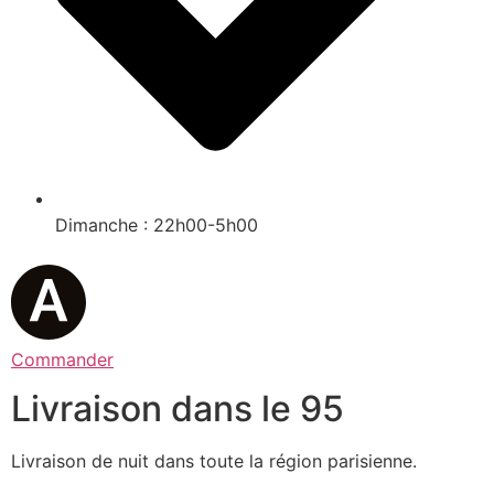
Dimanche : 22h00-5h00
Commander
Livraison dans le 95
Livraison de nuit dans toute la région parisienne.