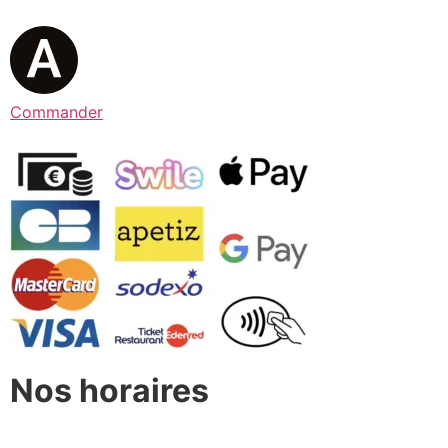
Commander
Nos horaires