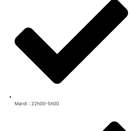
Mardi : 22h00-5h00