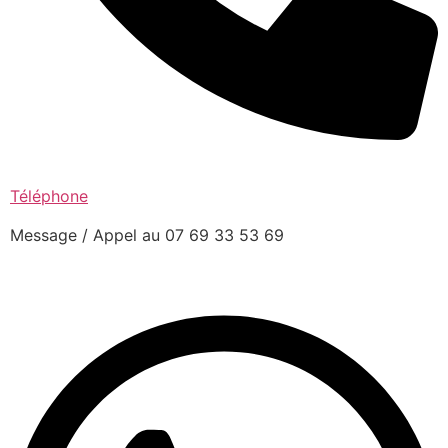
Téléphone
Message / Appel au 07 69 33 53 69