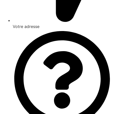
Votre adresse