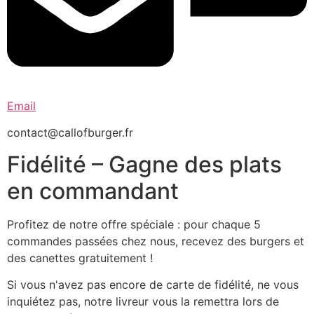
Email
contact@callofburger.fr
Fidélité – Gagne des plats
en commandant
Profitez de notre offre spéciale : pour chaque 5
commandes passées chez nous, recevez des burgers et
des canettes gratuitement !
Si vous n'avez pas encore de carte de fidélité, ne vous
inquiétez pas, notre livreur vous la remettra lors de