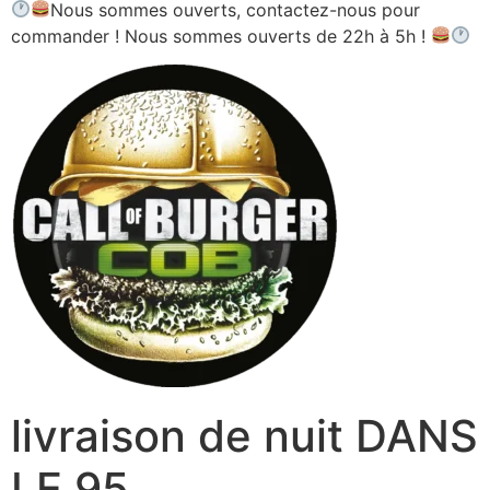
Nous sommes ouverts, contactez-nous pour
commander ! Nous sommes ouverts de 22h à 5h !
livraison de nuit DANS
LE 95