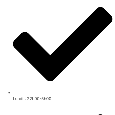
Lundi : 22h00-5h00