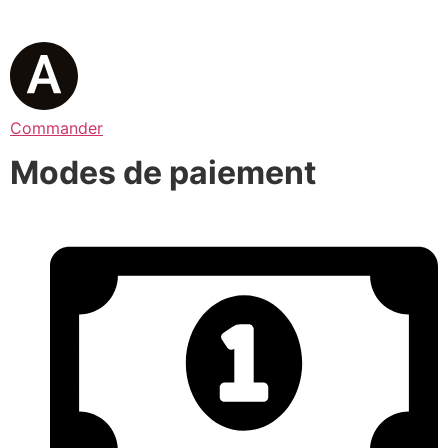
Commander
Modes de paiement