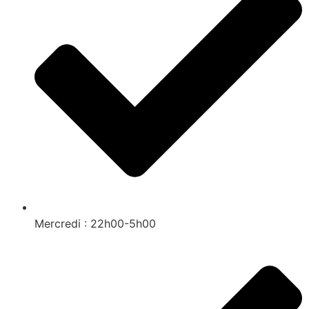
Mercredi : 22h00-5h00