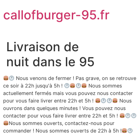
Aller
callofburger-95.fr
au
contenu
Livraison de
nuit dans le 95
Nous venons de fermer ! Pas grave, on se retrouve
ce soir à 22h jusqu'à 5h !
Nous sommes
actuellement fermés mais vous pouvez nous contacter
pour vous faire livrer entre 22h et 5h !
Nous
ouvrons dans quelques minutes ! Vous pouvez nous
contacter pour vous faire livrer entre 22h et 5h !
Nous sommes ouverts, contactez-nous pour
commander ! Nous sommes ouverts de 22h à 5h !