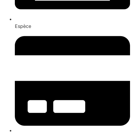
Espèce