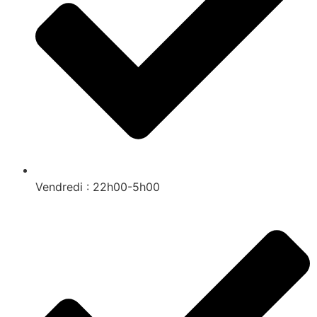
Vendredi : 22h00-5h00