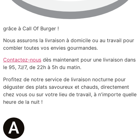
grâce à Call Of Burger !
Nous assurons la livraison à domicile ou au travail pour
combler toutes vos envies gourmandes.
Contactez-nous
dès maintenant pour une livraison dans
le 95, 7J/7, de 22h à 5h du matin.
Profitez de notre service de livraison nocturne pour
déguster des plats savoureux et chauds, directement
chez vous ou sur votre lieu de travail, à n'importe quelle
heure de la nuit !