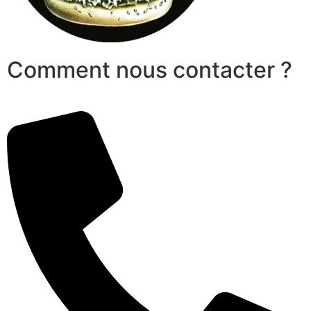
Comment nous contacter ?