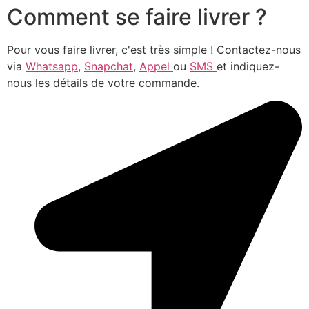
Comment se faire livrer ?
Pour vous faire livrer, c'est très simple ! Contactez-nous
via
Whatsapp
,
Snapchat
,
Appel
ou
SMS
et indiquez-
nous les détails de votre commande.