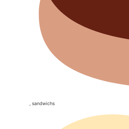
, sandwichs