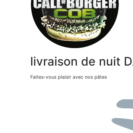
livraison de nuit
Faites-vous plaisir avec nos pâtes