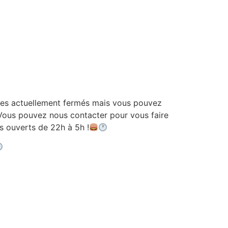
 actuellement fermés mais vous pouvez
ous pouvez nous contacter pour vous faire
ouverts de 22h à 5h !