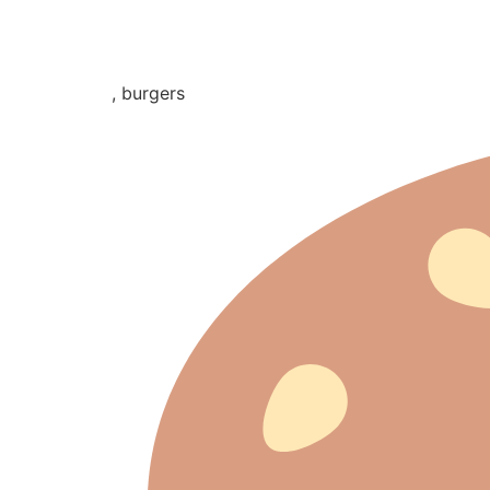
, burgers