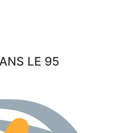
 DANS LE 95