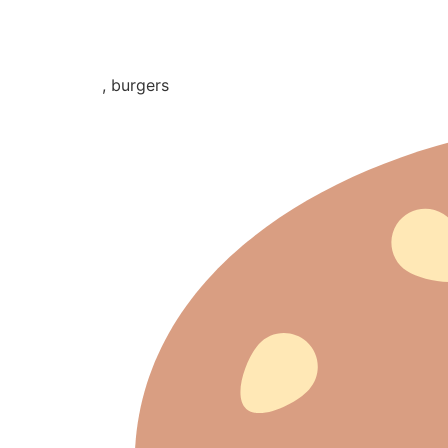
, burgers