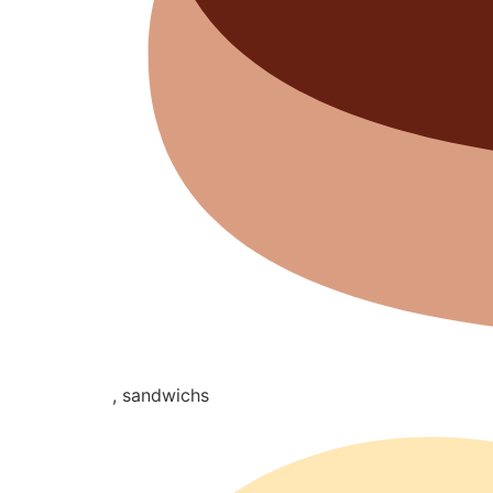
, sandwichs