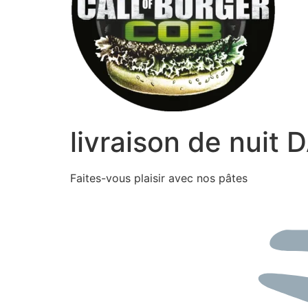
livraison de nuit
Faites-vous plaisir avec nos pâtes