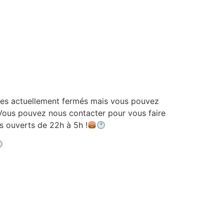
 actuellement fermés mais vous pouvez
ous pouvez nous contacter pour vous faire
ouverts de 22h à 5h !