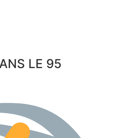
 DANS LE 95