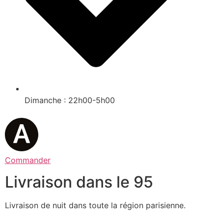
Dimanche : 22h00-5h00
Commander
Livraison dans le 95
Livraison de nuit dans toute la région parisienne.