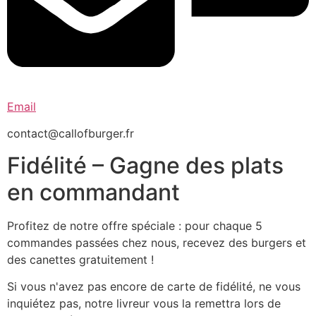
Email
contact@callofburger.fr
Fidélité – Gagne des plats
en commandant
Profitez de notre offre spéciale : pour chaque 5
commandes passées chez nous, recevez des burgers et
des canettes gratuitement !
Si vous n'avez pas encore de carte de fidélité, ne vous
inquiétez pas, notre livreur vous la remettra lors de