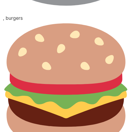
, burgers