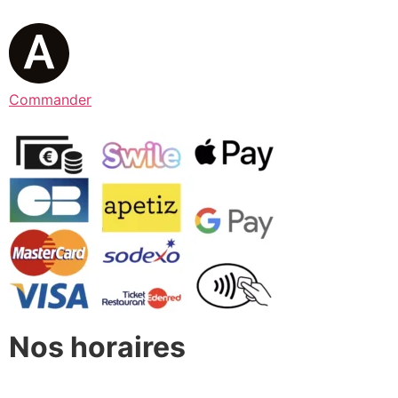
Commander
Nos horaires