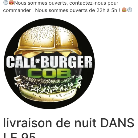
Nous sommes ouverts, contactez-nous pour
commander ! Nous sommes ouverts de 22h à 5h !
livraison de nuit DANS
LE 95