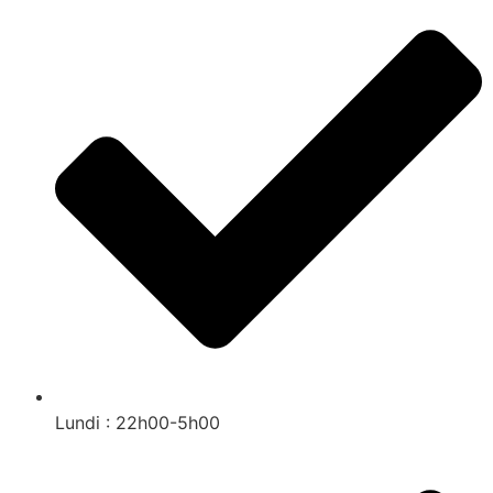
Lundi : 22h00-5h00