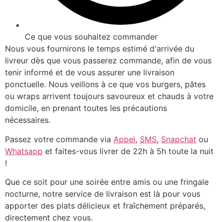
Ce que vous souhaitez commander
Nous vous fournirons le temps estimé d'arrivée du
livreur dès que vous passerez commande, afin de vous
tenir informé et de vous assurer une livraison
ponctuelle. Nous veillons à ce que vos burgers, pâtes
ou wraps arrivent toujours savoureux et chauds à votre
domicile, en prenant toutes les précautions
nécessaires.
Passez votre commande via
Appel
,
SMS
,
Snapchat
ou
Whatsapp
et faites-vous livrer de 22h à 5h toute la nuit
!
Que ce soit pour une soirée entre amis ou une fringale
nocturne, notre service de livraison est là pour vous
apporter des plats délicieux et fraîchement préparés,
directement chez vous.