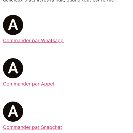
Commander par Whatsapp
Commander par Appel
Commander par Snapchat