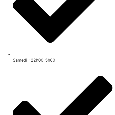
Samedi : 22h00-5h00