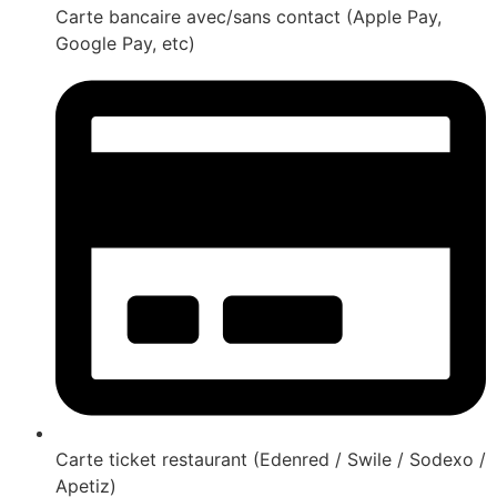
Carte bancaire avec/sans contact (Apple Pay,
Google Pay, etc)
Carte ticket restaurant (Edenred / Swile / Sodexo /
Apetiz)