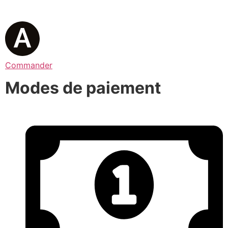
Commander
Modes de paiement