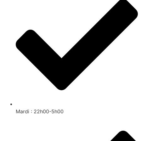
Mardi : 22h00-5h00