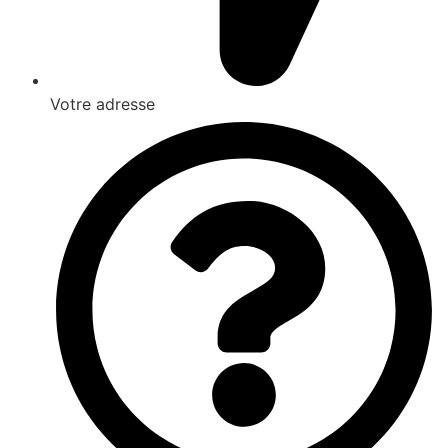
Votre adresse