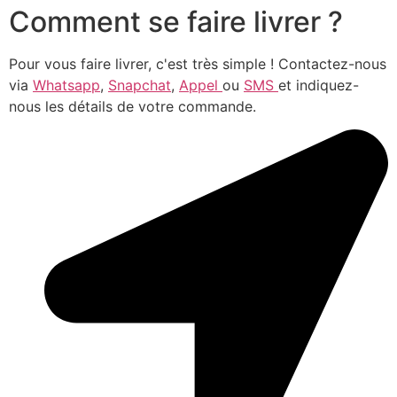
Comment se faire livrer ?
Pour vous faire livrer, c'est très simple ! Contactez-nous
via
Whatsapp
,
Snapchat
,
Appel
ou
SMS
et indiquez-
nous les détails de votre commande.