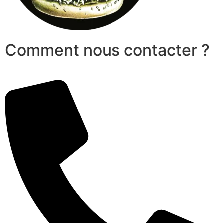
Comment nous contacter ?