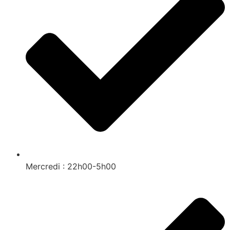
Mercredi : 22h00-5h00