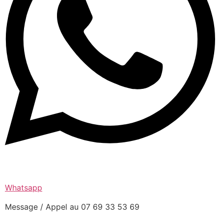
Whatsapp
Message / Appel au 07 69 33 53 69