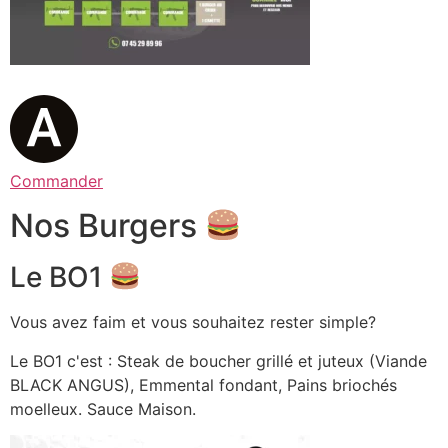
Commander
Nos Burgers
Le BO1
Vous avez faim et vous souhaitez rester simple?
Le BO1 c'est : Steak de boucher grillé et juteux (Viande
BLACK ANGUS), Emmental fondant, Pains briochés
moelleux. Sauce Maison.