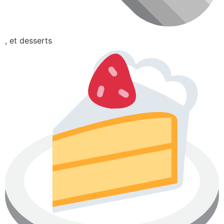
, et desserts