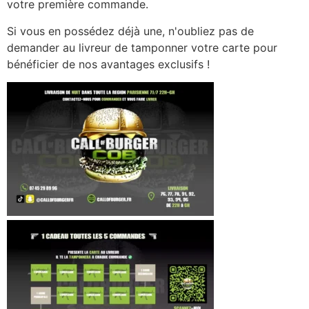
votre première commande.
Si vous en possédez déjà une, n'oubliez pas de
demander au livreur de tamponner votre carte pour
bénéficier de nos avantages exclusifs !