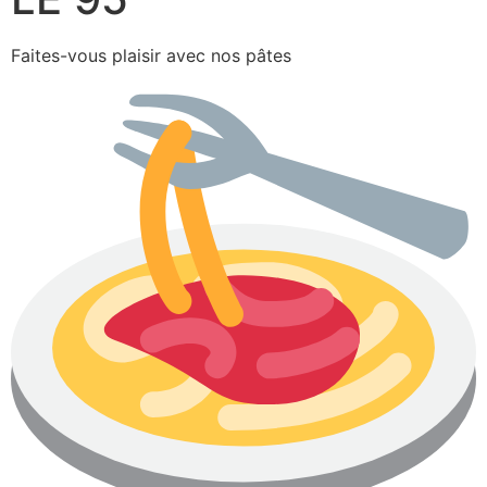
Faites-vous plaisir avec nos pâtes