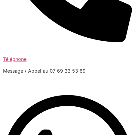
Téléphone
Message / Appel au 07 69 33 53 69