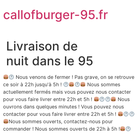
Aller
callofburger-95.fr
au
contenu
Livraison de
nuit dans le 95
Nous venons de fermer ! Pas grave, on se retrouve
ce soir à 22h jusqu'à 5h !
Nous sommes
actuellement fermés mais vous pouvez nous contacter
pour vous faire livrer entre 22h et 5h !
Nous
ouvrons dans quelques minutes ! Vous pouvez nous
contacter pour vous faire livrer entre 22h et 5h !
Nous sommes ouverts, contactez-nous pour
commander ! Nous sommes ouverts de 22h à 5h !