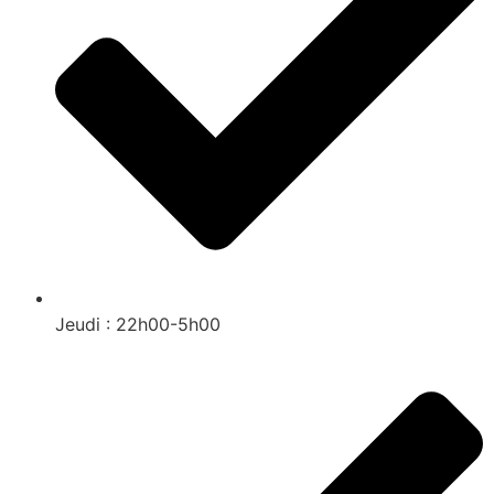
Jeudi : 22h00-5h00