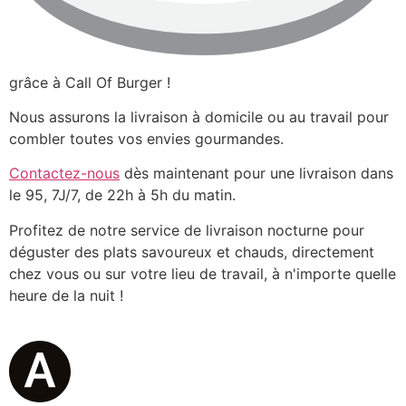
grâce à Call Of Burger !
Nous assurons la livraison à domicile ou au travail pour
combler toutes vos envies gourmandes.
Contactez-nous
dès maintenant pour une livraison dans
le 95, 7J/7, de 22h à 5h du matin.
Profitez de notre service de livraison nocturne pour
déguster des plats savoureux et chauds, directement
chez vous ou sur votre lieu de travail, à n'importe quelle
heure de la nuit !