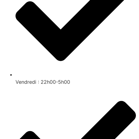
Vendredi : 22h00-5h00