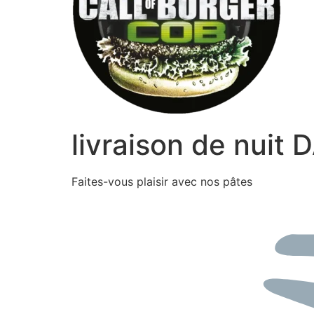
livraison de nuit
Faites-vous plaisir avec nos pâtes