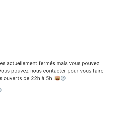
 actuellement fermés mais vous pouvez
ous pouvez nous contacter pour vous faire
ouverts de 22h à 5h !