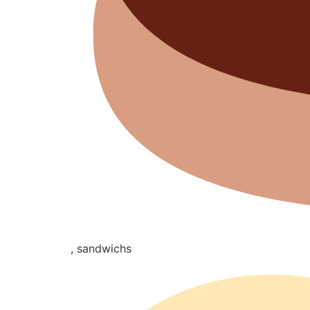
, sandwichs