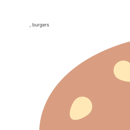
, burgers