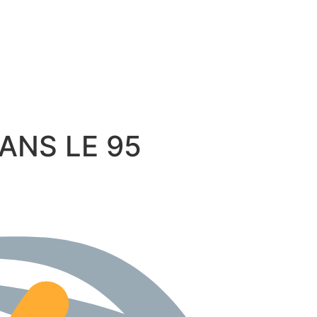
 DANS LE 95