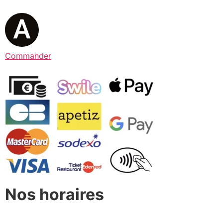
Commander
Nos horaires