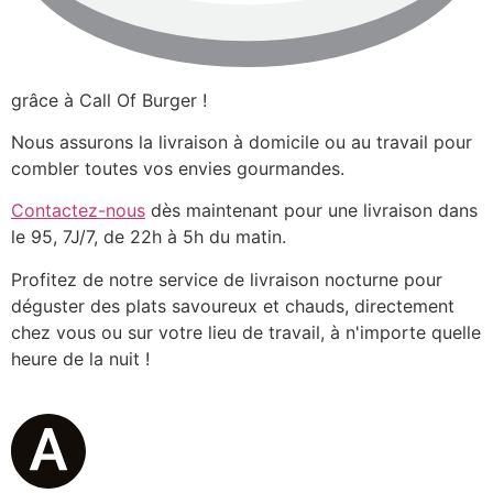
grâce à Call Of Burger !
Nous assurons la livraison à domicile ou au travail pour
combler toutes vos envies gourmandes.
Contactez-nous
dès maintenant pour une livraison dans
le 95, 7J/7, de 22h à 5h du matin.
Profitez de notre service de livraison nocturne pour
déguster des plats savoureux et chauds, directement
chez vous ou sur votre lieu de travail, à n'importe quelle
heure de la nuit !