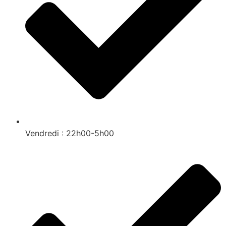
Vendredi : 22h00-5h00