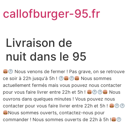
Aller
callofburger-95.fr
au
contenu
Livraison de
nuit dans le 95
Nous venons de fermer ! Pas grave, on se retrouve
ce soir à 22h jusqu'à 5h !
Nous sommes
actuellement fermés mais vous pouvez nous contacter
pour vous faire livrer entre 22h et 5h !
Nous
ouvrons dans quelques minutes ! Vous pouvez nous
contacter pour vous faire livrer entre 22h et 5h !
Nous sommes ouverts, contactez-nous pour
commander ! Nous sommes ouverts de 22h à 5h !