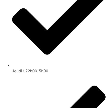
Jeudi : 22h00-5h00