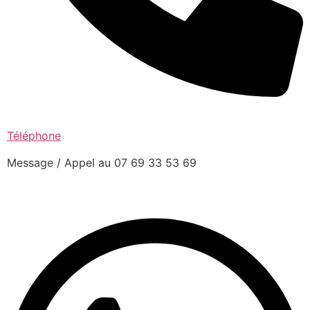
Téléphone
Message / Appel au 07 69 33 53 69