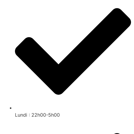
Lundi : 22h00-5h00