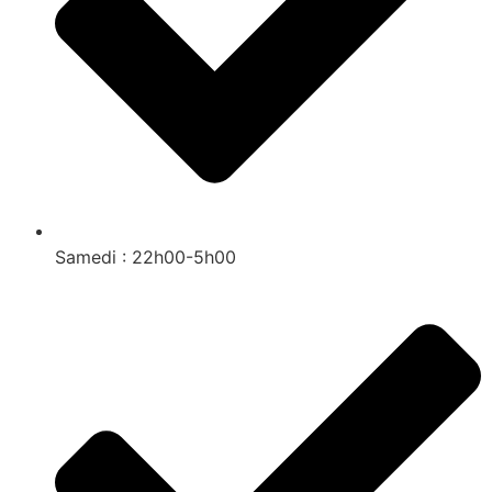
Samedi : 22h00-5h00