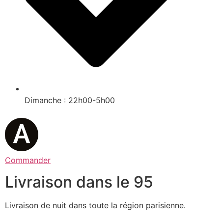
Dimanche : 22h00-5h00
Commander
Livraison dans le 95
Livraison de nuit dans toute la région parisienne.