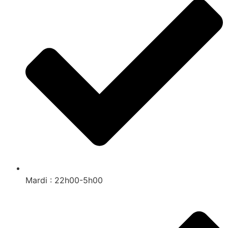
Mardi : 22h00-5h00