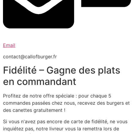
Email
contact@callofburger.fr
Fidélité – Gagne des plats
en commandant
Profitez de notre offre spéciale : pour chaque 5
commandes passées chez nous, recevez des burgers et
des canettes gratuitement !
Si vous n'avez pas encore de carte de fidélité, ne vous
inquiétez pas, notre livreur vous la remettra lors de