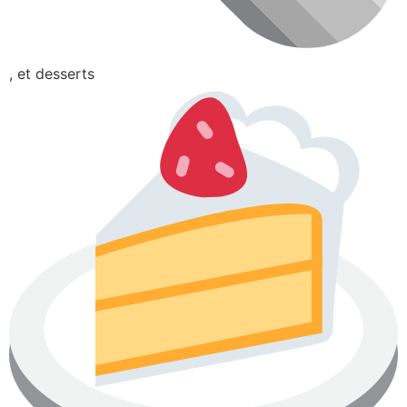
, et desserts