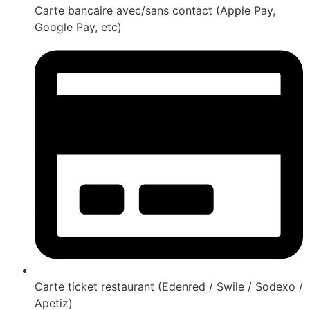
Carte bancaire avec/sans contact (Apple Pay,
Google Pay, etc)
Carte ticket restaurant (Edenred / Swile / Sodexo /
Apetiz)