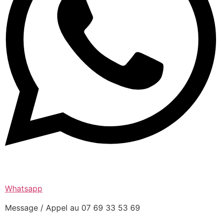
Whatsapp
Message / Appel au 07 69 33 53 69