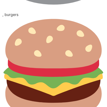
, burgers