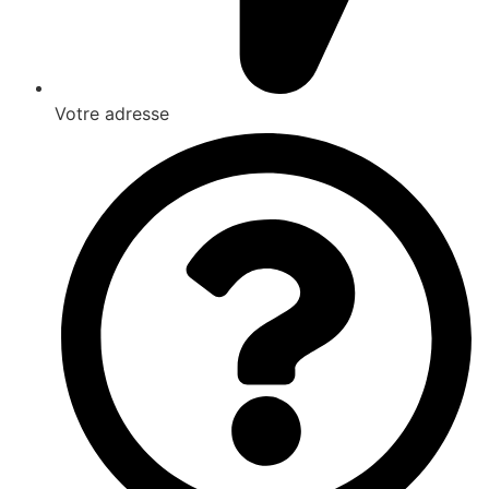
Votre adresse