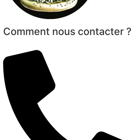
Comment nous contacter ?