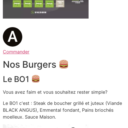
Commander
Nos Burgers
Le BO1
Vous avez faim et vous souhaitez rester simple?
Le BO1 c'est : Steak de boucher grillé et juteux (Viande
BLACK ANGUS), Emmental fondant, Pains briochés
moelleux. Sauce Maison.