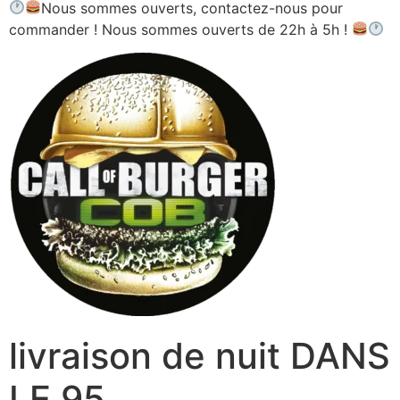
Nous sommes ouverts, contactez-nous pour
commander ! Nous sommes ouverts de 22h à 5h !
livraison de nuit DANS
LE 95