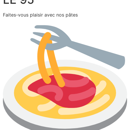
Faites-vous plaisir avec nos pâtes