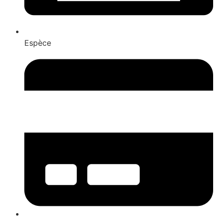
Espèce