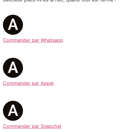
Commander par Whatsapp
Commander par Appel
Commander par Snapchat