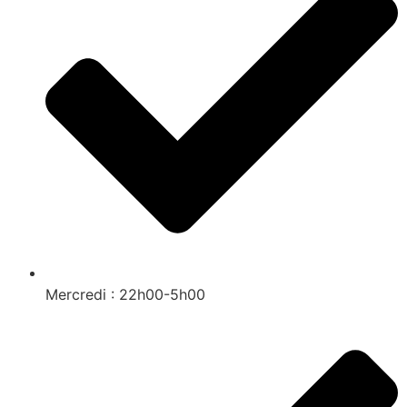
Mercredi : 22h00-5h00