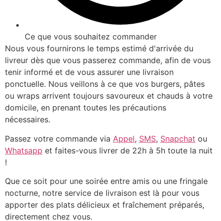
Ce que vous souhaitez commander
Nous vous fournirons le temps estimé d'arrivée du
livreur dès que vous passerez commande, afin de vous
tenir informé et de vous assurer une livraison
ponctuelle. Nous veillons à ce que vos burgers, pâtes
ou wraps arrivent toujours savoureux et chauds à votre
domicile, en prenant toutes les précautions
nécessaires.
Passez votre commande via
Appel
,
SMS
,
Snapchat
ou
Whatsapp
et faites-vous livrer de 22h à 5h toute la nuit
!
Que ce soit pour une soirée entre amis ou une fringale
nocturne, notre service de livraison est là pour vous
apporter des plats délicieux et fraîchement préparés,
directement chez vous.