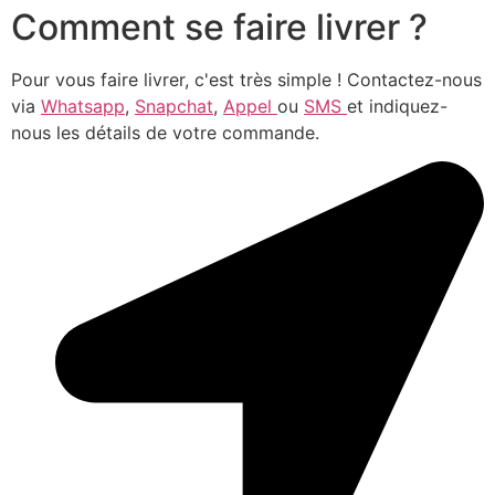
Comment se faire livrer ?
Pour vous faire livrer, c'est très simple ! Contactez-nous
via
Whatsapp
,
Snapchat
,
Appel
ou
SMS
et indiquez-
nous les détails de votre commande.