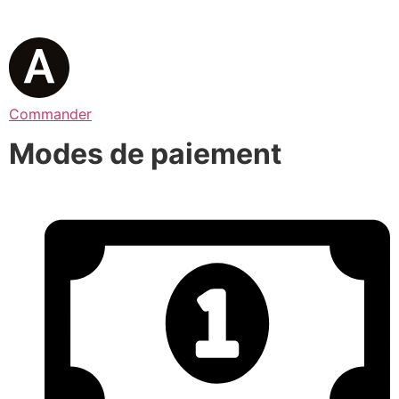
Commander
Modes de paiement