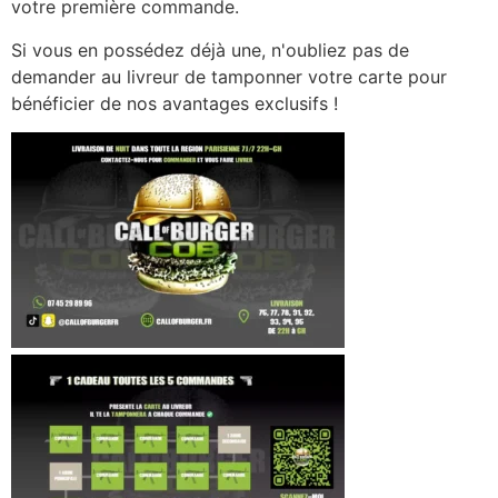
votre première commande.
Si vous en possédez déjà une, n'oubliez pas de
demander au livreur de tamponner votre carte pour
bénéficier de nos avantages exclusifs !