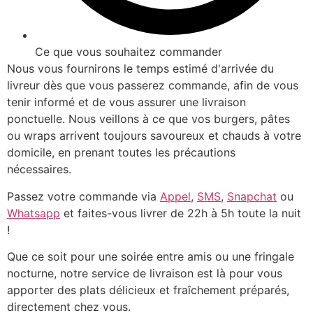
Ce que vous souhaitez commander
Nous vous fournirons le temps estimé d'arrivée du
livreur dès que vous passerez commande, afin de vous
tenir informé et de vous assurer une livraison
ponctuelle. Nous veillons à ce que vos burgers, pâtes
ou wraps arrivent toujours savoureux et chauds à votre
domicile, en prenant toutes les précautions
nécessaires.
Passez votre commande via
Appel
,
SMS
,
Snapchat
ou
Whatsapp
et faites-vous livrer de 22h à 5h toute la nuit
!
Que ce soit pour une soirée entre amis ou une fringale
nocturne, notre service de livraison est là pour vous
apporter des plats délicieux et fraîchement préparés,
directement chez vous.