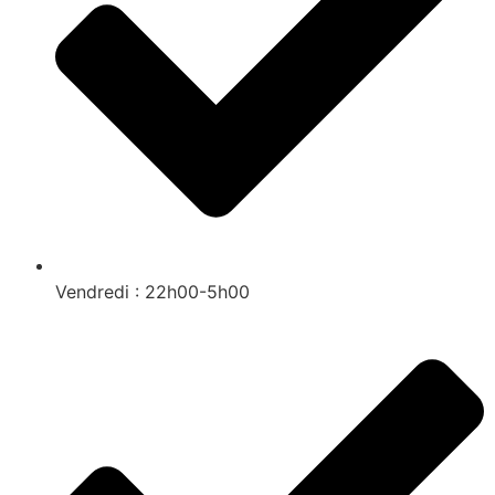
Vendredi : 22h00-5h00