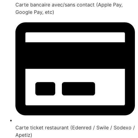
Carte bancaire avec/sans contact (Apple Pay,
Google Pay, etc)
Carte ticket restaurant (Edenred / Swile / Sodexo /
Apetiz)