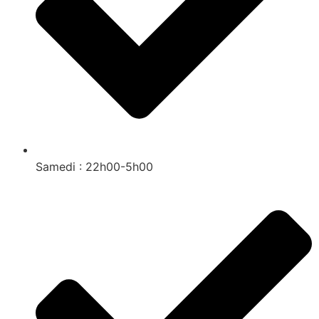
Samedi : 22h00-5h00