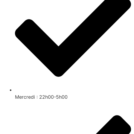
Mercredi : 22h00-5h00