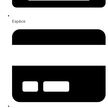
Espèce