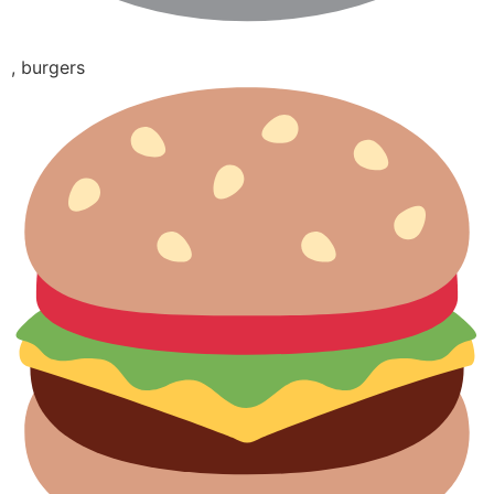
, burgers