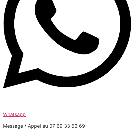
Whatsapp
Message / Appel au 07 69 33 53 69