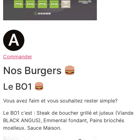
Commander
Nos Burgers
Le BO1
Vous avez faim et vous souhaitez rester simple?
Le BO1 c'est : Steak de boucher grillé et juteux (Viande
BLACK ANGUS), Emmental fondant, Pains briochés
moelleux. Sauce Maison.