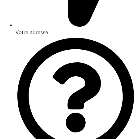
Votre adresse