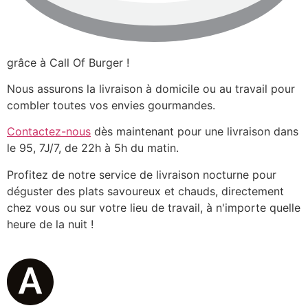
grâce à Call Of Burger !
Nous assurons la livraison à domicile ou au travail pour
combler toutes vos envies gourmandes.
Contactez-nous
dès maintenant pour une livraison dans
le 95, 7J/7, de 22h à 5h du matin.
Profitez de notre service de livraison nocturne pour
déguster des plats savoureux et chauds, directement
chez vous ou sur votre lieu de travail, à n'importe quelle
heure de la nuit !