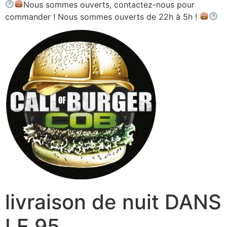
Nous sommes ouverts, contactez-nous pour
commander ! Nous sommes ouverts de 22h à 5h !
livraison de nuit DANS
LE 95