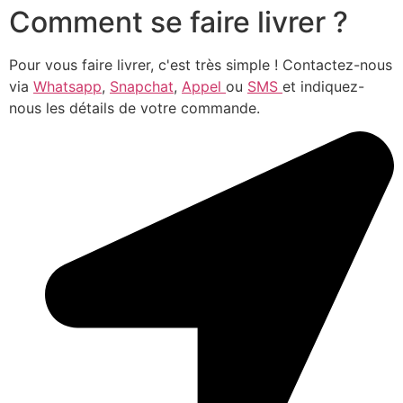
Comment se faire livrer ?
Pour vous faire livrer, c'est très simple ! Contactez-nous
via
Whatsapp
,
Snapchat
,
Appel
ou
SMS
et indiquez-
nous les détails de votre commande.