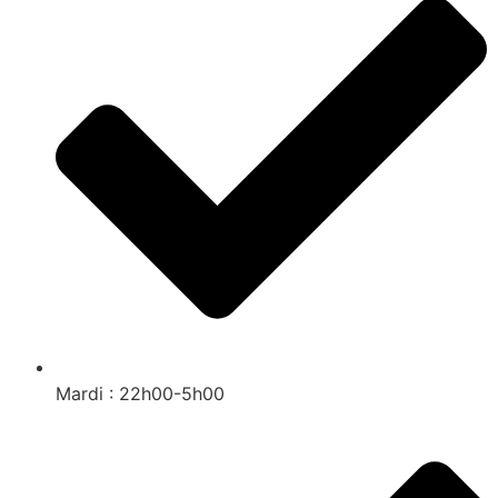
Mardi : 22h00-5h00