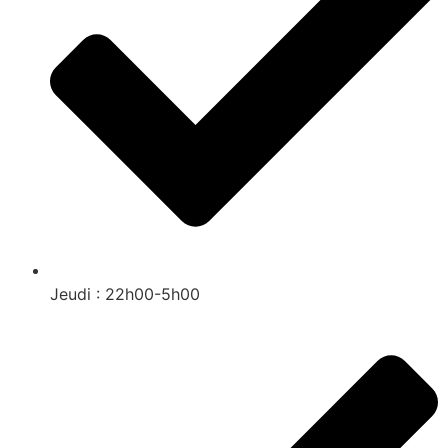
Jeudi : 22h00-5h00