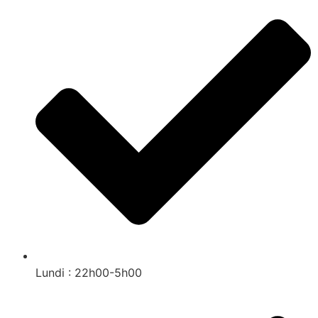
Lundi : 22h00-5h00