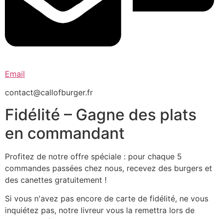
Email
contact@callofburger.fr
Fidélité – Gagne des plats
en commandant
Profitez de notre offre spéciale : pour chaque 5
commandes passées chez nous, recevez des burgers et
des canettes gratuitement !
Si vous n'avez pas encore de carte de fidélité, ne vous
inquiétez pas, notre livreur vous la remettra lors de