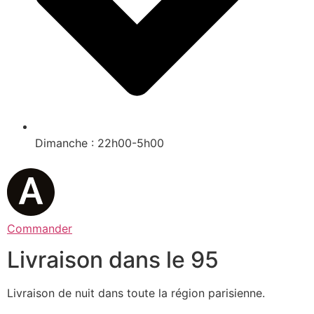
Dimanche : 22h00-5h00
Commander
Livraison dans le 95
Livraison de nuit dans toute la région parisienne.