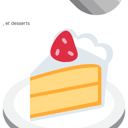
, et desserts