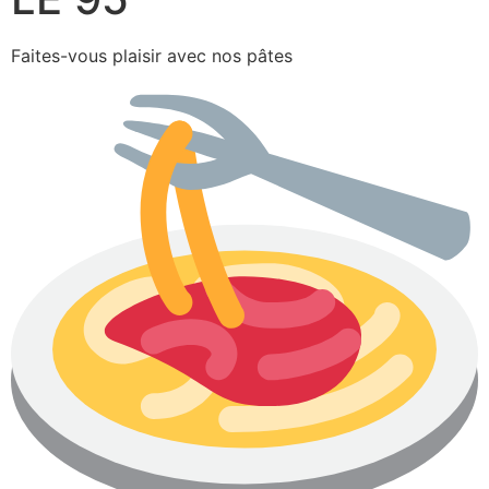
Faites-vous plaisir avec nos pâtes