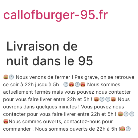
Aller
callofburger-95.fr
au
contenu
Livraison de
nuit dans le 95
Nous venons de fermer ! Pas grave, on se retrouve
ce soir à 22h jusqu'à 5h !
Nous sommes
actuellement fermés mais vous pouvez nous contacter
pour vous faire livrer entre 22h et 5h !
Nous
ouvrons dans quelques minutes ! Vous pouvez nous
contacter pour vous faire livrer entre 22h et 5h !
Nous sommes ouverts, contactez-nous pour
commander ! Nous sommes ouverts de 22h à 5h !