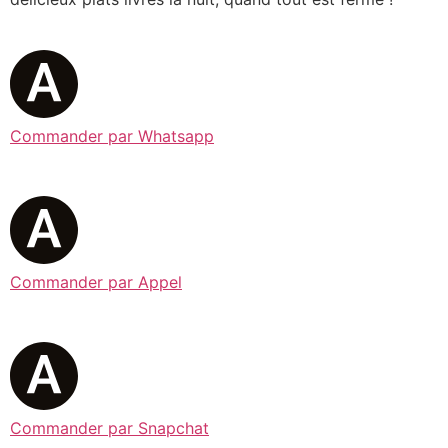
Commander par Whatsapp
Commander par Appel
Commander par Snapchat