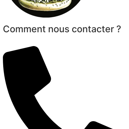
Comment nous contacter ?