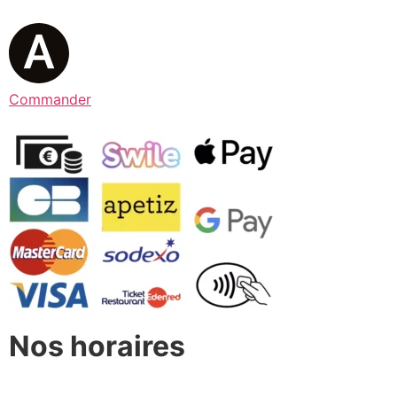
Commander
Nos horaires