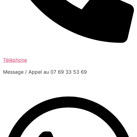
Téléphone
Message / Appel au 07 69 33 53 69