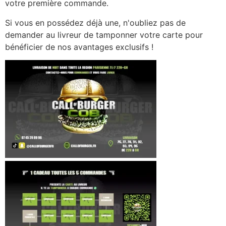
votre première commande.
Si vous en possédez déjà une, n'oubliez pas de
demander au livreur de tamponner votre carte pour
bénéficier de nos avantages exclusifs !