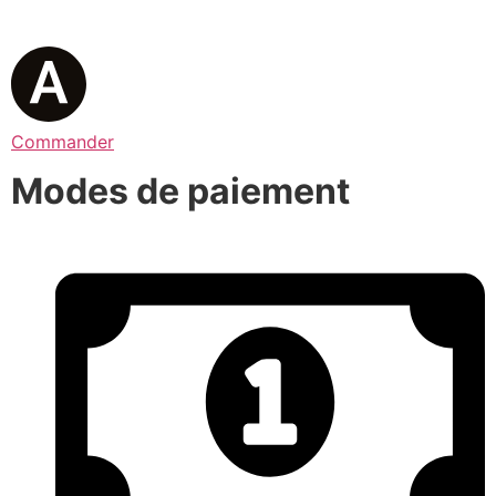
Commander
Modes de paiement