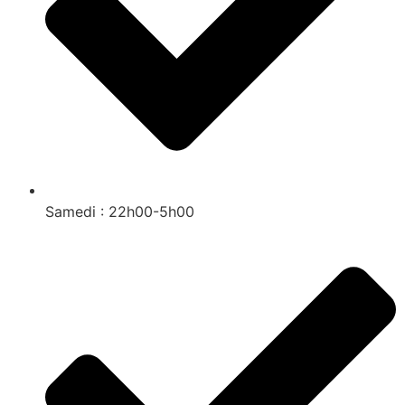
Samedi : 22h00-5h00