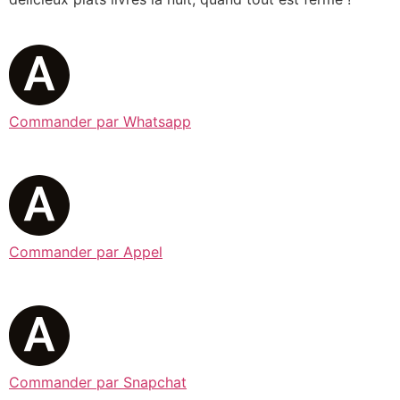
Commander par Whatsapp
Commander par Appel
Commander par Snapchat