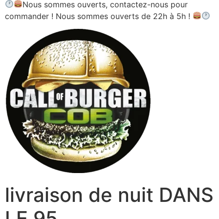
Nous sommes ouverts, contactez-nous pour
commander ! Nous sommes ouverts de 22h à 5h !
livraison de nuit DANS
LE 95