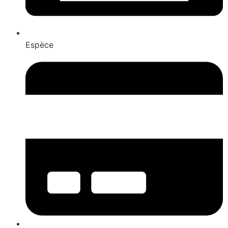
Espèce