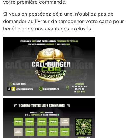
votre première commande.
Si vous en possédez déjà une, n'oubliez pas de
demander au livreur de tamponner votre carte pour
bénéficier de nos avantages exclusifs !