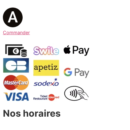
Commander
Nos horaires