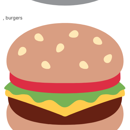
, burgers