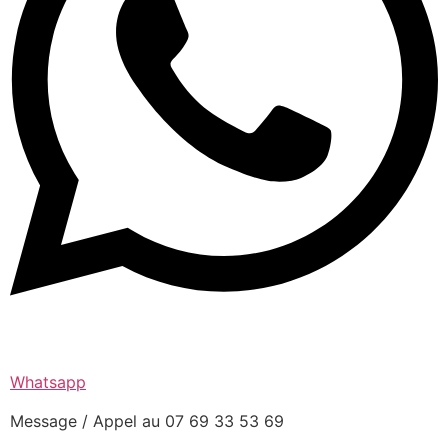
Whatsapp
Message / Appel au 07 69 33 53 69