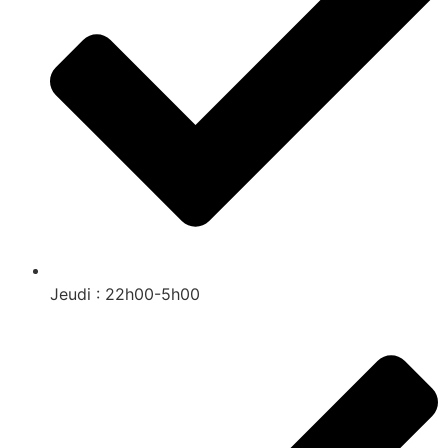
Jeudi : 22h00-5h00