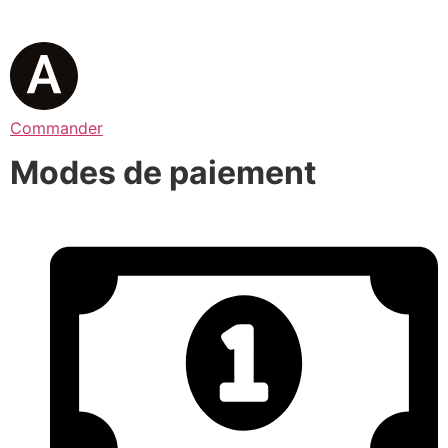
Commander
Modes de paiement