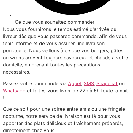
Ce que vous souhaitez commander
Nous vous fournirons le temps estimé d'arrivée du
livreur dès que vous passerez commande, afin de vous
tenir informé et de vous assurer une livraison
ponctuelle. Nous veillons à ce que vos burgers, pâtes
ou wraps arrivent toujours savoureux et chauds à votre
domicile, en prenant toutes les précautions
nécessaires.
Passez votre commande via
Appel
,
SMS
,
Snapchat
ou
Whatsapp
et faites-vous livrer de 22h à 5h toute la nuit
!
Que ce soit pour une soirée entre amis ou une fringale
nocturne, notre service de livraison est là pour vous
apporter des plats délicieux et fraîchement préparés,
directement chez vous.