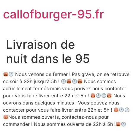
Aller
callofburger-95.fr
au
contenu
Livraison de
nuit dans le 95
Nous venons de fermer ! Pas grave, on se retrouve
ce soir à 22h jusqu'à 5h !
Nous sommes
actuellement fermés mais vous pouvez nous contacter
pour vous faire livrer entre 22h et 5h !
Nous
ouvrons dans quelques minutes ! Vous pouvez nous
contacter pour vous faire livrer entre 22h et 5h !
Nous sommes ouverts, contactez-nous pour
commander ! Nous sommes ouverts de 22h à 5h !