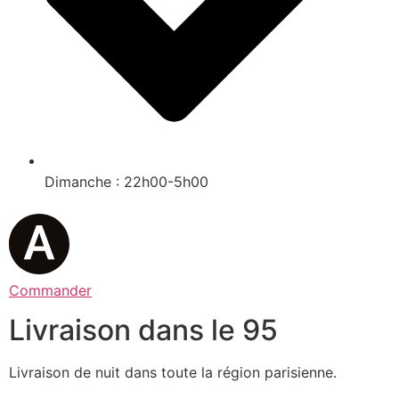
Dimanche : 22h00-5h00
Commander
Livraison dans le 95
Livraison de nuit dans toute la région parisienne.