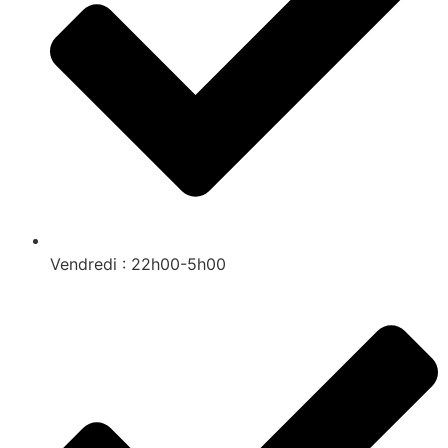
Vendredi : 22h00-5h00