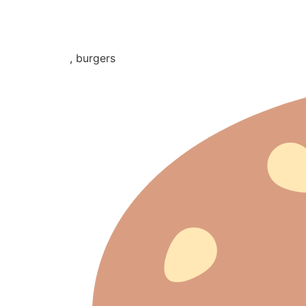
, burgers