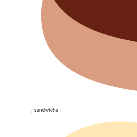
, sandwichs