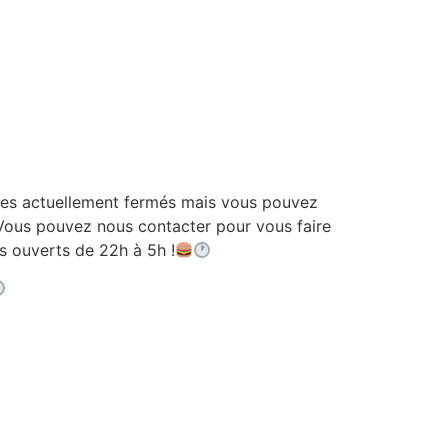
 actuellement fermés mais vous pouvez
ous pouvez nous contacter pour vous faire
ouverts de 22h à 5h !