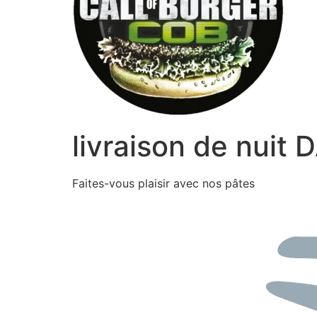
livraison de nuit
Faites-vous plaisir avec nos pâtes