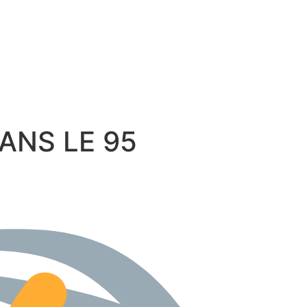
 DANS LE 95