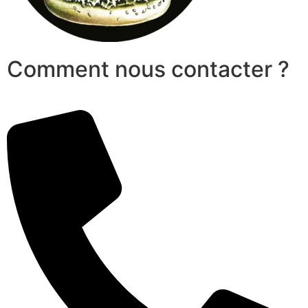
Comment nous contacter ?