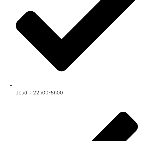
Jeudi : 22h00-5h00