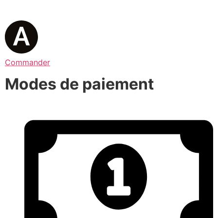
Commander
Modes de paiement