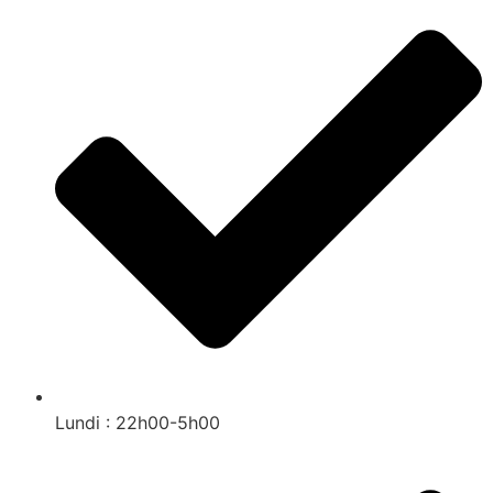
Lundi : 22h00-5h00