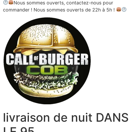
Nous sommes ouverts, contactez-nous pour
commander ! Nous sommes ouverts de 22h à 5h !
livraison de nuit DANS
LE 95