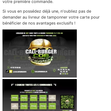
votre première commande.
Si vous en possédez déjà une, n'oubliez pas de
demander au livreur de tamponner votre carte pour
bénéficier de nos avantages exclusifs !