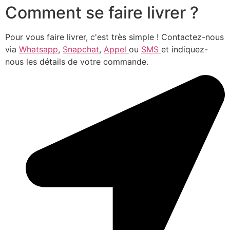
Comment se faire livrer ?
Pour vous faire livrer, c'est très simple ! Contactez-nous
via
Whatsapp
,
Snapchat
,
Appel
ou
SMS
et indiquez-
nous les détails de votre commande.