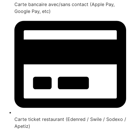
Carte bancaire avec/sans contact (Apple Pay,
Google Pay, etc)
Carte ticket restaurant (Edenred / Swile / Sodexo /
Apetiz)