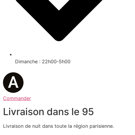
Dimanche : 22h00-5h00
Commander
Livraison dans le 95
Livraison de nuit dans toute la région parisienne.