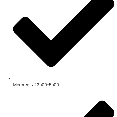
Mercredi : 22h00-5h00