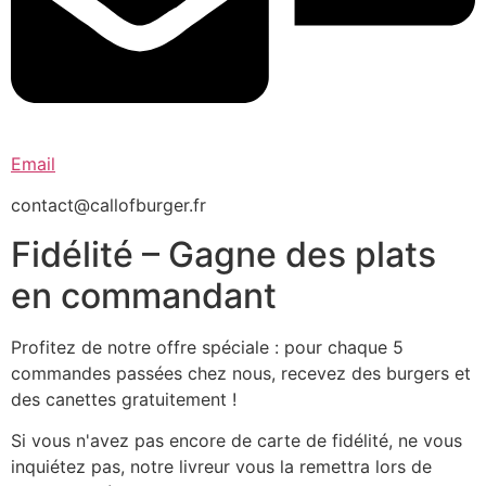
Email
contact@callofburger.fr
Fidélité – Gagne des plats
en commandant
Profitez de notre offre spéciale : pour chaque 5
commandes passées chez nous, recevez des burgers et
des canettes gratuitement !
Si vous n'avez pas encore de carte de fidélité, ne vous
inquiétez pas, notre livreur vous la remettra lors de