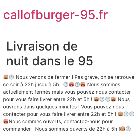
Aller
callofburger-95.fr
au
contenu
Livraison de
nuit dans le 95
Nous venons de fermer ! Pas grave, on se retrouve
ce soir à 22h jusqu'à 5h !
Nous sommes
actuellement fermés mais vous pouvez nous contacter
pour vous faire livrer entre 22h et 5h !
Nous
ouvrons dans quelques minutes ! Vous pouvez nous
contacter pour vous faire livrer entre 22h et 5h !
Nous sommes ouverts, contactez-nous pour
commander ! Nous sommes ouverts de 22h à 5h !