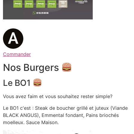
Commander
Nos Burgers
Le BO1
Vous avez faim et vous souhaitez rester simple?
Le BO1 c'est : Steak de boucher grillé et juteux (Viande
BLACK ANGUS), Emmental fondant, Pains briochés
moelleux. Sauce Maison.