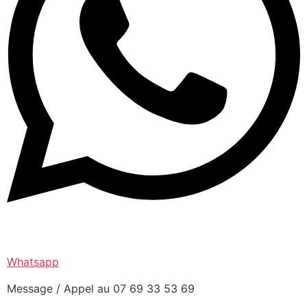
Whatsapp
Message / Appel au 07 69 33 53 69