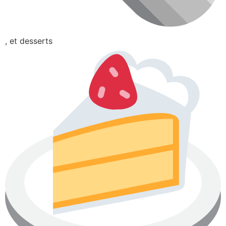
, et desserts