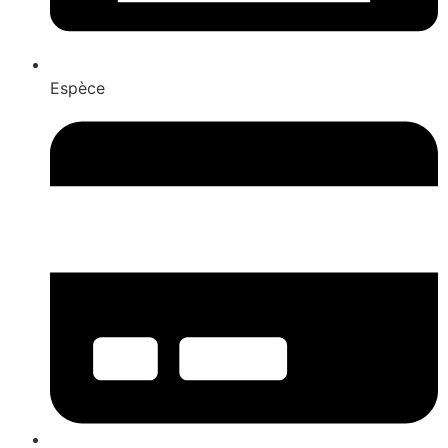
Espèce