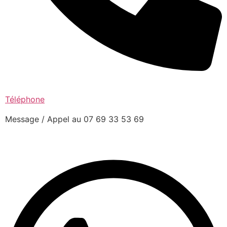
Téléphone
Message / Appel au 07 69 33 53 69