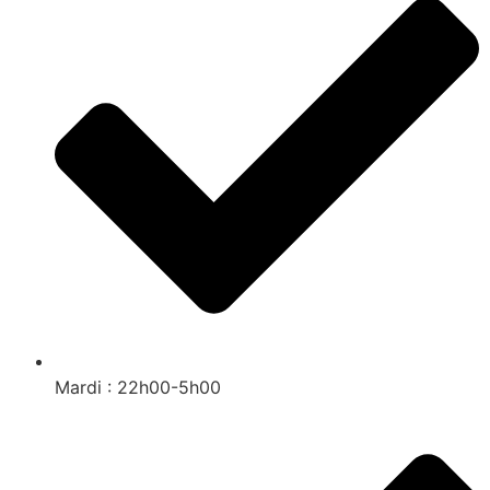
Mardi : 22h00-5h00