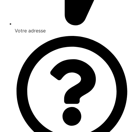
Votre adresse