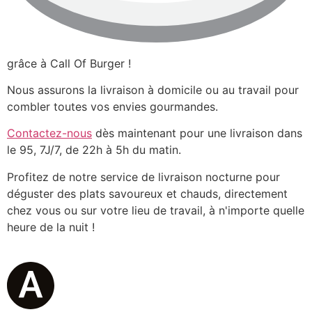
grâce à Call Of Burger !
Nous assurons la livraison à domicile ou au travail pour
combler toutes vos envies gourmandes.
Contactez-nous
dès maintenant pour une livraison dans
le 95, 7J/7, de 22h à 5h du matin.
Profitez de notre service de livraison nocturne pour
déguster des plats savoureux et chauds, directement
chez vous ou sur votre lieu de travail, à n'importe quelle
heure de la nuit !