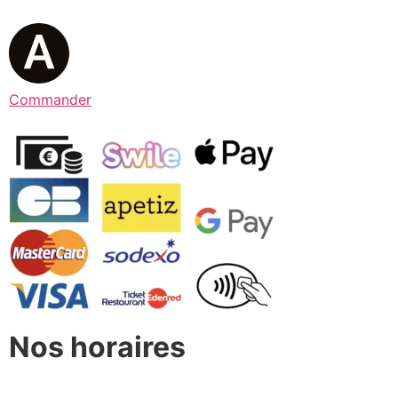
Commander
Nos horaires