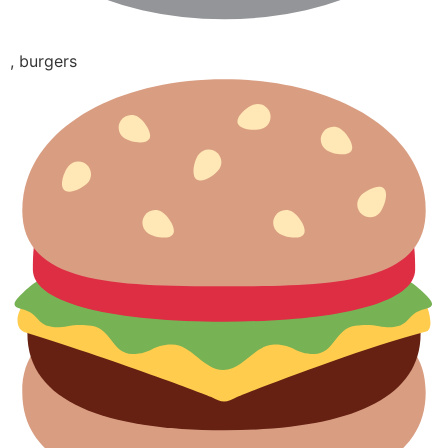
, burgers