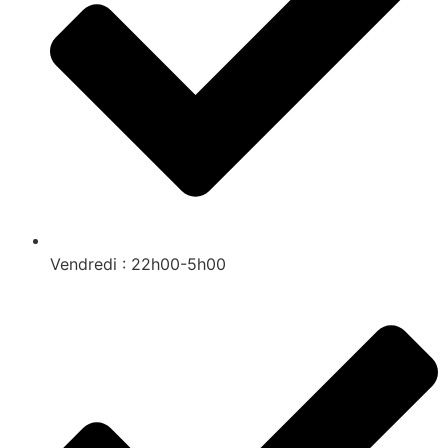
Vendredi : 22h00-5h00