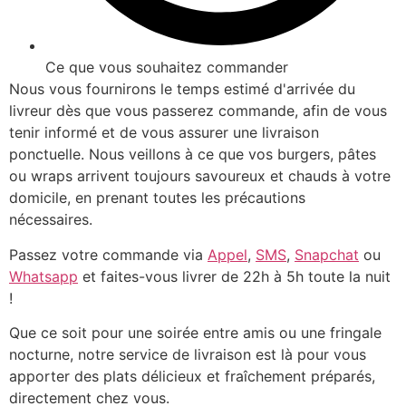
Ce que vous souhaitez commander
Nous vous fournirons le temps estimé d'arrivée du
livreur dès que vous passerez commande, afin de vous
tenir informé et de vous assurer une livraison
ponctuelle. Nous veillons à ce que vos burgers, pâtes
ou wraps arrivent toujours savoureux et chauds à votre
domicile, en prenant toutes les précautions
nécessaires.
Passez votre commande via
Appel
,
SMS
,
Snapchat
ou
Whatsapp
et faites-vous livrer de 22h à 5h toute la nuit
!
Que ce soit pour une soirée entre amis ou une fringale
nocturne, notre service de livraison est là pour vous
apporter des plats délicieux et fraîchement préparés,
directement chez vous.