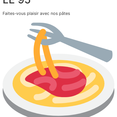
Faites-vous plaisir avec nos pâtes