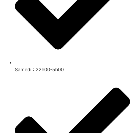
Samedi : 22h00-5h00