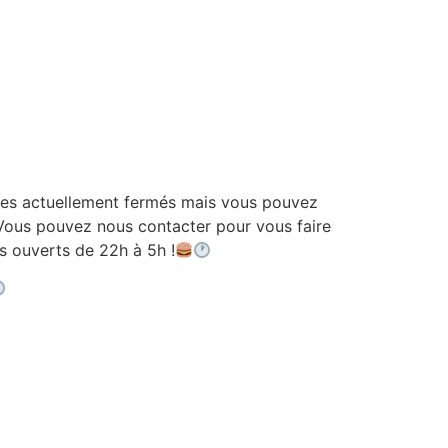
 actuellement fermés mais vous pouvez
ous pouvez nous contacter pour vous faire
ouverts de 22h à 5h !