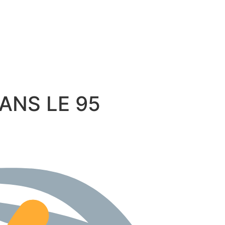
 DANS LE 95