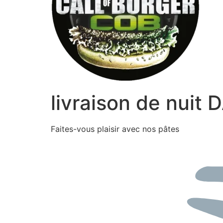
livraison de nuit
Faites-vous plaisir avec nos pâtes