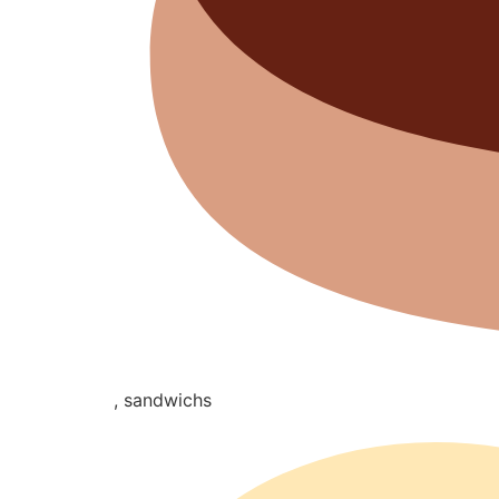
, sandwichs