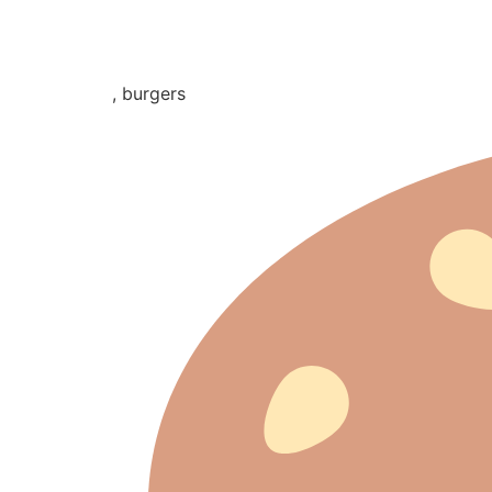
, burgers