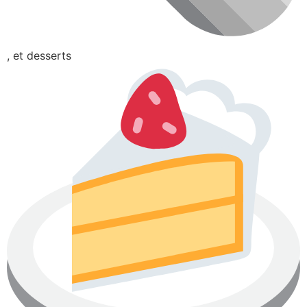
, et desserts