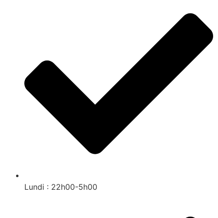
Lundi : 22h00-5h00