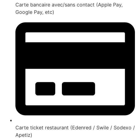
Carte bancaire avec/sans contact (Apple Pay,
Google Pay, etc)
Carte ticket restaurant (Edenred / Swile / Sodexo /
Apetiz)