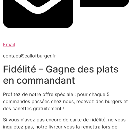
Email
contact@callofburger.fr
Fidélité – Gagne des plats
en commandant
Profitez de notre offre spéciale : pour chaque 5
commandes passées chez nous, recevez des burgers et
des canettes gratuitement !
Si vous n'avez pas encore de carte de fidélité, ne vous
inquiétez pas, notre livreur vous la remettra lors de