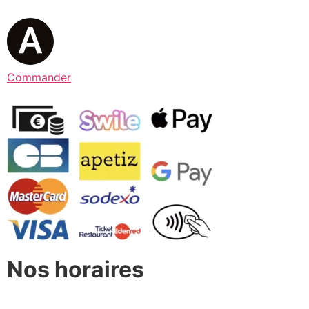
Commander
Nos horaires