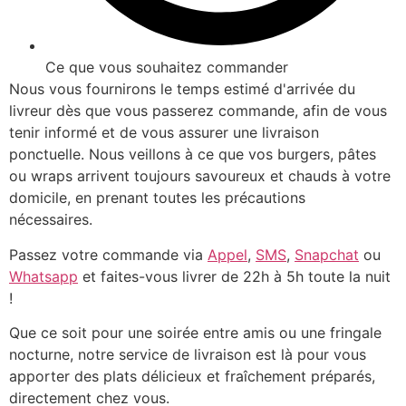
Ce que vous souhaitez commander
Nous vous fournirons le temps estimé d'arrivée du
livreur dès que vous passerez commande, afin de vous
tenir informé et de vous assurer une livraison
ponctuelle. Nous veillons à ce que vos burgers, pâtes
ou wraps arrivent toujours savoureux et chauds à votre
domicile, en prenant toutes les précautions
nécessaires.
Passez votre commande via
Appel
,
SMS
,
Snapchat
ou
Whatsapp
et faites-vous livrer de 22h à 5h toute la nuit
!
Que ce soit pour une soirée entre amis ou une fringale
nocturne, notre service de livraison est là pour vous
apporter des plats délicieux et fraîchement préparés,
directement chez vous.