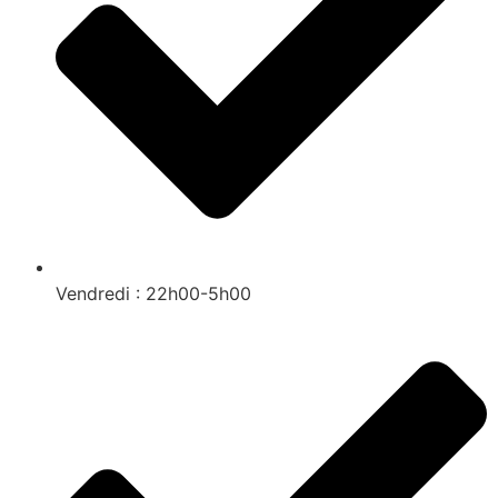
Vendredi : 22h00-5h00