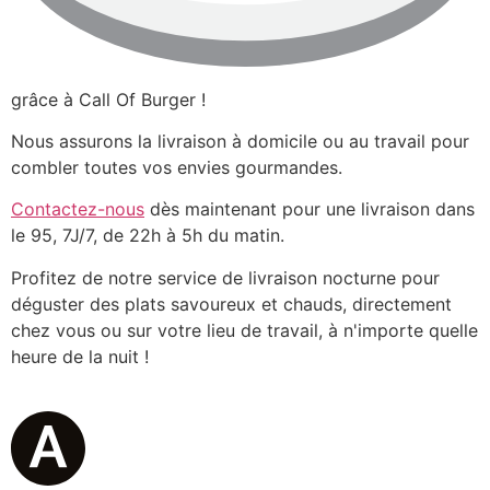
grâce à Call Of Burger !
Nous assurons la livraison à domicile ou au travail pour
combler toutes vos envies gourmandes.
Contactez-nous
dès maintenant pour une livraison dans
le 95, 7J/7, de 22h à 5h du matin.
Profitez de notre service de livraison nocturne pour
déguster des plats savoureux et chauds, directement
chez vous ou sur votre lieu de travail, à n'importe quelle
heure de la nuit !