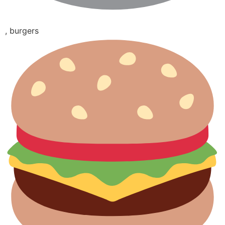
, burgers