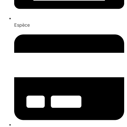
Espèce