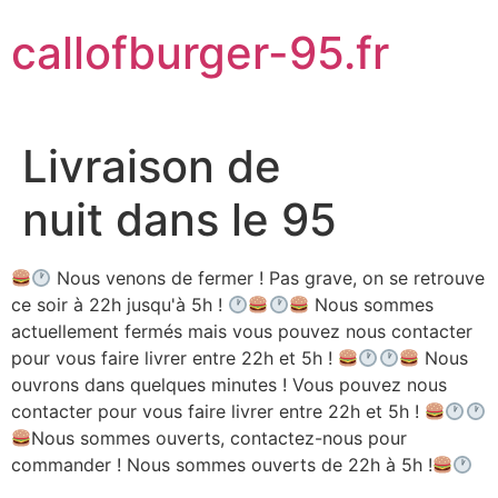
Aller
callofburger-95.fr
au
contenu
Livraison de
nuit dans le 95
Nous venons de fermer ! Pas grave, on se retrouve
ce soir à 22h jusqu'à 5h !
Nous sommes
actuellement fermés mais vous pouvez nous contacter
pour vous faire livrer entre 22h et 5h !
Nous
ouvrons dans quelques minutes ! Vous pouvez nous
contacter pour vous faire livrer entre 22h et 5h !
Nous sommes ouverts, contactez-nous pour
commander ! Nous sommes ouverts de 22h à 5h !