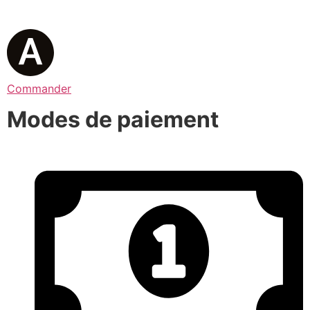
Commander
Modes de paiement