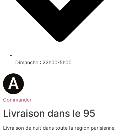
Dimanche : 22h00-5h00
Commander
Livraison dans le 95
Livraison de nuit dans toute la région parisienne.