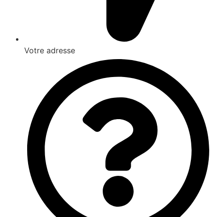
Votre adresse