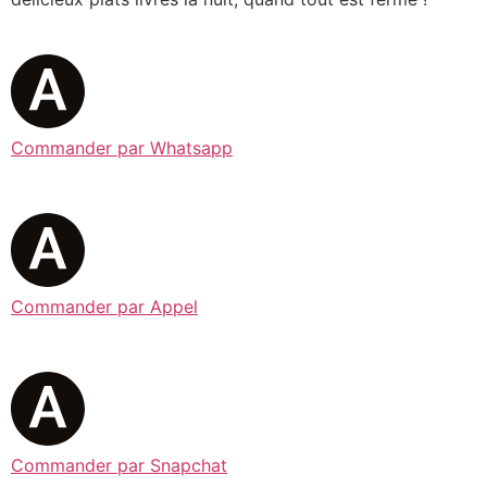
Commander par Whatsapp
Commander par Appel
Commander par Snapchat