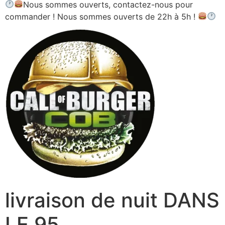
Nous sommes ouverts, contactez-nous pour
commander ! Nous sommes ouverts de 22h à 5h !
livraison de nuit DANS
LE 95