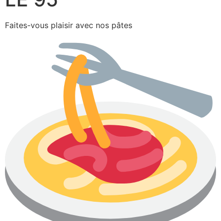
Faites-vous plaisir avec nos pâtes