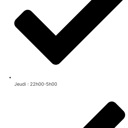
Jeudi : 22h00-5h00