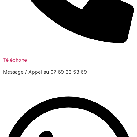
Téléphone
Message / Appel au 07 69 33 53 69