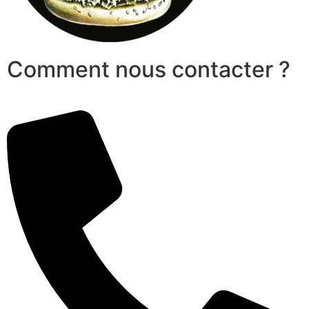
Comment nous contacter ?