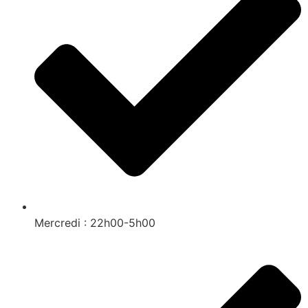
Mercredi : 22h00-5h00