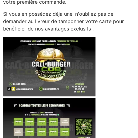
votre première commande.
Si vous en possédez déjà une, n'oubliez pas de
demander au livreur de tamponner votre carte pour
bénéficier de nos avantages exclusifs !