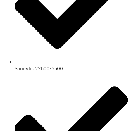
Samedi : 22h00-5h00