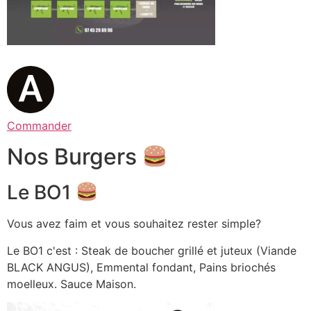
Commander
Nos Burgers
Le BO1
Vous avez faim et vous souhaitez rester simple?
Le BO1 c'est : Steak de boucher grillé et juteux (Viande
BLACK ANGUS), Emmental fondant, Pains briochés
moelleux. Sauce Maison.