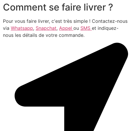
Comment se faire livrer ?
Pour vous faire livrer, c'est très simple ! Contactez-nous
via
Whatsapp
,
Snapchat
,
Appel
ou
SMS
et indiquez-
nous les détails de votre commande.