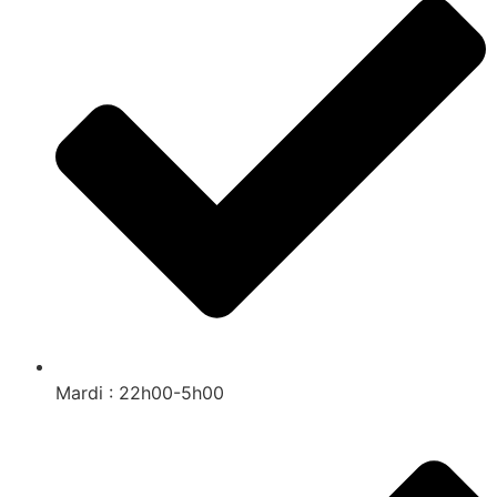
Mardi : 22h00-5h00