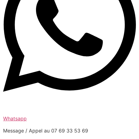
Whatsapp
Message / Appel au 07 69 33 53 69