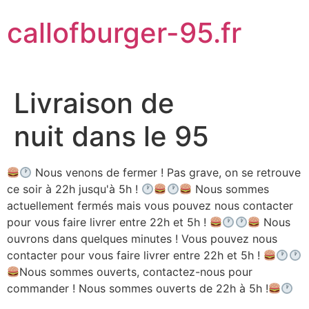
Aller
callofburger-95.fr
au
contenu
Livraison de
nuit dans le 95
Nous venons de fermer ! Pas grave, on se retrouve
ce soir à 22h jusqu'à 5h !
Nous sommes
actuellement fermés mais vous pouvez nous contacter
pour vous faire livrer entre 22h et 5h !
Nous
ouvrons dans quelques minutes ! Vous pouvez nous
contacter pour vous faire livrer entre 22h et 5h !
Nous sommes ouverts, contactez-nous pour
commander ! Nous sommes ouverts de 22h à 5h !