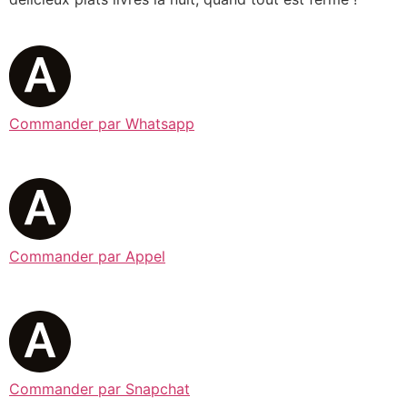
Commander par Whatsapp
Commander par Appel
Commander par Snapchat