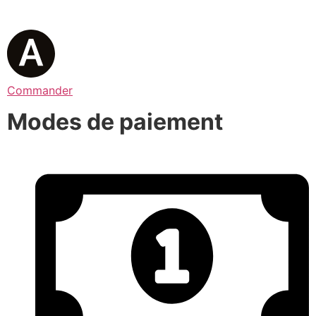
Commander
Modes de paiement