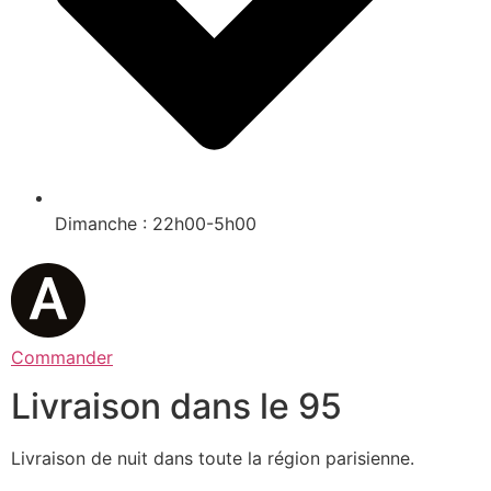
Dimanche : 22h00-5h00
Commander
Livraison dans le 95
Livraison de nuit dans toute la région parisienne.