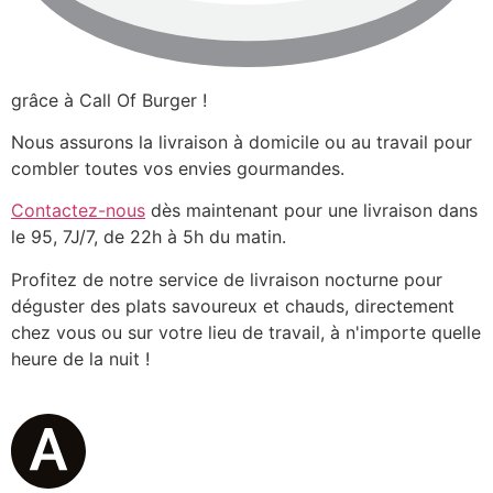
grâce à Call Of Burger !
Nous assurons la livraison à domicile ou au travail pour
combler toutes vos envies gourmandes.
Contactez-nous
dès maintenant pour une livraison dans
le 95, 7J/7, de 22h à 5h du matin.
Profitez de notre service de livraison nocturne pour
déguster des plats savoureux et chauds, directement
chez vous ou sur votre lieu de travail, à n'importe quelle
heure de la nuit !