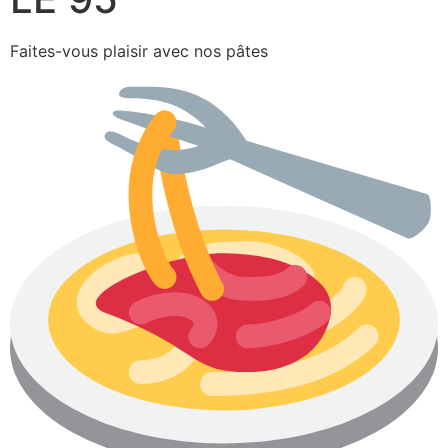
Faites-vous plaisir avec nos pâtes