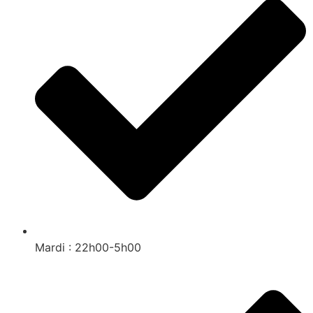
Mardi : 22h00-5h00