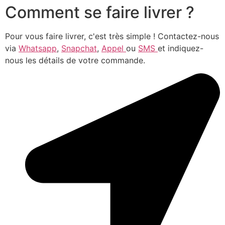
Comment se faire livrer ?
Pour vous faire livrer, c'est très simple ! Contactez-nous
via
Whatsapp
,
Snapchat
,
Appel
ou
SMS
et indiquez-
nous les détails de votre commande.