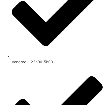
Vendredi : 22h00-5h00