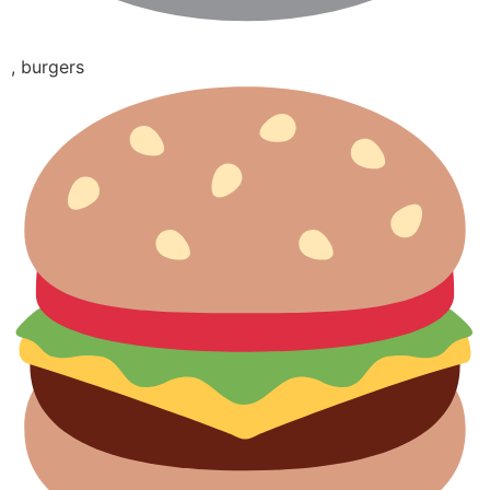
, burgers