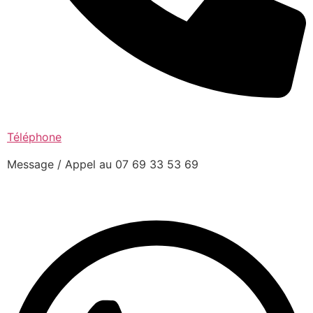
Téléphone
Message / Appel au 07 69 33 53 69