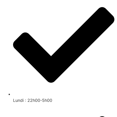
Lundi : 22h00-5h00