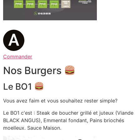
Commander
Nos Burgers
Le BO1
Vous avez faim et vous souhaitez rester simple?
Le BO1 c'est : Steak de boucher grillé et juteux (Viande
BLACK ANGUS), Emmental fondant, Pains briochés
moelleux. Sauce Maison.