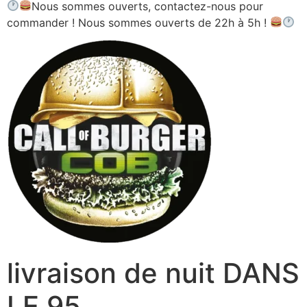
Nous sommes ouverts, contactez-nous pour
commander ! Nous sommes ouverts de 22h à 5h !
livraison de nuit DANS
LE 95