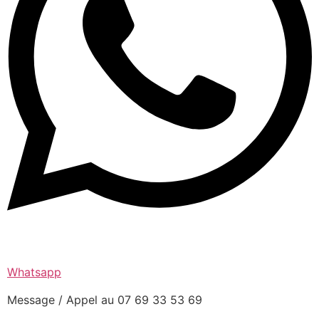
Whatsapp
Message / Appel au 07 69 33 53 69