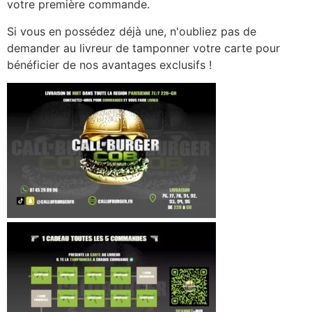
votre première commande.
Si vous en possédez déjà une, n'oubliez pas de
demander au livreur de tamponner votre carte pour
bénéficier de nos avantages exclusifs !