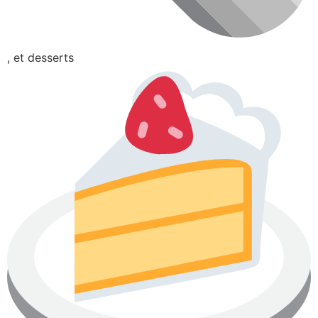
, et desserts