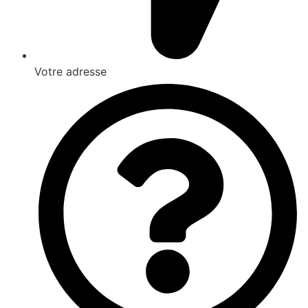
Votre adresse