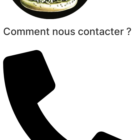
Comment nous contacter ?