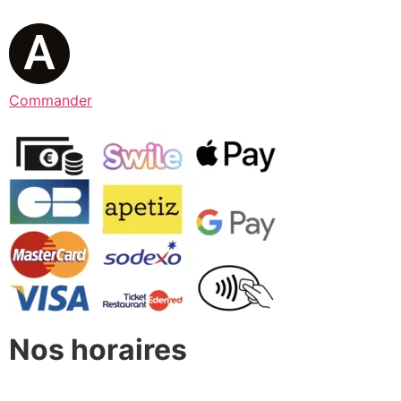
Commander
Nos horaires