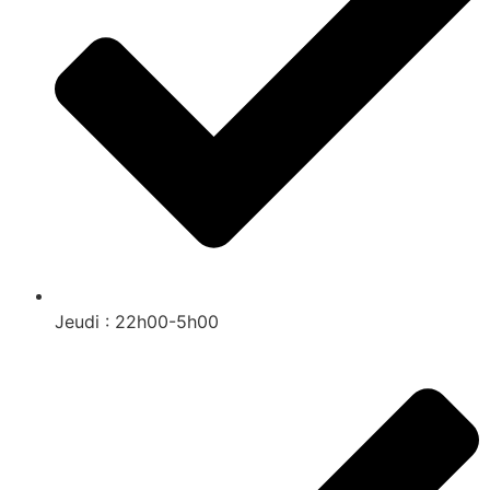
Jeudi : 22h00-5h00