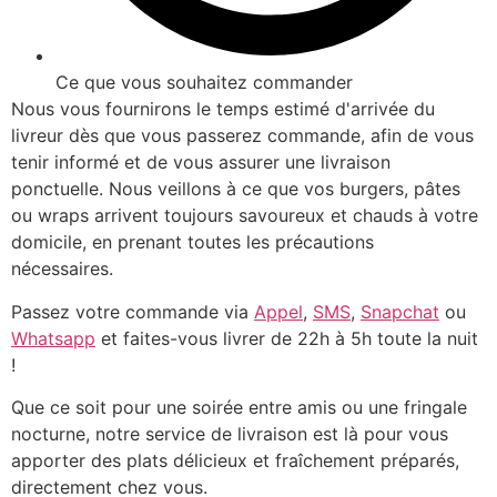
Ce que vous souhaitez commander
Nous vous fournirons le temps estimé d'arrivée du
livreur dès que vous passerez commande, afin de vous
tenir informé et de vous assurer une livraison
ponctuelle. Nous veillons à ce que vos burgers, pâtes
ou wraps arrivent toujours savoureux et chauds à votre
domicile, en prenant toutes les précautions
nécessaires.
Passez votre commande via
Appel
,
SMS
,
Snapchat
ou
Whatsapp
et faites-vous livrer de 22h à 5h toute la nuit
!
Que ce soit pour une soirée entre amis ou une fringale
nocturne, notre service de livraison est là pour vous
apporter des plats délicieux et fraîchement préparés,
directement chez vous.