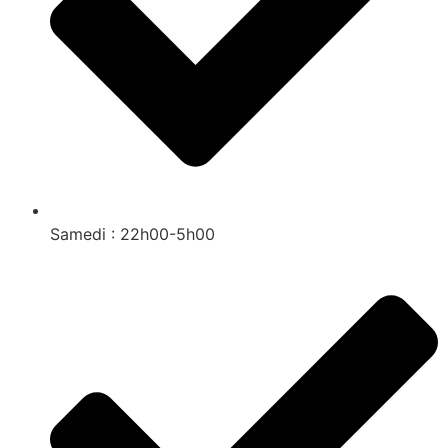
Samedi : 22h00-5h00