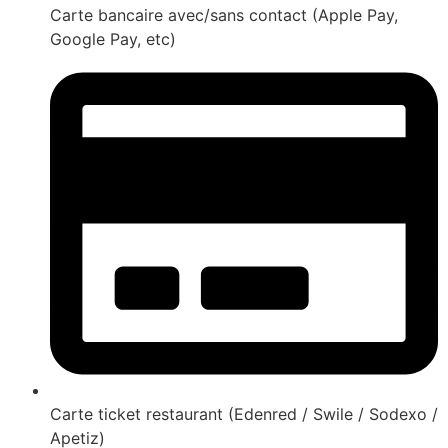
Carte bancaire avec/sans contact (Apple Pay,
Google Pay, etc)
Carte ticket restaurant (Edenred / Swile / Sodexo /
Apetiz)