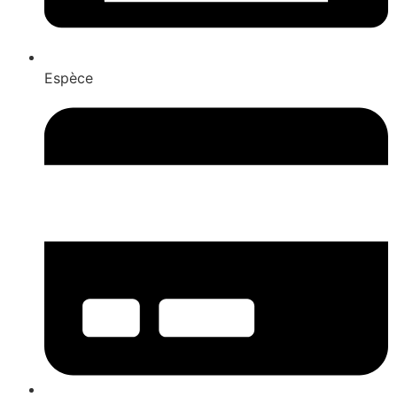
Espèce