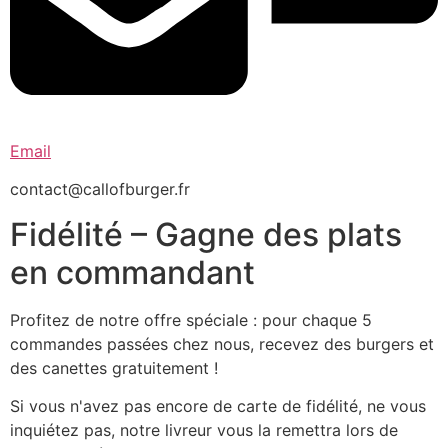
Email
contact@callofburger.fr
Fidélité – Gagne des plats
en commandant
Profitez de notre offre spéciale : pour chaque 5
commandes passées chez nous, recevez des burgers et
des canettes gratuitement !
Si vous n'avez pas encore de carte de fidélité, ne vous
inquiétez pas, notre livreur vous la remettra lors de