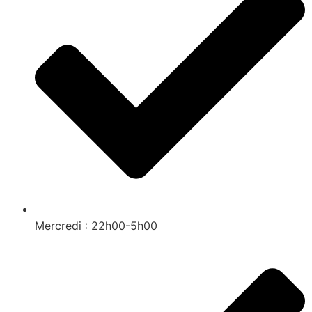
Mercredi : 22h00-5h00