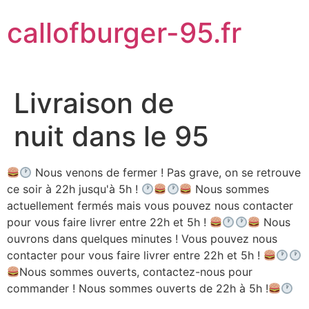
Aller
callofburger-95.fr
au
contenu
Livraison de
nuit dans le 95
Nous venons de fermer ! Pas grave, on se retrouve
ce soir à 22h jusqu'à 5h !
Nous sommes
actuellement fermés mais vous pouvez nous contacter
pour vous faire livrer entre 22h et 5h !
Nous
ouvrons dans quelques minutes ! Vous pouvez nous
contacter pour vous faire livrer entre 22h et 5h !
Nous sommes ouverts, contactez-nous pour
commander ! Nous sommes ouverts de 22h à 5h !