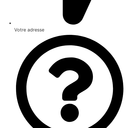
Votre adresse