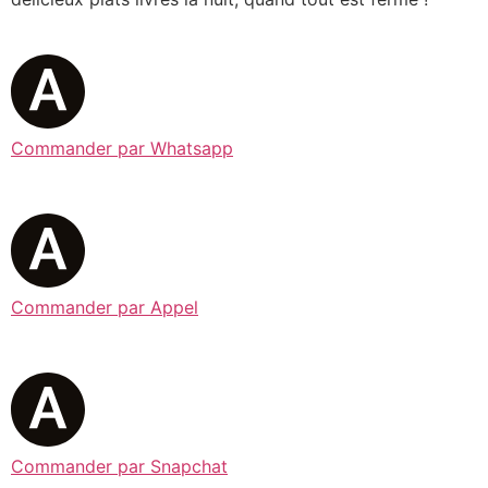
Commander par Whatsapp
Commander par Appel
Commander par Snapchat