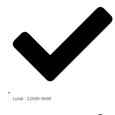
Lundi : 22h00-5h00