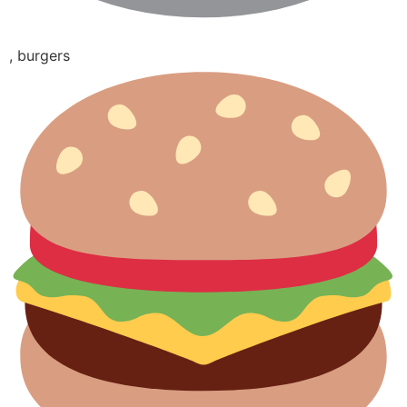
, burgers