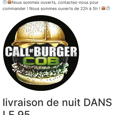
Nous sommes ouverts, contactez-nous pour
commander ! Nous sommes ouverts de 22h à 5h !
livraison de nuit DANS
LE 95