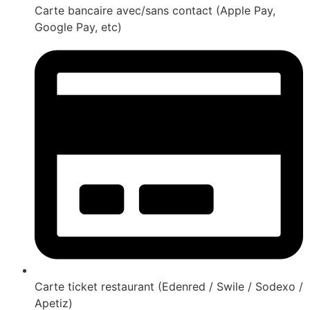
Carte bancaire avec/sans contact (Apple Pay,
Google Pay, etc)
Carte ticket restaurant (Edenred / Swile / Sodexo /
Apetiz)