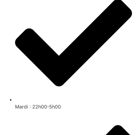
Mardi : 22h00-5h00