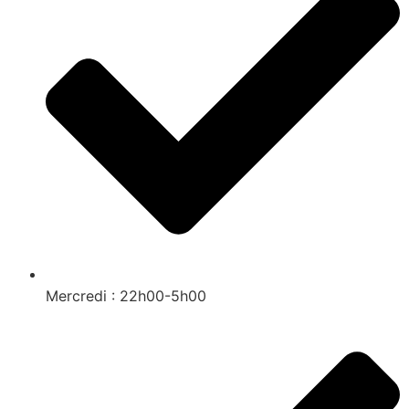
Mercredi : 22h00-5h00