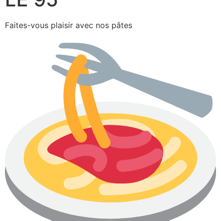
Faites-vous plaisir avec nos pâtes