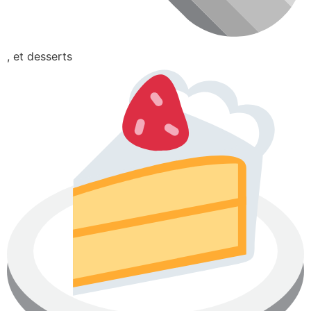
, et desserts