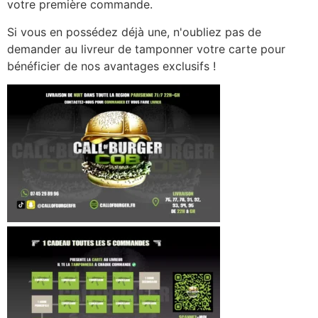
votre première commande.
Si vous en possédez déjà une, n'oubliez pas de
demander au livreur de tamponner votre carte pour
bénéficier de nos avantages exclusifs !