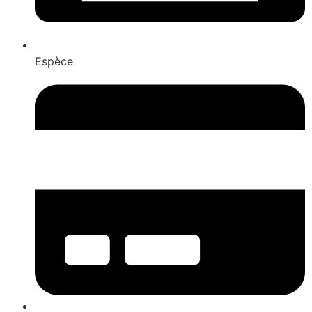
Espèce