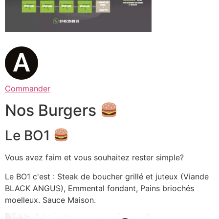
Commander
Nos Burgers
Le BO1
Vous avez faim et vous souhaitez rester simple?
Le BO1 c'est : Steak de boucher grillé et juteux (Viande
BLACK ANGUS), Emmental fondant, Pains briochés
moelleux. Sauce Maison.