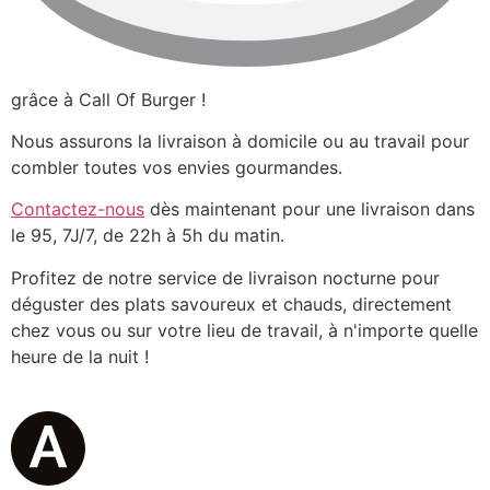
grâce à Call Of Burger !
Nous assurons la livraison à domicile ou au travail pour
combler toutes vos envies gourmandes.
Contactez-nous
dès maintenant pour une livraison dans
le 95, 7J/7, de 22h à 5h du matin.
Profitez de notre service de livraison nocturne pour
déguster des plats savoureux et chauds, directement
chez vous ou sur votre lieu de travail, à n'importe quelle
heure de la nuit !