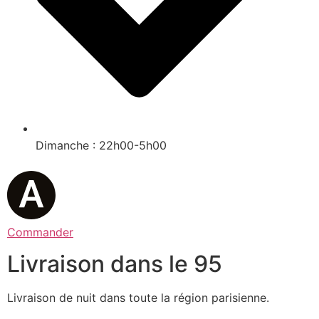
Dimanche : 22h00-5h00
Commander
Livraison dans le 95
Livraison de nuit dans toute la région parisienne.