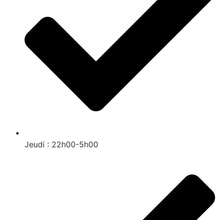
Jeudi : 22h00-5h00