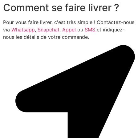
Comment se faire livrer ?
Pour vous faire livrer, c'est très simple ! Contactez-nous
via
Whatsapp
,
Snapchat
,
Appel
ou
SMS
et indiquez-
nous les détails de votre commande.