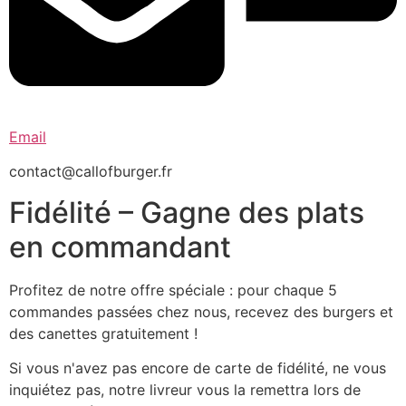
Email
contact@callofburger.fr
Fidélité – Gagne des plats
en commandant
Profitez de notre offre spéciale : pour chaque 5
commandes passées chez nous, recevez des burgers et
des canettes gratuitement !
Si vous n'avez pas encore de carte de fidélité, ne vous
inquiétez pas, notre livreur vous la remettra lors de