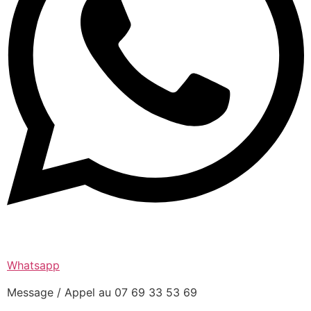
Whatsapp
Message / Appel au 07 69 33 53 69