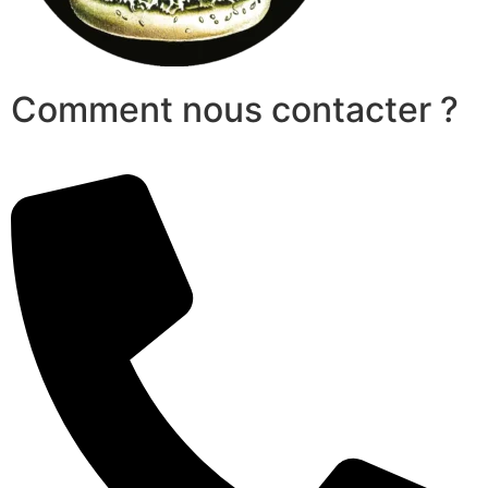
Comment nous contacter ?