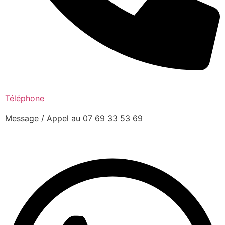
Téléphone
Message / Appel au 07 69 33 53 69