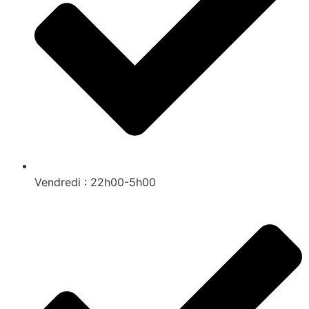
Vendredi : 22h00-5h00