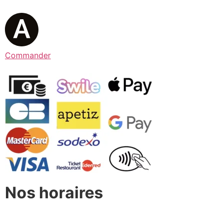
Commander
Nos horaires