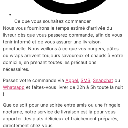
Ce que vous souhaitez commander
Nous vous fournirons le temps estimé d'arrivée du
livreur dès que vous passerez commande, afin de vous
tenir informé et de vous assurer une livraison
ponctuelle. Nous veillons à ce que vos burgers, pâtes
ou wraps arrivent toujours savoureux et chauds à votre
domicile, en prenant toutes les précautions
nécessaires.
Passez votre commande via
Appel
,
SMS
,
Snapchat
ou
Whatsapp
et faites-vous livrer de 22h à 5h toute la nuit
!
Que ce soit pour une soirée entre amis ou une fringale
nocturne, notre service de livraison est là pour vous
apporter des plats délicieux et fraîchement préparés,
directement chez vous.