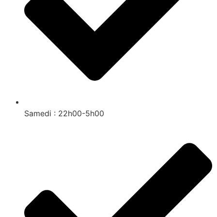
Samedi : 22h00-5h00