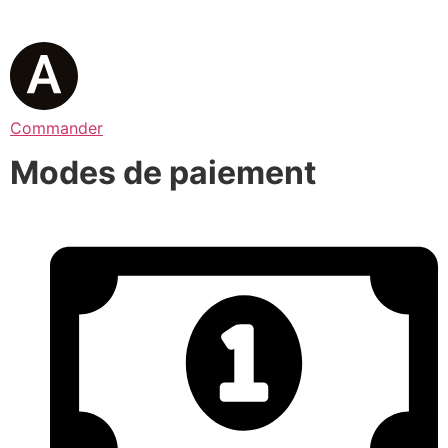
Commander
Modes de paiement