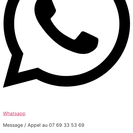
Whatsapp
Message / Appel au 07 69 33 53 69