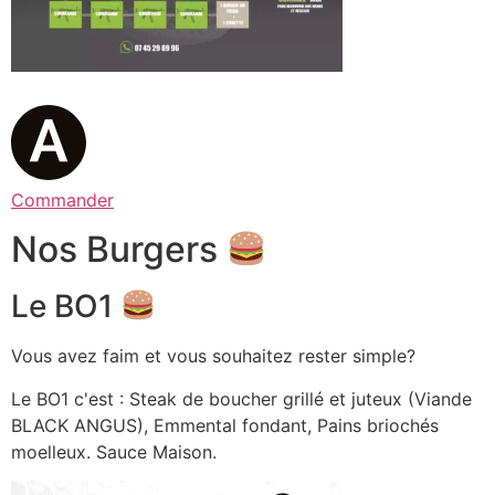
Commander
Nos Burgers
Le BO1
Vous avez faim et vous souhaitez rester simple?
Le BO1 c'est : Steak de boucher grillé et juteux (Viande
BLACK ANGUS), Emmental fondant, Pains briochés
moelleux. Sauce Maison.