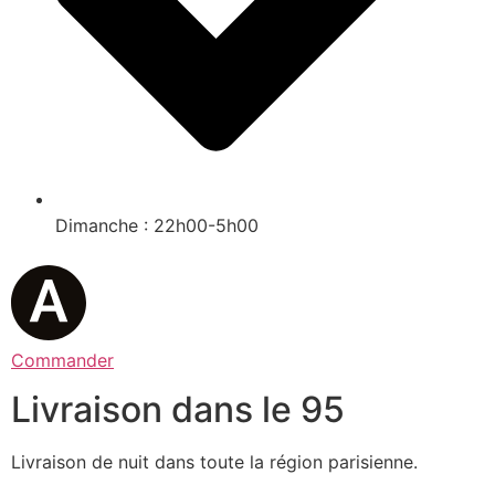
Dimanche : 22h00-5h00
Commander
Livraison dans le 95
Livraison de nuit dans toute la région parisienne.