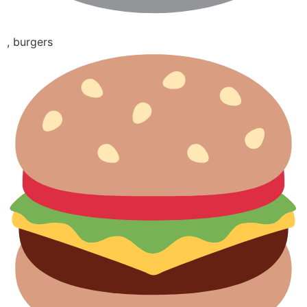
, burgers