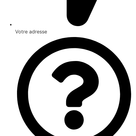
Votre adresse