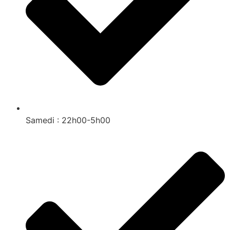
Samedi : 22h00-5h00