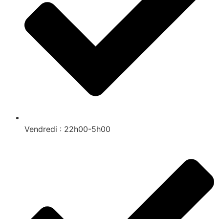
Vendredi : 22h00-5h00