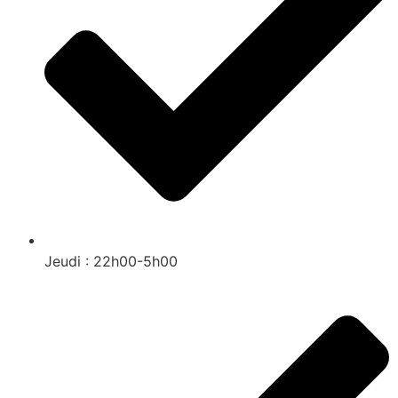
Jeudi : 22h00-5h00