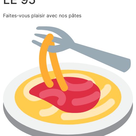
Faites-vous plaisir avec nos pâtes