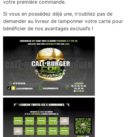
votre première commande.
Si vous en possédez déjà une, n'oubliez pas de
demander au livreur de tamponner votre carte pour
bénéficier de nos avantages exclusifs !