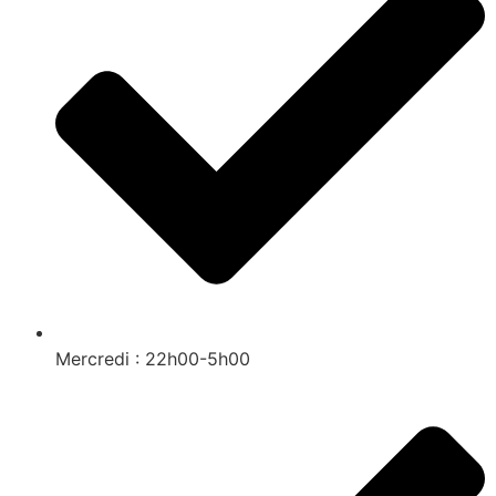
Mercredi : 22h00-5h00