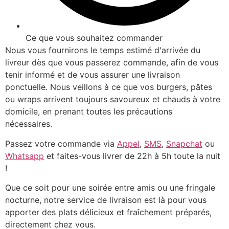
Ce que vous souhaitez commander
Nous vous fournirons le temps estimé d'arrivée du
livreur dès que vous passerez commande, afin de vous
tenir informé et de vous assurer une livraison
ponctuelle. Nous veillons à ce que vos burgers, pâtes
ou wraps arrivent toujours savoureux et chauds à votre
domicile, en prenant toutes les précautions
nécessaires.
Passez votre commande via
Appel
,
SMS
,
Snapchat
ou
Whatsapp
et faites-vous livrer de 22h à 5h toute la nuit
!
Que ce soit pour une soirée entre amis ou une fringale
nocturne, notre service de livraison est là pour vous
apporter des plats délicieux et fraîchement préparés,
directement chez vous.