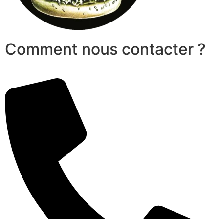
Comment nous contacter ?