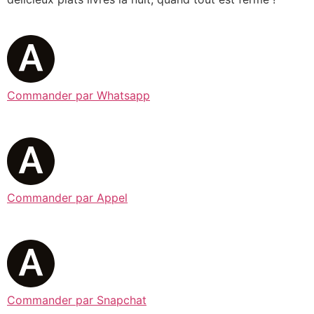
Commander par Whatsapp
Commander par Appel
Commander par Snapchat