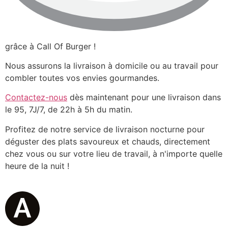
grâce à Call Of Burger !
Nous assurons la livraison à domicile ou au travail pour
combler toutes vos envies gourmandes.
Contactez-nous
dès maintenant pour une livraison dans
le 95, 7J/7, de 22h à 5h du matin.
Profitez de notre service de livraison nocturne pour
déguster des plats savoureux et chauds, directement
chez vous ou sur votre lieu de travail, à n'importe quelle
heure de la nuit !