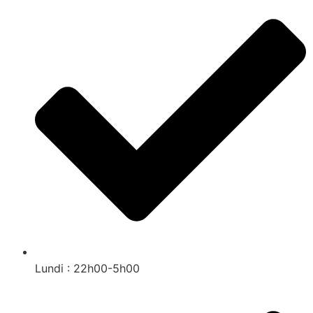
Lundi : 22h00-5h00