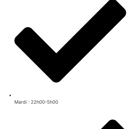
Mardi : 22h00-5h00