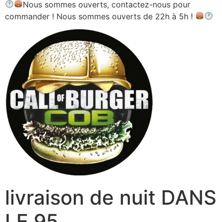
Nous sommes ouverts, contactez-nous pour
commander ! Nous sommes ouverts de 22h à 5h !
livraison de nuit DANS
LE 95