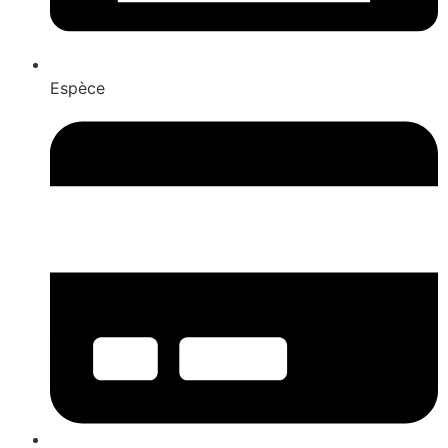
Espèce