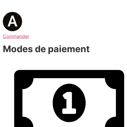
Commander
Modes de paiement