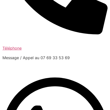
Téléphone
Message / Appel au 07 69 33 53 69