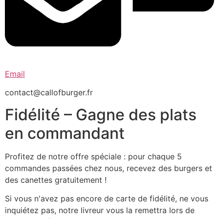
Email
contact@callofburger.fr
Fidélité – Gagne des plats
en commandant
Profitez de notre offre spéciale : pour chaque 5
commandes passées chez nous, recevez des burgers et
des canettes gratuitement !
Si vous n'avez pas encore de carte de fidélité, ne vous
inquiétez pas, notre livreur vous la remettra lors de