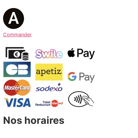
Commander
Nos horaires