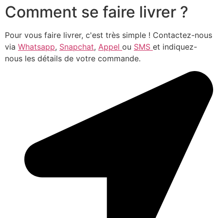
Comment se faire livrer ?
Pour vous faire livrer, c'est très simple ! Contactez-nous
via
Whatsapp
,
Snapchat
,
Appel
ou
SMS
et indiquez-
nous les détails de votre commande.