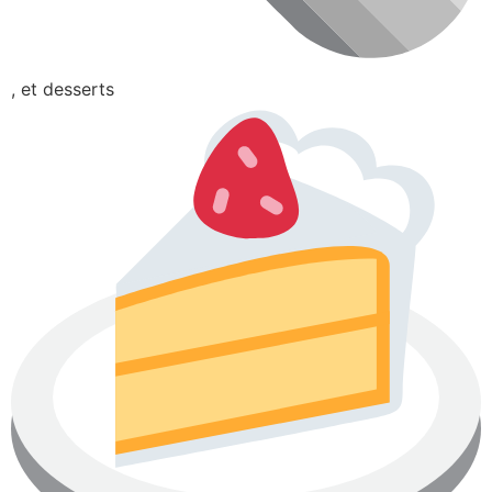
, et desserts