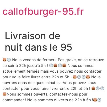
Aller
callofburger-95.fr
au
contenu
Livraison de
nuit dans le 95
Nous venons de fermer ! Pas grave, on se retrouve
ce soir à 22h jusqu'à 5h !
Nous sommes
actuellement fermés mais vous pouvez nous contacter
pour vous faire livrer entre 22h et 5h !
Nous
ouvrons dans quelques minutes ! Vous pouvez nous
contacter pour vous faire livrer entre 22h et 5h !
Nous sommes ouverts, contactez-nous pour
commander ! Nous sommes ouverts de 22h à 5h !