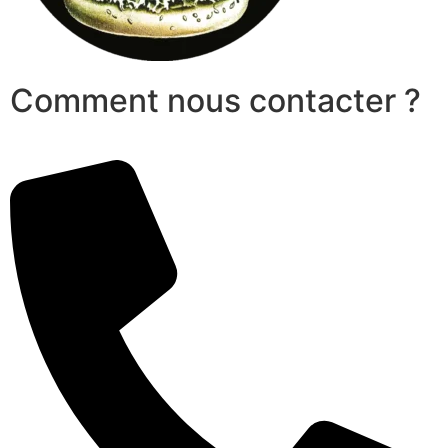
Comment nous contacter ?