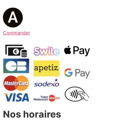
Commander
Nos horaires