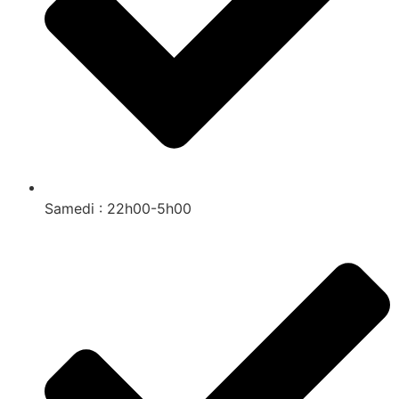
Samedi : 22h00-5h00