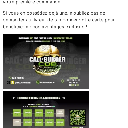
votre première commande.
Si vous en possédez déjà une, n'oubliez pas de
demander au livreur de tamponner votre carte pour
bénéficier de nos avantages exclusifs !