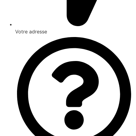
Votre adresse