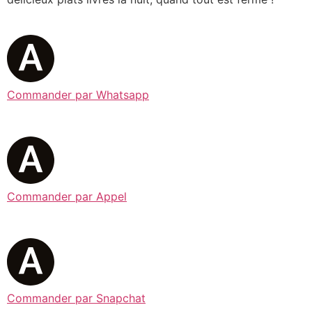
Commander par Whatsapp
Commander par Appel
Commander par Snapchat