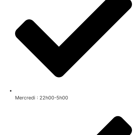
Mercredi : 22h00-5h00