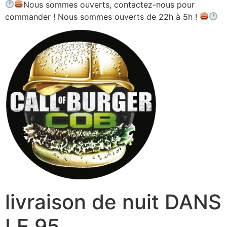
Nous sommes ouverts, contactez-nous pour
commander ! Nous sommes ouverts de 22h à 5h !
livraison de nuit DANS
LE 95