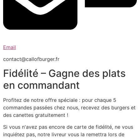
Email
contact@callofburger.fr
Fidélité – Gagne des plats
en commandant
Profitez de notre offre spéciale : pour chaque 5
commandes passées chez nous, recevez des burgers et
des canettes gratuitement !
Si vous n'avez pas encore de carte de fidélité, ne vous
inquiétez pas, notre livreur vous la remettra lors de