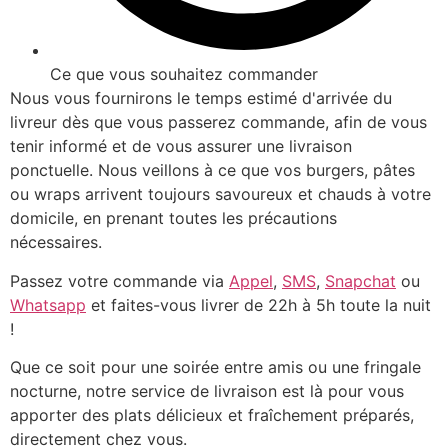
Ce que vous souhaitez commander
Nous vous fournirons le temps estimé d'arrivée du
livreur dès que vous passerez commande, afin de vous
tenir informé et de vous assurer une livraison
ponctuelle. Nous veillons à ce que vos burgers, pâtes
ou wraps arrivent toujours savoureux et chauds à votre
domicile, en prenant toutes les précautions
nécessaires.
Passez votre commande via
Appel
,
SMS
,
Snapchat
ou
Whatsapp
et faites-vous livrer de 22h à 5h toute la nuit
!
Que ce soit pour une soirée entre amis ou une fringale
nocturne, notre service de livraison est là pour vous
apporter des plats délicieux et fraîchement préparés,
directement chez vous.