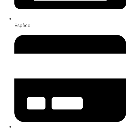
Espèce