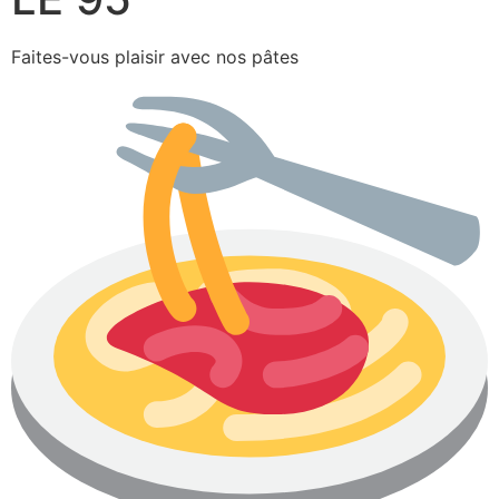
Faites-vous plaisir avec nos pâtes