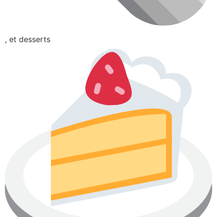
, et desserts