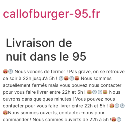
Aller
callofburger-95.fr
au
contenu
Livraison de
nuit dans le 95
Nous venons de fermer ! Pas grave, on se retrouve
ce soir à 22h jusqu'à 5h !
Nous sommes
actuellement fermés mais vous pouvez nous contacter
pour vous faire livrer entre 22h et 5h !
Nous
ouvrons dans quelques minutes ! Vous pouvez nous
contacter pour vous faire livrer entre 22h et 5h !
Nous sommes ouverts, contactez-nous pour
commander ! Nous sommes ouverts de 22h à 5h !