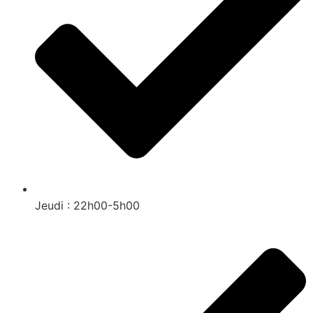
Jeudi : 22h00-5h00