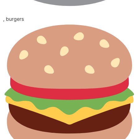
, burgers