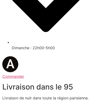
Dimanche : 22h00-5h00
Commander
Livraison dans le 95
Livraison de nuit dans toute la région parisienne.