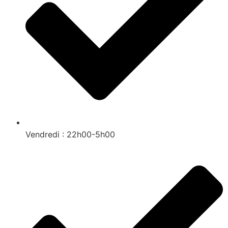
Vendredi : 22h00-5h00