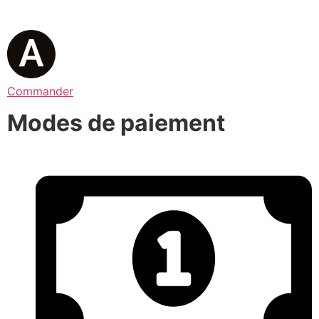
Commander
Modes de paiement