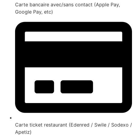
Carte bancaire avec/sans contact (Apple Pay,
Google Pay, etc)
Carte ticket restaurant (Edenred / Swile / Sodexo /
Apetiz)