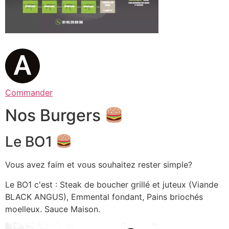
Commander
Nos Burgers
Le BO1
Vous avez faim et vous souhaitez rester simple?
Le BO1 c'est : Steak de boucher grillé et juteux (Viande
BLACK ANGUS), Emmental fondant, Pains briochés
moelleux. Sauce Maison.