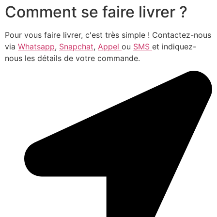
Comment se faire livrer ?
Pour vous faire livrer, c'est très simple ! Contactez-nous
via
Whatsapp
,
Snapchat
,
Appel
ou
SMS
et indiquez-
nous les détails de votre commande.