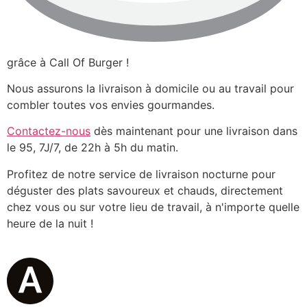
grâce à Call Of Burger !
Nous assurons la livraison à domicile ou au travail pour
combler toutes vos envies gourmandes.
Contactez-nous
dès maintenant pour une livraison dans
le 95, 7J/7, de 22h à 5h du matin.
Profitez de notre service de livraison nocturne pour
déguster des plats savoureux et chauds, directement
chez vous ou sur votre lieu de travail, à n'importe quelle
heure de la nuit !