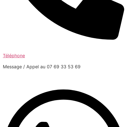
Téléphone
Message / Appel au 07 69 33 53 69