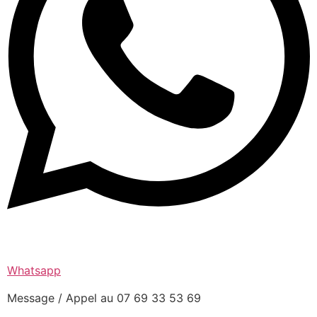
Whatsapp
Message / Appel au 07 69 33 53 69