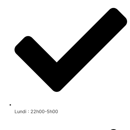
Lundi : 22h00-5h00