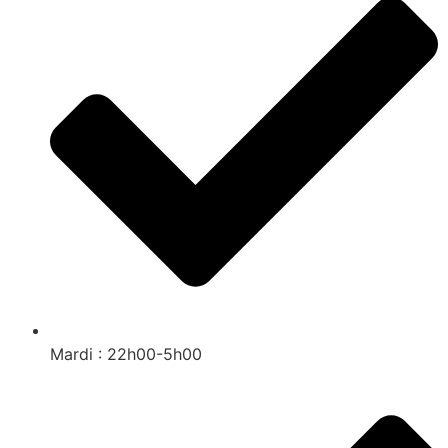
Mardi : 22h00-5h00