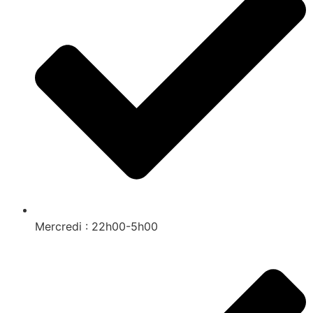
Mercredi : 22h00-5h00