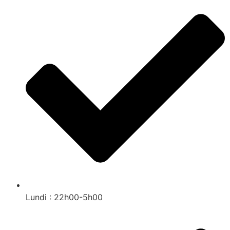
Lundi : 22h00-5h00