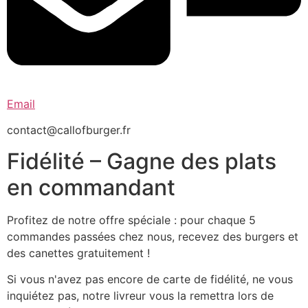
Email
contact@callofburger.fr
Fidélité – Gagne des plats
en commandant
Profitez de notre offre spéciale : pour chaque 5
commandes passées chez nous, recevez des burgers et
des canettes gratuitement !
Si vous n'avez pas encore de carte de fidélité, ne vous
inquiétez pas, notre livreur vous la remettra lors de