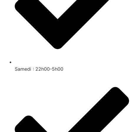
Samedi : 22h00-5h00