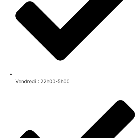
Vendredi : 22h00-5h00