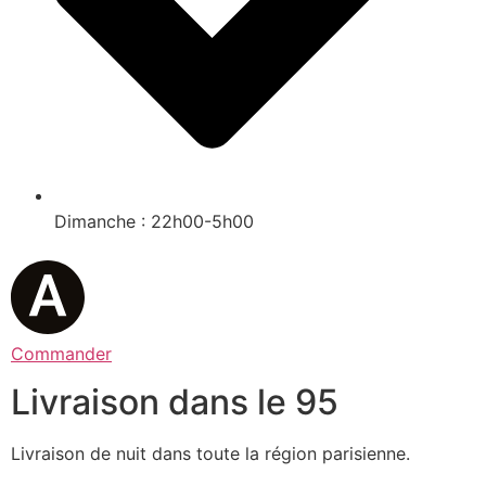
Dimanche : 22h00-5h00
Commander
Livraison dans le 95
Livraison de nuit dans toute la région parisienne.