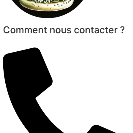
Comment nous contacter ?