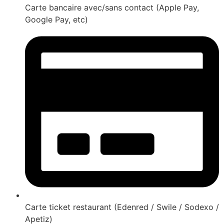
Carte bancaire avec/sans contact (Apple Pay,
Google Pay, etc)
Carte ticket restaurant (Edenred / Swile / Sodexo /
Apetiz)