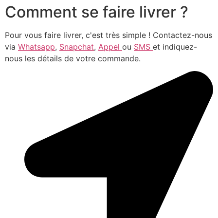
Comment se faire livrer ?
Pour vous faire livrer, c'est très simple ! Contactez-nous
via
Whatsapp
,
Snapchat
,
Appel
ou
SMS
et indiquez-
nous les détails de votre commande.