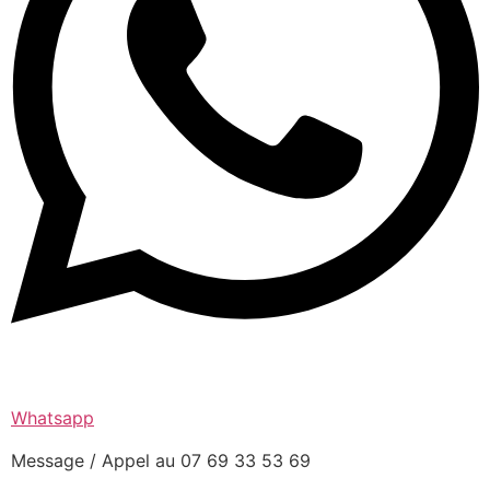
Whatsapp
Message / Appel au 07 69 33 53 69