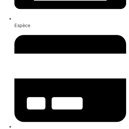
Espèce