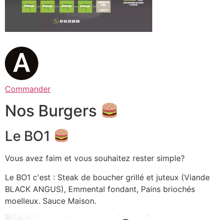
Commander
Nos Burgers
Le BO1
Vous avez faim et vous souhaitez rester simple?
Le BO1 c'est : Steak de boucher grillé et juteux (Viande
BLACK ANGUS), Emmental fondant, Pains briochés
moelleux. Sauce Maison.