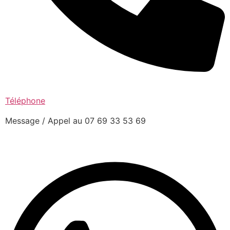
Téléphone
Message / Appel au 07 69 33 53 69