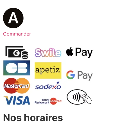
Commander
Nos horaires