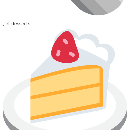
, et desserts