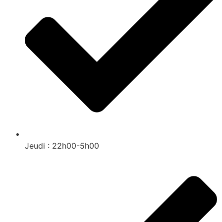
Jeudi : 22h00-5h00