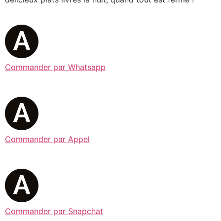
Commander par Whatsapp
Commander par Appel
Commander par Snapchat