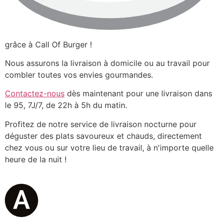
grâce à Call Of Burger !
Nous assurons la livraison à domicile ou au travail pour
combler toutes vos envies gourmandes.
Contactez-nous
dès maintenant pour une livraison dans
le 95, 7J/7, de 22h à 5h du matin.
Profitez de notre service de livraison nocturne pour
déguster des plats savoureux et chauds, directement
chez vous ou sur votre lieu de travail, à n'importe quelle
heure de la nuit !