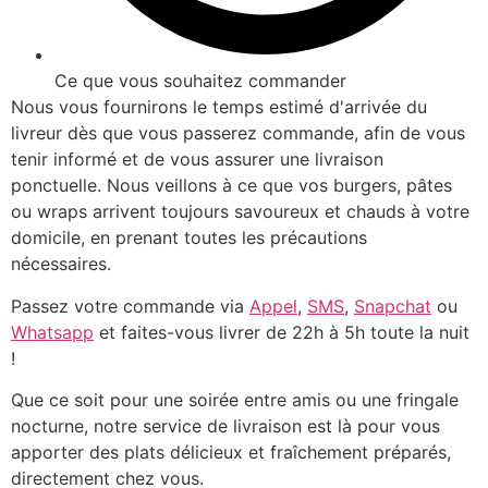
Ce que vous souhaitez commander
Nous vous fournirons le temps estimé d'arrivée du
livreur dès que vous passerez commande, afin de vous
tenir informé et de vous assurer une livraison
ponctuelle. Nous veillons à ce que vos burgers, pâtes
ou wraps arrivent toujours savoureux et chauds à votre
domicile, en prenant toutes les précautions
nécessaires.
Passez votre commande via
Appel
,
SMS
,
Snapchat
ou
Whatsapp
et faites-vous livrer de 22h à 5h toute la nuit
!
Que ce soit pour une soirée entre amis ou une fringale
nocturne, notre service de livraison est là pour vous
apporter des plats délicieux et fraîchement préparés,
directement chez vous.