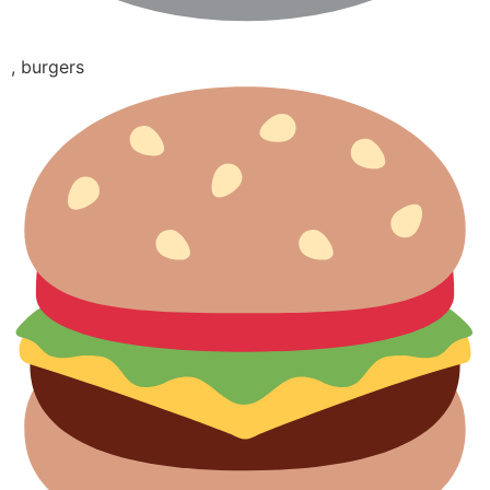
, burgers