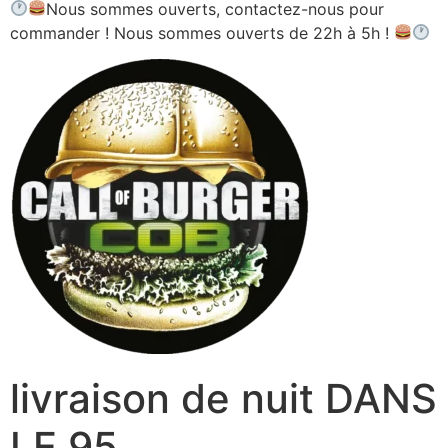
Nous sommes ouverts, contactez-nous pour
commander ! Nous sommes ouverts de 22h à 5h !
livraison de nuit DANS
LE 95