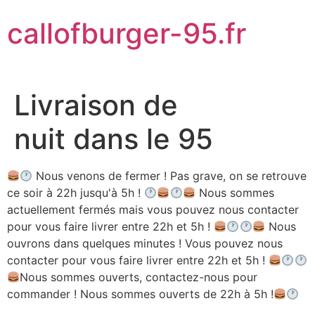
Aller
callofburger-95.fr
au
contenu
Livraison de
nuit dans le 95
Nous venons de fermer ! Pas grave, on se retrouve
ce soir à 22h jusqu'à 5h !
Nous sommes
actuellement fermés mais vous pouvez nous contacter
pour vous faire livrer entre 22h et 5h !
Nous
ouvrons dans quelques minutes ! Vous pouvez nous
contacter pour vous faire livrer entre 22h et 5h !
Nous sommes ouverts, contactez-nous pour
commander ! Nous sommes ouverts de 22h à 5h !