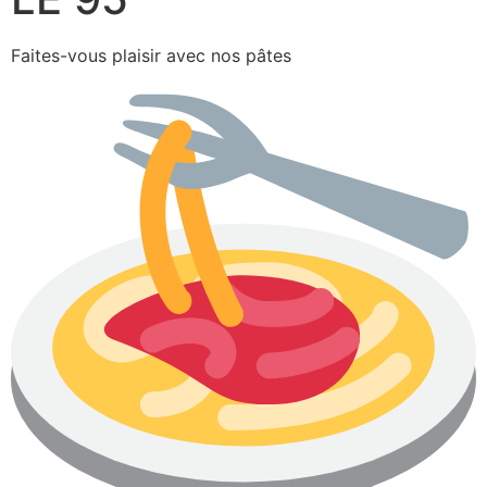
Faites-vous plaisir avec nos pâtes