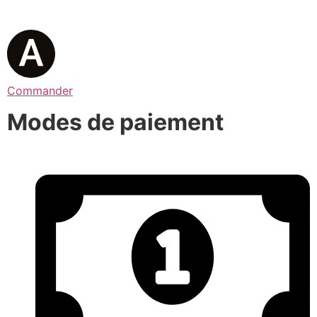
Commander
Modes de paiement