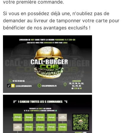
votre première commande.
Si vous en possédez déjà une, n'oubliez pas de
demander au livreur de tamponner votre carte pour
bénéficier de nos avantages exclusifs !