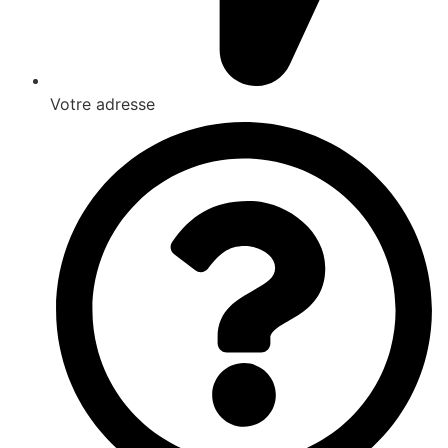
Votre adresse