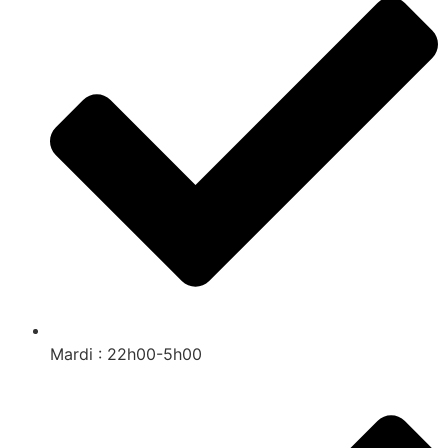
Mardi : 22h00-5h00