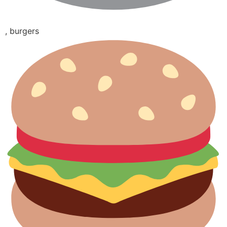
, burgers