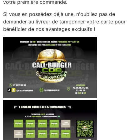
votre première commande.
Si vous en possédez déjà une, n'oubliez pas de
demander au livreur de tamponner votre carte pour
bénéficier de nos avantages exclusifs !