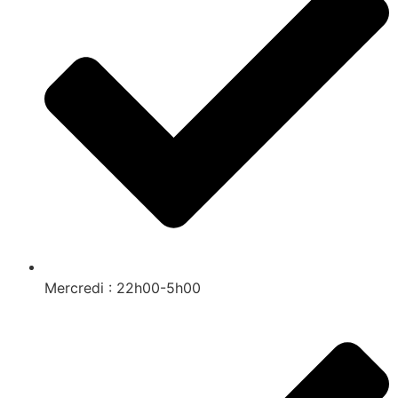
Mercredi : 22h00-5h00