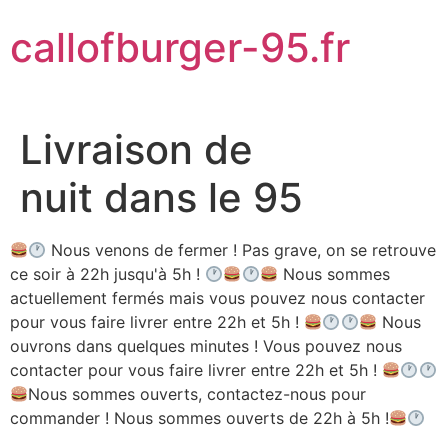
Aller
callofburger-95.fr
au
contenu
Livraison de
nuit dans le 95
Nous venons de fermer ! Pas grave, on se retrouve
ce soir à 22h jusqu'à 5h !
Nous sommes
actuellement fermés mais vous pouvez nous contacter
pour vous faire livrer entre 22h et 5h !
Nous
ouvrons dans quelques minutes ! Vous pouvez nous
contacter pour vous faire livrer entre 22h et 5h !
Nous sommes ouverts, contactez-nous pour
commander ! Nous sommes ouverts de 22h à 5h !