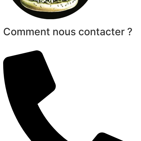
Comment nous contacter ?