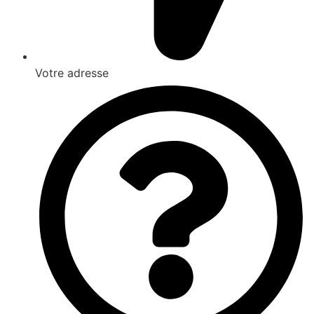
Votre adresse