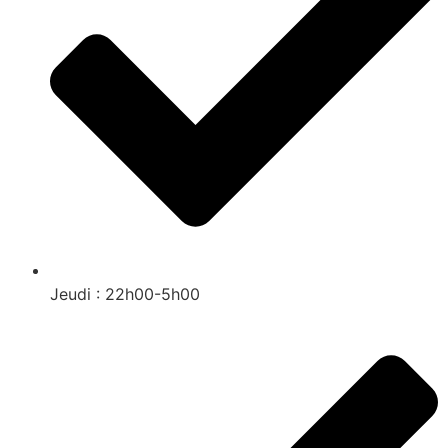
Jeudi : 22h00-5h00