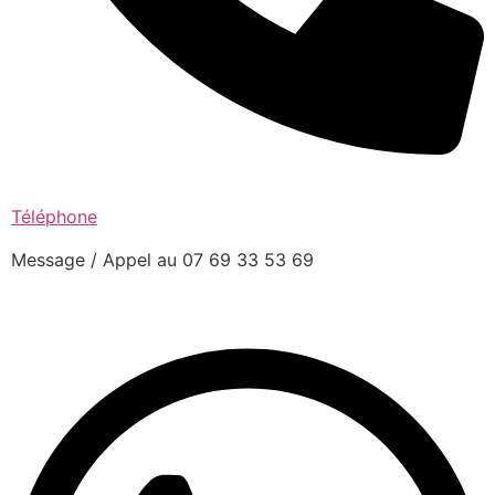
Téléphone
Message / Appel au 07 69 33 53 69