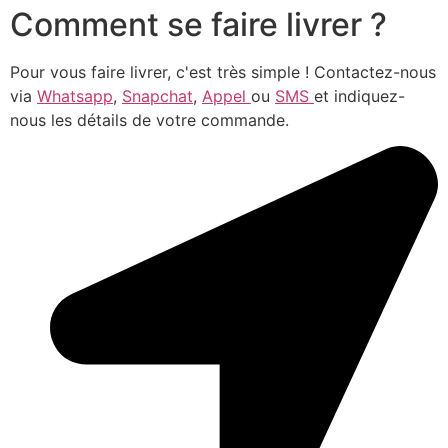
Comment se faire livrer ?
Pour vous faire livrer, c'est très simple ! Contactez-nous
via
Whatsapp
,
Snapchat
,
Appel
ou
SMS
et indiquez-
nous les détails de votre commande.