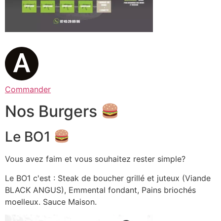
Commander
Nos Burgers
Le BO1
Vous avez faim et vous souhaitez rester simple?
Le BO1 c'est : Steak de boucher grillé et juteux (Viande
BLACK ANGUS), Emmental fondant, Pains briochés
moelleux. Sauce Maison.