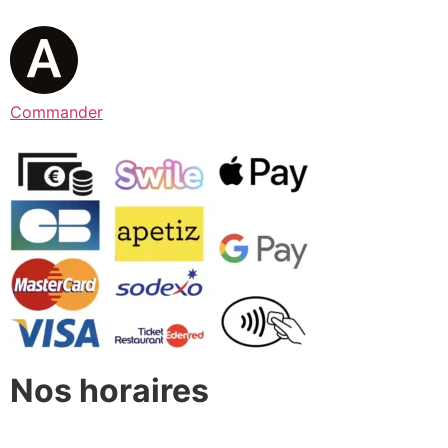
Commander
Nos horaires