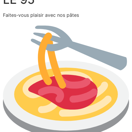
Faites-vous plaisir avec nos pâtes