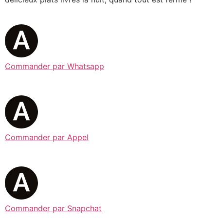
Commander par Whatsapp
Commander par Appel
Commander par Snapchat