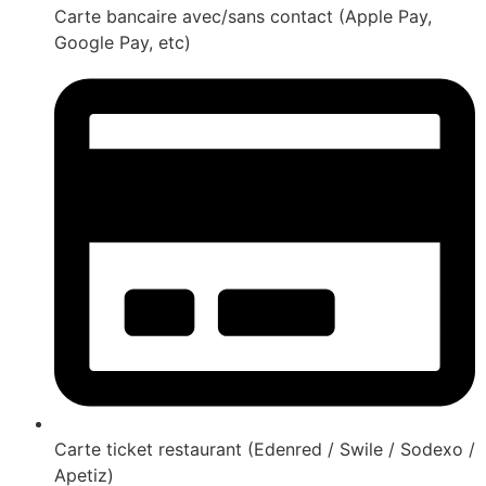
Carte bancaire avec/sans contact (Apple Pay,
Google Pay, etc)
Carte ticket restaurant (Edenred / Swile / Sodexo /
Apetiz)