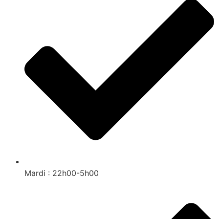
Mardi : 22h00-5h00