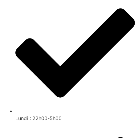
Lundi : 22h00-5h00