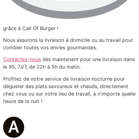
grâce à Call Of Burger !
Nous assurons la livraison à domicile ou au travail pour
combler toutes vos envies gourmandes.
Contactez-nous
dès maintenant pour une livraison dans
le 95, 7J/7, de 22h à 5h du matin.
Profitez de notre service de livraison nocturne pour
déguster des plats savoureux et chauds, directement
chez vous ou sur votre lieu de travail, à n'importe quelle
heure de la nuit !