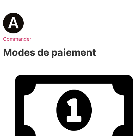
Commander
Modes de paiement