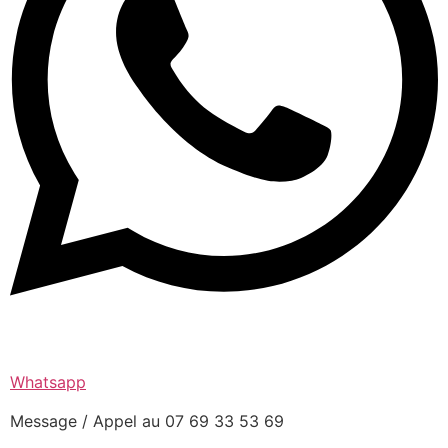
Whatsapp
Message / Appel au 07 69 33 53 69