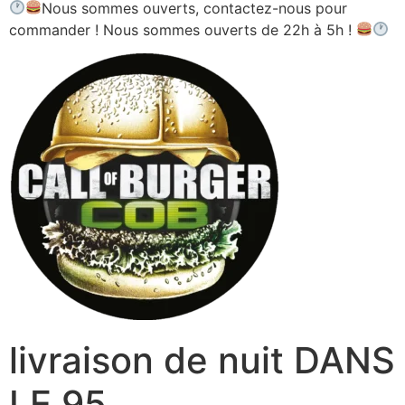
Nous sommes ouverts, contactez-nous pour
commander ! Nous sommes ouverts de 22h à 5h !
livraison de nuit DANS
LE 95