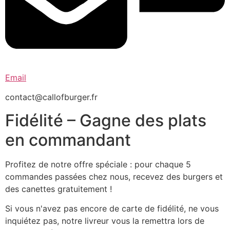
Email
contact@callofburger.fr
Fidélité – Gagne des plats
en commandant
Profitez de notre offre spéciale : pour chaque 5
commandes passées chez nous, recevez des burgers et
des canettes gratuitement !
Si vous n'avez pas encore de carte de fidélité, ne vous
inquiétez pas, notre livreur vous la remettra lors de