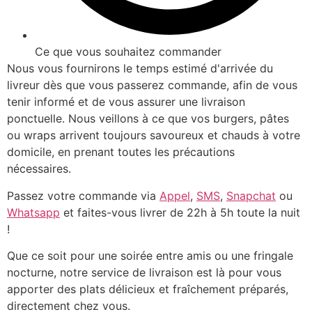
Ce que vous souhaitez commander
Nous vous fournirons le temps estimé d'arrivée du
livreur dès que vous passerez commande, afin de vous
tenir informé et de vous assurer une livraison
ponctuelle. Nous veillons à ce que vos burgers, pâtes
ou wraps arrivent toujours savoureux et chauds à votre
domicile, en prenant toutes les précautions
nécessaires.
Passez votre commande via
Appel
,
SMS
,
Snapchat
ou
Whatsapp
et faites-vous livrer de 22h à 5h toute la nuit
!
Que ce soit pour une soirée entre amis ou une fringale
nocturne, notre service de livraison est là pour vous
apporter des plats délicieux et fraîchement préparés,
directement chez vous.