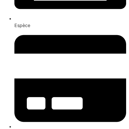
Espèce