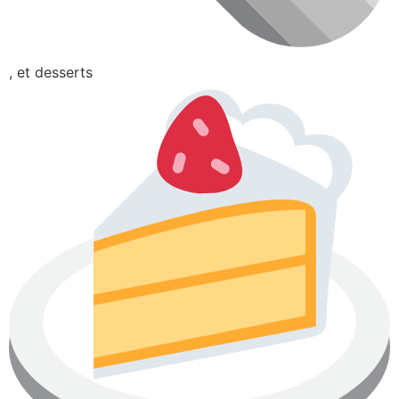
, et desserts