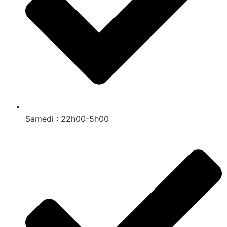
Samedi : 22h00-5h00