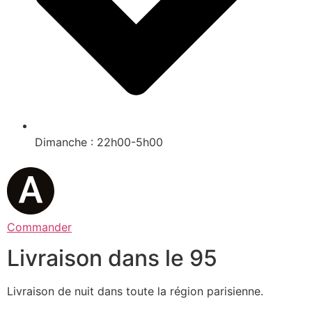
Dimanche : 22h00-5h00
Commander
Livraison dans le 95
Livraison de nuit dans toute la région parisienne.