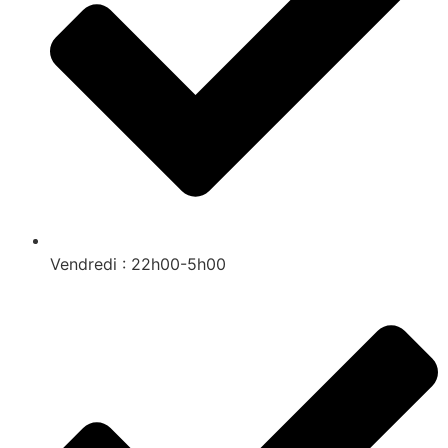
Vendredi : 22h00-5h00