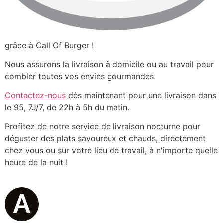
grâce à Call Of Burger !
Nous assurons la livraison à domicile ou au travail pour
combler toutes vos envies gourmandes.
Contactez-nous
dès maintenant pour une livraison dans
le 95, 7J/7, de 22h à 5h du matin.
Profitez de notre service de livraison nocturne pour
déguster des plats savoureux et chauds, directement
chez vous ou sur votre lieu de travail, à n'importe quelle
heure de la nuit !