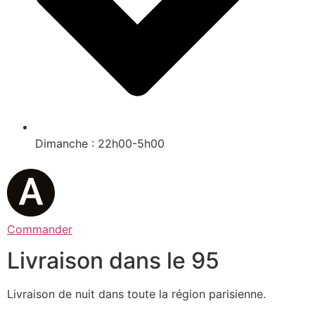
Dimanche : 22h00-5h00
Commander
Livraison dans le 95
Livraison de nuit dans toute la région parisienne.