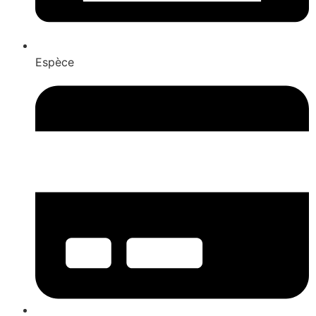
Espèce