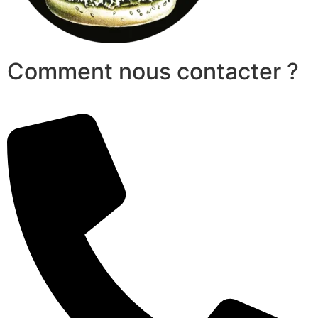
Comment nous contacter ?