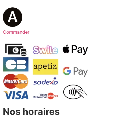
Commander
Nos horaires