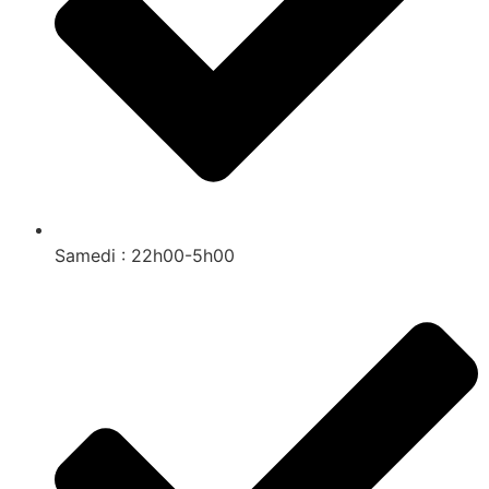
Samedi : 22h00-5h00