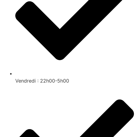
Vendredi : 22h00-5h00