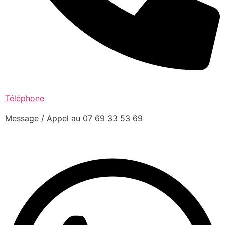
Téléphone
Message / Appel au 07 69 33 53 69