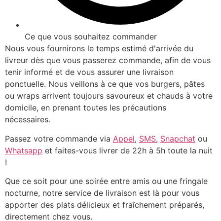
Ce que vous souhaitez commander
Nous vous fournirons le temps estimé d'arrivée du
livreur dès que vous passerez commande, afin de vous
tenir informé et de vous assurer une livraison
ponctuelle. Nous veillons à ce que vos burgers, pâtes
ou wraps arrivent toujours savoureux et chauds à votre
domicile, en prenant toutes les précautions
nécessaires.
Passez votre commande via
Appel
,
SMS
,
Snapchat
ou
Whatsapp
et faites-vous livrer de 22h à 5h toute la nuit
!
Que ce soit pour une soirée entre amis ou une fringale
nocturne, notre service de livraison est là pour vous
apporter des plats délicieux et fraîchement préparés,
directement chez vous.