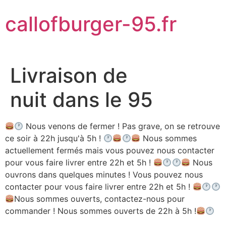
Aller
callofburger-95.fr
au
contenu
Livraison de
nuit dans le 95
Nous venons de fermer ! Pas grave, on se retrouve
ce soir à 22h jusqu'à 5h !
Nous sommes
actuellement fermés mais vous pouvez nous contacter
pour vous faire livrer entre 22h et 5h !
Nous
ouvrons dans quelques minutes ! Vous pouvez nous
contacter pour vous faire livrer entre 22h et 5h !
Nous sommes ouverts, contactez-nous pour
commander ! Nous sommes ouverts de 22h à 5h !