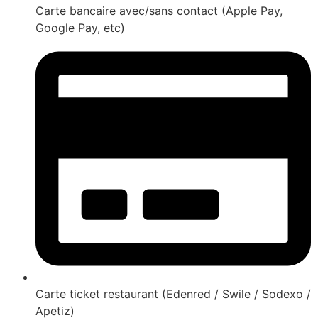
Carte bancaire avec/sans contact (Apple Pay,
Google Pay, etc)
Carte ticket restaurant (Edenred / Swile / Sodexo /
Apetiz)