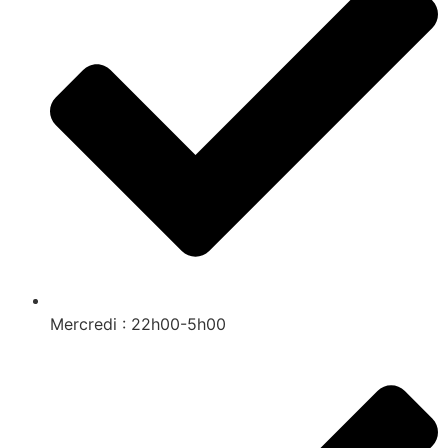
Mercredi : 22h00-5h00