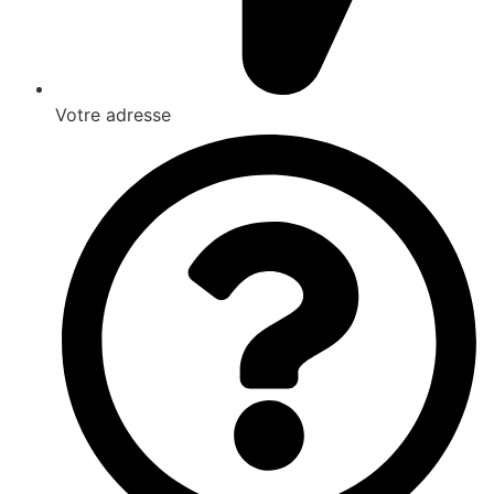
Votre adresse