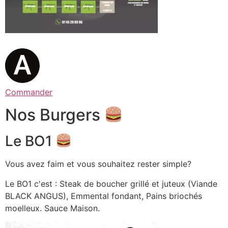
Commander
Nos Burgers
Le BO1
Vous avez faim et vous souhaitez rester simple?
Le BO1 c'est : Steak de boucher grillé et juteux (Viande
BLACK ANGUS), Emmental fondant, Pains briochés
moelleux. Sauce Maison.