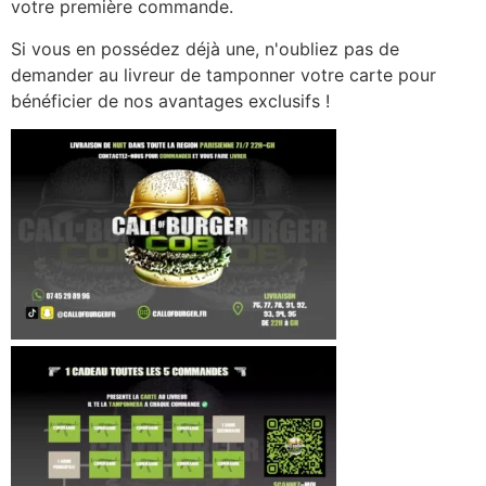
votre première commande.
Si vous en possédez déjà une, n'oubliez pas de
demander au livreur de tamponner votre carte pour
bénéficier de nos avantages exclusifs !