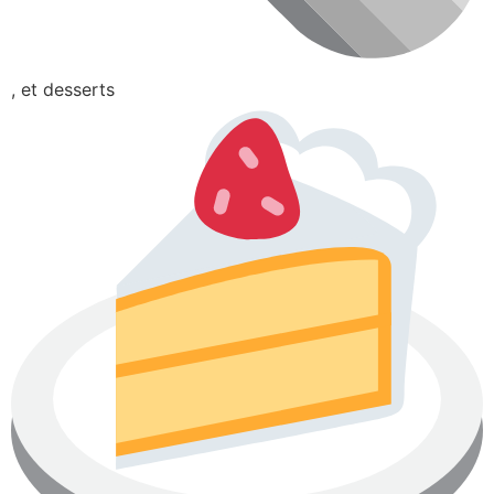
, et desserts