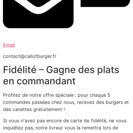
Email
contact@callofburger.fr
Fidélité – Gagne des plats
en commandant
Profitez de notre offre spéciale : pour chaque 5
commandes passées chez nous, recevez des burgers et
des canettes gratuitement !
Si vous n'avez pas encore de carte de fidélité, ne vous
inquiétez pas, notre livreur vous la remettra lors de