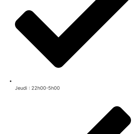
Jeudi : 22h00-5h00