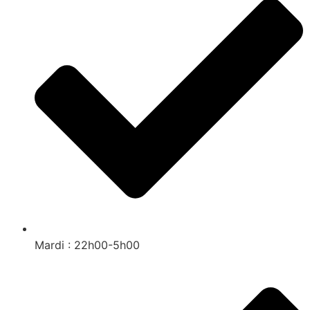
Mardi : 22h00-5h00