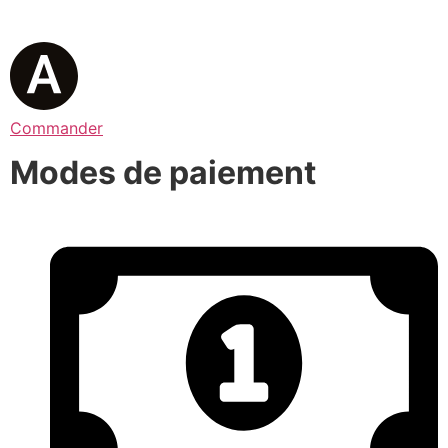
Commander
Modes de paiement