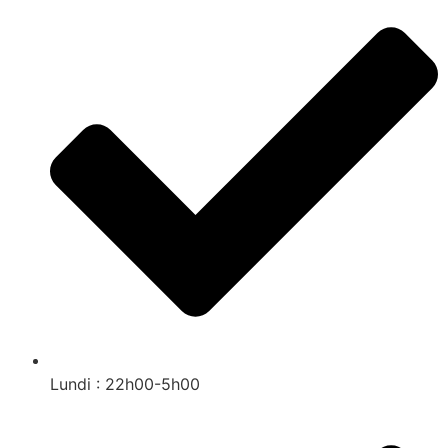
Lundi : 22h00-5h00