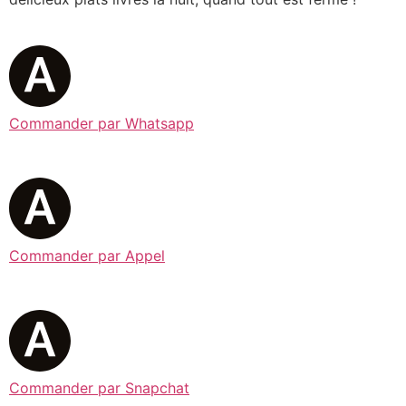
Commander par Whatsapp
Commander par Appel
Commander par Snapchat