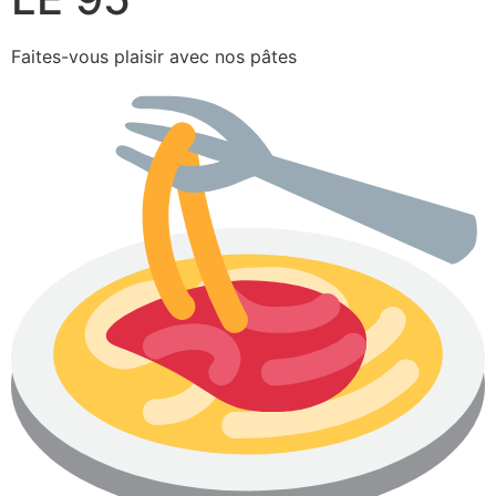
Faites-vous plaisir avec nos pâtes