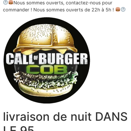
Nous sommes ouverts, contactez-nous pour
commander ! Nous sommes ouverts de 22h à 5h !
livraison de nuit DANS
LE 95