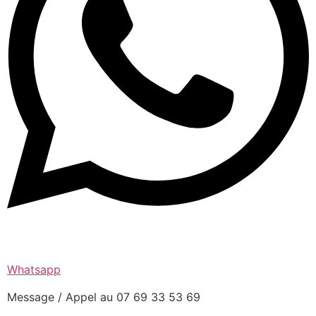
Whatsapp
Message / Appel au 07 69 33 53 69