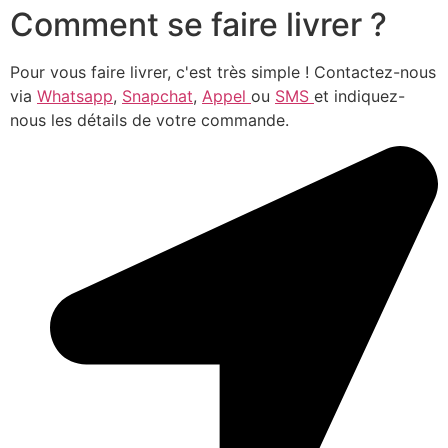
Comment se faire livrer ?
Pour vous faire livrer, c'est très simple ! Contactez-nous
via
Whatsapp
,
Snapchat
,
Appel
ou
SMS
et indiquez-
nous les détails de votre commande.