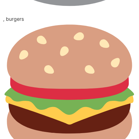
, burgers