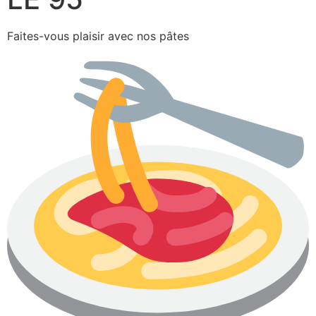
Faites-vous plaisir avec nos pâtes