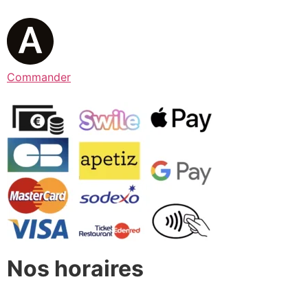
Commander
Nos horaires