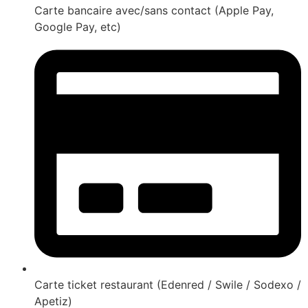
Carte bancaire avec/sans contact (Apple Pay,
Google Pay, etc)
Carte ticket restaurant (Edenred / Swile / Sodexo /
Apetiz)