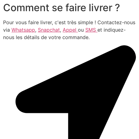
Comment se faire livrer ?
Pour vous faire livrer, c'est très simple ! Contactez-nous
via
Whatsapp
,
Snapchat
,
Appel
ou
SMS
et indiquez-
nous les détails de votre commande.