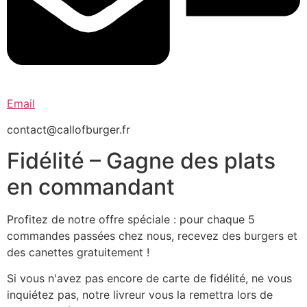
Email
contact@callofburger.fr
Fidélité – Gagne des plats
en commandant
Profitez de notre offre spéciale : pour chaque 5
commandes passées chez nous, recevez des burgers et
des canettes gratuitement !
Si vous n'avez pas encore de carte de fidélité, ne vous
inquiétez pas, notre livreur vous la remettra lors de