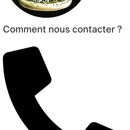
Comment nous contacter ?