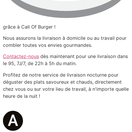
grâce à Call Of Burger !
Nous assurons la livraison à domicile ou au travail pour
combler toutes vos envies gourmandes.
Contactez-nous
dès maintenant pour une livraison dans
le 95, 7J/7, de 22h à 5h du matin.
Profitez de notre service de livraison nocturne pour
déguster des plats savoureux et chauds, directement
chez vous ou sur votre lieu de travail, à n'importe quelle
heure de la nuit !