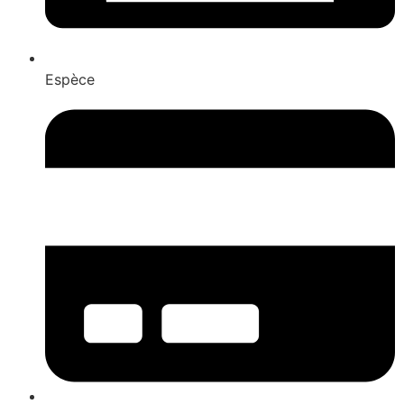
Espèce