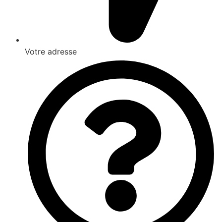
Votre adresse