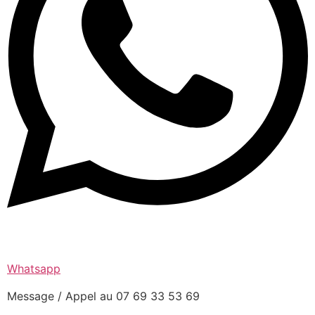
Whatsapp
Message / Appel au 07 69 33 53 69