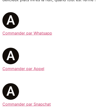
Commander par Whatsapp
Commander par Appel
Commander par Snapchat