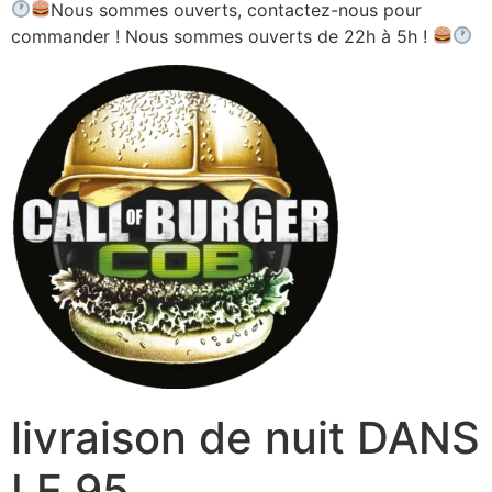
Nous sommes ouverts, contactez-nous pour
commander ! Nous sommes ouverts de 22h à 5h !
livraison de nuit DANS
LE 95