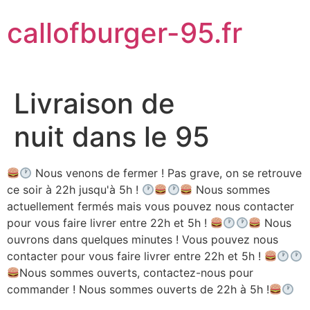
Aller
callofburger-95.fr
au
contenu
Livraison de
nuit dans le 95
Nous venons de fermer ! Pas grave, on se retrouve
ce soir à 22h jusqu'à 5h !
Nous sommes
actuellement fermés mais vous pouvez nous contacter
pour vous faire livrer entre 22h et 5h !
Nous
ouvrons dans quelques minutes ! Vous pouvez nous
contacter pour vous faire livrer entre 22h et 5h !
Nous sommes ouverts, contactez-nous pour
commander ! Nous sommes ouverts de 22h à 5h !