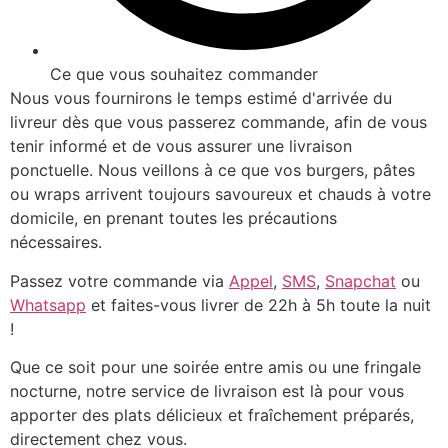
Ce que vous souhaitez commander
Nous vous fournirons le temps estimé d'arrivée du
livreur dès que vous passerez commande, afin de vous
tenir informé et de vous assurer une livraison
ponctuelle. Nous veillons à ce que vos burgers, pâtes
ou wraps arrivent toujours savoureux et chauds à votre
domicile, en prenant toutes les précautions
nécessaires.
Passez votre commande via
Appel
,
SMS
,
Snapchat
ou
Whatsapp
et faites-vous livrer de 22h à 5h toute la nuit
!
Que ce soit pour une soirée entre amis ou une fringale
nocturne, notre service de livraison est là pour vous
apporter des plats délicieux et fraîchement préparés,
directement chez vous.