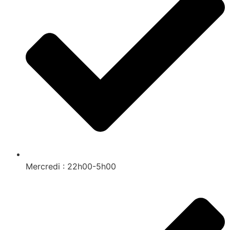
Mercredi : 22h00-5h00