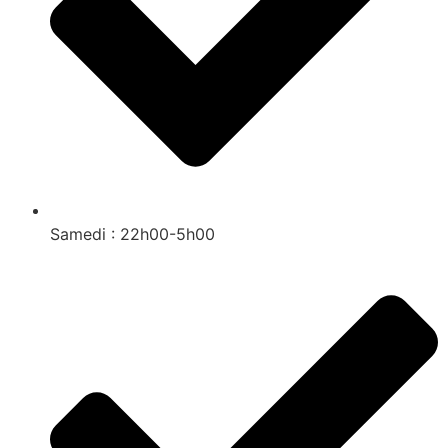
Samedi : 22h00-5h00