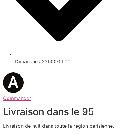
Dimanche : 22h00-5h00
Commander
Livraison dans le 95
Livraison de nuit dans toute la région parisienne.