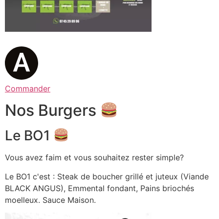
Commander
Nos Burgers
Le BO1
Vous avez faim et vous souhaitez rester simple?
Le BO1 c'est : Steak de boucher grillé et juteux (Viande
BLACK ANGUS), Emmental fondant, Pains briochés
moelleux. Sauce Maison.