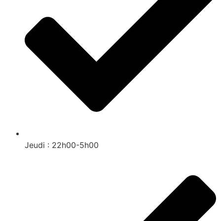
Jeudi : 22h00-5h00