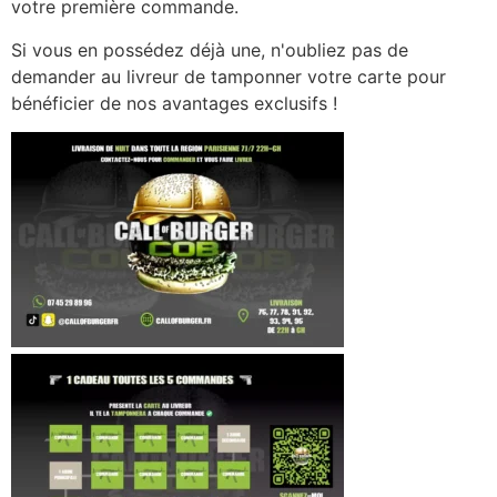
votre première commande.
Si vous en possédez déjà une, n'oubliez pas de
demander au livreur de tamponner votre carte pour
bénéficier de nos avantages exclusifs !