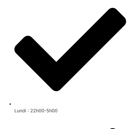
Lundi : 22h00-5h00