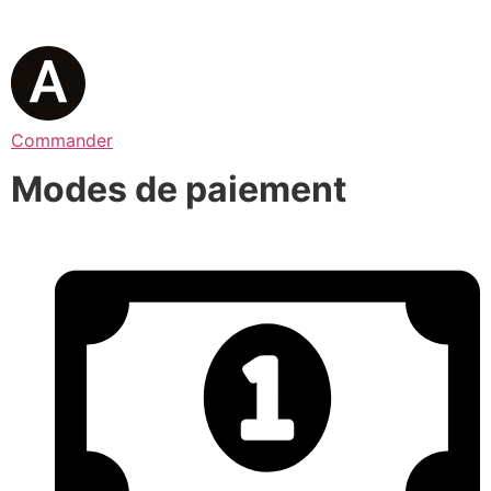
Commander
Modes de paiement