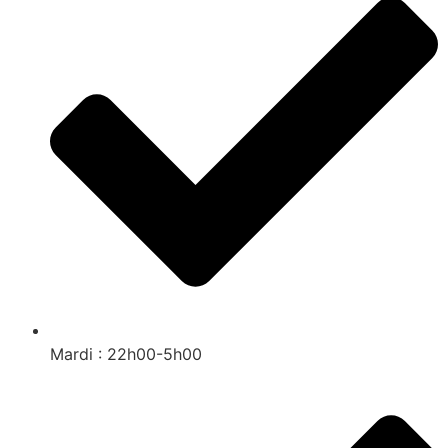
Mardi : 22h00-5h00