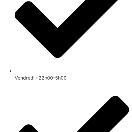
Vendredi : 22h00-5h00