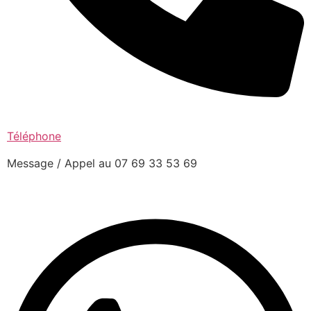
Téléphone
Message / Appel au 07 69 33 53 69