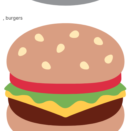
, burgers