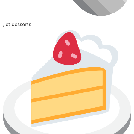
, et desserts