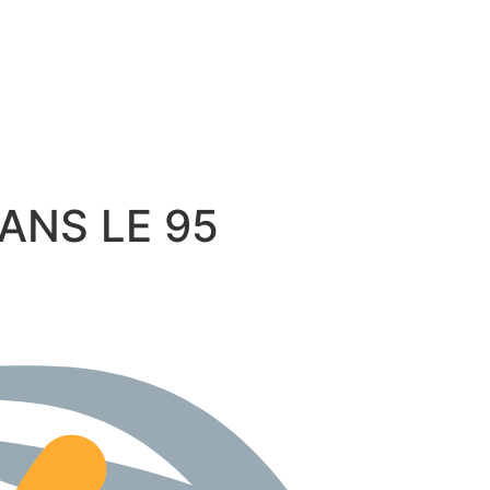
 DANS LE 95