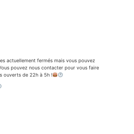
 actuellement fermés mais vous pouvez
ous pouvez nous contacter pour vous faire
ouverts de 22h à 5h !