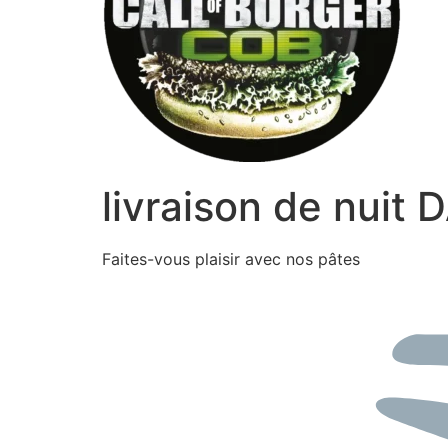
livraison de nuit
Faites-vous plaisir avec nos pâtes