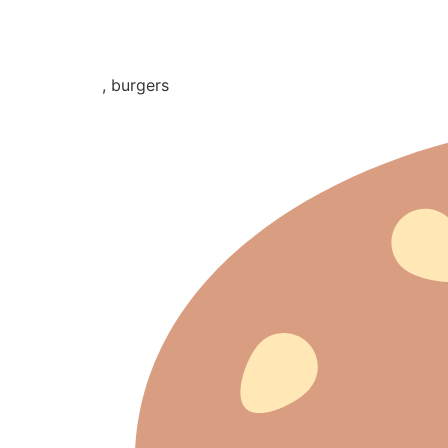
, burgers