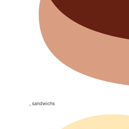
, sandwichs