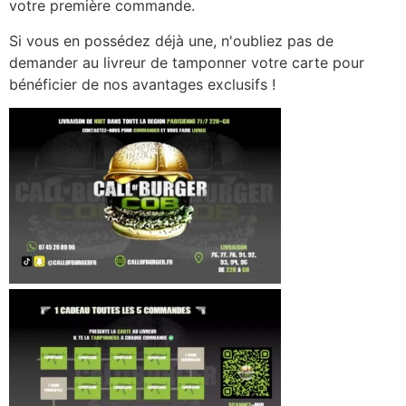
votre première commande.
Si vous en possédez déjà une, n'oubliez pas de
demander au livreur de tamponner votre carte pour
bénéficier de nos avantages exclusifs !