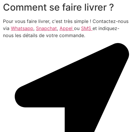
Comment se faire livrer ?
Pour vous faire livrer, c'est très simple ! Contactez-nous
via
Whatsapp
,
Snapchat
,
Appel
ou
SMS
et indiquez-
nous les détails de votre commande.