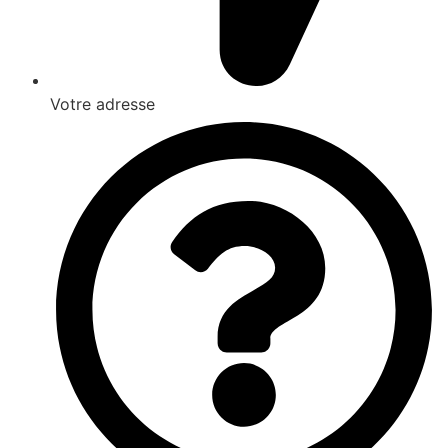
Votre adresse