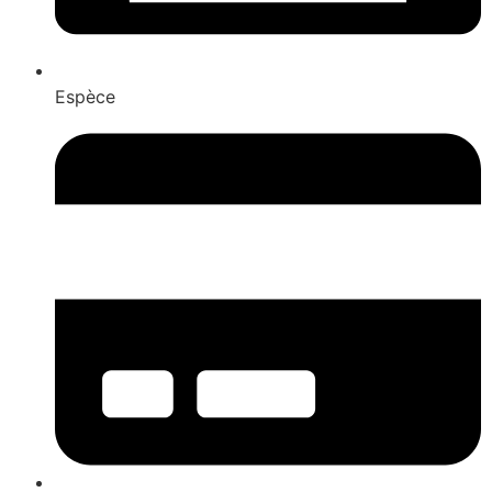
Espèce