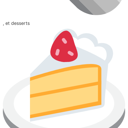
, et desserts