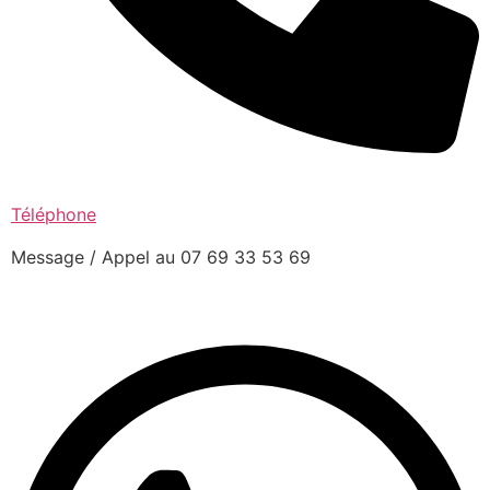
Téléphone
Message / Appel au 07 69 33 53 69