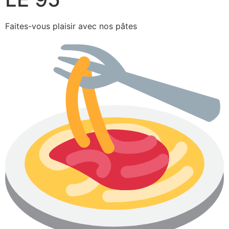
Faites-vous plaisir avec nos pâtes