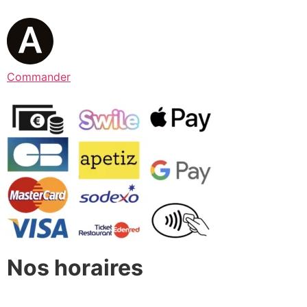
Commander
Nos horaires