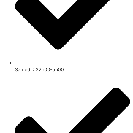
Samedi : 22h00-5h00