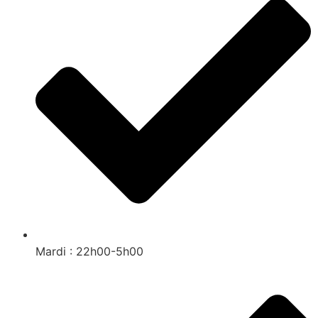
Mardi : 22h00-5h00