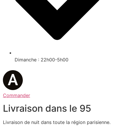
Dimanche : 22h00-5h00
Commander
Livraison dans le 95
Livraison de nuit dans toute la région parisienne.