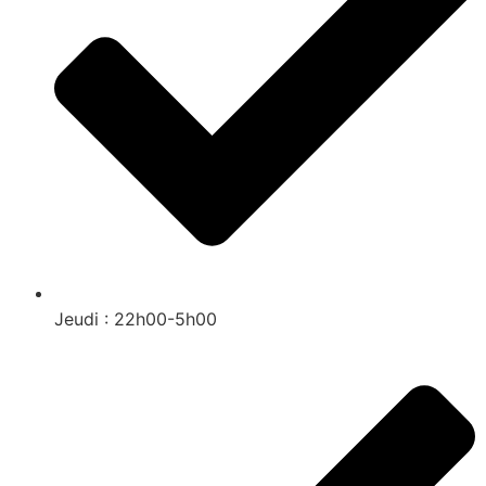
Jeudi : 22h00-5h00