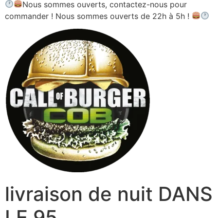
Nous sommes ouverts, contactez-nous pour
commander ! Nous sommes ouverts de 22h à 5h !
livraison de nuit DANS
LE 95