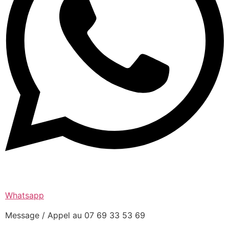
Whatsapp
Message / Appel au 07 69 33 53 69