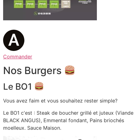
Commander
Nos Burgers
Le BO1
Vous avez faim et vous souhaitez rester simple?
Le BO1 c'est : Steak de boucher grillé et juteux (Viande
BLACK ANGUS), Emmental fondant, Pains briochés
moelleux. Sauce Maison.