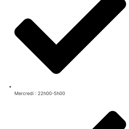
Mercredi : 22h00-5h00