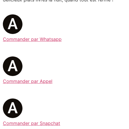
Commander par Whatsapp
Commander par Appel
Commander par Snapchat