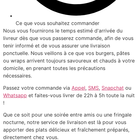
Ce que vous souhaitez commander
Nous vous fournirons le temps estimé d'arrivée du
livreur dès que vous passerez commande, afin de vous
tenir informé et de vous assurer une livraison
ponctuelle. Nous veillons à ce que vos burgers, pâtes
ou wraps arrivent toujours savoureux et chauds à votre
domicile, en prenant toutes les précautions
nécessaires.
Passez votre commande via
Appel
,
SMS
,
Snapchat
ou
Whatsapp
et faites-vous livrer de 22h à 5h toute la nuit
!
Que ce soit pour une soirée entre amis ou une fringale
nocturne, notre service de livraison est là pour vous
apporter des plats délicieux et fraîchement préparés,
directement chez vous.