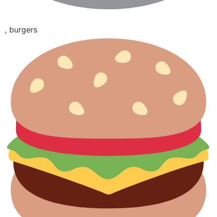
, burgers