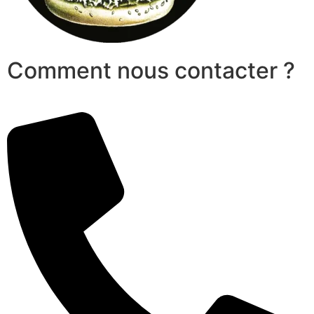
Comment nous contacter ?