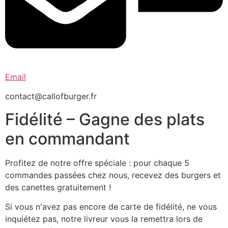
Email
contact@callofburger.fr
Fidélité – Gagne des plats
en commandant
Profitez de notre offre spéciale : pour chaque 5
commandes passées chez nous, recevez des burgers et
des canettes gratuitement !
Si vous n'avez pas encore de carte de fidélité, ne vous
inquiétez pas, notre livreur vous la remettra lors de