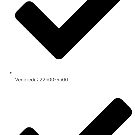
Vendredi : 22h00-5h00