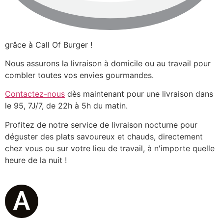
grâce à Call Of Burger !
Nous assurons la livraison à domicile ou au travail pour
combler toutes vos envies gourmandes.
Contactez-nous
dès maintenant pour une livraison dans
le 95, 7J/7, de 22h à 5h du matin.
Profitez de notre service de livraison nocturne pour
déguster des plats savoureux et chauds, directement
chez vous ou sur votre lieu de travail, à n'importe quelle
heure de la nuit !