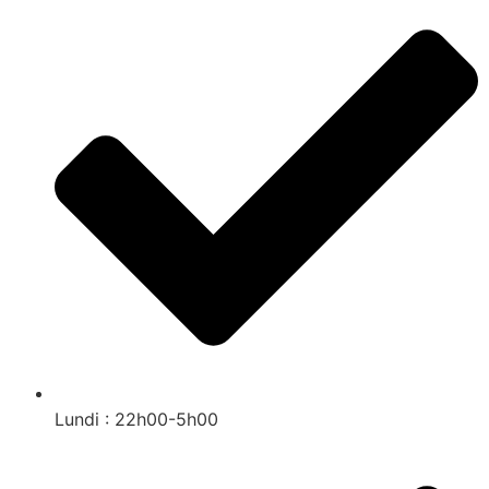
Lundi : 22h00-5h00