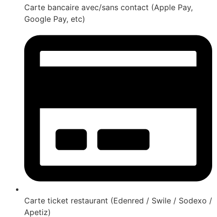
Carte bancaire avec/sans contact (Apple Pay,
Google Pay, etc)
Carte ticket restaurant (Edenred / Swile / Sodexo /
Apetiz)