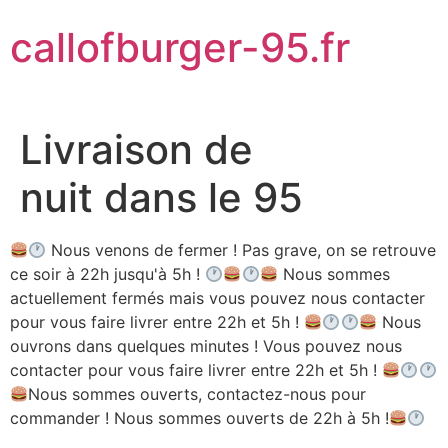
Aller
callofburger-95.fr
au
contenu
Livraison de
nuit dans le 95
Nous venons de fermer ! Pas grave, on se retrouve
ce soir à 22h jusqu'à 5h !
Nous sommes
actuellement fermés mais vous pouvez nous contacter
pour vous faire livrer entre 22h et 5h !
Nous
ouvrons dans quelques minutes ! Vous pouvez nous
contacter pour vous faire livrer entre 22h et 5h !
Nous sommes ouverts, contactez-nous pour
commander ! Nous sommes ouverts de 22h à 5h !