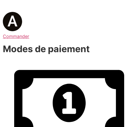
Commander
Modes de paiement