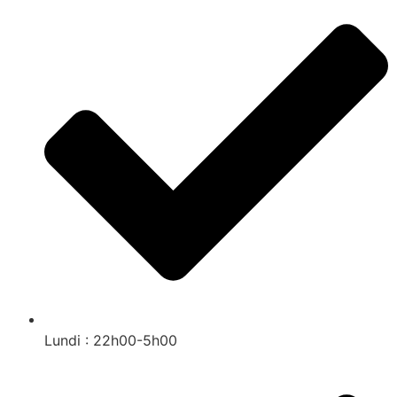
Lundi : 22h00-5h00