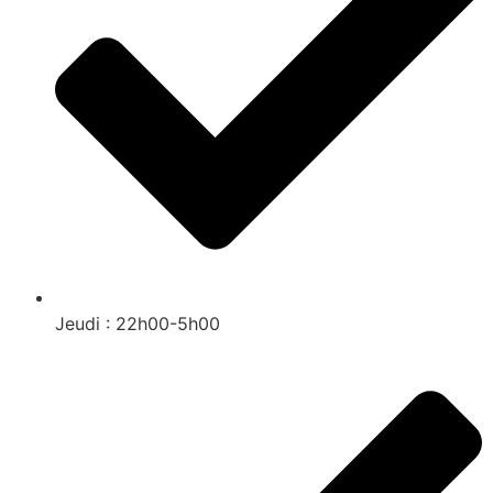
Jeudi : 22h00-5h00