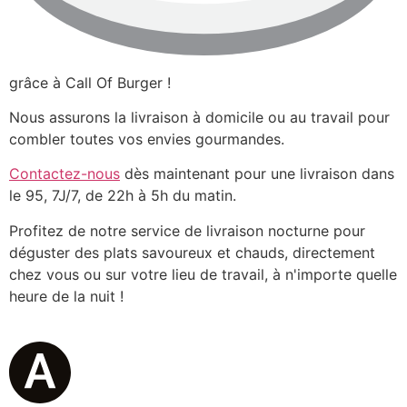
grâce à Call Of Burger !
Nous assurons la livraison à domicile ou au travail pour
combler toutes vos envies gourmandes.
Contactez-nous
dès maintenant pour une livraison dans
le 95, 7J/7, de 22h à 5h du matin.
Profitez de notre service de livraison nocturne pour
déguster des plats savoureux et chauds, directement
chez vous ou sur votre lieu de travail, à n'importe quelle
heure de la nuit !