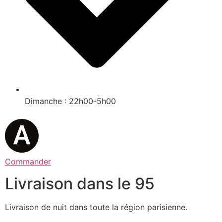
Dimanche : 22h00-5h00
Commander
Livraison dans le 95
Livraison de nuit dans toute la région parisienne.