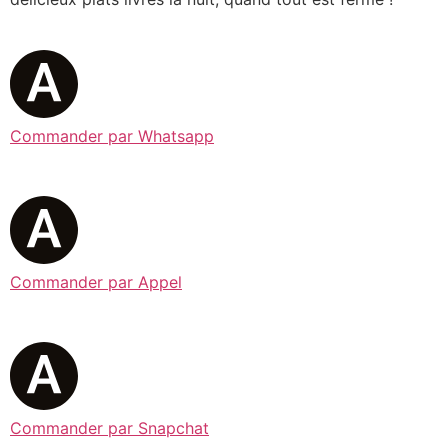
Commander par Whatsapp
Commander par Appel
Commander par Snapchat