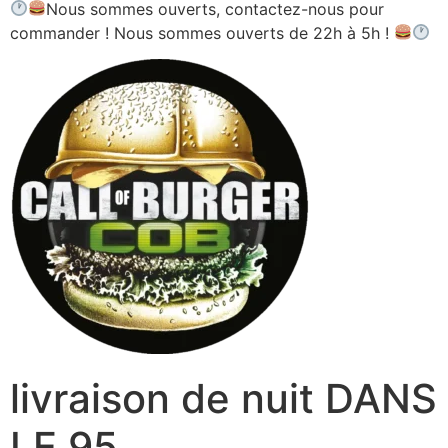
Nous sommes ouverts, contactez-nous pour
commander ! Nous sommes ouverts de 22h à 5h !
livraison de nuit DANS
LE 95