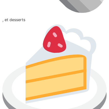
, et desserts