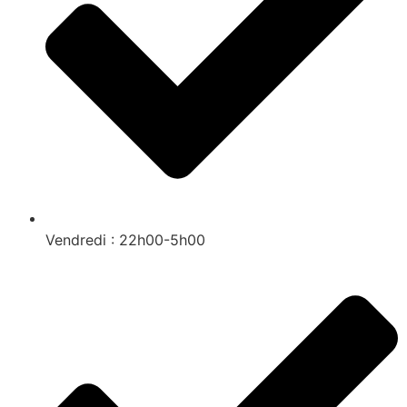
Vendredi : 22h00-5h00