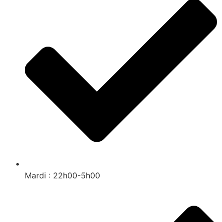
Mardi : 22h00-5h00