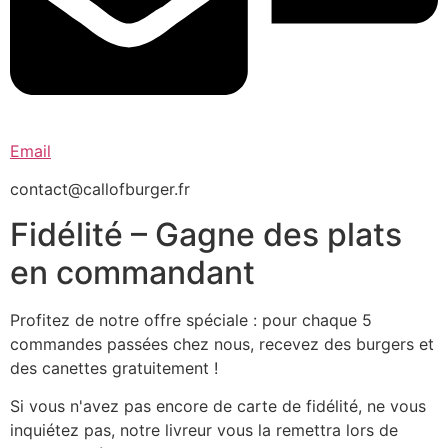
Email
contact@callofburger.fr
Fidélité – Gagne des plats
en commandant
Profitez de notre offre spéciale : pour chaque 5
commandes passées chez nous, recevez des burgers et
des canettes gratuitement !
Si vous n'avez pas encore de carte de fidélité, ne vous
inquiétez pas, notre livreur vous la remettra lors de