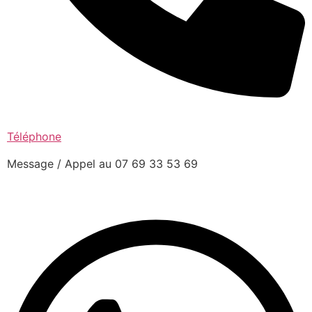
Téléphone
Message / Appel au 07 69 33 53 69