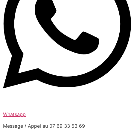
Whatsapp
Message / Appel au 07 69 33 53 69