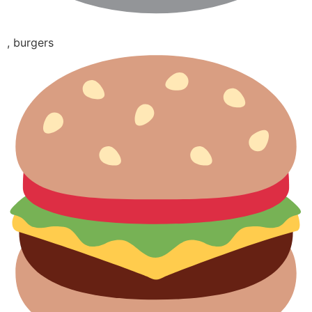
, burgers