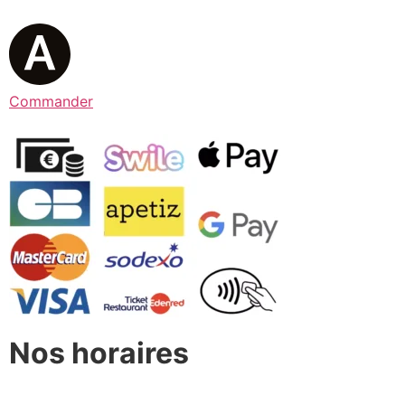
Commander
Nos horaires