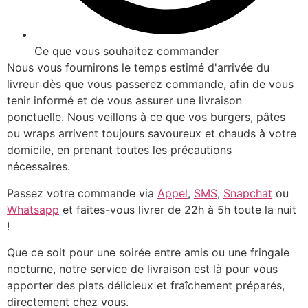
Ce que vous souhaitez commander
Nous vous fournirons le temps estimé d'arrivée du
livreur dès que vous passerez commande, afin de vous
tenir informé et de vous assurer une livraison
ponctuelle. Nous veillons à ce que vos burgers, pâtes
ou wraps arrivent toujours savoureux et chauds à votre
domicile, en prenant toutes les précautions
nécessaires.
Passez votre commande via
Appel
,
SMS
,
Snapchat
ou
Whatsapp
et faites-vous livrer de 22h à 5h toute la nuit
!
Que ce soit pour une soirée entre amis ou une fringale
nocturne, notre service de livraison est là pour vous
apporter des plats délicieux et fraîchement préparés,
directement chez vous.