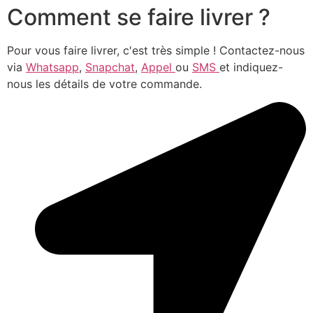
Comment se faire livrer ?
Pour vous faire livrer, c'est très simple ! Contactez-nous
via
Whatsapp
,
Snapchat
,
Appel
ou
SMS
et indiquez-
nous les détails de votre commande.