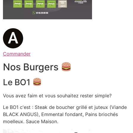
Commander
Nos Burgers
Le BO1
Vous avez faim et vous souhaitez rester simple?
Le BO1 c'est : Steak de boucher grillé et juteux (Viande
BLACK ANGUS), Emmental fondant, Pains briochés
moelleux. Sauce Maison.