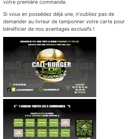
votre première commande.
Si vous en possédez déjà une, n'oubliez pas de
demander au livreur de tamponner votre carte pour
bénéficier de nos avantages exclusifs !