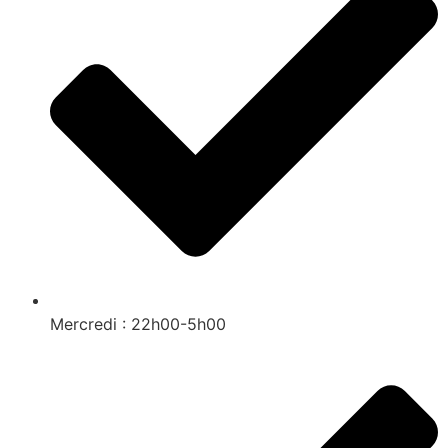
Mercredi : 22h00-5h00