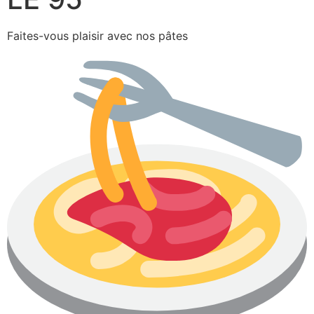
Faites-vous plaisir avec nos pâtes