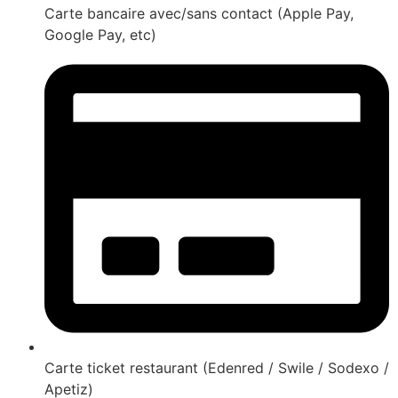
Carte bancaire avec/sans contact (Apple Pay,
Google Pay, etc)
Carte ticket restaurant (Edenred / Swile / Sodexo /
Apetiz)