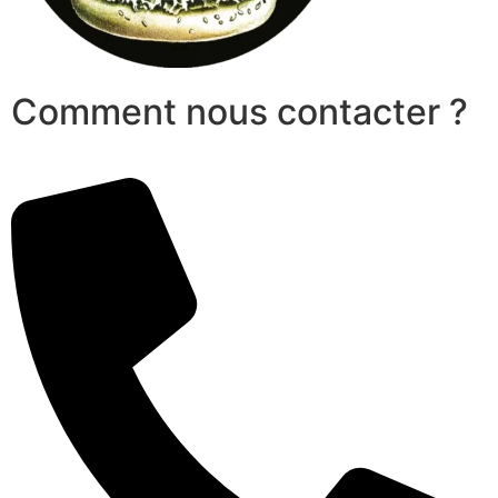
Comment nous contacter ?