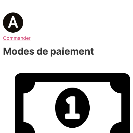
Commander
Modes de paiement