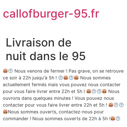
Aller
callofburger-95.fr
au
contenu
Livraison de
nuit dans le 95
Nous venons de fermer ! Pas grave, on se retrouve
ce soir à 22h jusqu'à 5h !
Nous sommes
actuellement fermés mais vous pouvez nous contacter
pour vous faire livrer entre 22h et 5h !
Nous
ouvrons dans quelques minutes ! Vous pouvez nous
contacter pour vous faire livrer entre 22h et 5h !
Nous sommes ouverts, contactez-nous pour
commander ! Nous sommes ouverts de 22h à 5h !