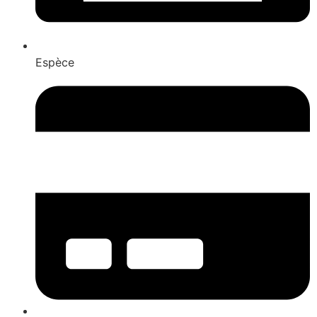
Espèce