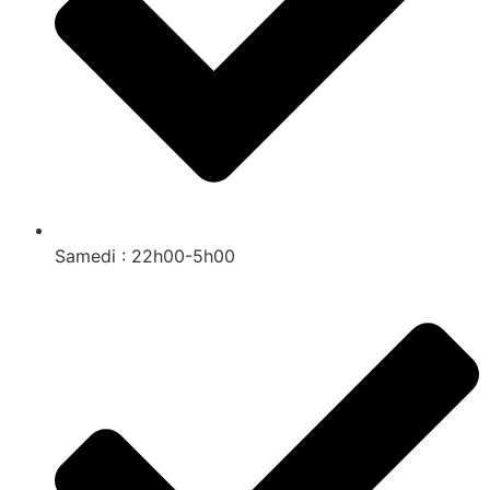
Samedi : 22h00-5h00