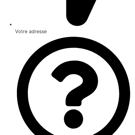
Votre adresse