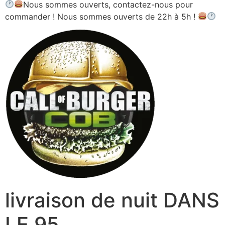
Nous sommes ouverts, contactez-nous pour
commander ! Nous sommes ouverts de 22h à 5h !
livraison de nuit DANS
LE 95