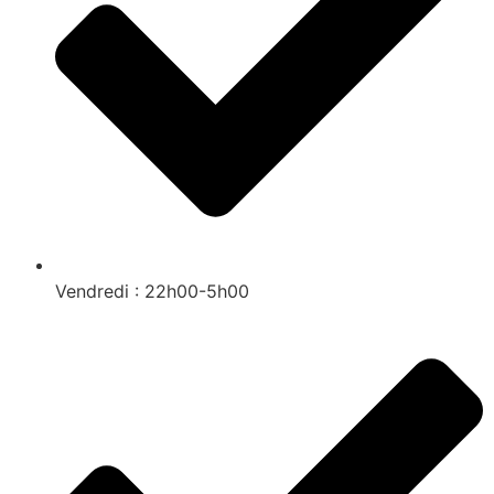
Vendredi : 22h00-5h00