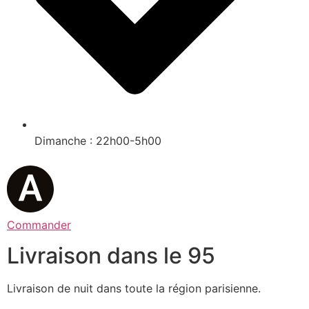
Dimanche : 22h00-5h00
Commander
Livraison dans le 95
Livraison de nuit dans toute la région parisienne.