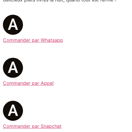
Commander par Whatsapp
Commander par Appel
Commander par Snapchat