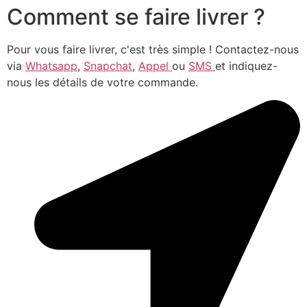
Comment se faire livrer ?
Pour vous faire livrer, c'est très simple ! Contactez-nous
via
Whatsapp
,
Snapchat
,
Appel
ou
SMS
et indiquez-
nous les détails de votre commande.