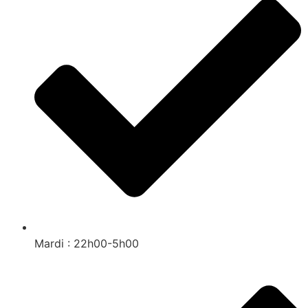
Mardi : 22h00-5h00