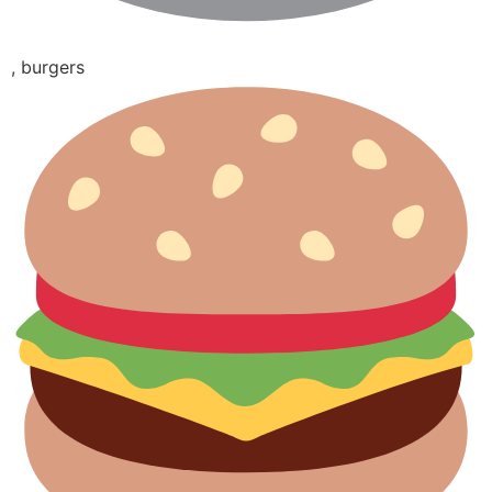
, burgers