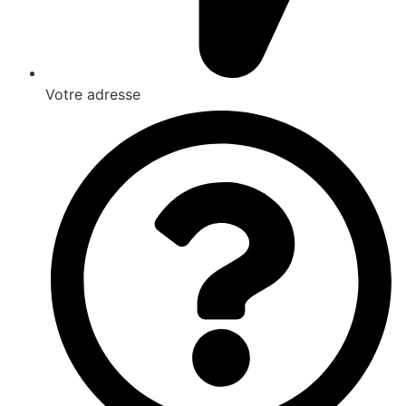
Votre adresse