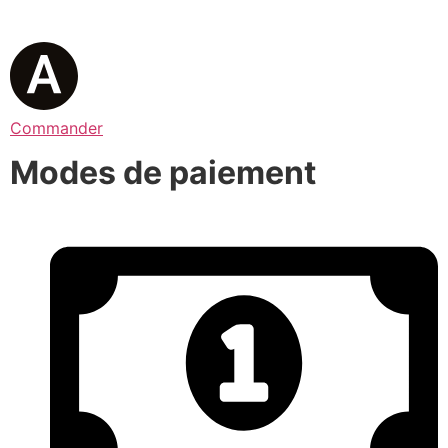
Commander
Modes de paiement