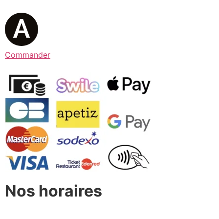
Commander
Nos horaires