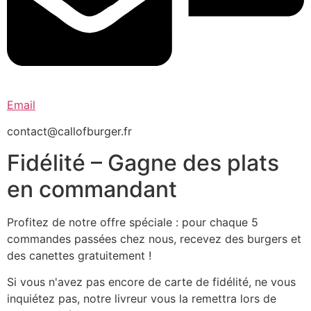
Email
contact@callofburger.fr
Fidélité – Gagne des plats
en commandant
Profitez de notre offre spéciale : pour chaque 5
commandes passées chez nous, recevez des burgers et
des canettes gratuitement !
Si vous n'avez pas encore de carte de fidélité, ne vous
inquiétez pas, notre livreur vous la remettra lors de