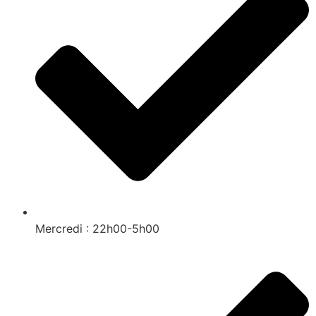
Mercredi : 22h00-5h00