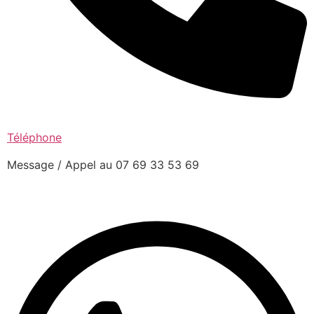
Téléphone
Message / Appel au 07 69 33 53 69