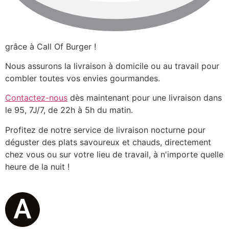
grâce à Call Of Burger !
Nous assurons la livraison à domicile ou au travail pour
combler toutes vos envies gourmandes.
Contactez-nous
dès maintenant pour une livraison dans
le 95, 7J/7, de 22h à 5h du matin.
Profitez de notre service de livraison nocturne pour
déguster des plats savoureux et chauds, directement
chez vous ou sur votre lieu de travail, à n'importe quelle
heure de la nuit !