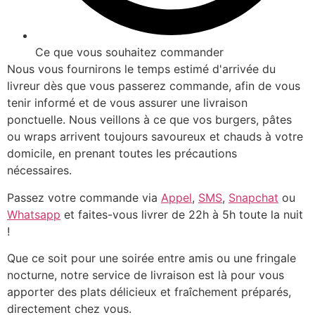
Ce que vous souhaitez commander
Nous vous fournirons le temps estimé d'arrivée du
livreur dès que vous passerez commande, afin de vous
tenir informé et de vous assurer une livraison
ponctuelle. Nous veillons à ce que vos burgers, pâtes
ou wraps arrivent toujours savoureux et chauds à votre
domicile, en prenant toutes les précautions
nécessaires.
Passez votre commande via
Appel
,
SMS
,
Snapchat
ou
Whatsapp
et faites-vous livrer de 22h à 5h toute la nuit
!
Que ce soit pour une soirée entre amis ou une fringale
nocturne, notre service de livraison est là pour vous
apporter des plats délicieux et fraîchement préparés,
directement chez vous.