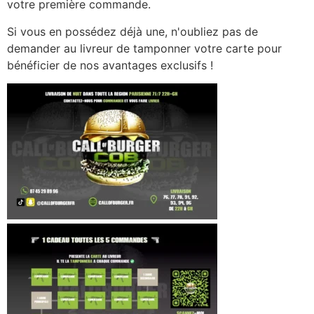
votre première commande.
Si vous en possédez déjà une, n'oubliez pas de
demander au livreur de tamponner votre carte pour
bénéficier de nos avantages exclusifs !