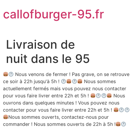
Aller
callofburger-95.fr
au
contenu
Livraison de
nuit dans le 95
Nous venons de fermer ! Pas grave, on se retrouve
ce soir à 22h jusqu'à 5h !
Nous sommes
actuellement fermés mais vous pouvez nous contacter
pour vous faire livrer entre 22h et 5h !
Nous
ouvrons dans quelques minutes ! Vous pouvez nous
contacter pour vous faire livrer entre 22h et 5h !
Nous sommes ouverts, contactez-nous pour
commander ! Nous sommes ouverts de 22h à 5h !