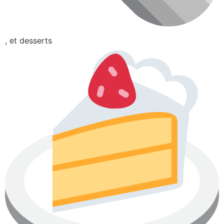
, et desserts