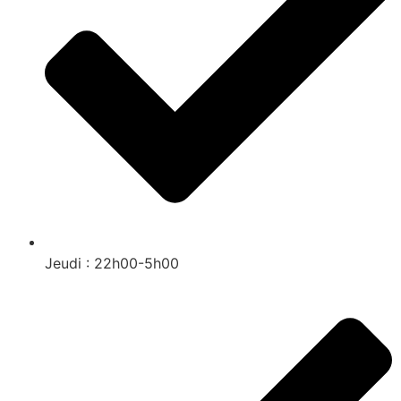
Jeudi : 22h00-5h00