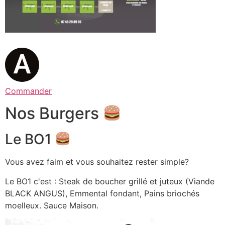
Commander
Nos Burgers
Le BO1
Vous avez faim et vous souhaitez rester simple?
Le BO1 c'est : Steak de boucher grillé et juteux (Viande
BLACK ANGUS), Emmental fondant, Pains briochés
moelleux. Sauce Maison.