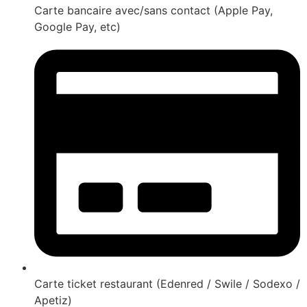
Carte bancaire avec/sans contact (Apple Pay,
Google Pay, etc)
Carte ticket restaurant (Edenred / Swile / Sodexo /
Apetiz)