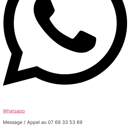
Whatsapp
Message / Appel au 07 69 33 53 69