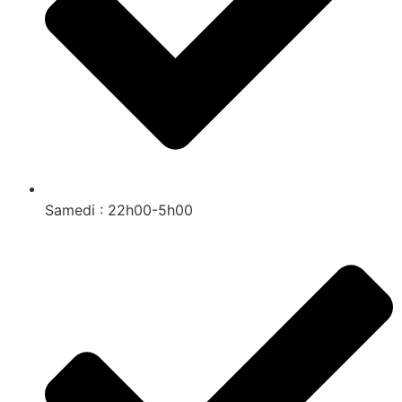
Samedi : 22h00-5h00