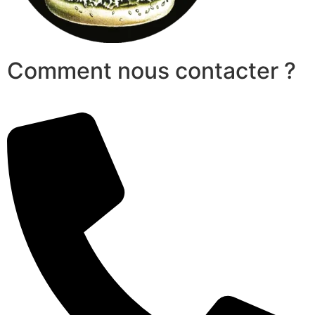
Comment nous contacter ?