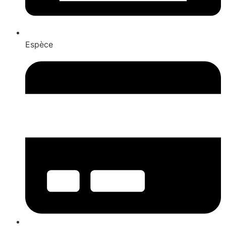
Espèce