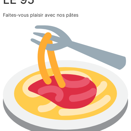
Faites-vous plaisir avec nos pâtes