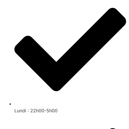
Lundi : 22h00-5h00