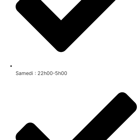
Samedi : 22h00-5h00