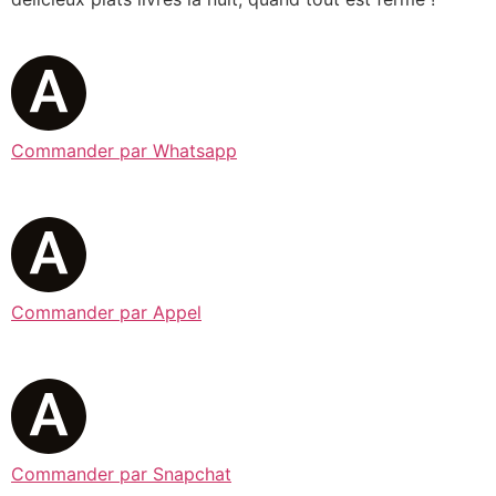
Commander par Whatsapp
Commander par Appel
Commander par Snapchat