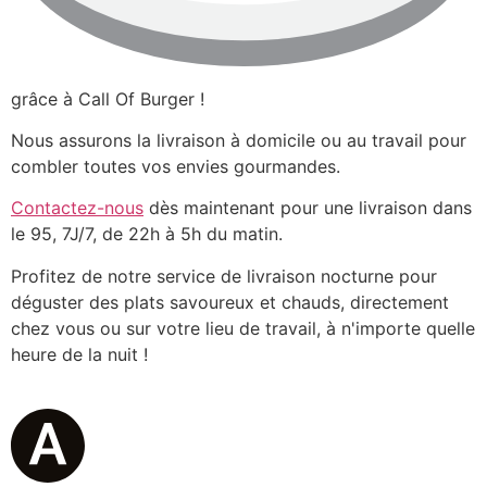
grâce à Call Of Burger !
Nous assurons la livraison à domicile ou au travail pour
combler toutes vos envies gourmandes.
Contactez-nous
dès maintenant pour une livraison dans
le 95, 7J/7, de 22h à 5h du matin.
Profitez de notre service de livraison nocturne pour
déguster des plats savoureux et chauds, directement
chez vous ou sur votre lieu de travail, à n'importe quelle
heure de la nuit !