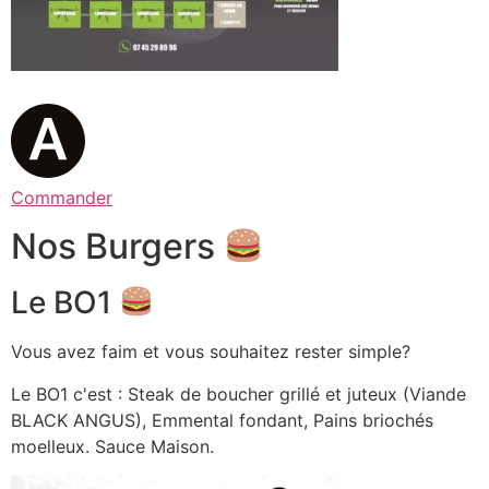
Commander
Nos Burgers
Le BO1
Vous avez faim et vous souhaitez rester simple?
Le BO1 c'est : Steak de boucher grillé et juteux (Viande
BLACK ANGUS), Emmental fondant, Pains briochés
moelleux. Sauce Maison.