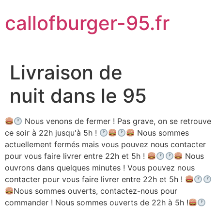
Aller
callofburger-95.fr
au
contenu
Livraison de
nuit dans le 95
Nous venons de fermer ! Pas grave, on se retrouve
ce soir à 22h jusqu'à 5h !
Nous sommes
actuellement fermés mais vous pouvez nous contacter
pour vous faire livrer entre 22h et 5h !
Nous
ouvrons dans quelques minutes ! Vous pouvez nous
contacter pour vous faire livrer entre 22h et 5h !
Nous sommes ouverts, contactez-nous pour
commander ! Nous sommes ouverts de 22h à 5h !