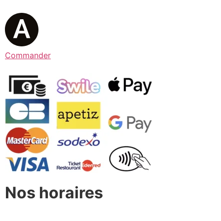
Commander
Nos horaires