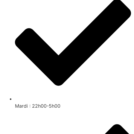
Mardi : 22h00-5h00