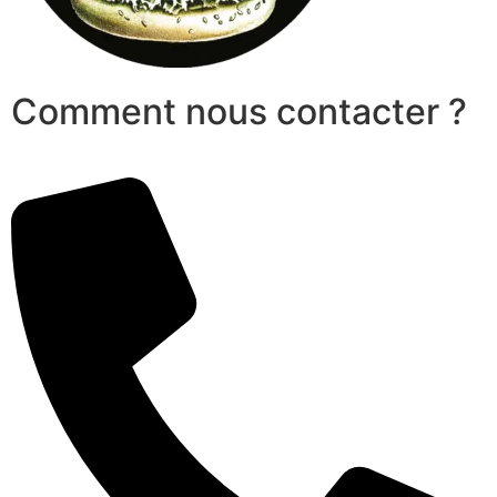
Comment nous contacter ?