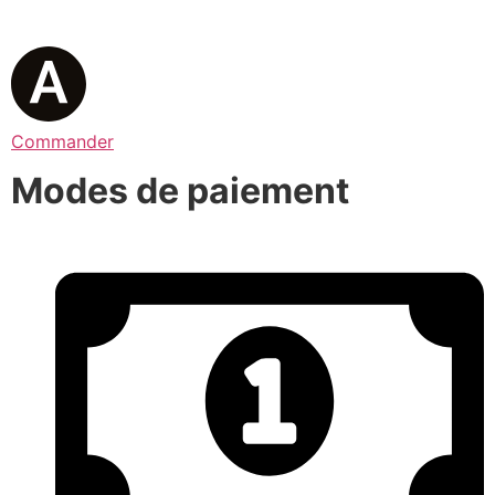
Commander
Modes de paiement