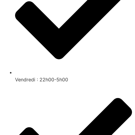
Vendredi : 22h00-5h00