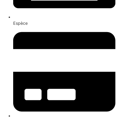
Espèce