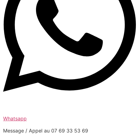
Whatsapp
Message / Appel au 07 69 33 53 69