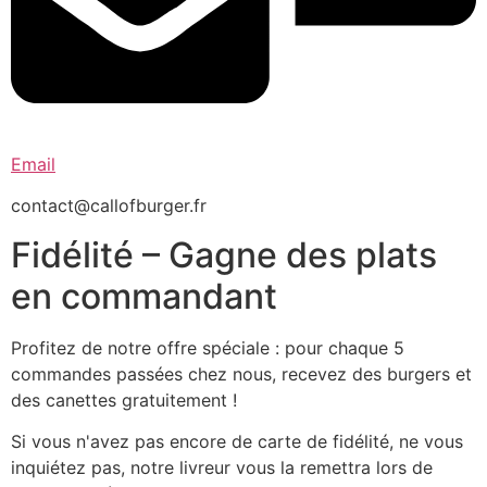
Email
contact@callofburger.fr
Fidélité – Gagne des plats
en commandant
Profitez de notre offre spéciale : pour chaque 5
commandes passées chez nous, recevez des burgers et
des canettes gratuitement !
Si vous n'avez pas encore de carte de fidélité, ne vous
inquiétez pas, notre livreur vous la remettra lors de