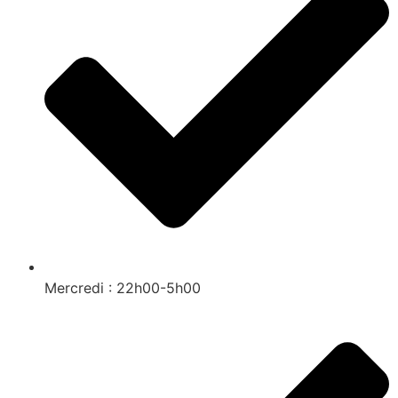
Mercredi : 22h00-5h00