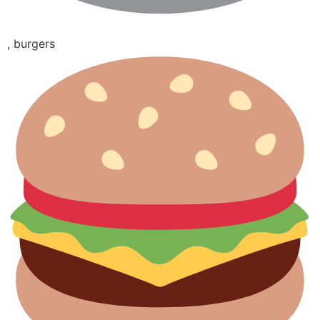
, burgers