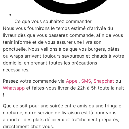
Ce que vous souhaitez commander
Nous vous fournirons le temps estimé d'arrivée du
livreur dès que vous passerez commande, afin de vous
tenir informé et de vous assurer une livraison
ponctuelle. Nous veillons à ce que vos burgers, pâtes
ou wraps arrivent toujours savoureux et chauds à votre
domicile, en prenant toutes les précautions
nécessaires.
Passez votre commande via
Appel
,
SMS
,
Snapchat
ou
Whatsapp
et faites-vous livrer de 22h à 5h toute la nuit
!
Que ce soit pour une soirée entre amis ou une fringale
nocturne, notre service de livraison est là pour vous
apporter des plats délicieux et fraîchement préparés,
directement chez vous.