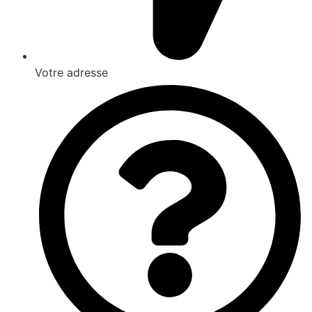
Votre adresse