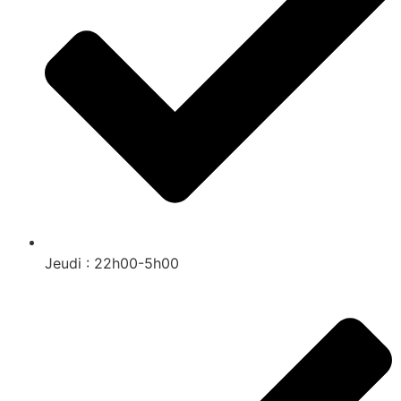
Jeudi : 22h00-5h00