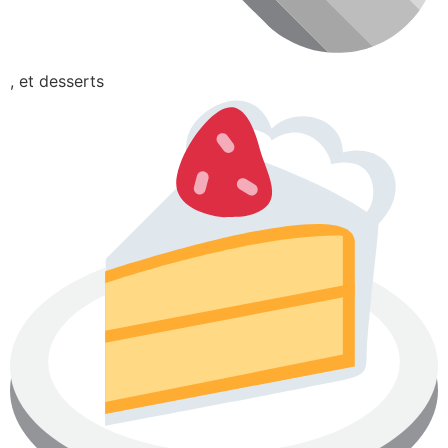
, et desserts