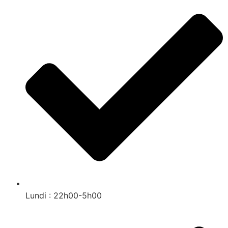
Lundi : 22h00-5h00