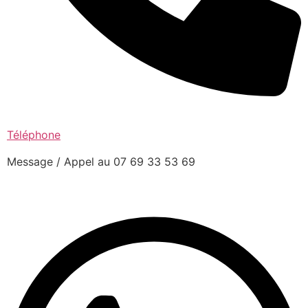
Téléphone
Message / Appel au 07 69 33 53 69