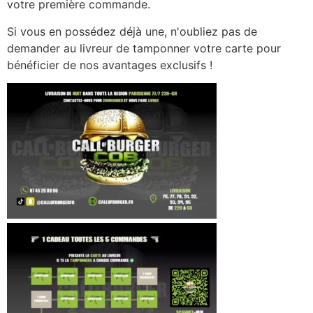
votre première commande.
Si vous en possédez déjà une, n'oubliez pas de
demander au livreur de tamponner votre carte pour
bénéficier de nos avantages exclusifs !