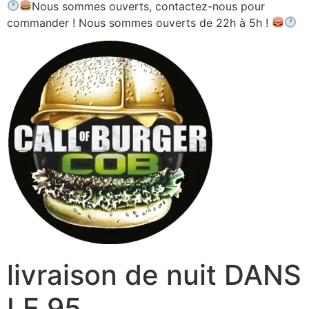
Nous sommes ouverts, contactez-nous pour
commander ! Nous sommes ouverts de 22h à 5h !
livraison de nuit DANS
LE 95