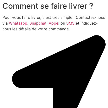
Comment se faire livrer ?
Pour vous faire livrer, c'est très simple ! Contactez-nous
via
Whatsapp
,
Snapchat
,
Appel
ou
SMS
et indiquez-
nous les détails de votre commande.