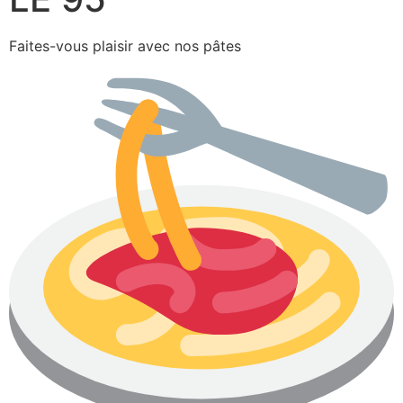
Faites-vous plaisir avec nos pâtes