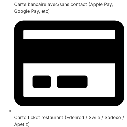
Carte bancaire avec/sans contact (Apple Pay,
Google Pay, etc)
Carte ticket restaurant (Edenred / Swile / Sodexo /
Apetiz)