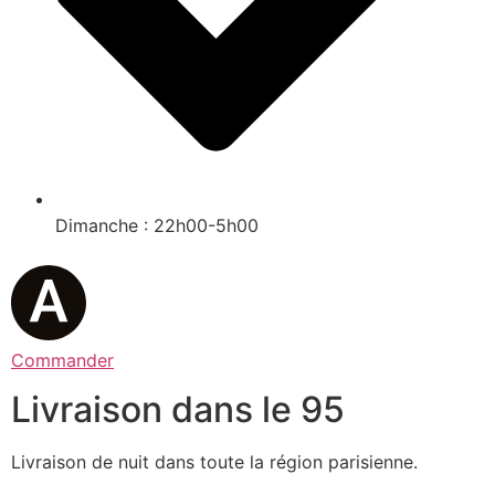
Dimanche : 22h00-5h00
Commander
Livraison dans le 95
Livraison de nuit dans toute la région parisienne.