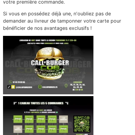
votre première commande.
Si vous en possédez déjà une, n'oubliez pas de
demander au livreur de tamponner votre carte pour
bénéficier de nos avantages exclusifs !