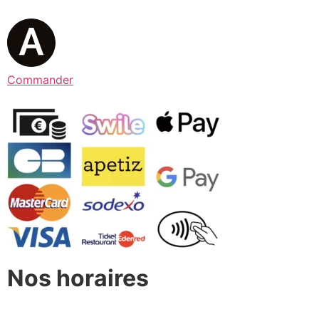
Commander
Nos horaires