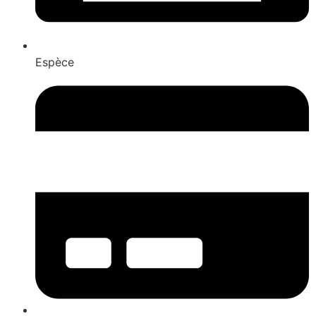
Espèce