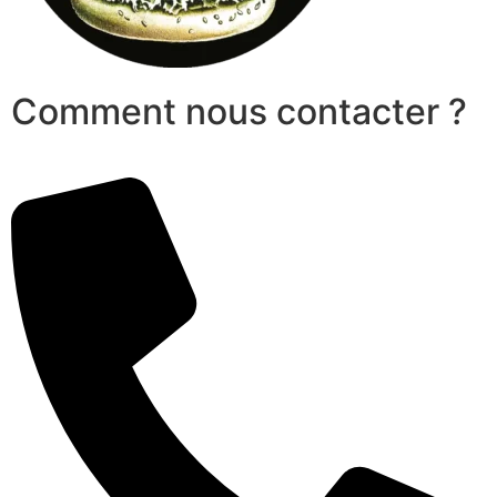
Comment nous contacter ?