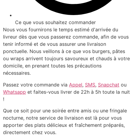
Ce que vous souhaitez commander
Nous vous fournirons le temps estimé d'arrivée du
livreur dès que vous passerez commande, afin de vous
tenir informé et de vous assurer une livraison
ponctuelle. Nous veillons à ce que vos burgers, pâtes
ou wraps arrivent toujours savoureux et chauds à votre
domicile, en prenant toutes les précautions
nécessaires.
Passez votre commande via
Appel
,
SMS
,
Snapchat
ou
Whatsapp
et faites-vous livrer de 22h à 5h toute la nuit
!
Que ce soit pour une soirée entre amis ou une fringale
nocturne, notre service de livraison est là pour vous
apporter des plats délicieux et fraîchement préparés,
directement chez vous.