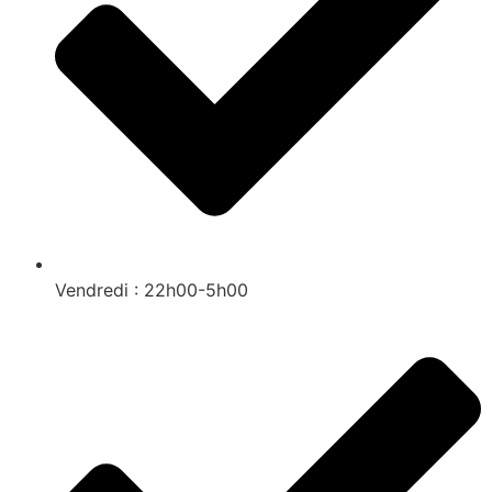
Vendredi : 22h00-5h00