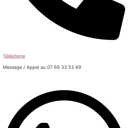
Téléphone
Message / Appel au 07 69 33 53 69