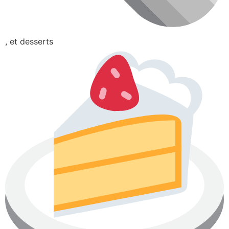
, et desserts