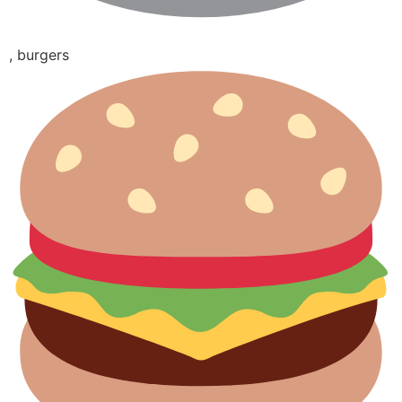
, burgers