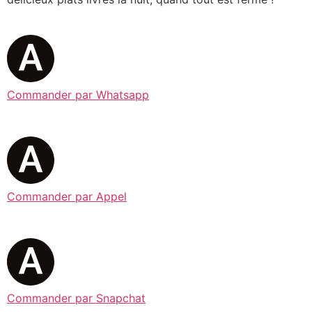
Commander par Whatsapp
Commander par Appel
Commander par Snapchat