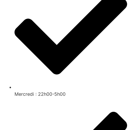
Mercredi : 22h00-5h00