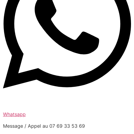
Whatsapp
Message / Appel au 07 69 33 53 69