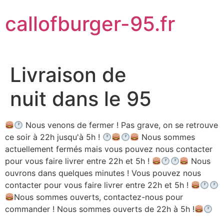
Aller
callofburger-95.fr
au
contenu
Livraison de
nuit dans le 95
Nous venons de fermer ! Pas grave, on se retrouve
ce soir à 22h jusqu'à 5h !
Nous sommes
actuellement fermés mais vous pouvez nous contacter
pour vous faire livrer entre 22h et 5h !
Nous
ouvrons dans quelques minutes ! Vous pouvez nous
contacter pour vous faire livrer entre 22h et 5h !
Nous sommes ouverts, contactez-nous pour
commander ! Nous sommes ouverts de 22h à 5h !