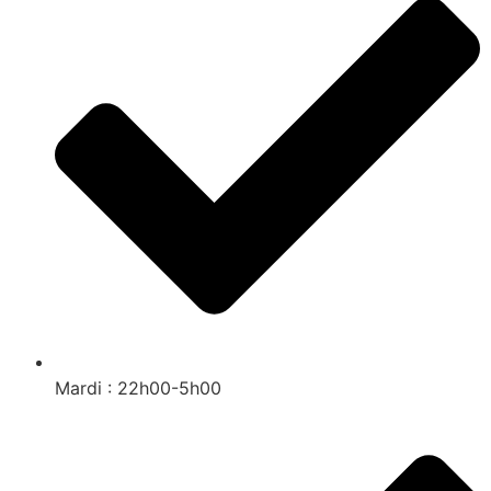
Mardi : 22h00-5h00