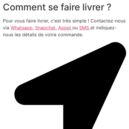
Comment se faire livrer ?
Pour vous faire livrer, c'est très simple ! Contactez-nous
via
Whatsapp
,
Snapchat
,
Appel
ou
SMS
et indiquez-
nous les détails de votre commande.