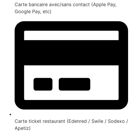
Carte bancaire avec/sans contact (Apple Pay,
Google Pay, etc)
Carte ticket restaurant (Edenred / Swile / Sodexo /
Apetiz)