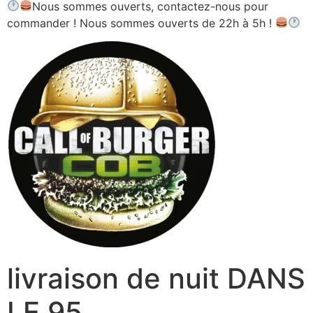
Nous sommes ouverts, contactez-nous pour
commander ! Nous sommes ouverts de 22h à 5h !
livraison de nuit DANS
LE 95