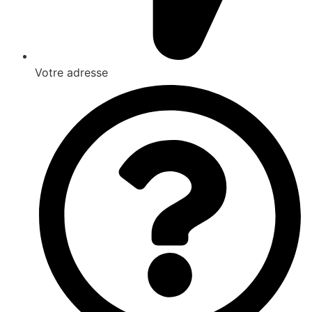
Votre adresse