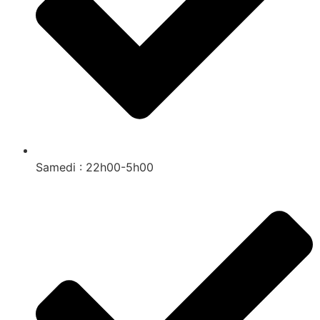
Samedi : 22h00-5h00