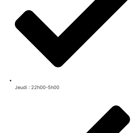
Jeudi : 22h00-5h00