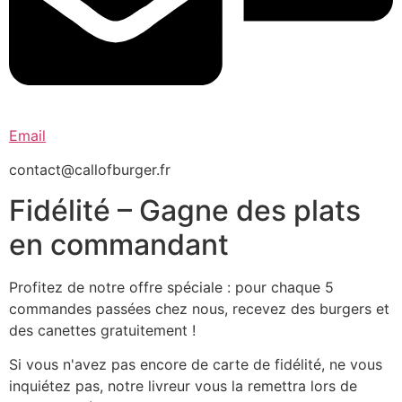
Email
contact@callofburger.fr
Fidélité – Gagne des plats
en commandant
Profitez de notre offre spéciale : pour chaque 5
commandes passées chez nous, recevez des burgers et
des canettes gratuitement !
Si vous n'avez pas encore de carte de fidélité, ne vous
inquiétez pas, notre livreur vous la remettra lors de