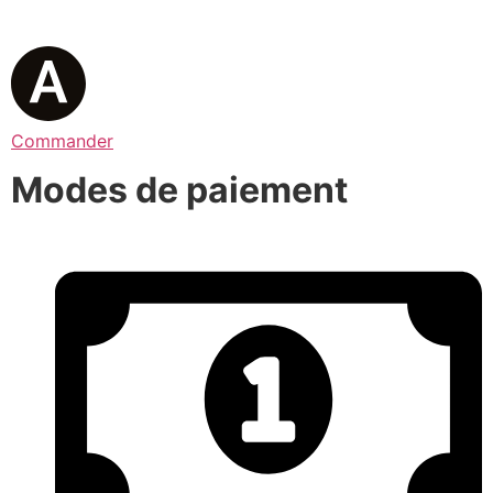
Commander
Modes de paiement