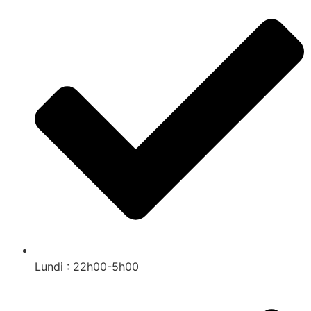
Lundi : 22h00-5h00