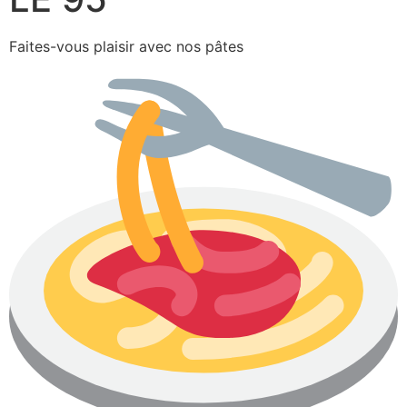
Faites-vous plaisir avec nos pâtes