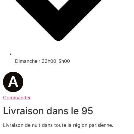
Dimanche : 22h00-5h00
Commander
Livraison dans le 95
Livraison de nuit dans toute la région parisienne.