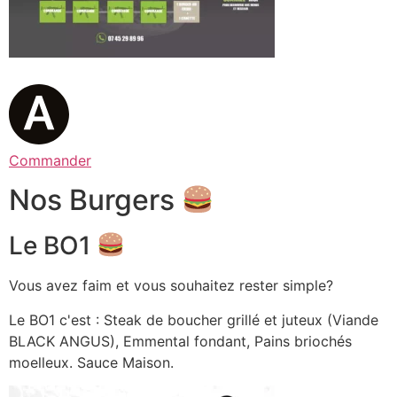
Commander
Nos Burgers
Le BO1
Vous avez faim et vous souhaitez rester simple?
Le BO1 c'est : Steak de boucher grillé et juteux (Viande
BLACK ANGUS), Emmental fondant, Pains briochés
moelleux. Sauce Maison.