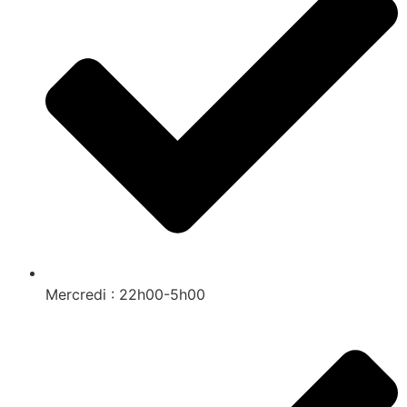
Mercredi : 22h00-5h00