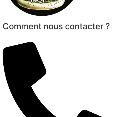
Comment nous contacter ?