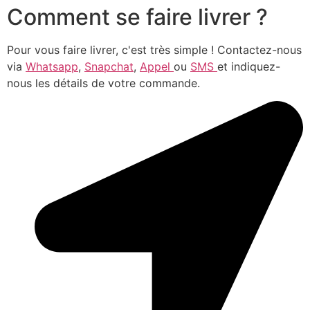
Comment se faire livrer ?
Pour vous faire livrer, c'est très simple ! Contactez-nous
via
Whatsapp
,
Snapchat
,
Appel
ou
SMS
et indiquez-
nous les détails de votre commande.