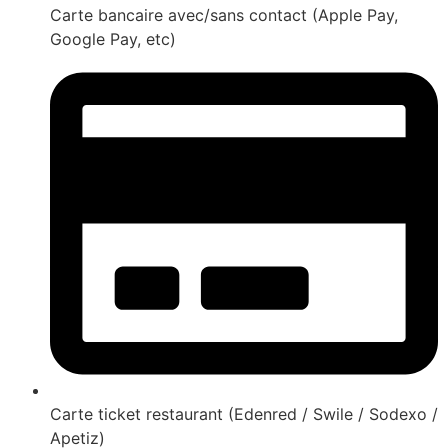
Carte bancaire avec/sans contact (Apple Pay,
Google Pay, etc)
Carte ticket restaurant (Edenred / Swile / Sodexo /
Apetiz)