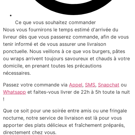
Ce que vous souhaitez commander
Nous vous fournirons le temps estimé d'arrivée du
livreur dès que vous passerez commande, afin de vous
tenir informé et de vous assurer une livraison
ponctuelle. Nous veillons à ce que vos burgers, pâtes
ou wraps arrivent toujours savoureux et chauds à votre
domicile, en prenant toutes les précautions
nécessaires.
Passez votre commande via
Appel
,
SMS
,
Snapchat
ou
Whatsapp
et faites-vous livrer de 22h à 5h toute la nuit
!
Que ce soit pour une soirée entre amis ou une fringale
nocturne, notre service de livraison est là pour vous
apporter des plats délicieux et fraîchement préparés,
directement chez vous.