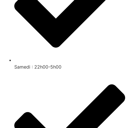
Samedi : 22h00-5h00