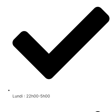
Lundi : 22h00-5h00