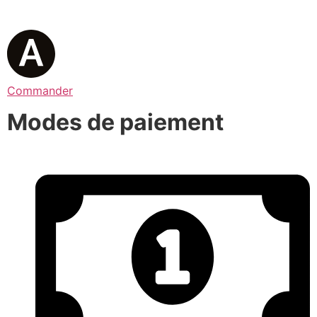
Commander
Modes de paiement