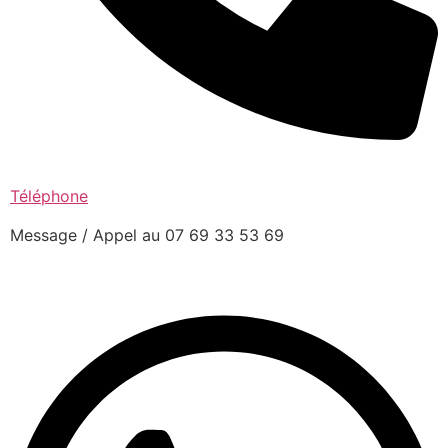
Téléphone
Message / Appel au 07 69 33 53 69