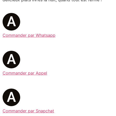
Commander par Whatsapp
Commander par Appel
Commander par Snapchat