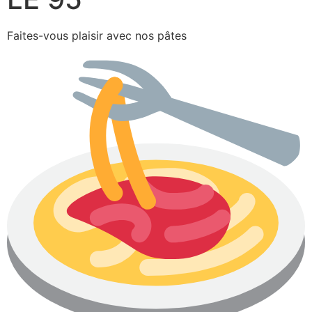
Faites-vous plaisir avec nos pâtes