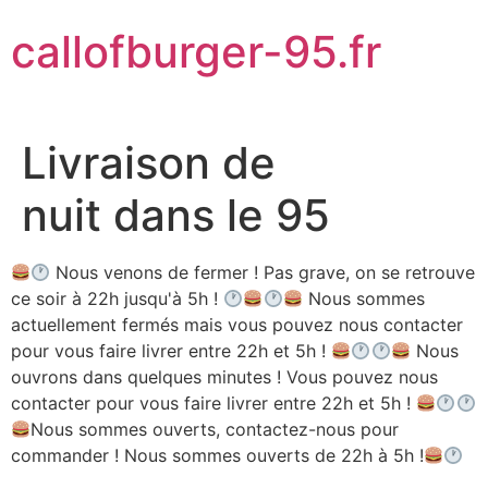
Aller
callofburger-95.fr
au
contenu
Livraison de
nuit dans le 95
Nous venons de fermer ! Pas grave, on se retrouve
ce soir à 22h jusqu'à 5h !
Nous sommes
actuellement fermés mais vous pouvez nous contacter
pour vous faire livrer entre 22h et 5h !
Nous
ouvrons dans quelques minutes ! Vous pouvez nous
contacter pour vous faire livrer entre 22h et 5h !
Nous sommes ouverts, contactez-nous pour
commander ! Nous sommes ouverts de 22h à 5h !