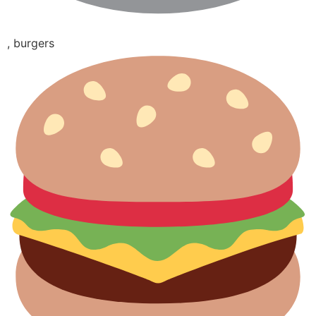
, burgers