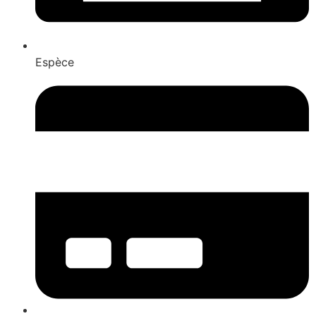
Espèce