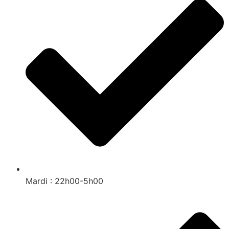
Mardi : 22h00-5h00