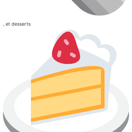
, et desserts