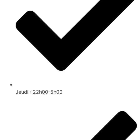
Jeudi : 22h00-5h00