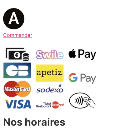
Commander
Nos horaires