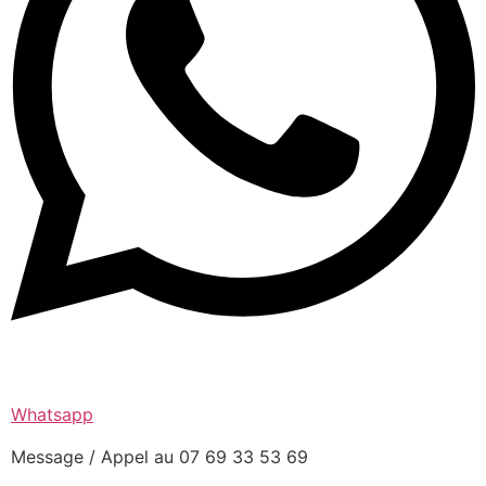
Whatsapp
Message / Appel au 07 69 33 53 69