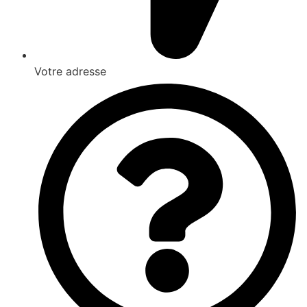
Votre adresse