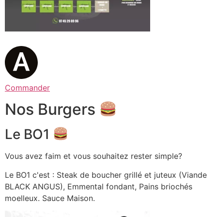
Commander
Nos Burgers
Le BO1
Vous avez faim et vous souhaitez rester simple?
Le BO1 c'est : Steak de boucher grillé et juteux (Viande
BLACK ANGUS), Emmental fondant, Pains briochés
moelleux. Sauce Maison.