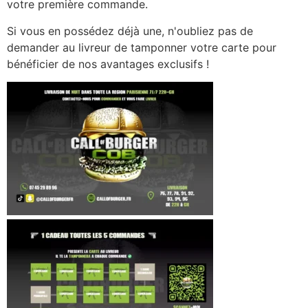
votre première commande.
Si vous en possédez déjà une, n'oubliez pas de
demander au livreur de tamponner votre carte pour
bénéficier de nos avantages exclusifs !