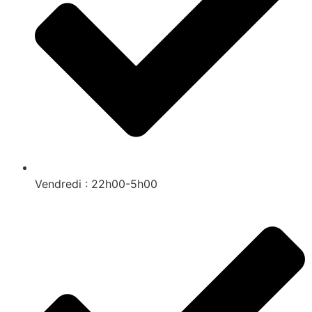
Vendredi : 22h00-5h00