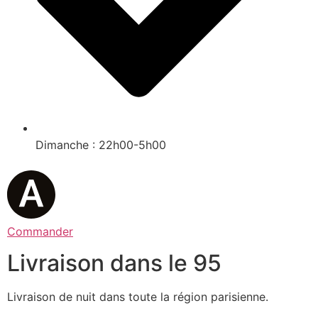
Dimanche : 22h00-5h00
Commander
Livraison dans le 95
Livraison de nuit dans toute la région parisienne.