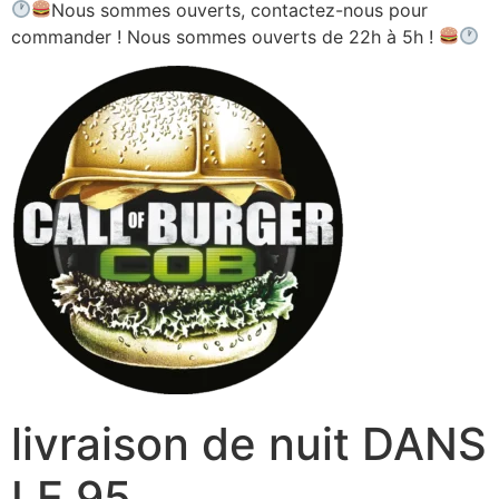
Nous sommes ouverts, contactez-nous pour
commander ! Nous sommes ouverts de 22h à 5h !
livraison de nuit DANS
LE 95