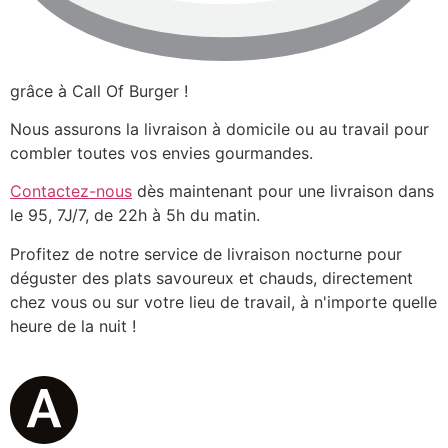
grâce à Call Of Burger !
Nous assurons la livraison à domicile ou au travail pour
combler toutes vos envies gourmandes.
Contactez-nous
dès maintenant pour une livraison dans
le 95, 7J/7, de 22h à 5h du matin.
Profitez de notre service de livraison nocturne pour
déguster des plats savoureux et chauds, directement
chez vous ou sur votre lieu de travail, à n'importe quelle
heure de la nuit !