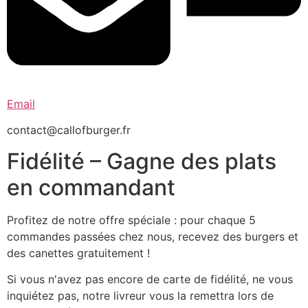
Email
contact@callofburger.fr
Fidélité – Gagne des plats
en commandant
Profitez de notre offre spéciale : pour chaque 5
commandes passées chez nous, recevez des burgers et
des canettes gratuitement !
Si vous n'avez pas encore de carte de fidélité, ne vous
inquiétez pas, notre livreur vous la remettra lors de