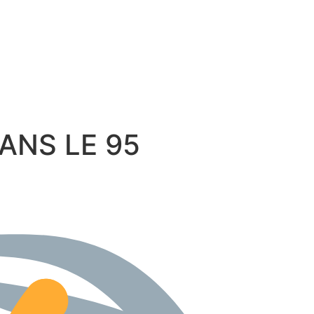
 DANS LE 95