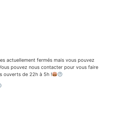
 actuellement fermés mais vous pouvez
ous pouvez nous contacter pour vous faire
ouverts de 22h à 5h !