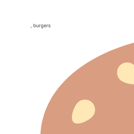
, burgers