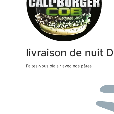
livraison de nuit
Faites-vous plaisir avec nos pâtes