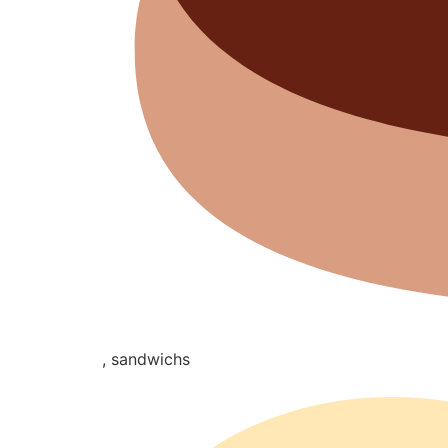
, sandwichs