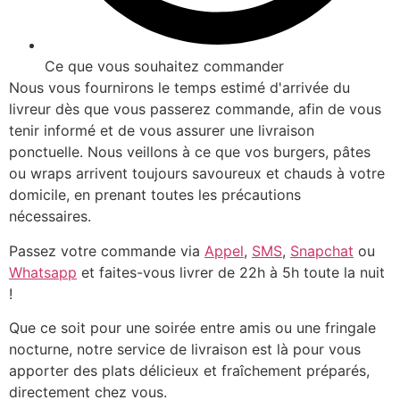
Ce que vous souhaitez commander
Nous vous fournirons le temps estimé d'arrivée du
livreur dès que vous passerez commande, afin de vous
tenir informé et de vous assurer une livraison
ponctuelle. Nous veillons à ce que vos burgers, pâtes
ou wraps arrivent toujours savoureux et chauds à votre
domicile, en prenant toutes les précautions
nécessaires.
Passez votre commande via
Appel
,
SMS
,
Snapchat
ou
Whatsapp
et faites-vous livrer de 22h à 5h toute la nuit
!
Que ce soit pour une soirée entre amis ou une fringale
nocturne, notre service de livraison est là pour vous
apporter des plats délicieux et fraîchement préparés,
directement chez vous.