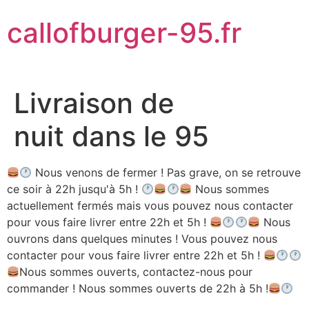
Aller
callofburger-95.fr
au
contenu
Livraison de
nuit dans le 95
Nous venons de fermer ! Pas grave, on se retrouve
ce soir à 22h jusqu'à 5h !
Nous sommes
actuellement fermés mais vous pouvez nous contacter
pour vous faire livrer entre 22h et 5h !
Nous
ouvrons dans quelques minutes ! Vous pouvez nous
contacter pour vous faire livrer entre 22h et 5h !
Nous sommes ouverts, contactez-nous pour
commander ! Nous sommes ouverts de 22h à 5h !