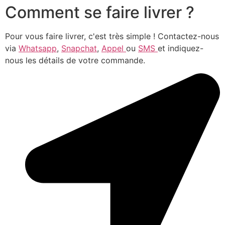
Comment se faire livrer ?
Pour vous faire livrer, c'est très simple ! Contactez-nous
via
Whatsapp
,
Snapchat
,
Appel
ou
SMS
et indiquez-
nous les détails de votre commande.