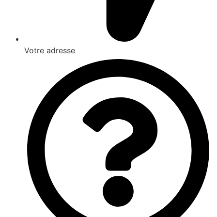
Votre adresse