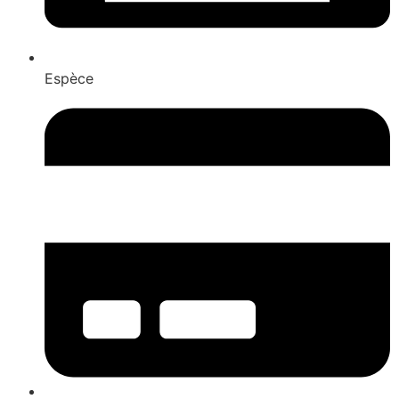
Espèce