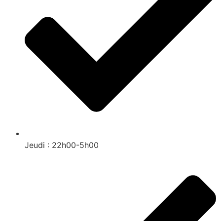
Jeudi : 22h00-5h00