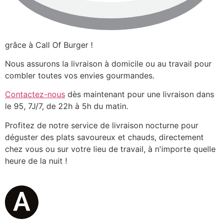
grâce à Call Of Burger !
Nous assurons la livraison à domicile ou au travail pour
combler toutes vos envies gourmandes.
Contactez-nous
dès maintenant pour une livraison dans
le 95, 7J/7, de 22h à 5h du matin.
Profitez de notre service de livraison nocturne pour
déguster des plats savoureux et chauds, directement
chez vous ou sur votre lieu de travail, à n'importe quelle
heure de la nuit !