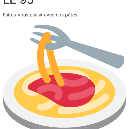
Faites-vous plaisir avec nos pâtes