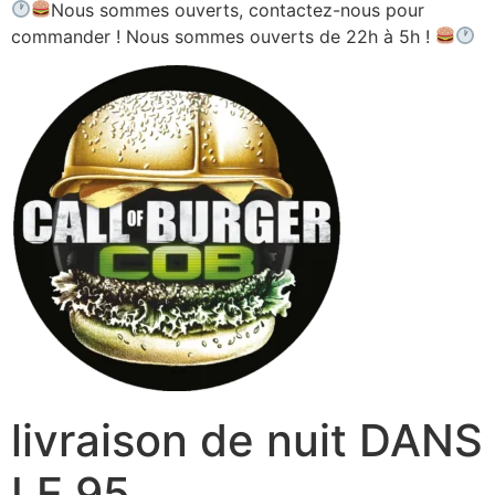
Nous sommes ouverts, contactez-nous pour
commander ! Nous sommes ouverts de 22h à 5h !
livraison de nuit DANS
LE 95