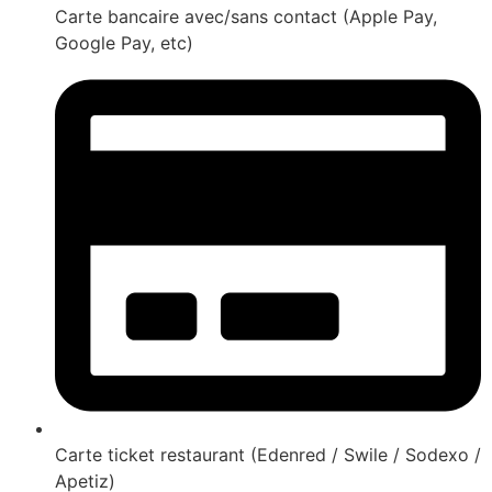
Carte bancaire avec/sans contact (Apple Pay,
Google Pay, etc)
Carte ticket restaurant (Edenred / Swile / Sodexo /
Apetiz)