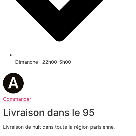
Dimanche : 22h00-5h00
Commander
Livraison dans le 95
Livraison de nuit dans toute la région parisienne.