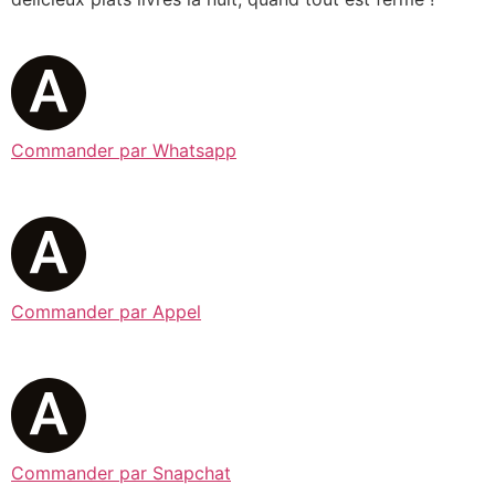
Commander par Whatsapp
Commander par Appel
Commander par Snapchat