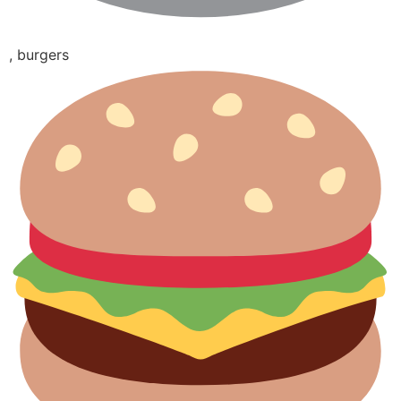
, burgers