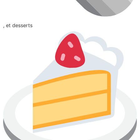
, et desserts