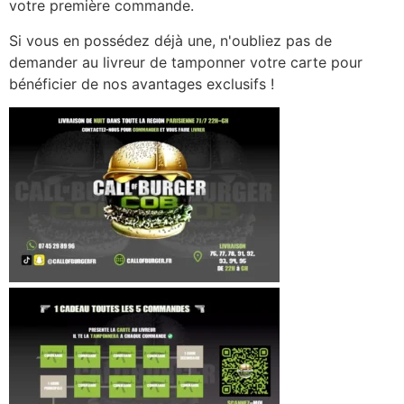
votre première commande.
Si vous en possédez déjà une, n'oubliez pas de
demander au livreur de tamponner votre carte pour
bénéficier de nos avantages exclusifs !