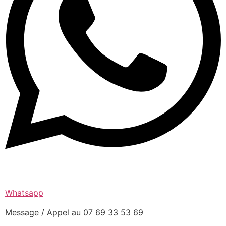
Whatsapp
Message / Appel au 07 69 33 53 69