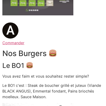
Commander
Nos Burgers
Le BO1
Vous avez faim et vous souhaitez rester simple?
Le BO1 c'est : Steak de boucher grillé et juteux (Viande
BLACK ANGUS), Emmental fondant, Pains briochés
moelleux. Sauce Maison.