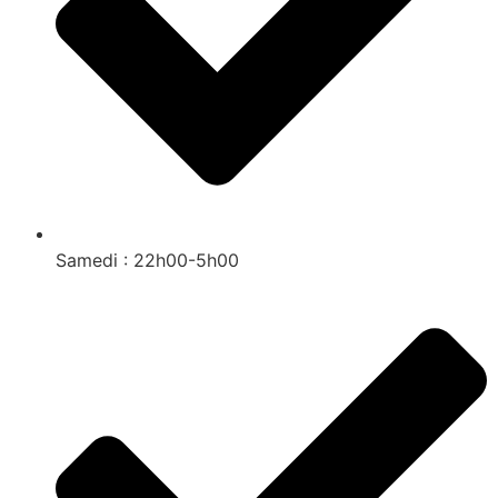
Samedi : 22h00-5h00