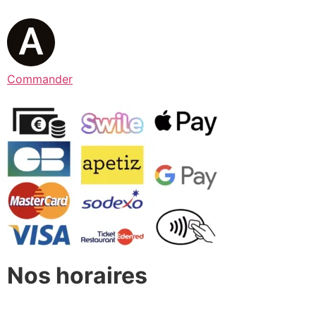
Commander
Nos horaires