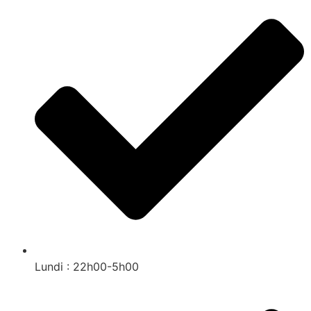
Lundi : 22h00-5h00