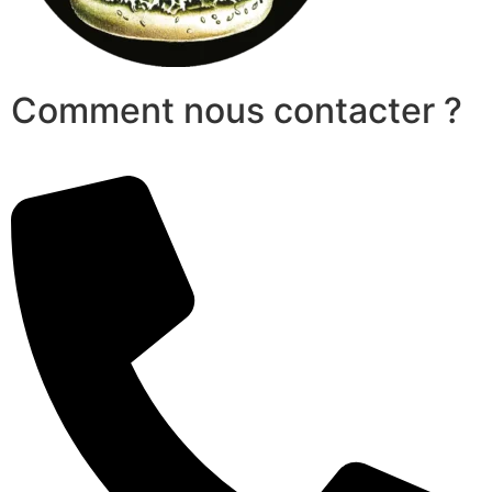
Comment nous contacter ?