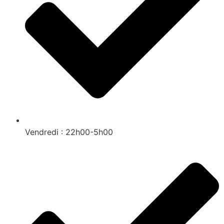
Vendredi : 22h00-5h00