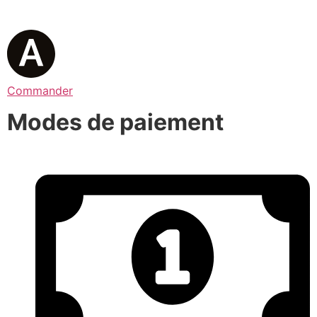
Commander
Modes de paiement