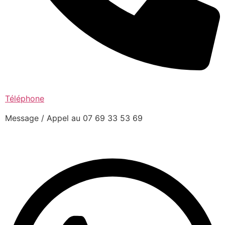
Téléphone
Message / Appel au 07 69 33 53 69