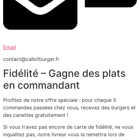
Email
contact@callofburger.fr
Fidélité – Gagne des plats
en commandant
Profitez de notre offre spéciale : pour chaque 5
commandes passées chez nous, recevez des burgers et
des canettes gratuitement !
Si vous n'avez pas encore de carte de fidélité, ne vous
inquiétez pas, notre livreur vous la remettra lors de