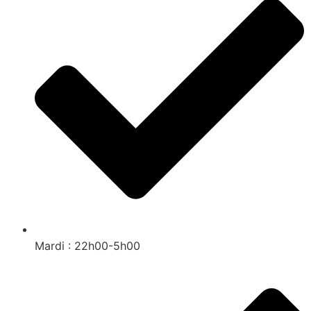
Mardi : 22h00-5h00