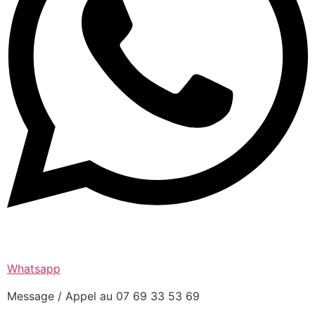
Whatsapp
Message / Appel au 07 69 33 53 69