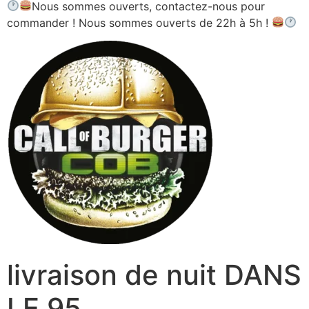
Nous sommes ouverts, contactez-nous pour
commander ! Nous sommes ouverts de 22h à 5h !
livraison de nuit DANS
LE 95