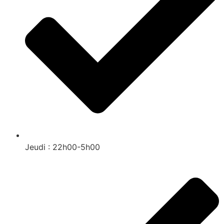
Jeudi : 22h00-5h00