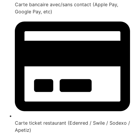
Carte bancaire avec/sans contact (Apple Pay,
Google Pay, etc)
Carte ticket restaurant (Edenred / Swile / Sodexo /
Apetiz)