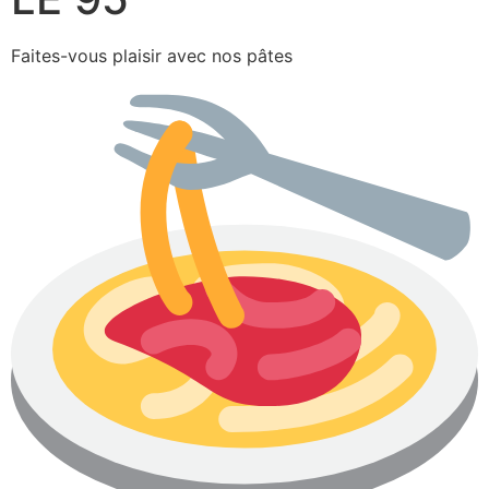
Faites-vous plaisir avec nos pâtes