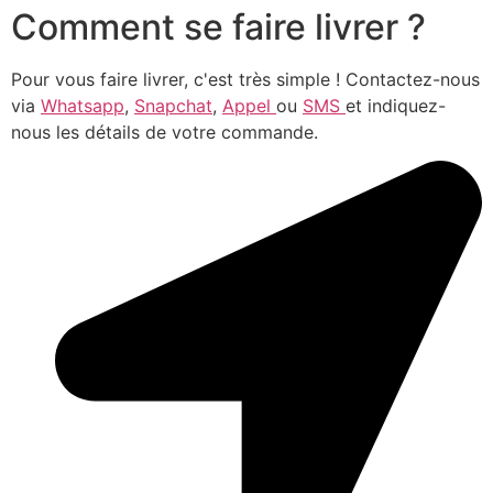
Comment se faire livrer ?
Pour vous faire livrer, c'est très simple ! Contactez-nous
via
Whatsapp
,
Snapchat
,
Appel
ou
SMS
et indiquez-
nous les détails de votre commande.