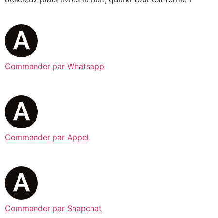
Commander par Whatsapp
Commander par Appel
Commander par Snapchat