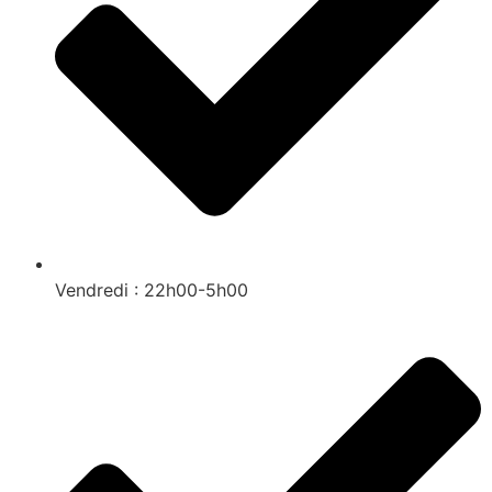
Vendredi : 22h00-5h00