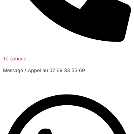
Téléphone
Message / Appel au 07 69 33 53 69