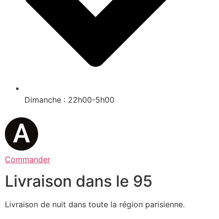
Dimanche : 22h00-5h00
Commander
Livraison dans le 95
Livraison de nuit dans toute la région parisienne.