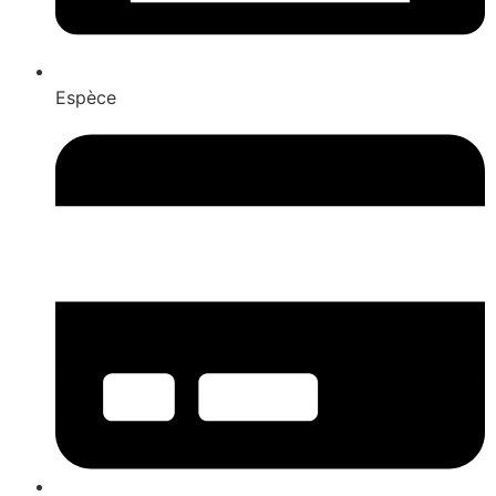
Espèce