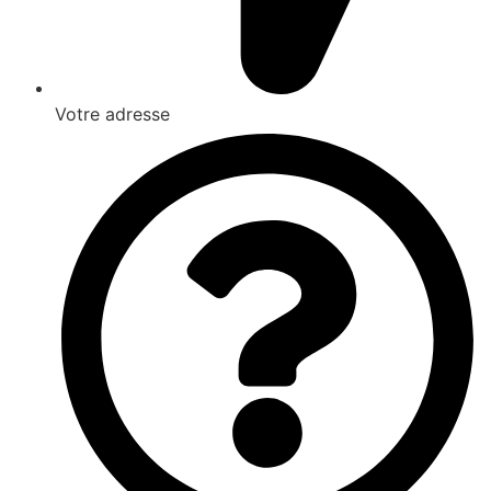
Votre adresse