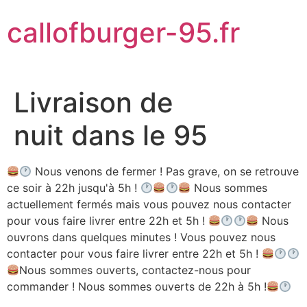
Aller
callofburger-95.fr
au
contenu
Livraison de
nuit dans le 95
Nous venons de fermer ! Pas grave, on se retrouve
ce soir à 22h jusqu'à 5h !
Nous sommes
actuellement fermés mais vous pouvez nous contacter
pour vous faire livrer entre 22h et 5h !
Nous
ouvrons dans quelques minutes ! Vous pouvez nous
contacter pour vous faire livrer entre 22h et 5h !
Nous sommes ouverts, contactez-nous pour
commander ! Nous sommes ouverts de 22h à 5h !