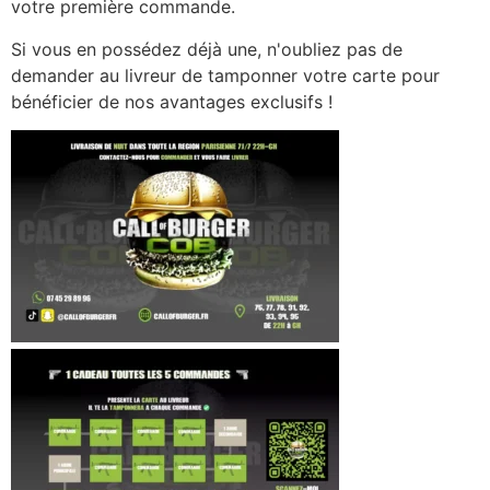
votre première commande.
Si vous en possédez déjà une, n'oubliez pas de
demander au livreur de tamponner votre carte pour
bénéficier de nos avantages exclusifs !