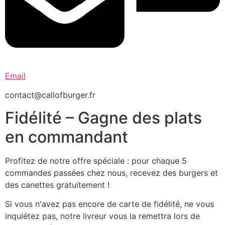
Email
contact@callofburger.fr
Fidélité – Gagne des plats
en commandant
Profitez de notre offre spéciale : pour chaque 5
commandes passées chez nous, recevez des burgers et
des canettes gratuitement !
Si vous n'avez pas encore de carte de fidélité, ne vous
inquiétez pas, notre livreur vous la remettra lors de