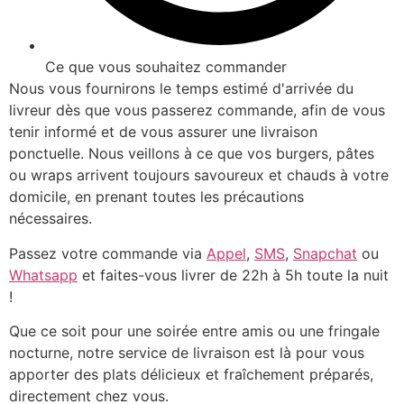
Ce que vous souhaitez commander
Nous vous fournirons le temps estimé d'arrivée du
livreur dès que vous passerez commande, afin de vous
tenir informé et de vous assurer une livraison
ponctuelle. Nous veillons à ce que vos burgers, pâtes
ou wraps arrivent toujours savoureux et chauds à votre
domicile, en prenant toutes les précautions
nécessaires.
Passez votre commande via
Appel
,
SMS
,
Snapchat
ou
Whatsapp
et faites-vous livrer de 22h à 5h toute la nuit
!
Que ce soit pour une soirée entre amis ou une fringale
nocturne, notre service de livraison est là pour vous
apporter des plats délicieux et fraîchement préparés,
directement chez vous.