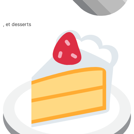
, et desserts