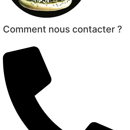
Comment nous contacter ?