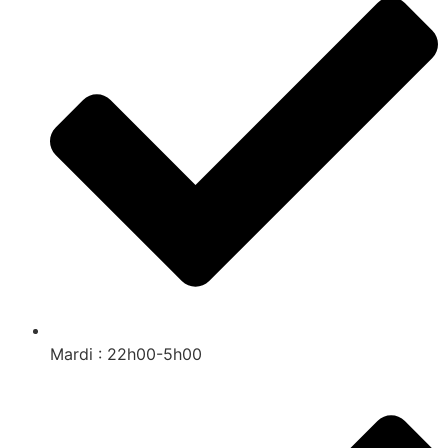
Mardi : 22h00-5h00