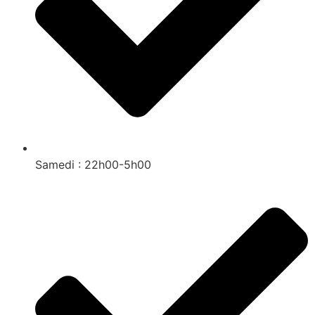
Samedi : 22h00-5h00