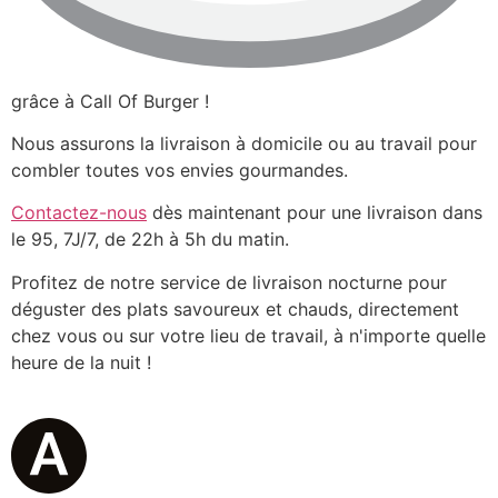
grâce à Call Of Burger !
Nous assurons la livraison à domicile ou au travail pour
combler toutes vos envies gourmandes.
Contactez-nous
dès maintenant pour une livraison dans
le 95, 7J/7, de 22h à 5h du matin.
Profitez de notre service de livraison nocturne pour
déguster des plats savoureux et chauds, directement
chez vous ou sur votre lieu de travail, à n'importe quelle
heure de la nuit !