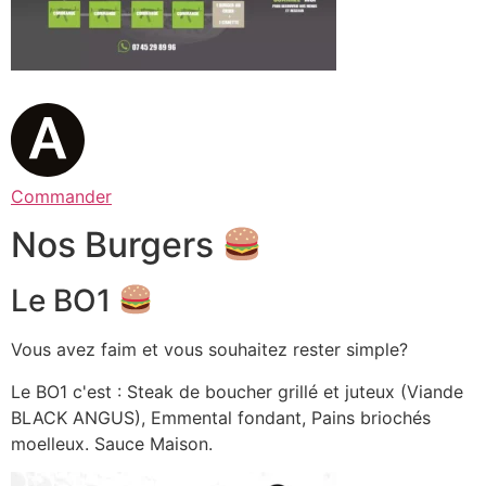
Commander
Nos Burgers
Le BO1
Vous avez faim et vous souhaitez rester simple?
Le BO1 c'est : Steak de boucher grillé et juteux (Viande
BLACK ANGUS), Emmental fondant, Pains briochés
moelleux. Sauce Maison.