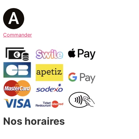
Commander
Nos horaires