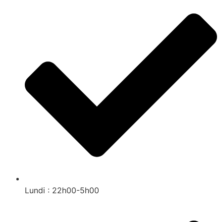
Lundi : 22h00-5h00