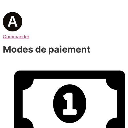
Commander
Modes de paiement