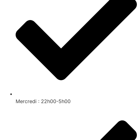
Mercredi : 22h00-5h00