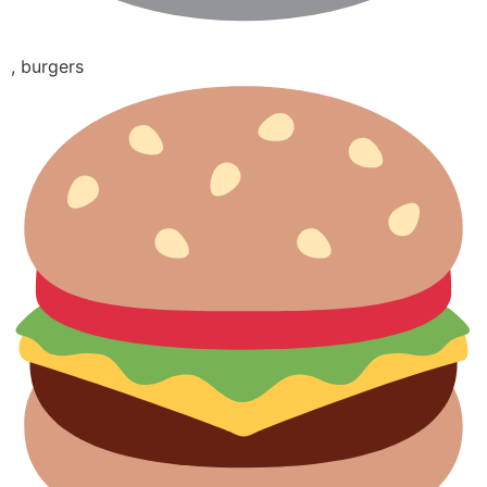
, burgers