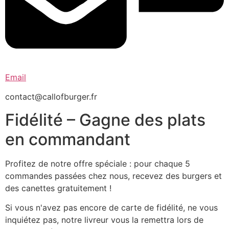
Email
contact@callofburger.fr
Fidélité – Gagne des plats
en commandant
Profitez de notre offre spéciale : pour chaque 5
commandes passées chez nous, recevez des burgers et
des canettes gratuitement !
Si vous n'avez pas encore de carte de fidélité, ne vous
inquiétez pas, notre livreur vous la remettra lors de