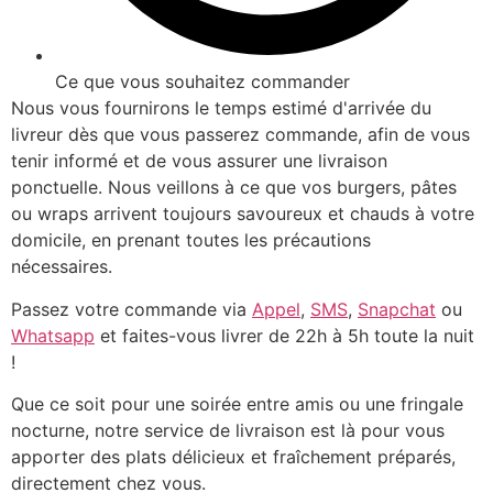
Ce que vous souhaitez commander
Nous vous fournirons le temps estimé d'arrivée du
livreur dès que vous passerez commande, afin de vous
tenir informé et de vous assurer une livraison
ponctuelle. Nous veillons à ce que vos burgers, pâtes
ou wraps arrivent toujours savoureux et chauds à votre
domicile, en prenant toutes les précautions
nécessaires.
Passez votre commande via
Appel
,
SMS
,
Snapchat
ou
Whatsapp
et faites-vous livrer de 22h à 5h toute la nuit
!
Que ce soit pour une soirée entre amis ou une fringale
nocturne, notre service de livraison est là pour vous
apporter des plats délicieux et fraîchement préparés,
directement chez vous.