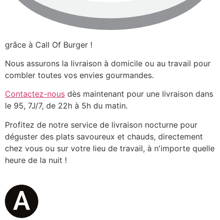
grâce à Call Of Burger !
Nous assurons la livraison à domicile ou au travail pour
combler toutes vos envies gourmandes.
Contactez-nous
dès maintenant pour une livraison dans
le 95, 7J/7, de 22h à 5h du matin.
Profitez de notre service de livraison nocturne pour
déguster des plats savoureux et chauds, directement
chez vous ou sur votre lieu de travail, à n'importe quelle
heure de la nuit !