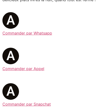
Commander par Whatsapp
Commander par Appel
Commander par Snapchat