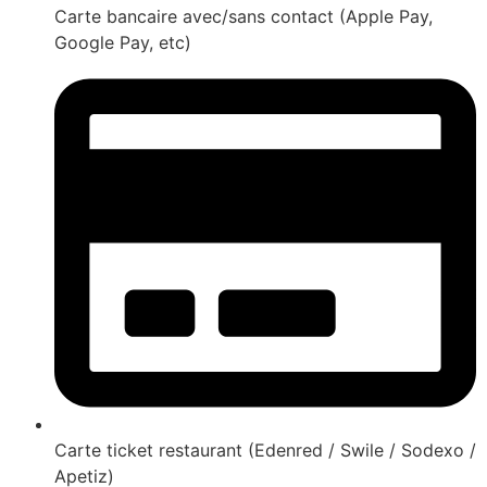
Carte bancaire avec/sans contact (Apple Pay,
Google Pay, etc)
Carte ticket restaurant (Edenred / Swile / Sodexo /
Apetiz)