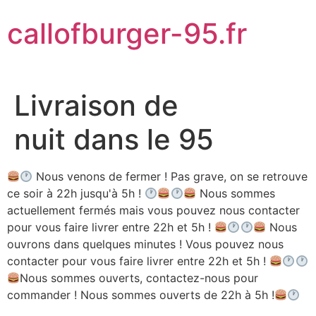
Aller
callofburger-95.fr
au
contenu
Livraison de
nuit dans le 95
Nous venons de fermer ! Pas grave, on se retrouve
ce soir à 22h jusqu'à 5h !
Nous sommes
actuellement fermés mais vous pouvez nous contacter
pour vous faire livrer entre 22h et 5h !
Nous
ouvrons dans quelques minutes ! Vous pouvez nous
contacter pour vous faire livrer entre 22h et 5h !
Nous sommes ouverts, contactez-nous pour
commander ! Nous sommes ouverts de 22h à 5h !