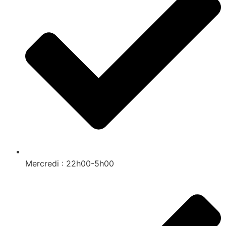
Mercredi : 22h00-5h00