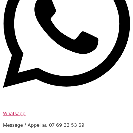
Whatsapp
Message / Appel au 07 69 33 53 69