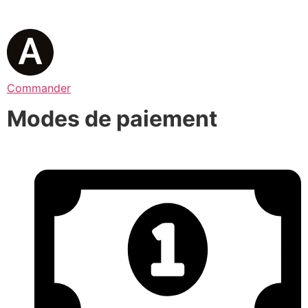
Commander
Modes de paiement