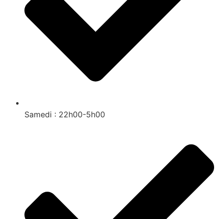
Samedi : 22h00-5h00