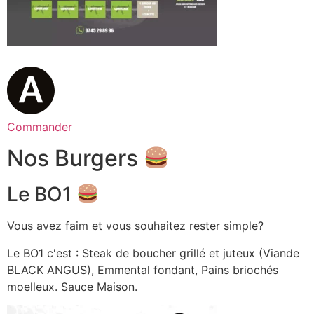
Commander
Nos Burgers
Le BO1
Vous avez faim et vous souhaitez rester simple?
Le BO1 c'est : Steak de boucher grillé et juteux (Viande
BLACK ANGUS), Emmental fondant, Pains briochés
moelleux. Sauce Maison.