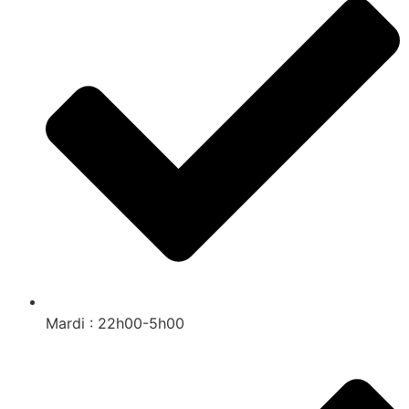
Mardi : 22h00-5h00