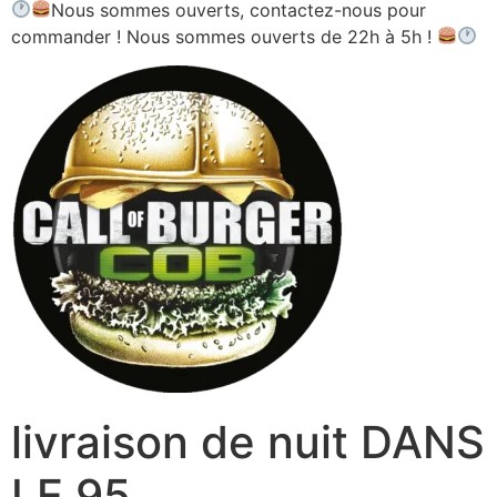
Nous sommes ouverts, contactez-nous pour
commander ! Nous sommes ouverts de 22h à 5h !
livraison de nuit DANS
LE 95