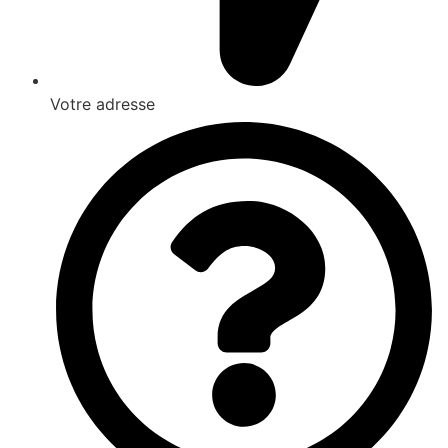
Votre adresse