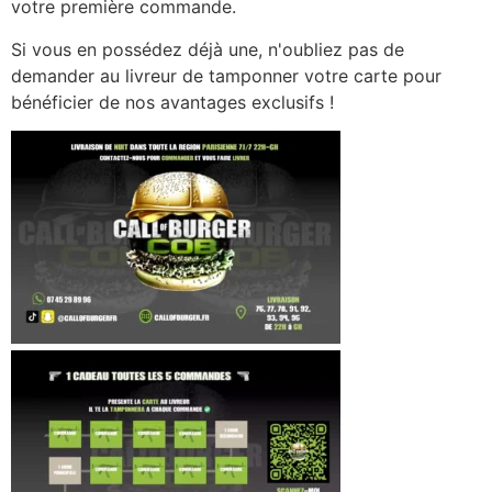
votre première commande.
Si vous en possédez déjà une, n'oubliez pas de
demander au livreur de tamponner votre carte pour
bénéficier de nos avantages exclusifs !