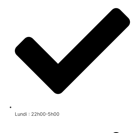
Lundi : 22h00-5h00