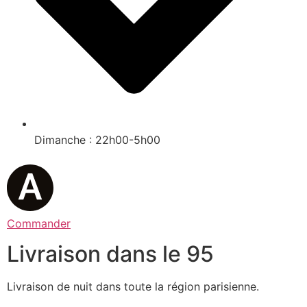
Dimanche : 22h00-5h00
Commander
Livraison dans le 95
Livraison de nuit dans toute la région parisienne.