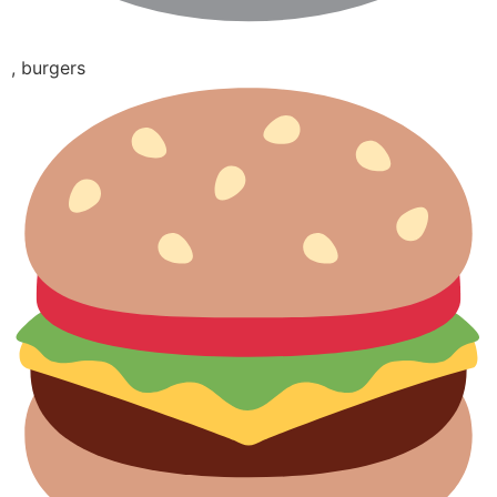
, burgers