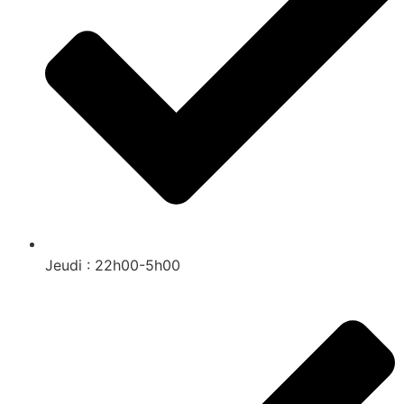
Jeudi : 22h00-5h00