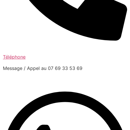
Téléphone
Message / Appel au 07 69 33 53 69