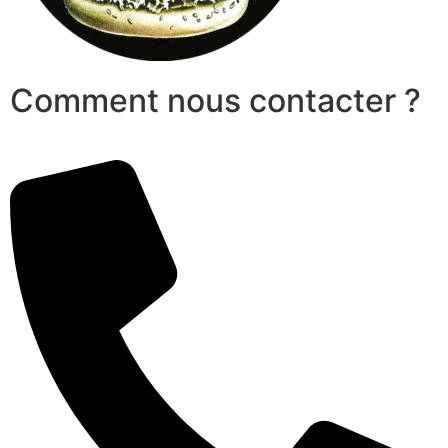
Comment nous contacter ?