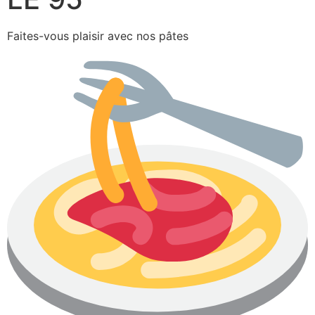
Faites-vous plaisir avec nos pâtes