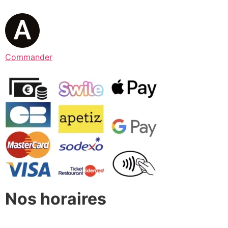
Commander
Nos horaires