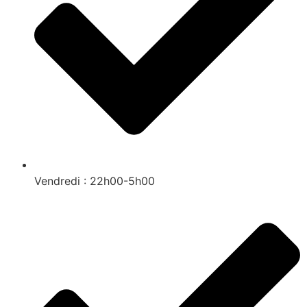
Vendredi : 22h00-5h00