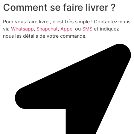
Comment se faire livrer ?
Pour vous faire livrer, c'est très simple ! Contactez-nous
via
Whatsapp
,
Snapchat
,
Appel
ou
SMS
et indiquez-
nous les détails de votre commande.