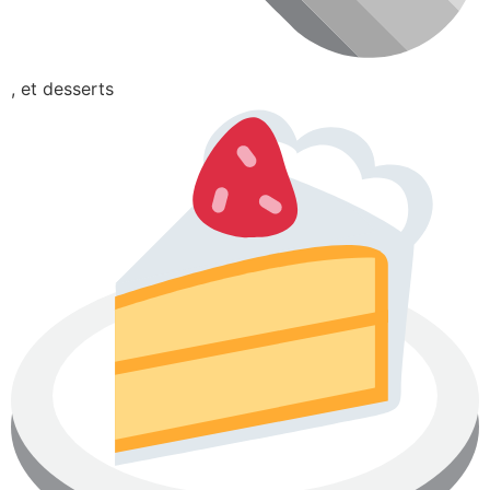
, et desserts