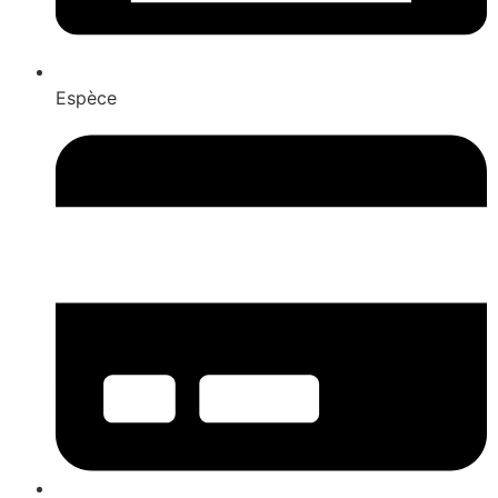
Espèce