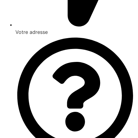
Votre adresse