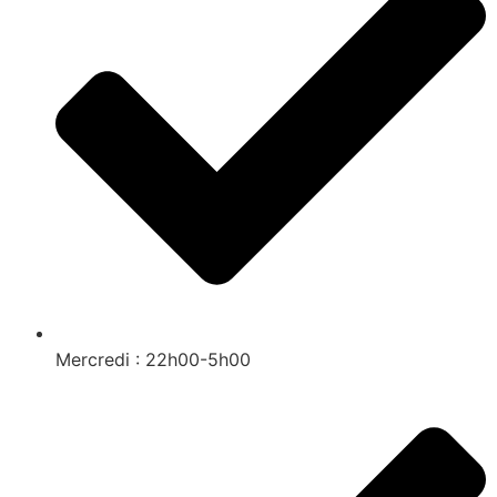
Mercredi : 22h00-5h00