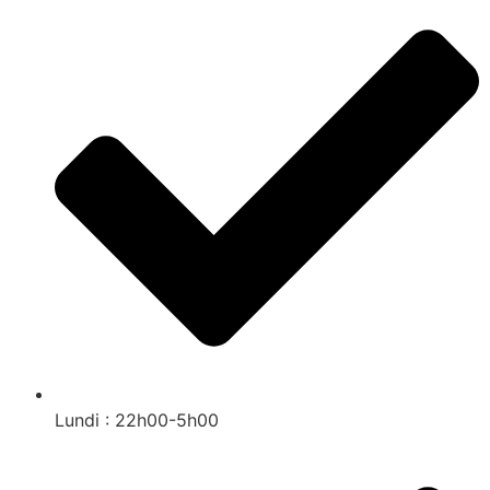
Lundi : 22h00-5h00