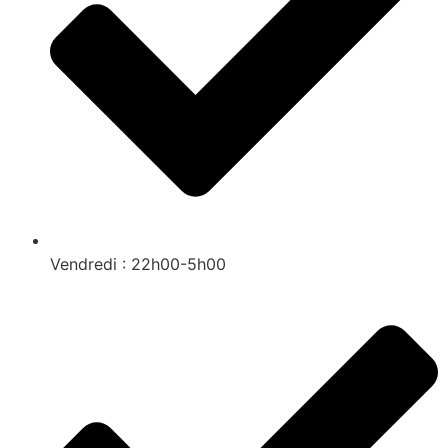
Vendredi : 22h00-5h00