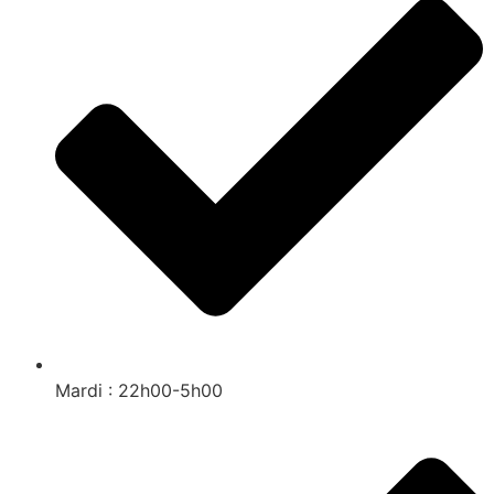
Mardi : 22h00-5h00