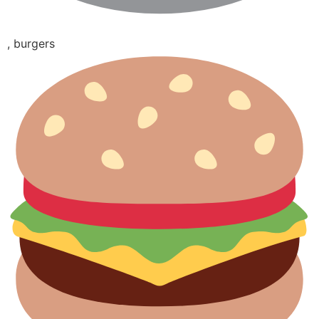
, burgers