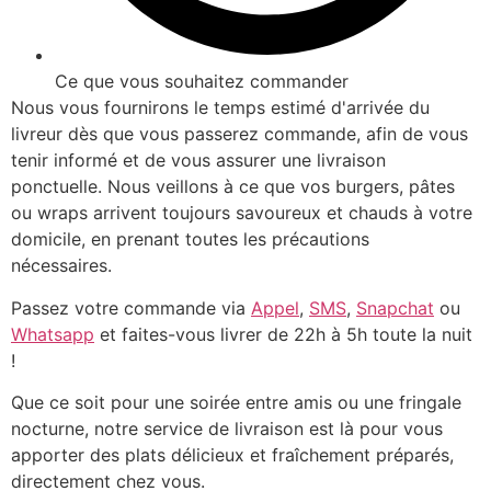
Ce que vous souhaitez commander
Nous vous fournirons le temps estimé d'arrivée du
livreur dès que vous passerez commande, afin de vous
tenir informé et de vous assurer une livraison
ponctuelle. Nous veillons à ce que vos burgers, pâtes
ou wraps arrivent toujours savoureux et chauds à votre
domicile, en prenant toutes les précautions
nécessaires.
Passez votre commande via
Appel
,
SMS
,
Snapchat
ou
Whatsapp
et faites-vous livrer de 22h à 5h toute la nuit
!
Que ce soit pour une soirée entre amis ou une fringale
nocturne, notre service de livraison est là pour vous
apporter des plats délicieux et fraîchement préparés,
directement chez vous.