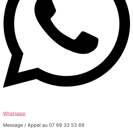
Whatsapp
Message / Appel au 07 69 33 53 69