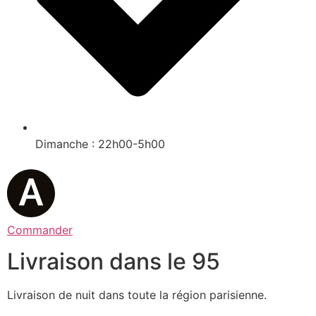
Dimanche : 22h00-5h00
Commander
Livraison dans le 95
Livraison de nuit dans toute la région parisienne.