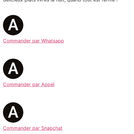
Commander par Whatsapp
Commander par Appel
Commander par Snapchat