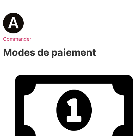
Commander
Modes de paiement