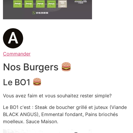
Commander
Nos Burgers
Le BO1
Vous avez faim et vous souhaitez rester simple?
Le BO1 c'est : Steak de boucher grillé et juteux (Viande
BLACK ANGUS), Emmental fondant, Pains briochés
moelleux. Sauce Maison.