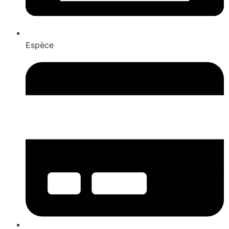
Espèce