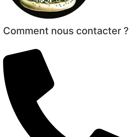
Comment nous contacter ?