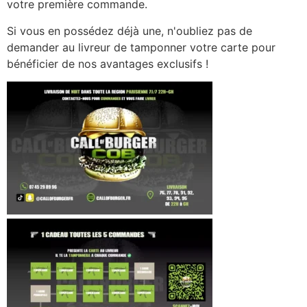
votre première commande.
Si vous en possédez déjà une, n'oubliez pas de
demander au livreur de tamponner votre carte pour
bénéficier de nos avantages exclusifs !