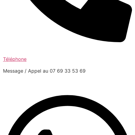
Téléphone
Message / Appel au 07 69 33 53 69