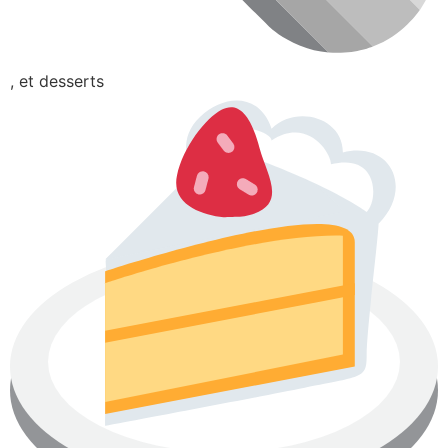
, et desserts