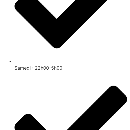
Samedi : 22h00-5h00