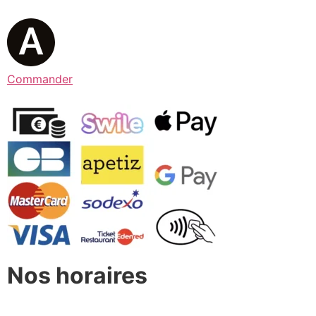
Commander
Nos horaires