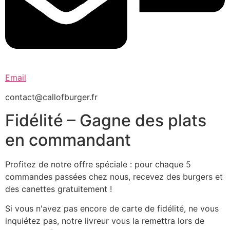
Email
contact@callofburger.fr
Fidélité – Gagne des plats
en commandant
Profitez de notre offre spéciale : pour chaque 5
commandes passées chez nous, recevez des burgers et
des canettes gratuitement !
Si vous n'avez pas encore de carte de fidélité, ne vous
inquiétez pas, notre livreur vous la remettra lors de