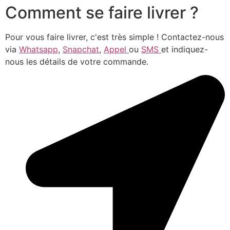
Comment se faire livrer ?
Pour vous faire livrer, c'est très simple ! Contactez-nous
via
Whatsapp
,
Snapchat
,
Appel
ou
SMS
et indiquez-
nous les détails de votre commande.