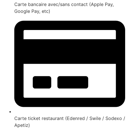
Carte bancaire avec/sans contact (Apple Pay,
Google Pay, etc)
Carte ticket restaurant (Edenred / Swile / Sodexo /
Apetiz)