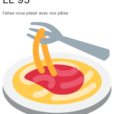
Faites-vous plaisir avec nos pâtes