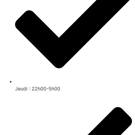
Jeudi : 22h00-5h00