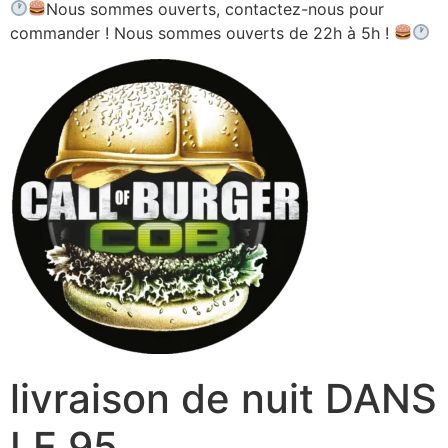
Nous sommes ouverts, contactez-nous pour
commander ! Nous sommes ouverts de 22h à 5h !
livraison de nuit DANS
LE 95