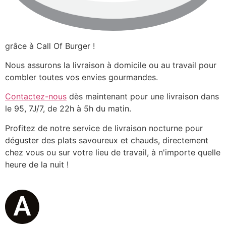
grâce à Call Of Burger !
Nous assurons la livraison à domicile ou au travail pour
combler toutes vos envies gourmandes.
Contactez-nous
dès maintenant pour une livraison dans
le 95, 7J/7, de 22h à 5h du matin.
Profitez de notre service de livraison nocturne pour
déguster des plats savoureux et chauds, directement
chez vous ou sur votre lieu de travail, à n'importe quelle
heure de la nuit !