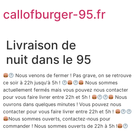
Aller
callofburger-95.fr
au
contenu
Livraison de
nuit dans le 95
Nous venons de fermer ! Pas grave, on se retrouve
ce soir à 22h jusqu'à 5h !
Nous sommes
actuellement fermés mais vous pouvez nous contacter
pour vous faire livrer entre 22h et 5h !
Nous
ouvrons dans quelques minutes ! Vous pouvez nous
contacter pour vous faire livrer entre 22h et 5h !
Nous sommes ouverts, contactez-nous pour
commander ! Nous sommes ouverts de 22h à 5h !