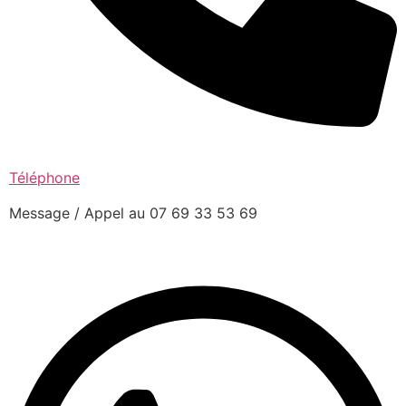
Téléphone
Message / Appel au 07 69 33 53 69