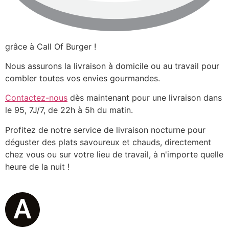
grâce à Call Of Burger !
Nous assurons la livraison à domicile ou au travail pour
combler toutes vos envies gourmandes.
Contactez-nous
dès maintenant pour une livraison dans
le 95, 7J/7, de 22h à 5h du matin.
Profitez de notre service de livraison nocturne pour
déguster des plats savoureux et chauds, directement
chez vous ou sur votre lieu de travail, à n'importe quelle
heure de la nuit !