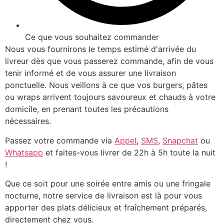
Ce que vous souhaitez commander
Nous vous fournirons le temps estimé d'arrivée du
livreur dès que vous passerez commande, afin de vous
tenir informé et de vous assurer une livraison
ponctuelle. Nous veillons à ce que vos burgers, pâtes
ou wraps arrivent toujours savoureux et chauds à votre
domicile, en prenant toutes les précautions
nécessaires.
Passez votre commande via
Appel
,
SMS
,
Snapchat
ou
Whatsapp
et faites-vous livrer de 22h à 5h toute la nuit
!
Que ce soit pour une soirée entre amis ou une fringale
nocturne, notre service de livraison est là pour vous
apporter des plats délicieux et fraîchement préparés,
directement chez vous.