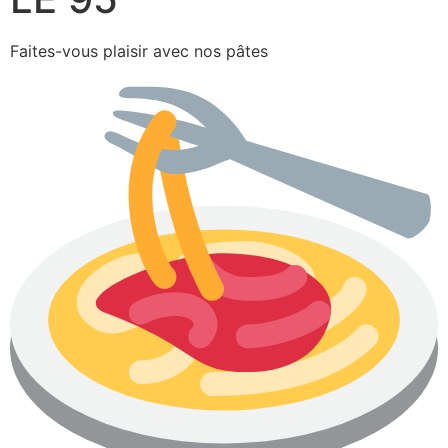
Faites-vous plaisir avec nos pâtes