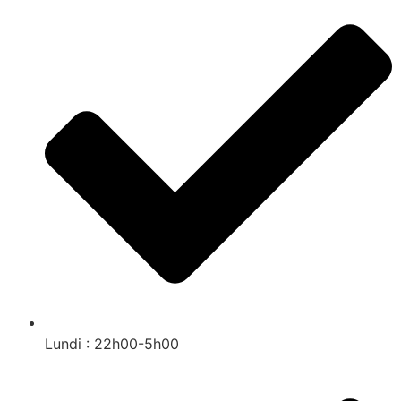
Lundi : 22h00-5h00