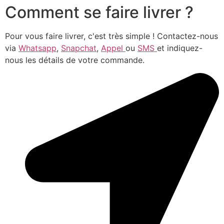
Comment se faire livrer ?
Pour vous faire livrer, c'est très simple ! Contactez-nous
via
Whatsapp
,
Snapchat
,
Appel
ou
SMS
et indiquez-
nous les détails de votre commande.