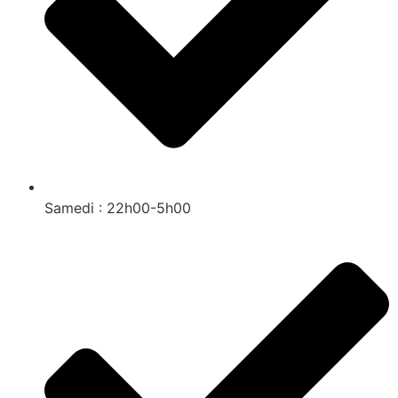
Samedi : 22h00-5h00