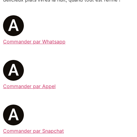
Commander par Whatsapp
Commander par Appel
Commander par Snapchat