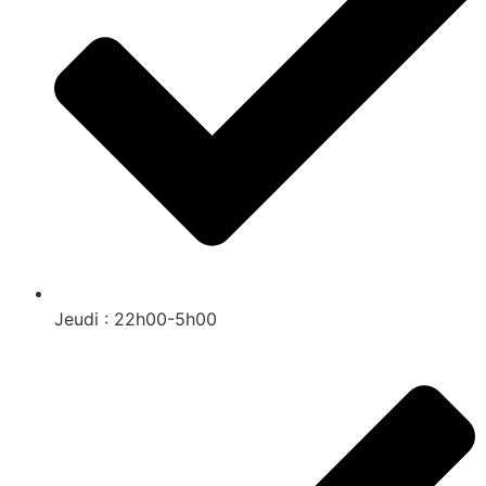
Jeudi : 22h00-5h00