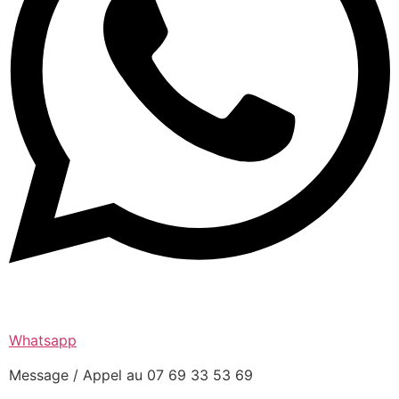
Whatsapp
Message / Appel au 07 69 33 53 69