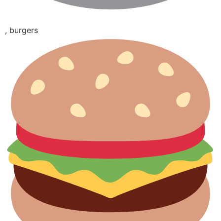
, burgers