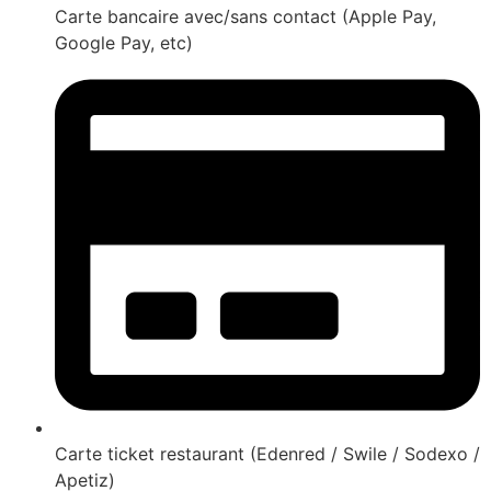
Carte bancaire avec/sans contact (Apple Pay,
Google Pay, etc)
Carte ticket restaurant (Edenred / Swile / Sodexo /
Apetiz)