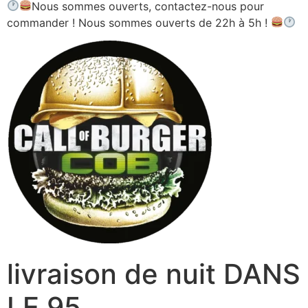
Nous sommes ouverts, contactez-nous pour
commander ! Nous sommes ouverts de 22h à 5h !
livraison de nuit DANS
LE 95