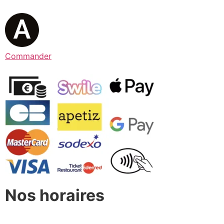
Commander
Nos horaires