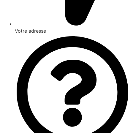
Votre adresse