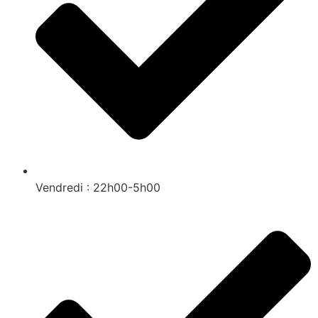
Vendredi : 22h00-5h00