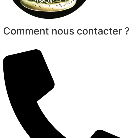
Comment nous contacter ?