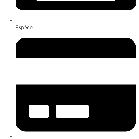
Espèce