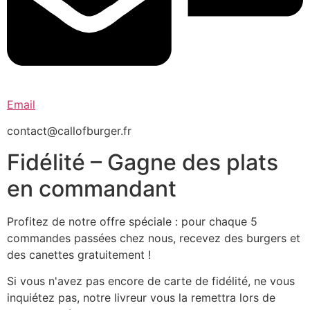
Email
contact@callofburger.fr
Fidélité – Gagne des plats
en commandant
Profitez de notre offre spéciale : pour chaque 5
commandes passées chez nous, recevez des burgers et
des canettes gratuitement !
Si vous n'avez pas encore de carte de fidélité, ne vous
inquiétez pas, notre livreur vous la remettra lors de