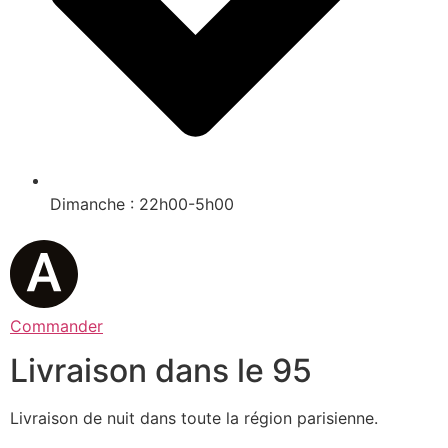
Dimanche : 22h00-5h00
Commander
Livraison dans le 95
Livraison de nuit dans toute la région parisienne.