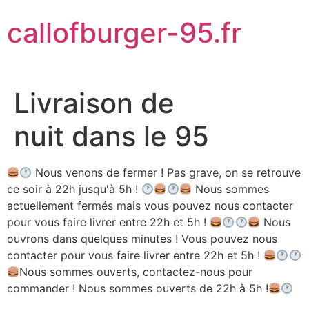
Aller
callofburger-95.fr
au
contenu
Livraison de
nuit dans le 95
Nous venons de fermer ! Pas grave, on se retrouve
ce soir à 22h jusqu'à 5h !
Nous sommes
actuellement fermés mais vous pouvez nous contacter
pour vous faire livrer entre 22h et 5h !
Nous
ouvrons dans quelques minutes ! Vous pouvez nous
contacter pour vous faire livrer entre 22h et 5h !
Nous sommes ouverts, contactez-nous pour
commander ! Nous sommes ouverts de 22h à 5h !