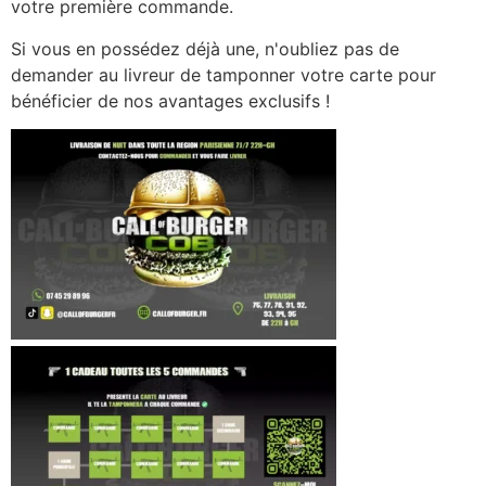
votre première commande.
Si vous en possédez déjà une, n'oubliez pas de
demander au livreur de tamponner votre carte pour
bénéficier de nos avantages exclusifs !