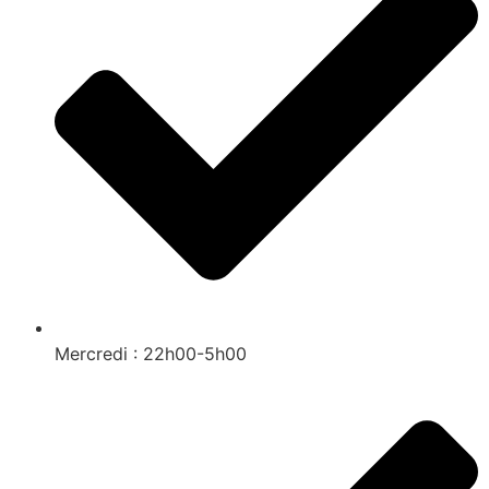
Mercredi : 22h00-5h00