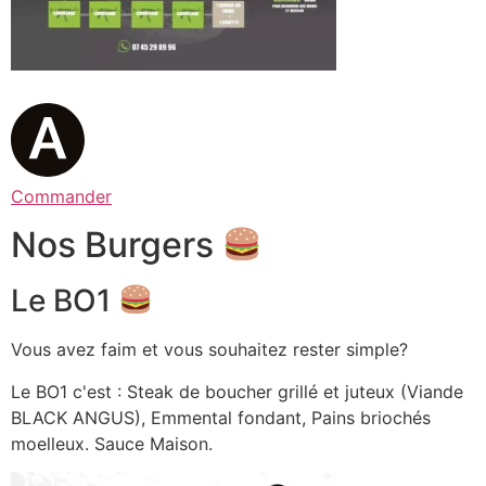
Commander
Nos Burgers
Le BO1
Vous avez faim et vous souhaitez rester simple?
Le BO1 c'est : Steak de boucher grillé et juteux (Viande
BLACK ANGUS), Emmental fondant, Pains briochés
moelleux. Sauce Maison.