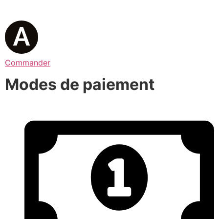
Commander
Modes de paiement