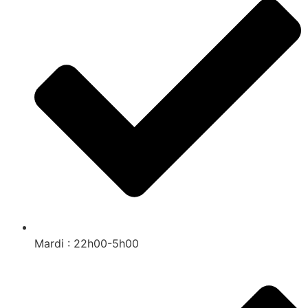
Mardi : 22h00-5h00