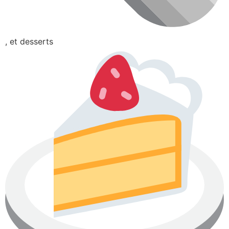
, et desserts