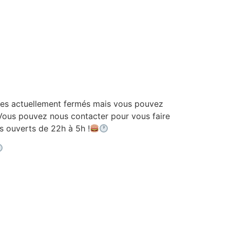
 actuellement fermés mais vous pouvez
ous pouvez nous contacter pour vous faire
ouverts de 22h à 5h !