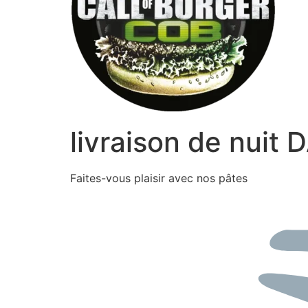
livraison de nuit
Faites-vous plaisir avec nos pâtes