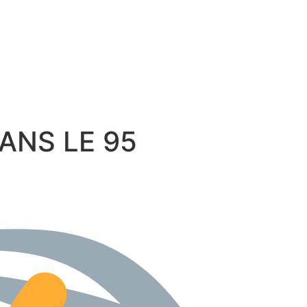
 DANS LE 95