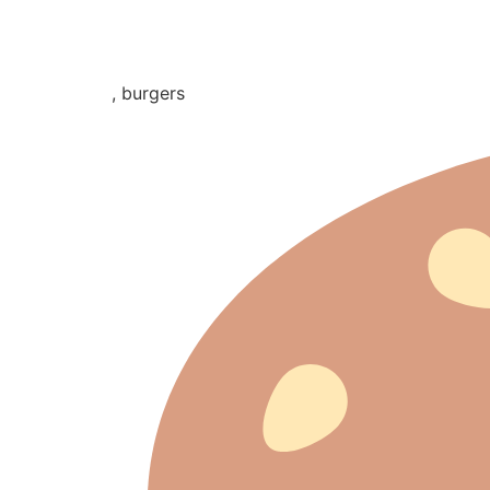
, burgers