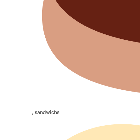
, sandwichs