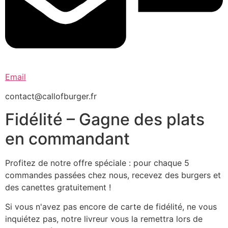
Email
contact@callofburger.fr
Fidélité – Gagne des plats
en commandant
Profitez de notre offre spéciale : pour chaque 5
commandes passées chez nous, recevez des burgers et
des canettes gratuitement !
Si vous n'avez pas encore de carte de fidélité, ne vous
inquiétez pas, notre livreur vous la remettra lors de