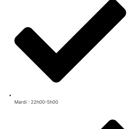
Mardi : 22h00-5h00