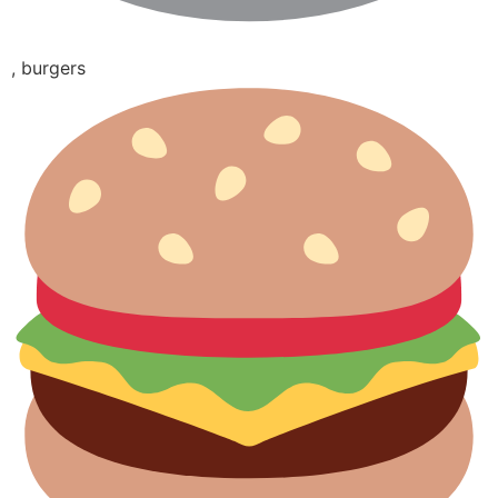
, burgers