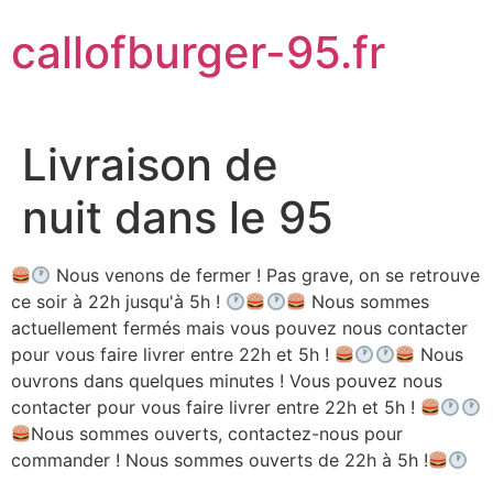
Aller
callofburger-95.fr
au
contenu
Livraison de
nuit dans le 95
Nous venons de fermer ! Pas grave, on se retrouve
ce soir à 22h jusqu'à 5h !
Nous sommes
actuellement fermés mais vous pouvez nous contacter
pour vous faire livrer entre 22h et 5h !
Nous
ouvrons dans quelques minutes ! Vous pouvez nous
contacter pour vous faire livrer entre 22h et 5h !
Nous sommes ouverts, contactez-nous pour
commander ! Nous sommes ouverts de 22h à 5h !