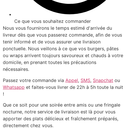
Ce que vous souhaitez commander
Nous vous fournirons le temps estimé d'arrivée du
livreur dès que vous passerez commande, afin de vous
tenir informé et de vous assurer une livraison
ponctuelle. Nous veillons à ce que vos burgers, pâtes
ou wraps arrivent toujours savoureux et chauds à votre
domicile, en prenant toutes les précautions
nécessaires.
Passez votre commande via
Appel
,
SMS
,
Snapchat
ou
Whatsapp
et faites-vous livrer de 22h à 5h toute la nuit
!
Que ce soit pour une soirée entre amis ou une fringale
nocturne, notre service de livraison est là pour vous
apporter des plats délicieux et fraîchement préparés,
directement chez vous.