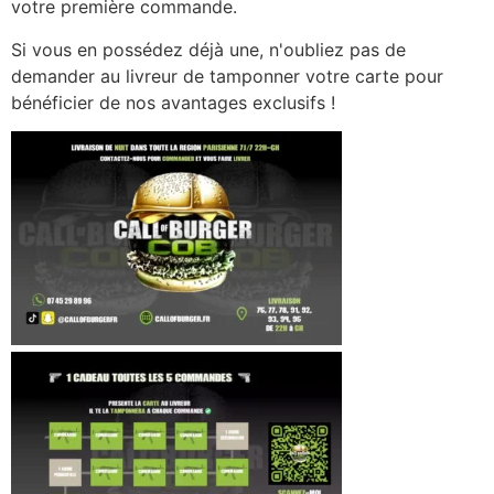
votre première commande.
Si vous en possédez déjà une, n'oubliez pas de
demander au livreur de tamponner votre carte pour
bénéficier de nos avantages exclusifs !