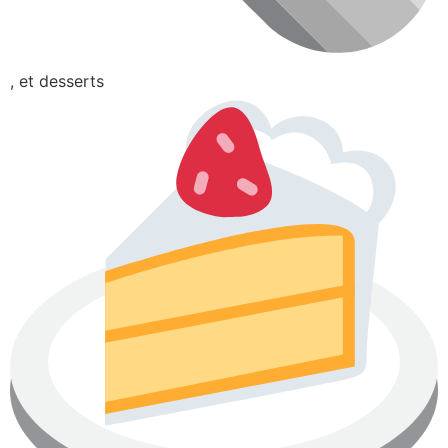
, et desserts