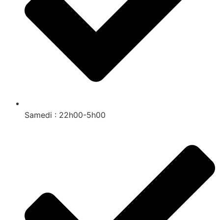
Samedi : 22h00-5h00