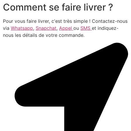
Comment se faire livrer ?
Pour vous faire livrer, c'est très simple ! Contactez-nous
via
Whatsapp
,
Snapchat
,
Appel
ou
SMS
et indiquez-
nous les détails de votre commande.