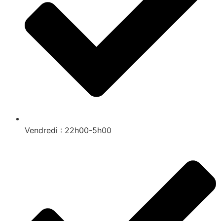
Vendredi : 22h00-5h00