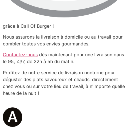
grâce à Call Of Burger !
Nous assurons la livraison à domicile ou au travail pour
combler toutes vos envies gourmandes.
Contactez-nous
dès maintenant pour une livraison dans
le 95, 7J/7, de 22h à 5h du matin.
Profitez de notre service de livraison nocturne pour
déguster des plats savoureux et chauds, directement
chez vous ou sur votre lieu de travail, à n'importe quelle
heure de la nuit !