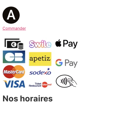
Commander
Nos horaires