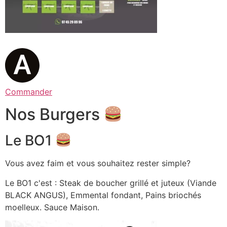
Commander
Nos Burgers
Le BO1
Vous avez faim et vous souhaitez rester simple?
Le BO1 c'est : Steak de boucher grillé et juteux (Viande
BLACK ANGUS), Emmental fondant, Pains briochés
moelleux. Sauce Maison.