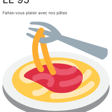
Faites-vous plaisir avec nos pâtes