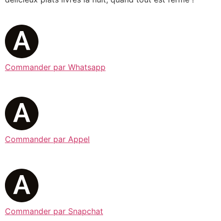
Commander par Whatsapp
Commander par Appel
Commander par Snapchat