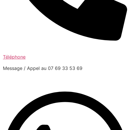
Téléphone
Message / Appel au 07 69 33 53 69