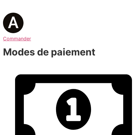
Commander
Modes de paiement