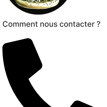
Comment nous contacter ?