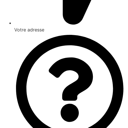
Votre adresse