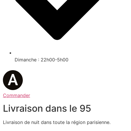
Dimanche : 22h00-5h00
Commander
Livraison dans le 95
Livraison de nuit dans toute la région parisienne.