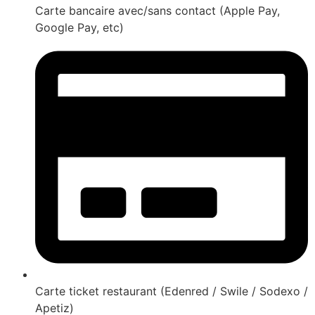
Carte bancaire avec/sans contact (Apple Pay,
Google Pay, etc)
Carte ticket restaurant (Edenred / Swile / Sodexo /
Apetiz)