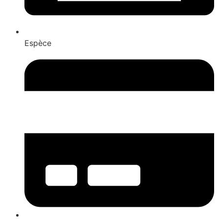
Espèce