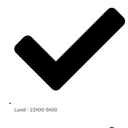
Lundi : 22h00-5h00