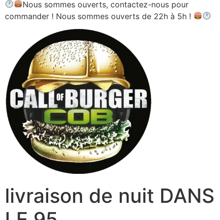
Nous sommes ouverts, contactez-nous pour
commander ! Nous sommes ouverts de 22h à 5h !
livraison de nuit DANS
LE 95