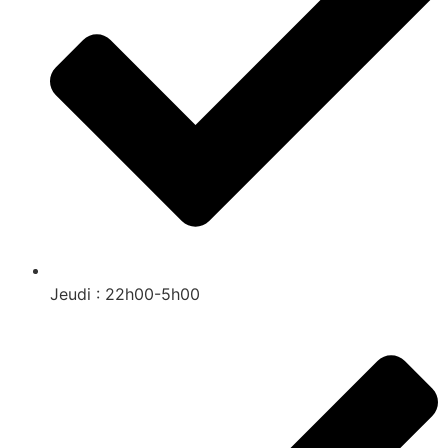
Jeudi : 22h00-5h00