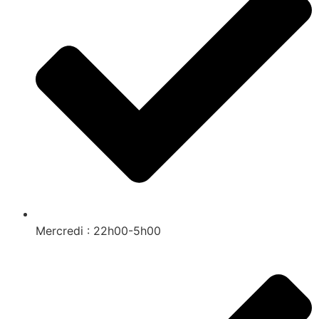
Mercredi : 22h00-5h00