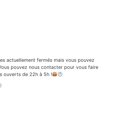
 actuellement fermés mais vous pouvez
ous pouvez nous contacter pour vous faire
ouverts de 22h à 5h !