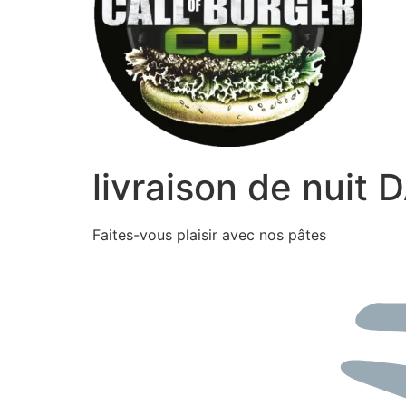
livraison de nuit
Faites-vous plaisir avec nos pâtes