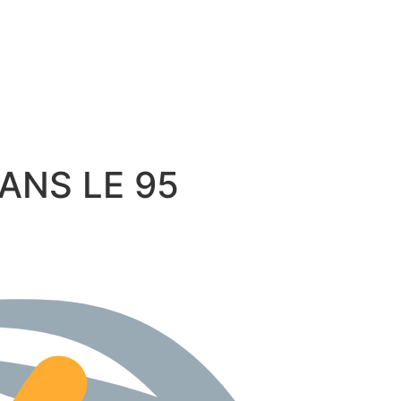
 DANS LE 95