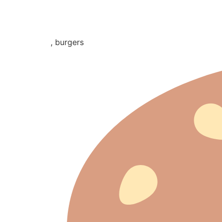
, burgers