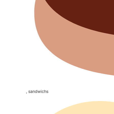
, sandwichs