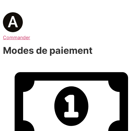
Commander
Modes de paiement