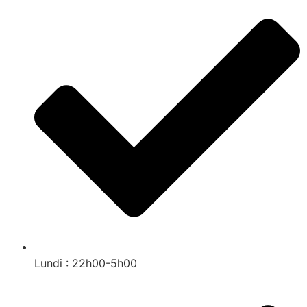
Lundi : 22h00-5h00