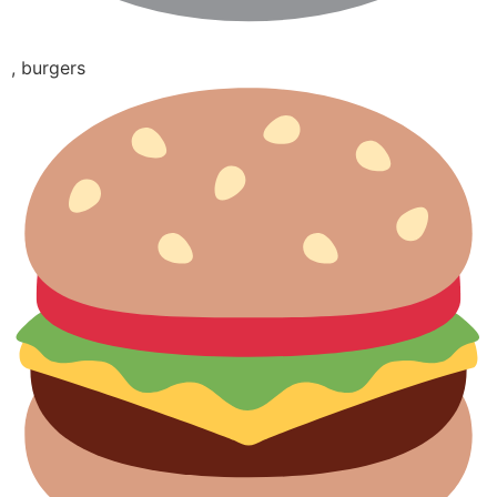
, burgers