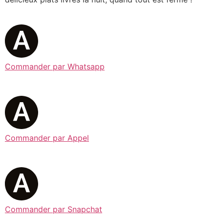
Commander par Whatsapp
Commander par Appel
Commander par Snapchat