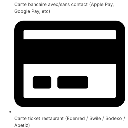
Carte bancaire avec/sans contact (Apple Pay,
Google Pay, etc)
Carte ticket restaurant (Edenred / Swile / Sodexo /
Apetiz)