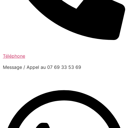
Téléphone
Message / Appel au 07 69 33 53 69