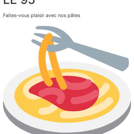
Faites-vous plaisir avec nos pâtes