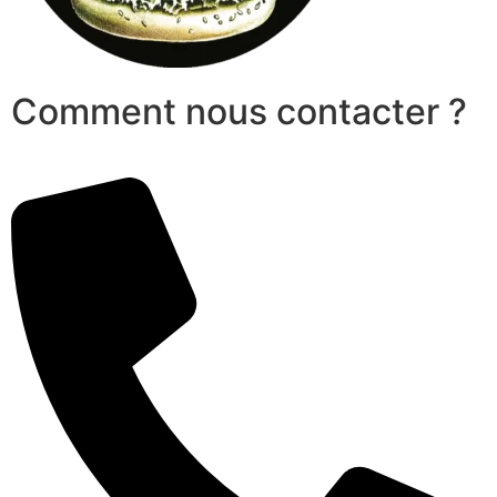
Comment nous contacter ?