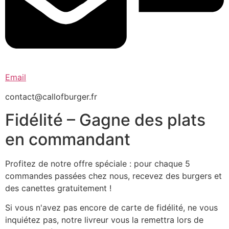
Email
contact@callofburger.fr
Fidélité – Gagne des plats
en commandant
Profitez de notre offre spéciale : pour chaque 5
commandes passées chez nous, recevez des burgers et
des canettes gratuitement !
Si vous n'avez pas encore de carte de fidélité, ne vous
inquiétez pas, notre livreur vous la remettra lors de