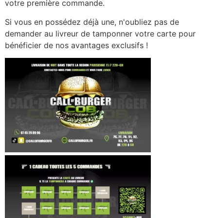
votre première commande.
Si vous en possédez déjà une, n'oubliez pas de
demander au livreur de tamponner votre carte pour
bénéficier de nos avantages exclusifs !