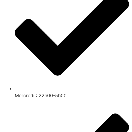
Mercredi : 22h00-5h00