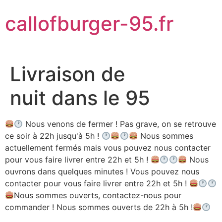
Aller
callofburger-95.fr
au
contenu
Livraison de
nuit dans le 95
Nous venons de fermer ! Pas grave, on se retrouve
ce soir à 22h jusqu'à 5h !
Nous sommes
actuellement fermés mais vous pouvez nous contacter
pour vous faire livrer entre 22h et 5h !
Nous
ouvrons dans quelques minutes ! Vous pouvez nous
contacter pour vous faire livrer entre 22h et 5h !
Nous sommes ouverts, contactez-nous pour
commander ! Nous sommes ouverts de 22h à 5h !