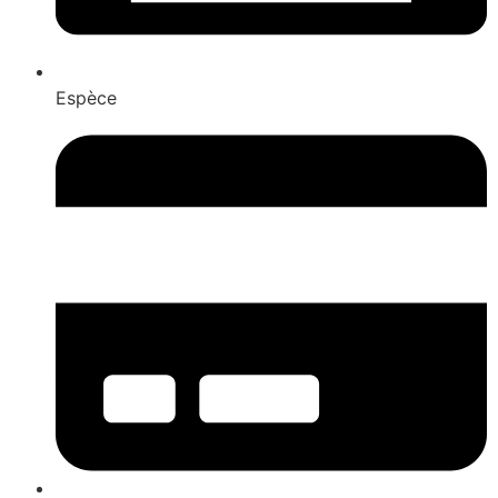
Espèce