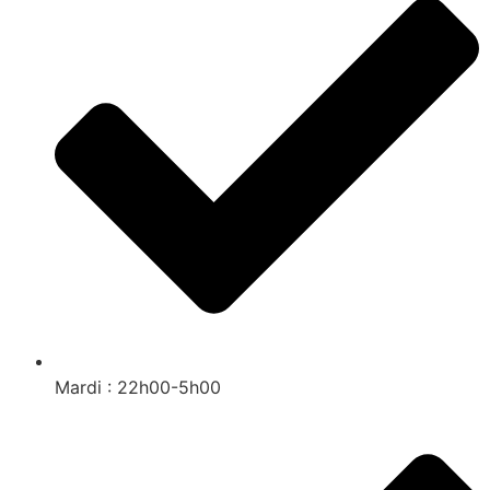
Mardi : 22h00-5h00