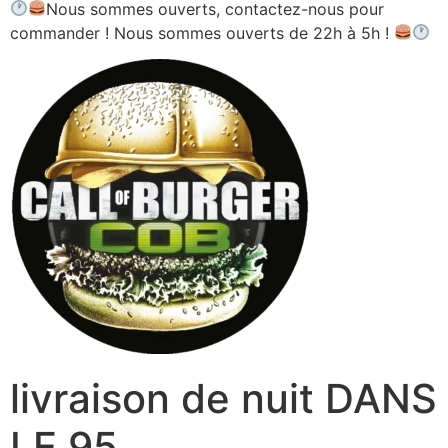
Nous sommes ouverts, contactez-nous pour
commander ! Nous sommes ouverts de 22h à 5h !
livraison de nuit DANS
LE 95