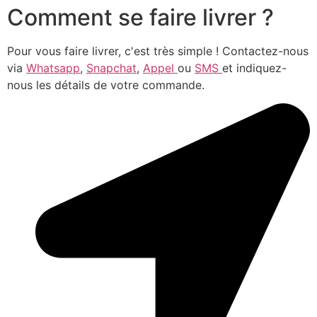
Comment se faire livrer ?
Pour vous faire livrer, c'est très simple ! Contactez-nous
via
Whatsapp
,
Snapchat
,
Appel
ou
SMS
et indiquez-
nous les détails de votre commande.