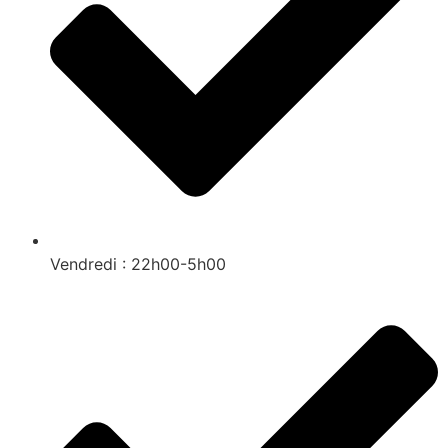
Vendredi : 22h00-5h00