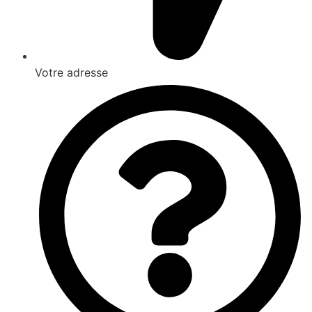
Votre adresse