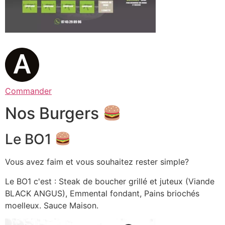
Commander
Nos Burgers
Le BO1
Vous avez faim et vous souhaitez rester simple?
Le BO1 c'est : Steak de boucher grillé et juteux (Viande
BLACK ANGUS), Emmental fondant, Pains briochés
moelleux. Sauce Maison.