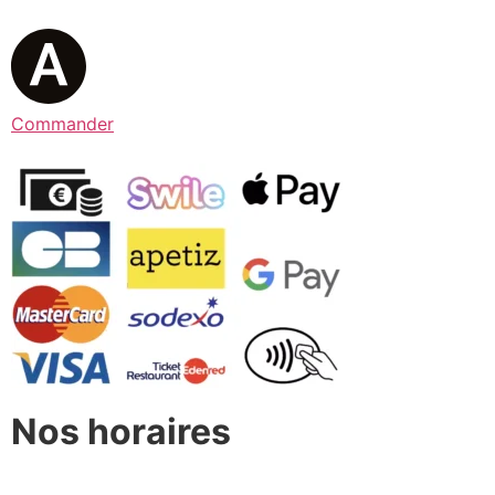
Commander
Nos horaires