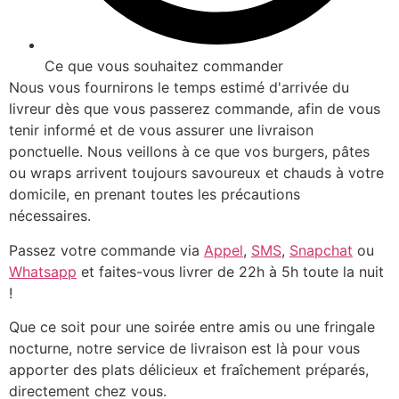
Ce que vous souhaitez commander
Nous vous fournirons le temps estimé d'arrivée du
livreur dès que vous passerez commande, afin de vous
tenir informé et de vous assurer une livraison
ponctuelle. Nous veillons à ce que vos burgers, pâtes
ou wraps arrivent toujours savoureux et chauds à votre
domicile, en prenant toutes les précautions
nécessaires.
Passez votre commande via
Appel
,
SMS
,
Snapchat
ou
Whatsapp
et faites-vous livrer de 22h à 5h toute la nuit
!
Que ce soit pour une soirée entre amis ou une fringale
nocturne, notre service de livraison est là pour vous
apporter des plats délicieux et fraîchement préparés,
directement chez vous.