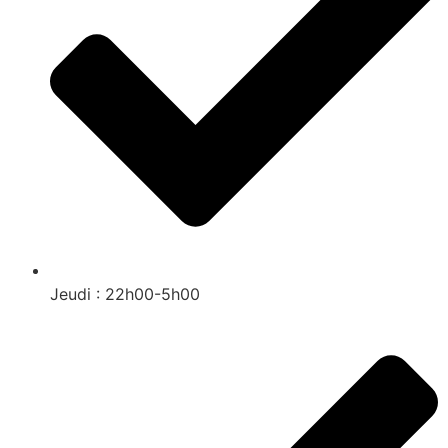
Jeudi : 22h00-5h00