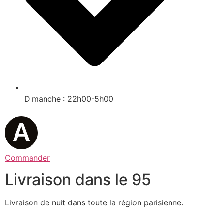
Dimanche : 22h00-5h00
Commander
Livraison dans le 95
Livraison de nuit dans toute la région parisienne.