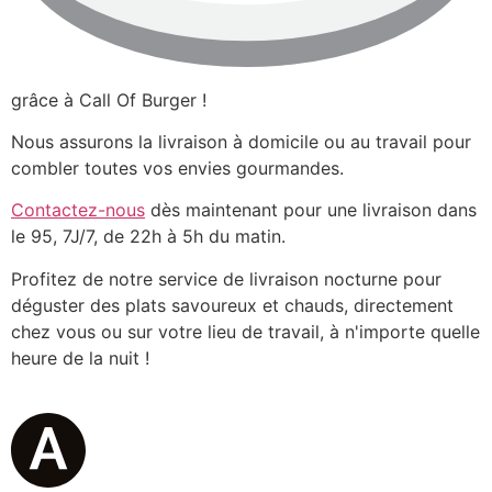
grâce à Call Of Burger !
Nous assurons la livraison à domicile ou au travail pour
combler toutes vos envies gourmandes.
Contactez-nous
dès maintenant pour une livraison dans
le 95, 7J/7, de 22h à 5h du matin.
Profitez de notre service de livraison nocturne pour
déguster des plats savoureux et chauds, directement
chez vous ou sur votre lieu de travail, à n'importe quelle
heure de la nuit !