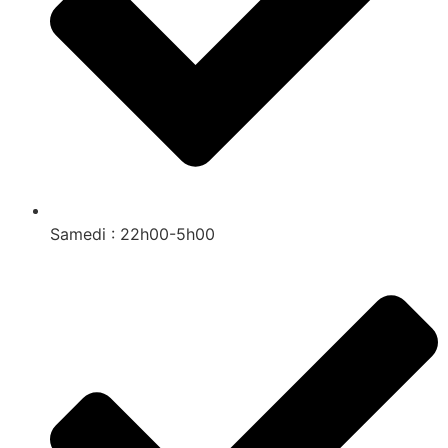
Samedi : 22h00-5h00