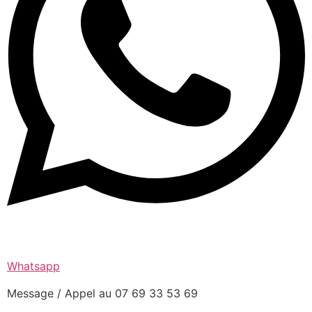
Whatsapp
Message / Appel au 07 69 33 53 69