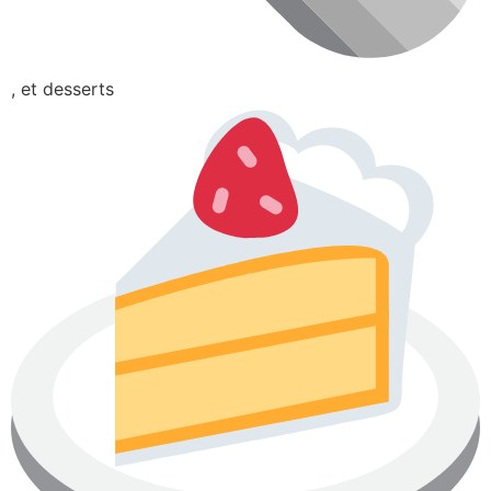
, et desserts