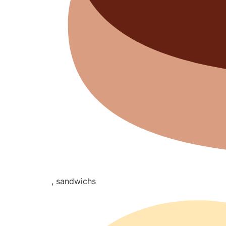
, sandwichs