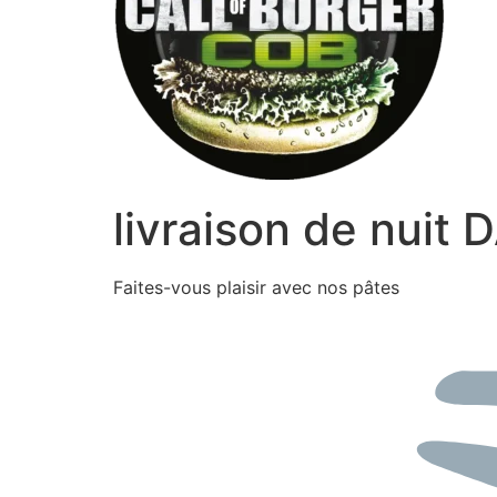
livraison de nuit
Faites-vous plaisir avec nos pâtes