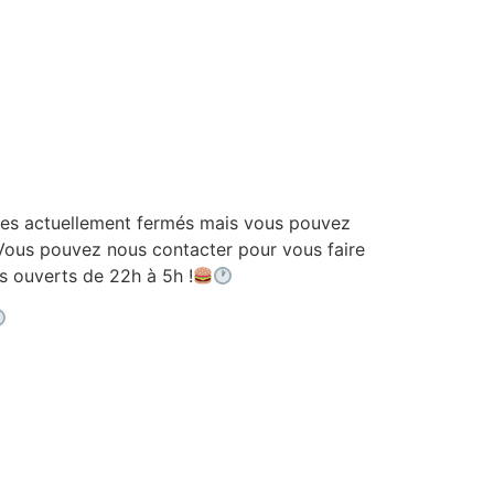
 actuellement fermés mais vous pouvez
ous pouvez nous contacter pour vous faire
ouverts de 22h à 5h !