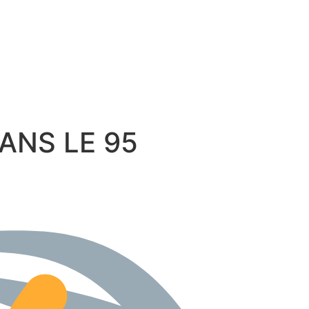
 DANS LE 95