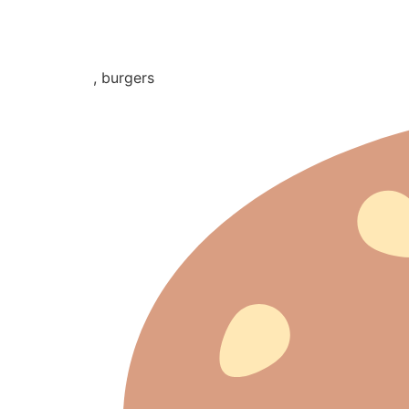
, burgers