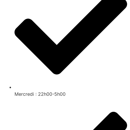
Mercredi : 22h00-5h00