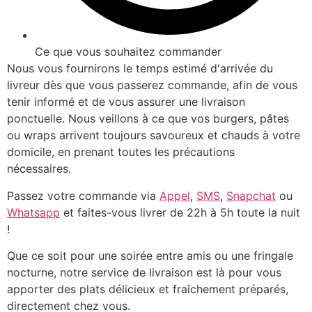
Ce que vous souhaitez commander
Nous vous fournirons le temps estimé d'arrivée du
livreur dès que vous passerez commande, afin de vous
tenir informé et de vous assurer une livraison
ponctuelle. Nous veillons à ce que vos burgers, pâtes
ou wraps arrivent toujours savoureux et chauds à votre
domicile, en prenant toutes les précautions
nécessaires.
Passez votre commande via
Appel
,
SMS
,
Snapchat
ou
Whatsapp
et faites-vous livrer de 22h à 5h toute la nuit
!
Que ce soit pour une soirée entre amis ou une fringale
nocturne, notre service de livraison est là pour vous
apporter des plats délicieux et fraîchement préparés,
directement chez vous.