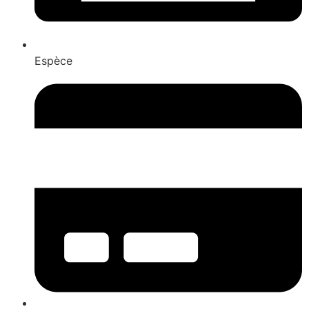
Espèce