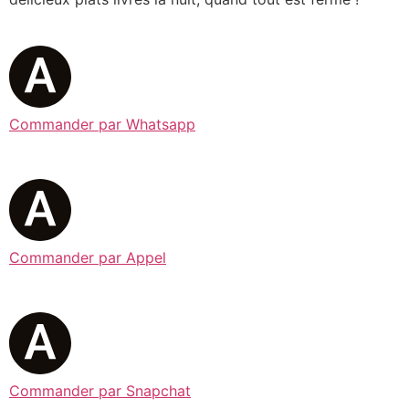
Commander par Whatsapp
Commander par Appel
Commander par Snapchat