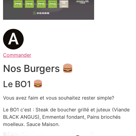
Commander
Nos Burgers
Le BO1
Vous avez faim et vous souhaitez rester simple?
Le BO1 c'est : Steak de boucher grillé et juteux (Viande
BLACK ANGUS), Emmental fondant, Pains briochés
moelleux. Sauce Maison.