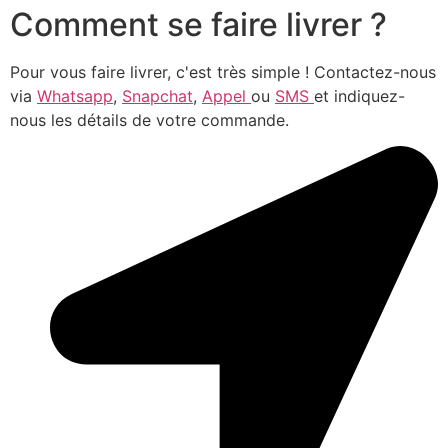
Comment se faire livrer ?
Pour vous faire livrer, c'est très simple ! Contactez-nous
via
Whatsapp
,
Snapchat
,
Appel
ou
SMS
et indiquez-
nous les détails de votre commande.