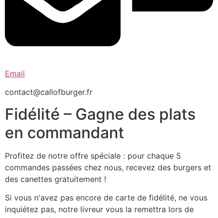
Email
contact@callofburger.fr
Fidélité – Gagne des plats
en commandant
Profitez de notre offre spéciale : pour chaque 5
commandes passées chez nous, recevez des burgers et
des canettes gratuitement !
Si vous n'avez pas encore de carte de fidélité, ne vous
inquiétez pas, notre livreur vous la remettra lors de