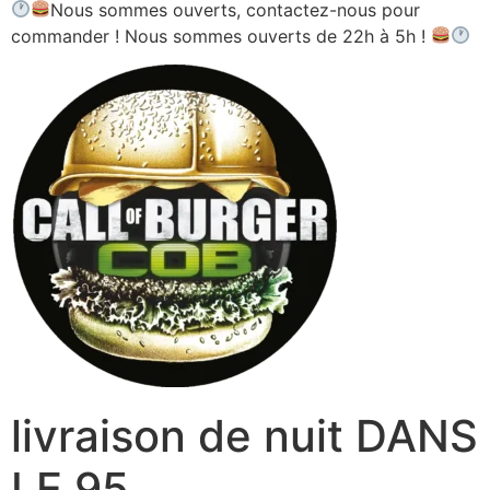
Nous sommes ouverts, contactez-nous pour
commander ! Nous sommes ouverts de 22h à 5h !
livraison de nuit DANS
LE 95