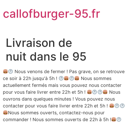
Aller
callofburger-95.fr
au
contenu
Livraison de
nuit dans le 95
Nous venons de fermer ! Pas grave, on se retrouve
ce soir à 22h jusqu'à 5h !
Nous sommes
actuellement fermés mais vous pouvez nous contacter
pour vous faire livrer entre 22h et 5h !
Nous
ouvrons dans quelques minutes ! Vous pouvez nous
contacter pour vous faire livrer entre 22h et 5h !
Nous sommes ouverts, contactez-nous pour
commander ! Nous sommes ouverts de 22h à 5h !