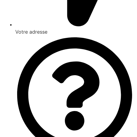
Votre adresse