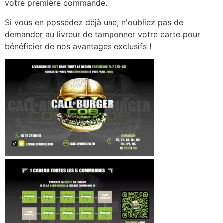
votre première commande.
Si vous en possédez déjà une, n'oubliez pas de
demander au livreur de tamponner votre carte pour
bénéficier de nos avantages exclusifs !