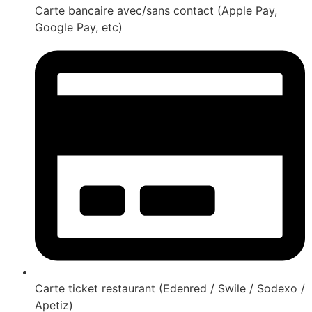
Carte bancaire avec/sans contact (Apple Pay,
Google Pay, etc)
Carte ticket restaurant (Edenred / Swile / Sodexo /
Apetiz)