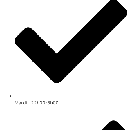
Mardi : 22h00-5h00