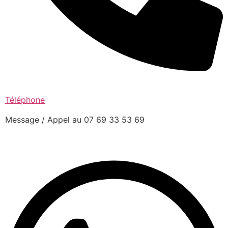
Téléphone
Message / Appel au 07 69 33 53 69