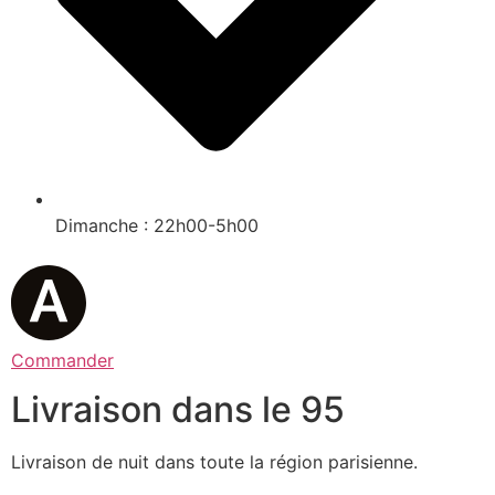
Dimanche : 22h00-5h00
Commander
Livraison dans le 95
Livraison de nuit dans toute la région parisienne.