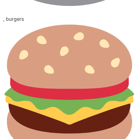
, burgers