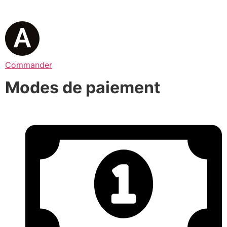
Commander
Modes de paiement