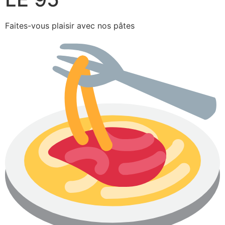
Faites-vous plaisir avec nos pâtes