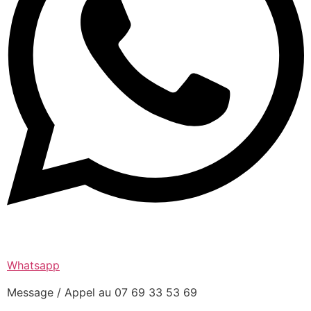
Whatsapp
Message / Appel au 07 69 33 53 69