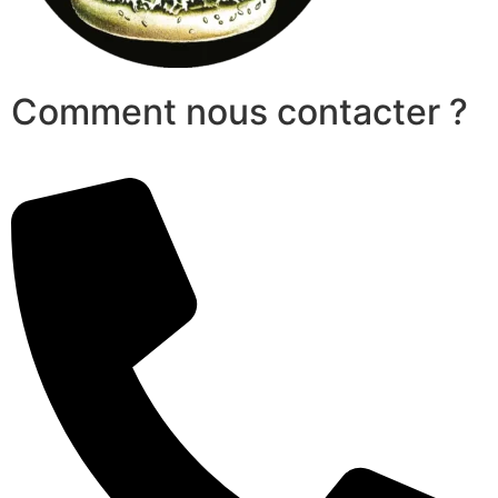
Comment nous contacter ?