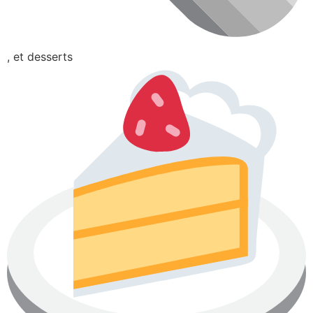
, et desserts