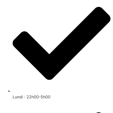
Lundi : 22h00-5h00