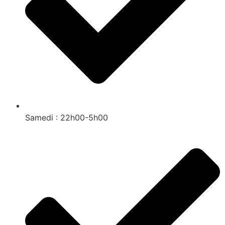
Samedi : 22h00-5h00