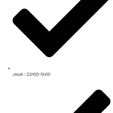
Jeudi : 22h00-5h00