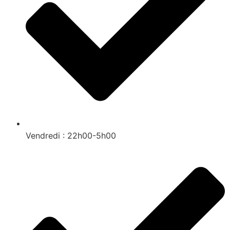
Vendredi : 22h00-5h00