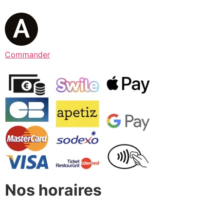
Commander
Nos horaires