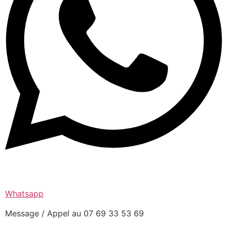
Whatsapp
Message / Appel au 07 69 33 53 69