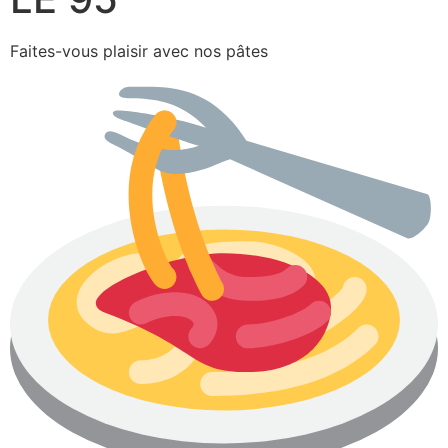
Faites-vous plaisir avec nos pâtes