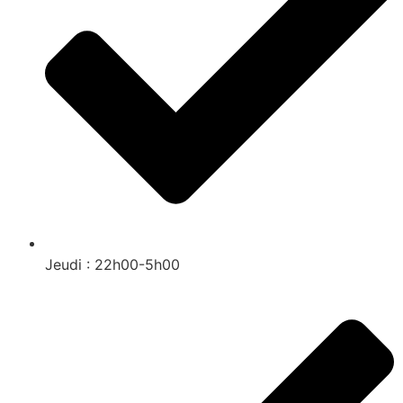
Jeudi : 22h00-5h00