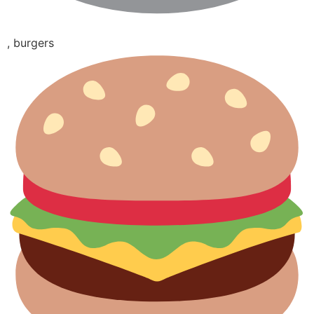
, burgers