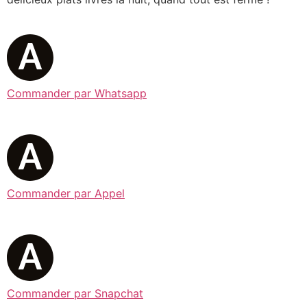
Commander par Whatsapp
Commander par Appel
Commander par Snapchat