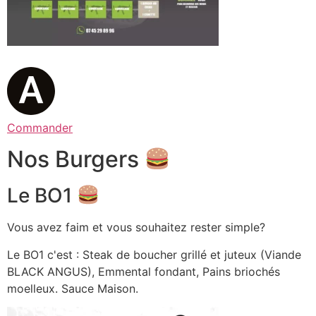
Commander
Nos Burgers
Le BO1
Vous avez faim et vous souhaitez rester simple?
Le BO1 c'est : Steak de boucher grillé et juteux (Viande
BLACK ANGUS), Emmental fondant, Pains briochés
moelleux. Sauce Maison.