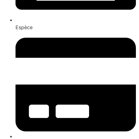
Espèce