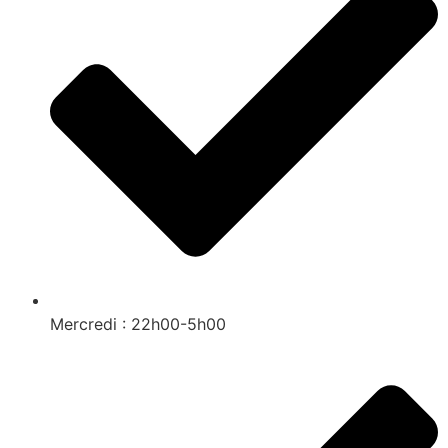
Mercredi : 22h00-5h00