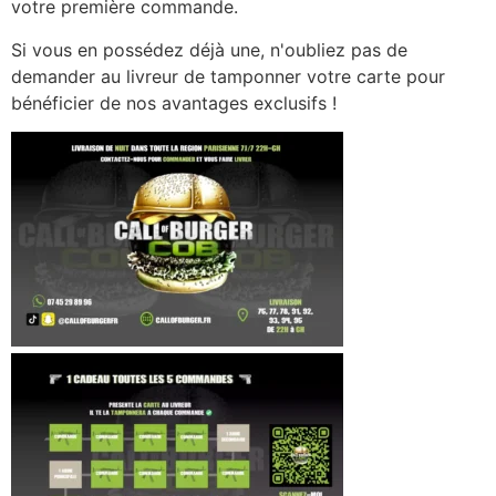
votre première commande.
Si vous en possédez déjà une, n'oubliez pas de
demander au livreur de tamponner votre carte pour
bénéficier de nos avantages exclusifs !