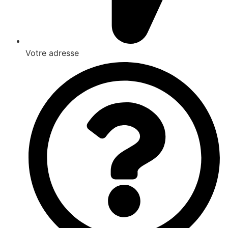
Votre adresse