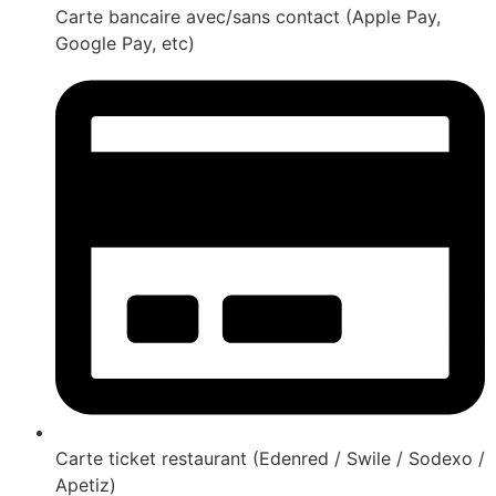
Carte bancaire avec/sans contact (Apple Pay,
Google Pay, etc)
Carte ticket restaurant (Edenred / Swile / Sodexo /
Apetiz)