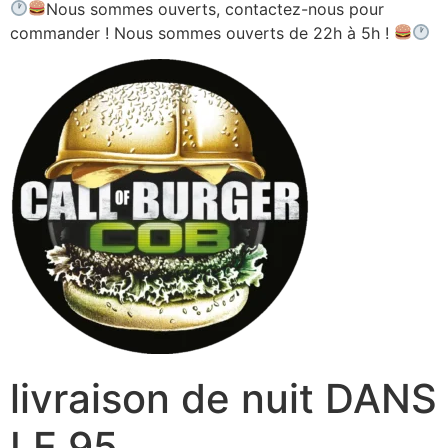
Nous sommes ouverts, contactez-nous pour
commander ! Nous sommes ouverts de 22h à 5h !
livraison de nuit DANS
LE 95