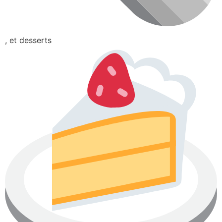
, et desserts