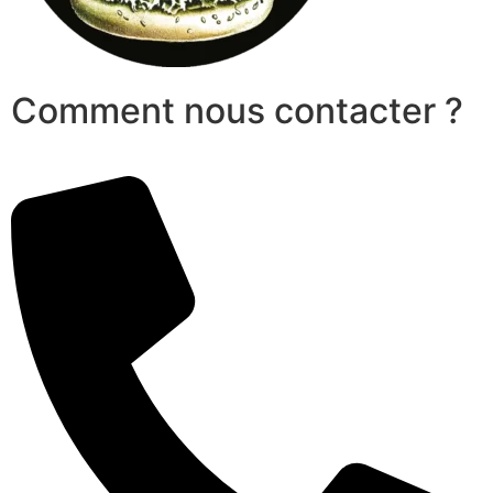
Comment nous contacter ?