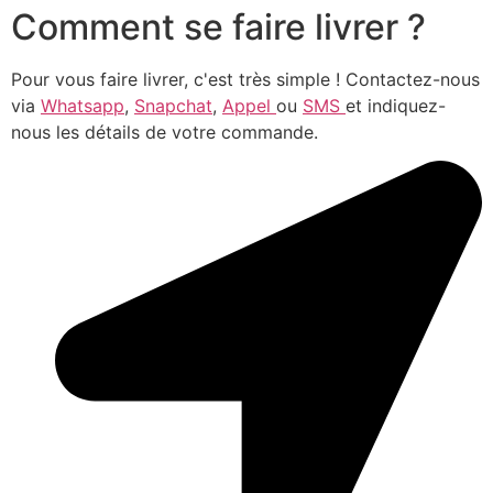
Comment se faire livrer ?
Pour vous faire livrer, c'est très simple ! Contactez-nous
via
Whatsapp
,
Snapchat
,
Appel
ou
SMS
et indiquez-
nous les détails de votre commande.