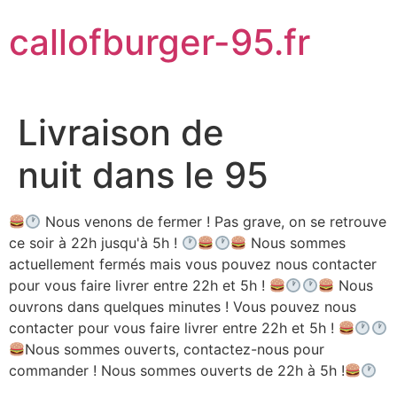
Aller
callofburger-95.fr
au
contenu
Livraison de
nuit dans le 95
Nous venons de fermer ! Pas grave, on se retrouve
ce soir à 22h jusqu'à 5h !
Nous sommes
actuellement fermés mais vous pouvez nous contacter
pour vous faire livrer entre 22h et 5h !
Nous
ouvrons dans quelques minutes ! Vous pouvez nous
contacter pour vous faire livrer entre 22h et 5h !
Nous sommes ouverts, contactez-nous pour
commander ! Nous sommes ouverts de 22h à 5h !