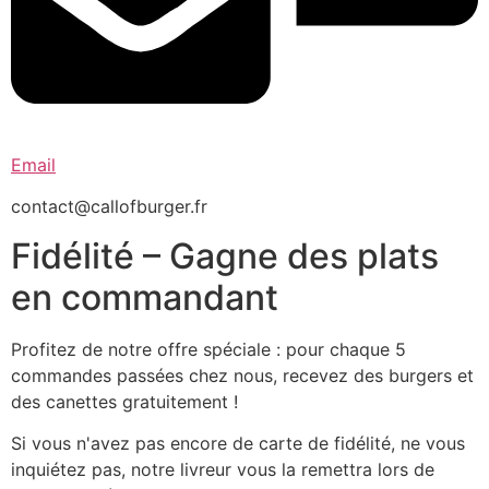
Email
contact@callofburger.fr
Fidélité – Gagne des plats
en commandant
Profitez de notre offre spéciale : pour chaque 5
commandes passées chez nous, recevez des burgers et
des canettes gratuitement !
Si vous n'avez pas encore de carte de fidélité, ne vous
inquiétez pas, notre livreur vous la remettra lors de