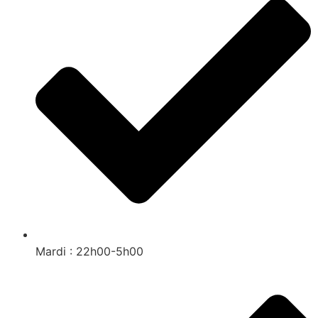
Mardi : 22h00-5h00