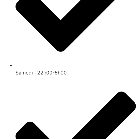
Samedi : 22h00-5h00