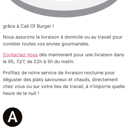
grâce à Call Of Burger !
Nous assurons la livraison à domicile ou au travail pour
combler toutes vos envies gourmandes.
Contactez-nous
dès maintenant pour une livraison dans
le 95, 7J/7, de 22h à 5h du matin.
Profitez de notre service de livraison nocturne pour
déguster des plats savoureux et chauds, directement
chez vous ou sur votre lieu de travail, à n'importe quelle
heure de la nuit !