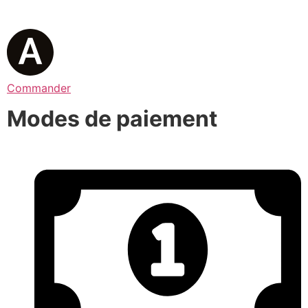
Commander
Modes de paiement