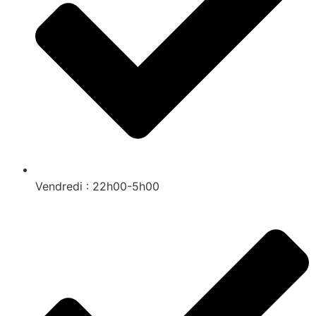
Vendredi : 22h00-5h00