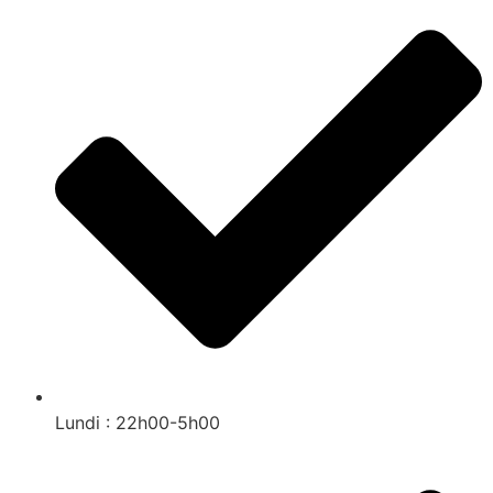
Lundi : 22h00-5h00