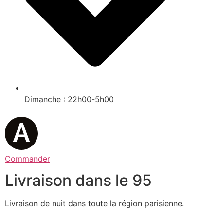
Dimanche : 22h00-5h00
Commander
Livraison dans le 95
Livraison de nuit dans toute la région parisienne.