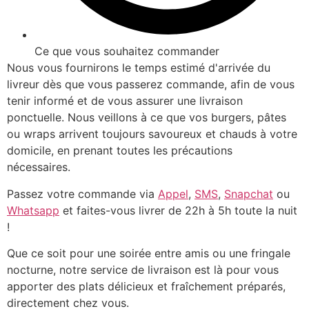
Ce que vous souhaitez commander
Nous vous fournirons le temps estimé d'arrivée du
livreur dès que vous passerez commande, afin de vous
tenir informé et de vous assurer une livraison
ponctuelle. Nous veillons à ce que vos burgers, pâtes
ou wraps arrivent toujours savoureux et chauds à votre
domicile, en prenant toutes les précautions
nécessaires.
Passez votre commande via
Appel
,
SMS
,
Snapchat
ou
Whatsapp
et faites-vous livrer de 22h à 5h toute la nuit
!
Que ce soit pour une soirée entre amis ou une fringale
nocturne, notre service de livraison est là pour vous
apporter des plats délicieux et fraîchement préparés,
directement chez vous.