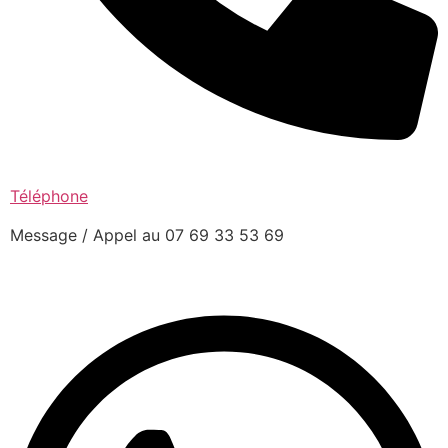
Téléphone
Message / Appel au 07 69 33 53 69