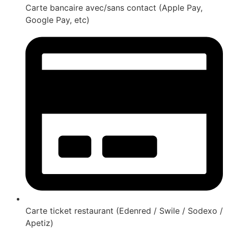
Carte bancaire avec/sans contact (Apple Pay,
Google Pay, etc)
Carte ticket restaurant (Edenred / Swile / Sodexo /
Apetiz)