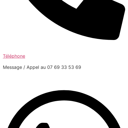
Téléphone
Message / Appel au 07 69 33 53 69