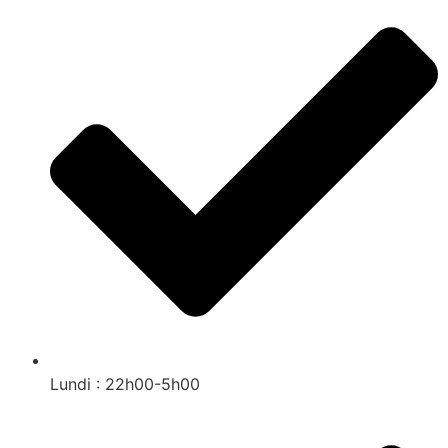
Lundi : 22h00-5h00