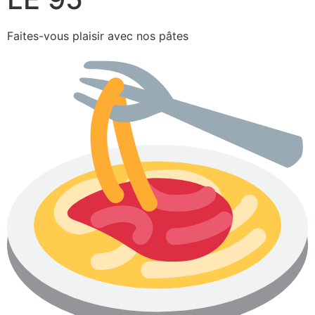
Faites-vous plaisir avec nos pâtes