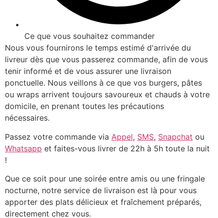
Ce que vous souhaitez commander
Nous vous fournirons le temps estimé d'arrivée du
livreur dès que vous passerez commande, afin de vous
tenir informé et de vous assurer une livraison
ponctuelle. Nous veillons à ce que vos burgers, pâtes
ou wraps arrivent toujours savoureux et chauds à votre
domicile, en prenant toutes les précautions
nécessaires.
Passez votre commande via
Appel
,
SMS
,
Snapchat
ou
Whatsapp
et faites-vous livrer de 22h à 5h toute la nuit
!
Que ce soit pour une soirée entre amis ou une fringale
nocturne, notre service de livraison est là pour vous
apporter des plats délicieux et fraîchement préparés,
directement chez vous.