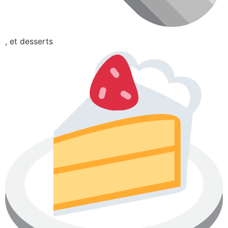
, et desserts