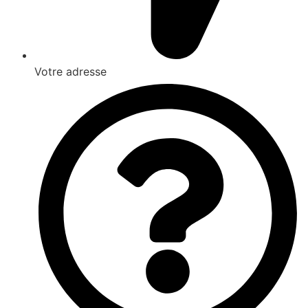
Votre adresse