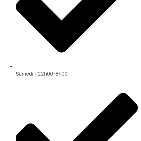
Samedi : 22h00-5h00