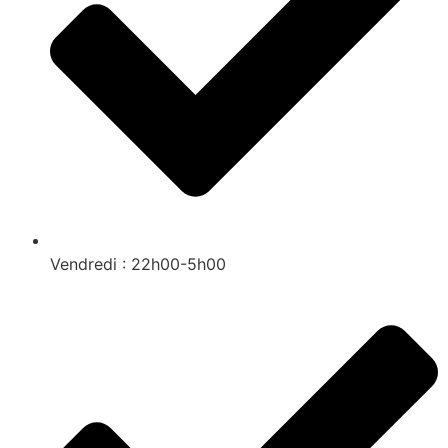
Vendredi : 22h00-5h00