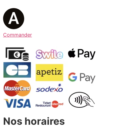
Commander
Nos horaires