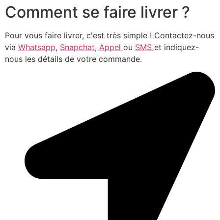
Comment se faire livrer ?
Pour vous faire livrer, c'est très simple ! Contactez-nous
via
Whatsapp
,
Snapchat
,
Appel
ou
SMS
et indiquez-
nous les détails de votre commande.