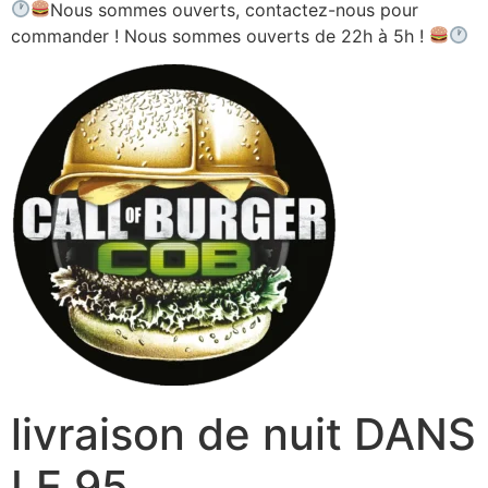
Nous sommes ouverts, contactez-nous pour
commander ! Nous sommes ouverts de 22h à 5h !
livraison de nuit DANS
LE 95