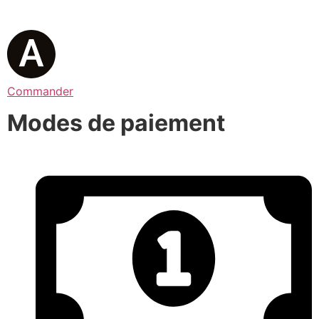
Commander
Modes de paiement