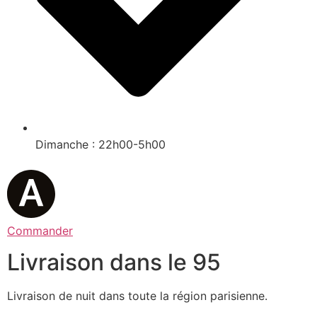
Dimanche : 22h00-5h00
Commander
Livraison dans le 95
Livraison de nuit dans toute la région parisienne.