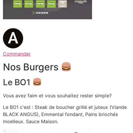
Commander
Nos Burgers
Le BO1
Vous avez faim et vous souhaitez rester simple?
Le BO1 c'est : Steak de boucher grillé et juteux (Viande
BLACK ANGUS), Emmental fondant, Pains briochés
moelleux. Sauce Maison.