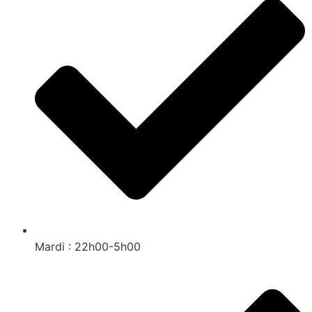
Mardi : 22h00-5h00