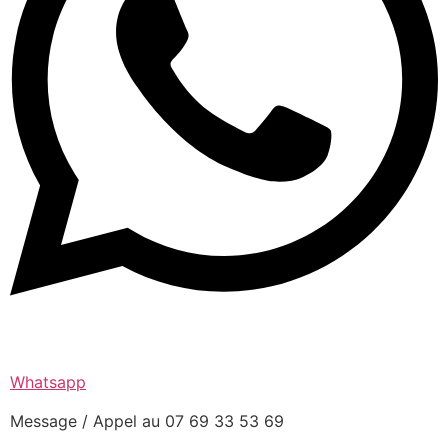
Whatsapp
Message / Appel au 07 69 33 53 69