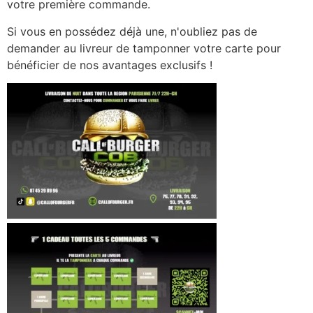
votre première commande.
Si vous en possédez déjà une, n'oubliez pas de
demander au livreur de tamponner votre carte pour
bénéficier de nos avantages exclusifs !