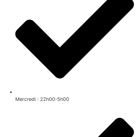
Mercredi : 22h00-5h00