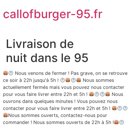
Aller
callofburger-95.fr
au
contenu
Livraison de
nuit dans le 95
Nous venons de fermer ! Pas grave, on se retrouve
ce soir à 22h jusqu'à 5h !
Nous sommes
actuellement fermés mais vous pouvez nous contacter
pour vous faire livrer entre 22h et 5h !
Nous
ouvrons dans quelques minutes ! Vous pouvez nous
contacter pour vous faire livrer entre 22h et 5h !
Nous sommes ouverts, contactez-nous pour
commander ! Nous sommes ouverts de 22h à 5h !