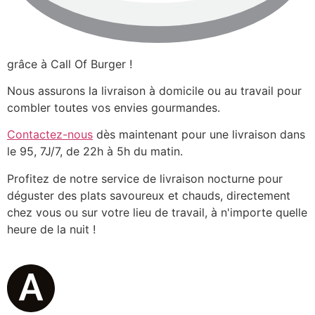
grâce à Call Of Burger !
Nous assurons la livraison à domicile ou au travail pour
combler toutes vos envies gourmandes.
Contactez-nous
dès maintenant pour une livraison dans
le 95, 7J/7, de 22h à 5h du matin.
Profitez de notre service de livraison nocturne pour
déguster des plats savoureux et chauds, directement
chez vous ou sur votre lieu de travail, à n'importe quelle
heure de la nuit !