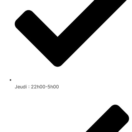
Jeudi : 22h00-5h00