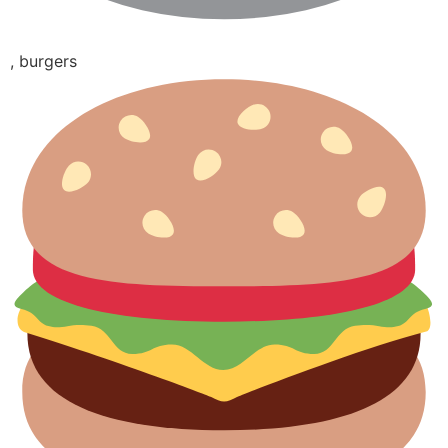
, burgers