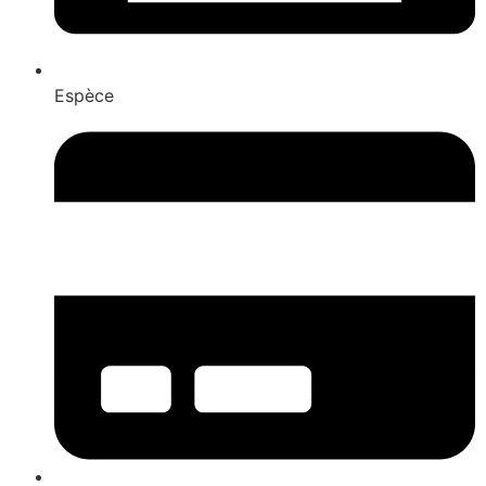
Espèce