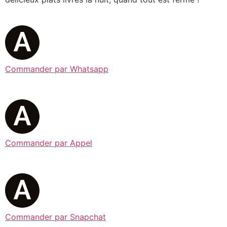
Commander par Whatsapp
Commander par Appel
Commander par Snapchat