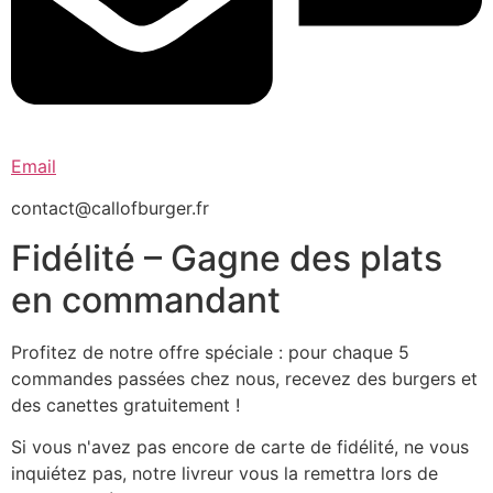
Email
contact@callofburger.fr
Fidélité – Gagne des plats
en commandant
Profitez de notre offre spéciale : pour chaque 5
commandes passées chez nous, recevez des burgers et
des canettes gratuitement !
Si vous n'avez pas encore de carte de fidélité, ne vous
inquiétez pas, notre livreur vous la remettra lors de