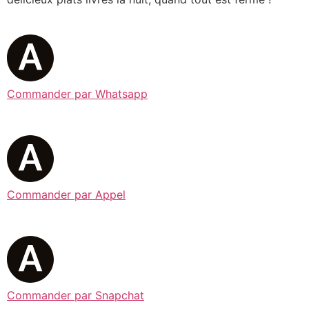
Commander par Whatsapp
Commander par Appel
Commander par Snapchat