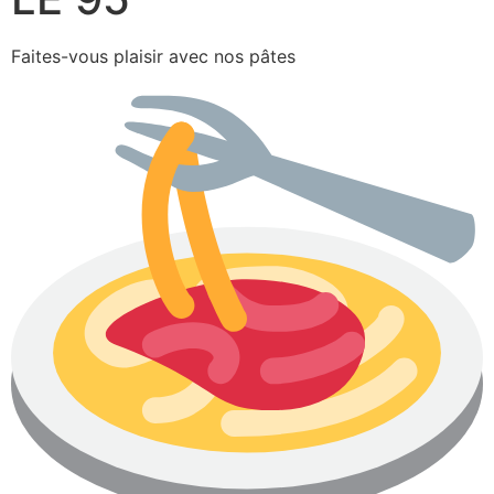
Faites-vous plaisir avec nos pâtes