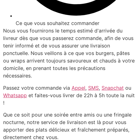
Ce que vous souhaitez commander
Nous vous fournirons le temps estimé d'arrivée du
livreur dès que vous passerez commande, afin de vous
tenir informé et de vous assurer une livraison
ponctuelle. Nous veillons à ce que vos burgers, pâtes
ou wraps arrivent toujours savoureux et chauds à votre
domicile, en prenant toutes les précautions
nécessaires.
Passez votre commande via
Appel
,
SMS
,
Snapchat
ou
Whatsapp
et faites-vous livrer de 22h à 5h toute la nuit
!
Que ce soit pour une soirée entre amis ou une fringale
nocturne, notre service de livraison est là pour vous
apporter des plats délicieux et fraîchement préparés,
directement chez vous.