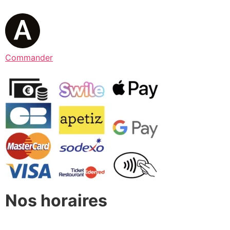
Commander
Nos horaires