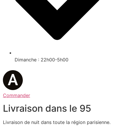
Dimanche : 22h00-5h00
Commander
Livraison dans le 95
Livraison de nuit dans toute la région parisienne.