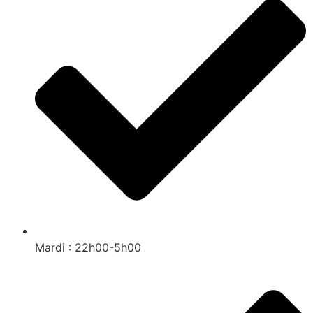
Mardi : 22h00-5h00