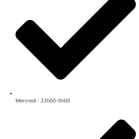
Mercredi : 22h00-5h00