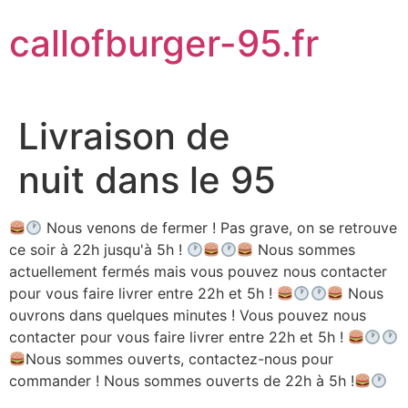
Aller
callofburger-95.fr
au
contenu
Livraison de
nuit dans le 95
Nous venons de fermer ! Pas grave, on se retrouve
ce soir à 22h jusqu'à 5h !
Nous sommes
actuellement fermés mais vous pouvez nous contacter
pour vous faire livrer entre 22h et 5h !
Nous
ouvrons dans quelques minutes ! Vous pouvez nous
contacter pour vous faire livrer entre 22h et 5h !
Nous sommes ouverts, contactez-nous pour
commander ! Nous sommes ouverts de 22h à 5h !