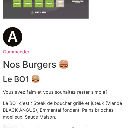
Commander
Nos Burgers
Le BO1
Vous avez faim et vous souhaitez rester simple?
Le BO1 c'est : Steak de boucher grillé et juteux (Viande
BLACK ANGUS), Emmental fondant, Pains briochés
moelleux. Sauce Maison.