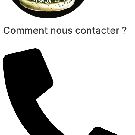
Comment nous contacter ?