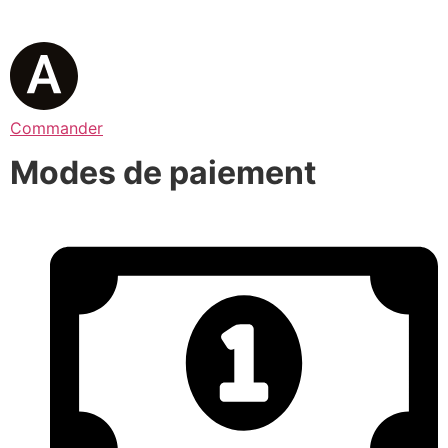
Commander
Modes de paiement