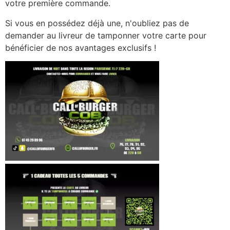
votre première commande.
Si vous en possédez déjà une, n'oubliez pas de
demander au livreur de tamponner votre carte pour
bénéficier de nos avantages exclusifs !