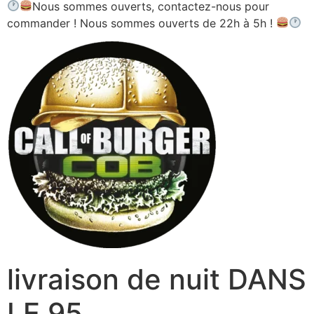
Nous sommes ouverts, contactez-nous pour
commander ! Nous sommes ouverts de 22h à 5h !
livraison de nuit DANS
LE 95