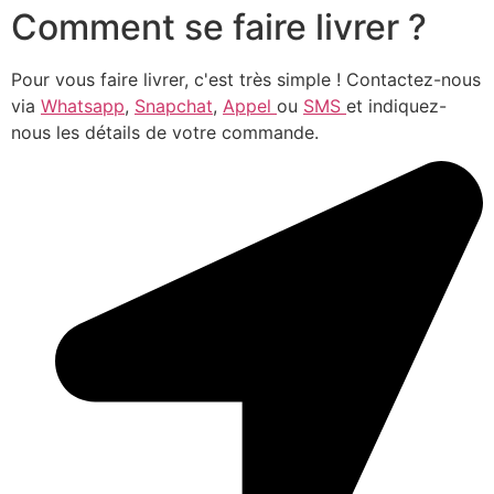
Comment se faire livrer ?
Pour vous faire livrer, c'est très simple ! Contactez-nous
via
Whatsapp
,
Snapchat
,
Appel
ou
SMS
et indiquez-
nous les détails de votre commande.