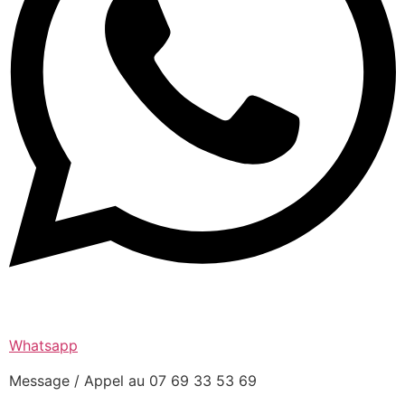
Whatsapp
Message / Appel au 07 69 33 53 69