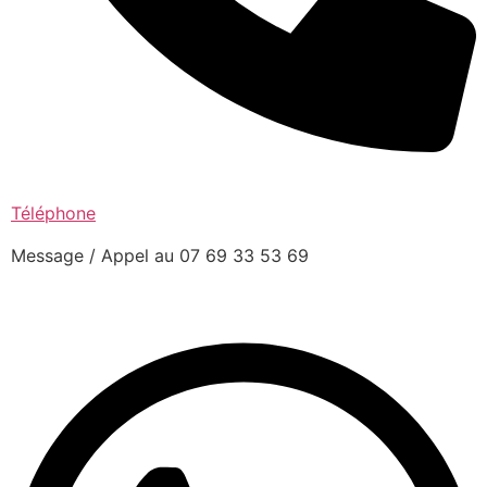
Téléphone
Message / Appel au 07 69 33 53 69