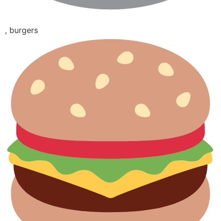
, burgers