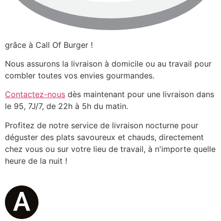
grâce à Call Of Burger !
Nous assurons la livraison à domicile ou au travail pour
combler toutes vos envies gourmandes.
Contactez-nous
dès maintenant pour une livraison dans
le 95, 7J/7, de 22h à 5h du matin.
Profitez de notre service de livraison nocturne pour
déguster des plats savoureux et chauds, directement
chez vous ou sur votre lieu de travail, à n'importe quelle
heure de la nuit !