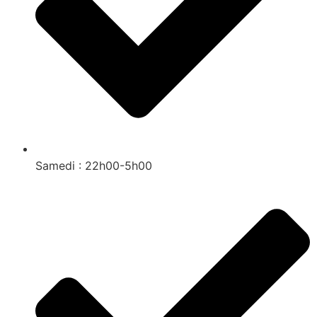
Samedi : 22h00-5h00