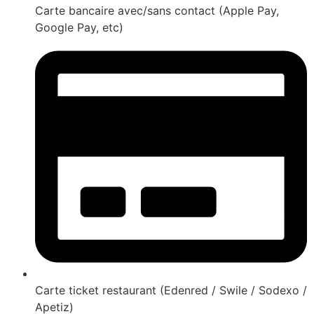
Carte bancaire avec/sans contact (Apple Pay,
Google Pay, etc)
Carte ticket restaurant (Edenred / Swile / Sodexo /
Apetiz)