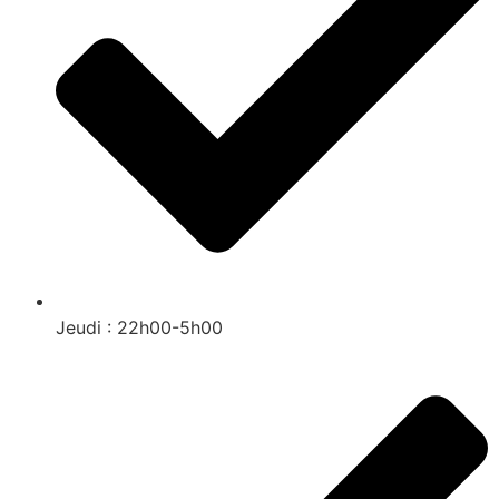
Jeudi : 22h00-5h00