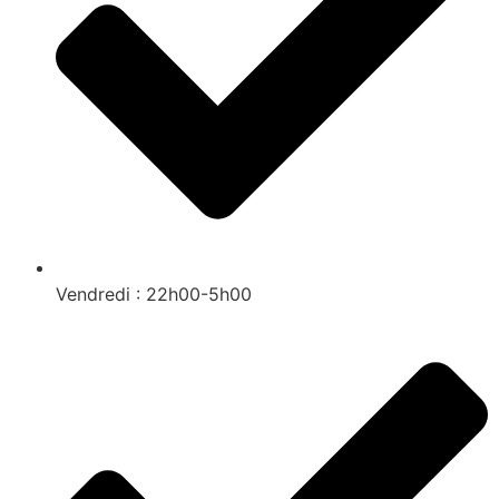
Vendredi : 22h00-5h00