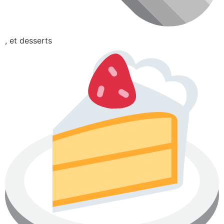
, et desserts