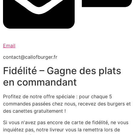
Email
contact@callofburger.fr
Fidélité – Gagne des plats
en commandant
Profitez de notre offre spéciale : pour chaque 5
commandes passées chez nous, recevez des burgers et
des canettes gratuitement !
Si vous n'avez pas encore de carte de fidélité, ne vous
inquiétez pas, notre livreur vous la remettra lors de