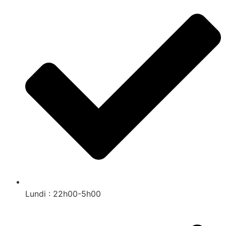
Lundi : 22h00-5h00