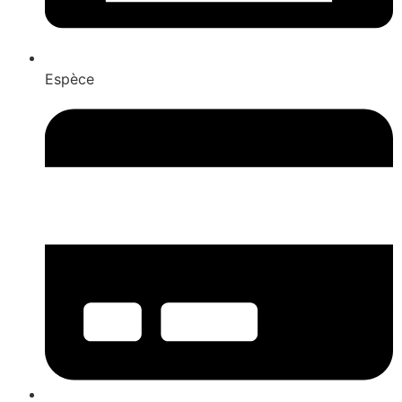
Espèce