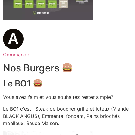
Commander
Nos Burgers
Le BO1
Vous avez faim et vous souhaitez rester simple?
Le BO1 c'est : Steak de boucher grillé et juteux (Viande
BLACK ANGUS), Emmental fondant, Pains briochés
moelleux. Sauce Maison.