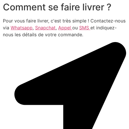
Comment se faire livrer ?
Pour vous faire livrer, c'est très simple ! Contactez-nous
via
Whatsapp
,
Snapchat
,
Appel
ou
SMS
et indiquez-
nous les détails de votre commande.