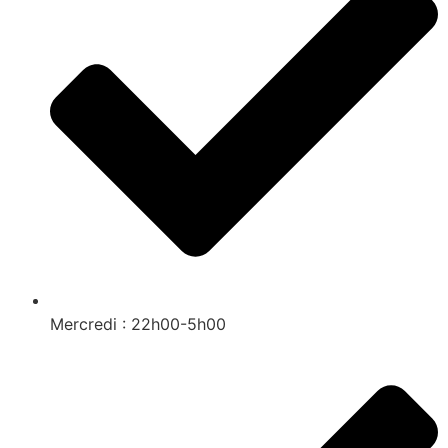
Mercredi : 22h00-5h00