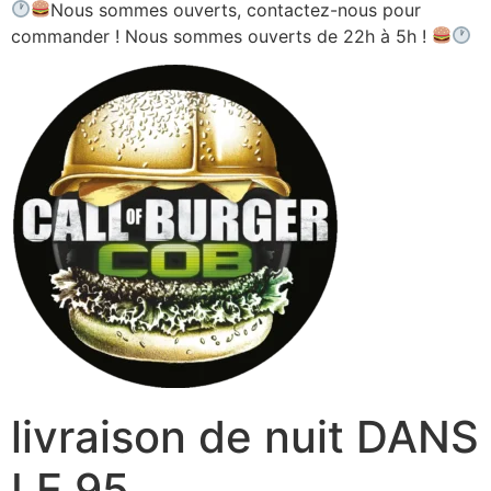
Nous sommes ouverts, contactez-nous pour
commander ! Nous sommes ouverts de 22h à 5h !
livraison de nuit DANS
LE 95