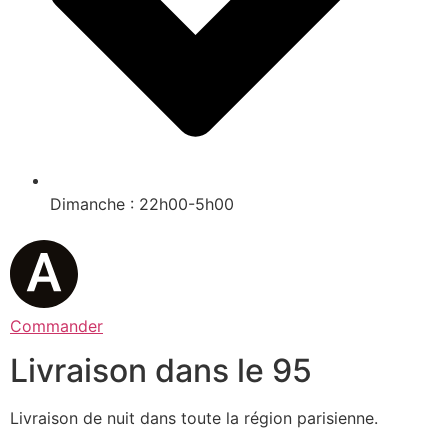
Dimanche : 22h00-5h00
Commander
Livraison dans le 95
Livraison de nuit dans toute la région parisienne.