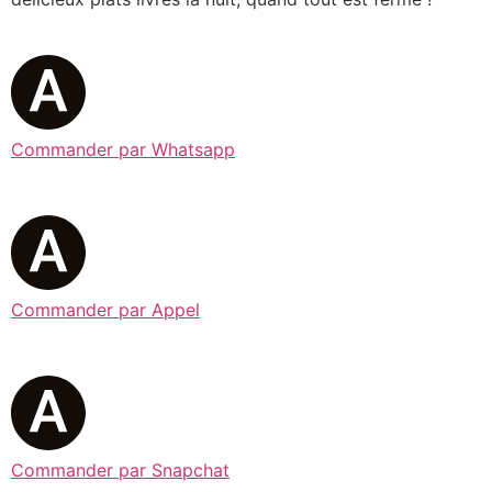
Commander par Whatsapp
Commander par Appel
Commander par Snapchat