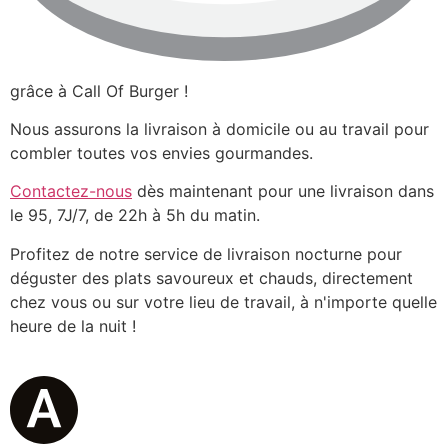
grâce à Call Of Burger !
Nous assurons la livraison à domicile ou au travail pour
combler toutes vos envies gourmandes.
Contactez-nous
dès maintenant pour une livraison dans
le 95, 7J/7, de 22h à 5h du matin.
Profitez de notre service de livraison nocturne pour
déguster des plats savoureux et chauds, directement
chez vous ou sur votre lieu de travail, à n'importe quelle
heure de la nuit !