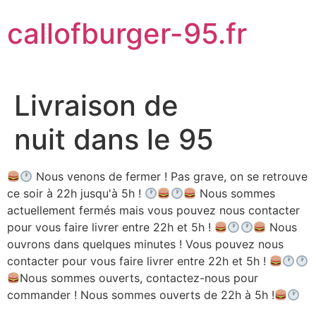
Aller
callofburger-95.fr
au
contenu
Livraison de
nuit dans le 95
Nous venons de fermer ! Pas grave, on se retrouve
ce soir à 22h jusqu'à 5h !
Nous sommes
actuellement fermés mais vous pouvez nous contacter
pour vous faire livrer entre 22h et 5h !
Nous
ouvrons dans quelques minutes ! Vous pouvez nous
contacter pour vous faire livrer entre 22h et 5h !
Nous sommes ouverts, contactez-nous pour
commander ! Nous sommes ouverts de 22h à 5h !