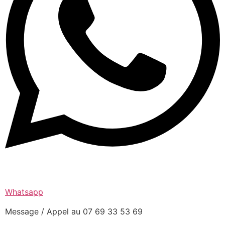
Whatsapp
Message / Appel au 07 69 33 53 69