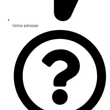
Votre adresse