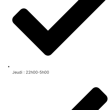
Jeudi : 22h00-5h00