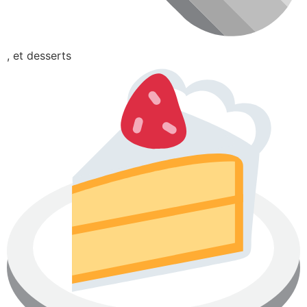
, et desserts