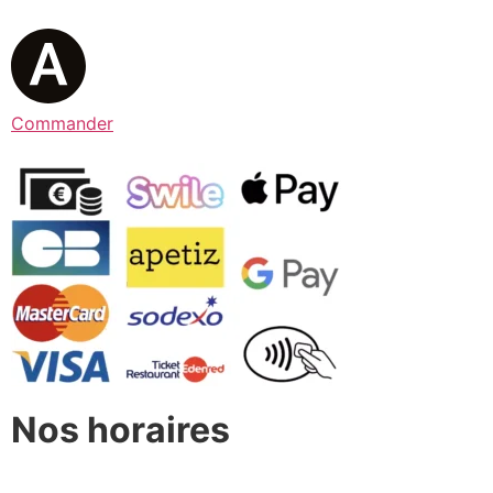
Commander
Nos horaires