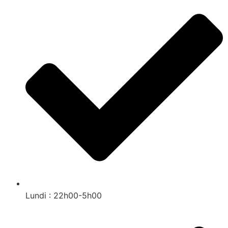
Lundi : 22h00-5h00