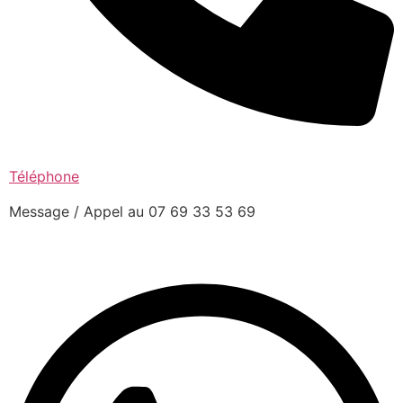
Téléphone
Message / Appel au 07 69 33 53 69