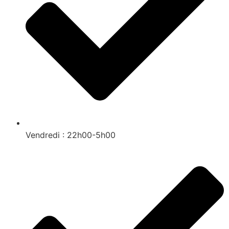
Vendredi : 22h00-5h00