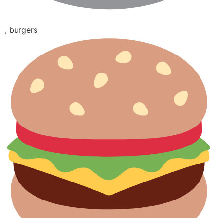
, burgers