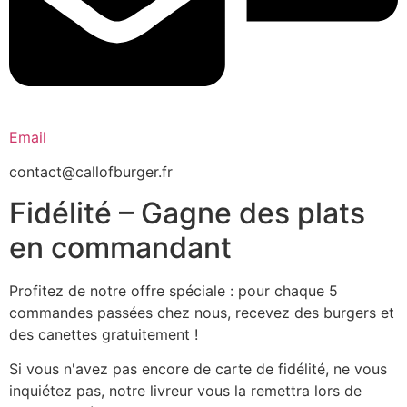
Email
contact@callofburger.fr
Fidélité – Gagne des plats
en commandant
Profitez de notre offre spéciale : pour chaque 5
commandes passées chez nous, recevez des burgers et
des canettes gratuitement !
Si vous n'avez pas encore de carte de fidélité, ne vous
inquiétez pas, notre livreur vous la remettra lors de