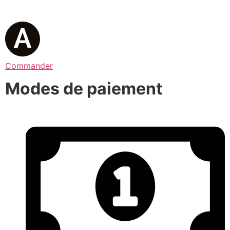
Commander
Modes de paiement