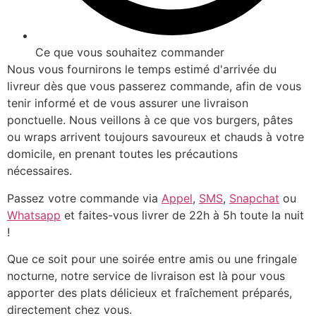
Ce que vous souhaitez commander
Nous vous fournirons le temps estimé d'arrivée du
livreur dès que vous passerez commande, afin de vous
tenir informé et de vous assurer une livraison
ponctuelle. Nous veillons à ce que vos burgers, pâtes
ou wraps arrivent toujours savoureux et chauds à votre
domicile, en prenant toutes les précautions
nécessaires.
Passez votre commande via
Appel
,
SMS
,
Snapchat
ou
Whatsapp
et faites-vous livrer de 22h à 5h toute la nuit
!
Que ce soit pour une soirée entre amis ou une fringale
nocturne, notre service de livraison est là pour vous
apporter des plats délicieux et fraîchement préparés,
directement chez vous.