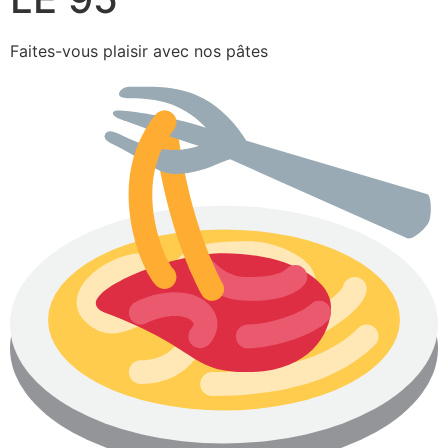
Faites-vous plaisir avec nos pâtes