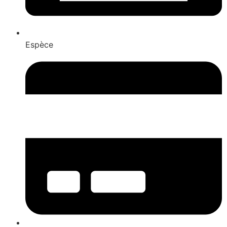
Espèce