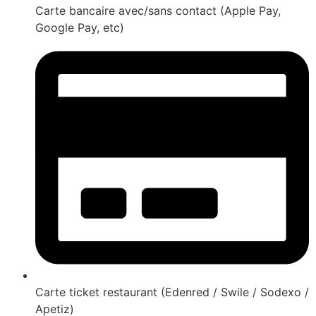
Carte bancaire avec/sans contact (Apple Pay,
Google Pay, etc)
Carte ticket restaurant (Edenred / Swile / Sodexo /
Apetiz)