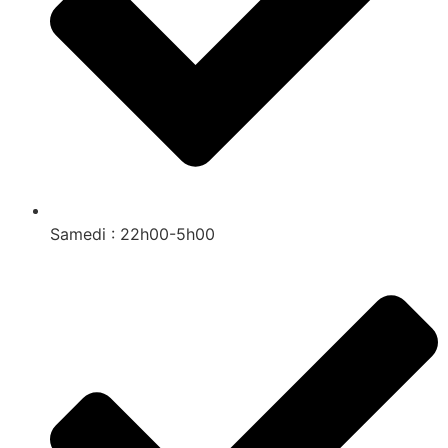
Samedi : 22h00-5h00