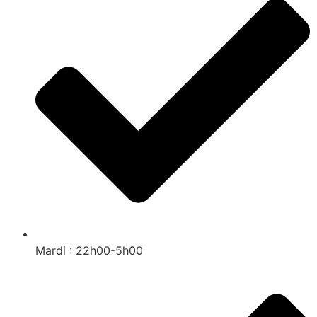
Mardi : 22h00-5h00