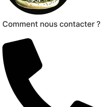
Comment nous contacter ?