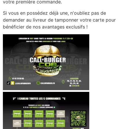
votre première commande.
Si vous en possédez déjà une, n'oubliez pas de
demander au livreur de tamponner votre carte pour
bénéficier de nos avantages exclusifs !