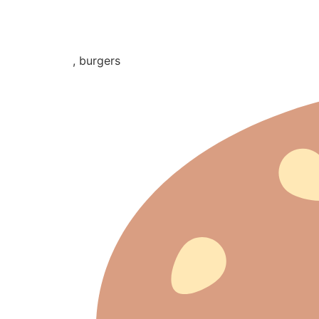
, burgers