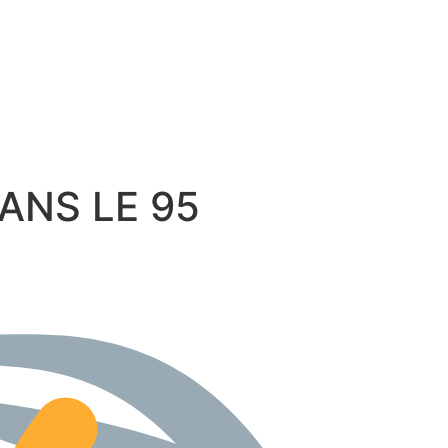
 DANS LE 95