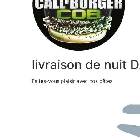
livraison de nuit
Faites-vous plaisir avec nos pâtes