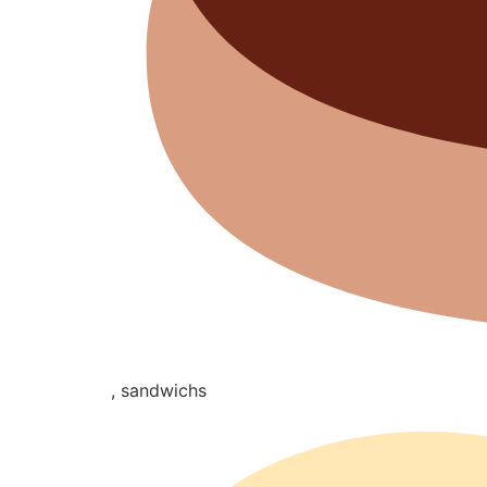
, sandwichs