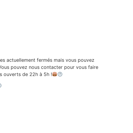
 actuellement fermés mais vous pouvez
ous pouvez nous contacter pour vous faire
ouverts de 22h à 5h !