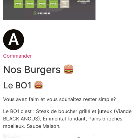
Commander
Nos Burgers
Le BO1
Vous avez faim et vous souhaitez rester simple?
Le BO1 c'est : Steak de boucher grillé et juteux (Viande
BLACK ANGUS), Emmental fondant, Pains briochés
moelleux. Sauce Maison.