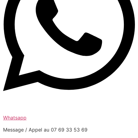
Whatsapp
Message / Appel au 07 69 33 53 69