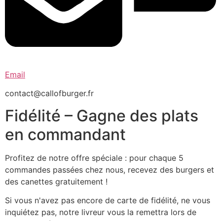
Email
contact@callofburger.fr
Fidélité – Gagne des plats
en commandant
Profitez de notre offre spéciale : pour chaque 5
commandes passées chez nous, recevez des burgers et
des canettes gratuitement !
Si vous n'avez pas encore de carte de fidélité, ne vous
inquiétez pas, notre livreur vous la remettra lors de