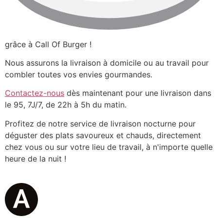
grâce à Call Of Burger !
Nous assurons la livraison à domicile ou au travail pour
combler toutes vos envies gourmandes.
Contactez-nous
dès maintenant pour une livraison dans
le 95, 7J/7, de 22h à 5h du matin.
Profitez de notre service de livraison nocturne pour
déguster des plats savoureux et chauds, directement
chez vous ou sur votre lieu de travail, à n'importe quelle
heure de la nuit !