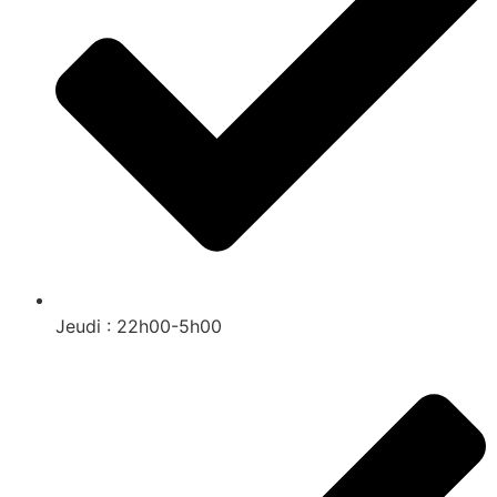
Jeudi : 22h00-5h00