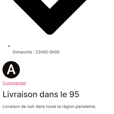
Dimanche : 22h00-5h00
Commander
Livraison dans le 95
Livraison de nuit dans toute la région parisienne.