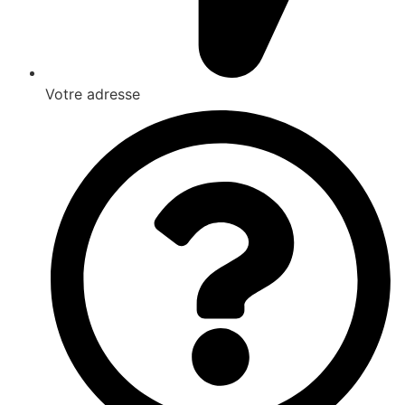
Votre adresse