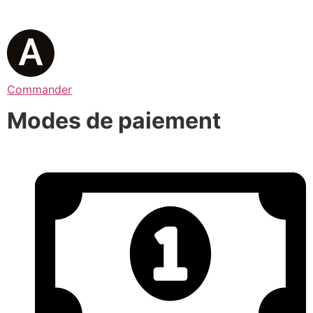
Commander
Modes de paiement