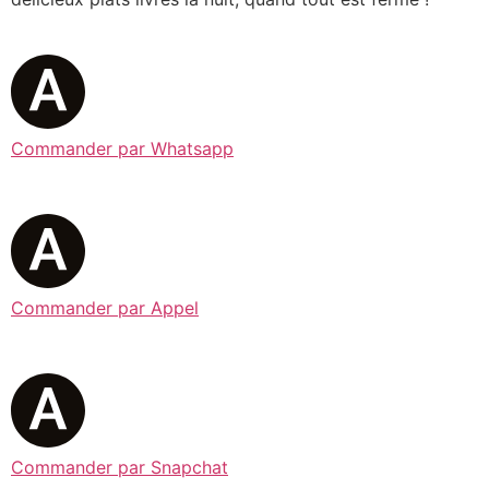
Commander par Whatsapp
Commander par Appel
Commander par Snapchat