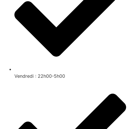
Vendredi : 22h00-5h00