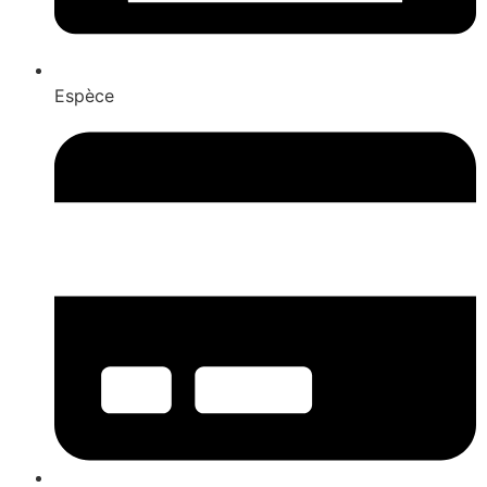
Espèce