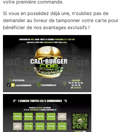
votre première commande.
Si vous en possédez déjà une, n'oubliez pas de
demander au livreur de tamponner votre carte pour
bénéficier de nos avantages exclusifs !