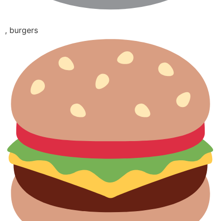
, burgers