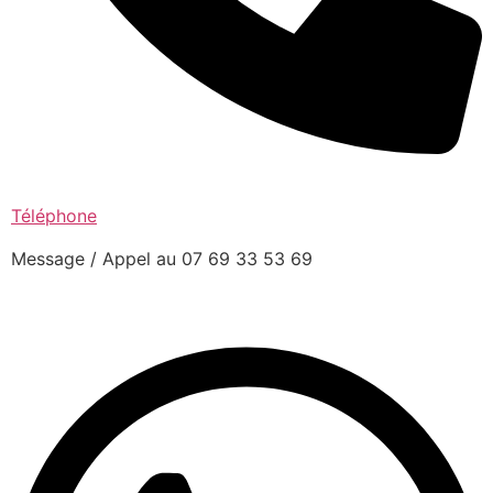
Téléphone
Message / Appel au 07 69 33 53 69