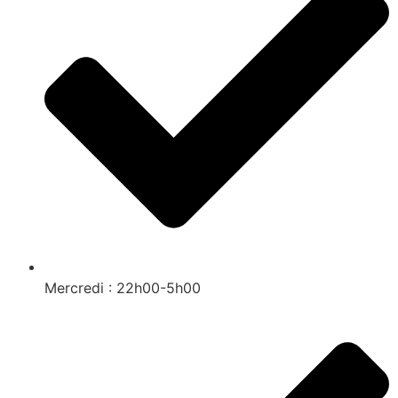
Mercredi : 22h00-5h00