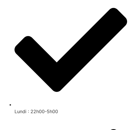
Lundi : 22h00-5h00