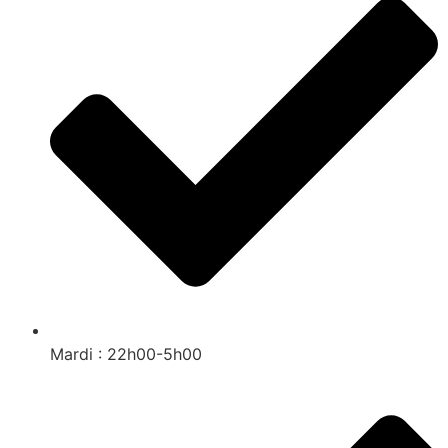
Mardi : 22h00-5h00