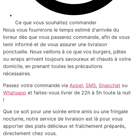
Ce que vous souhaitez commander
Nous vous fournirons le temps estimé d'arrivée du
livreur dès que vous passerez commande, afin de vous
tenir informé et de vous assurer une livraison
ponctuelle. Nous veillons à ce que vos burgers, pâtes
ou wraps arrivent toujours savoureux et chauds à votre
domicile, en prenant toutes les précautions
nécessaires.
Passez votre commande via
Appel
,
SMS
,
Snapchat
ou
Whatsapp
et faites-vous livrer de 22h à 5h toute la nuit
!
Que ce soit pour une soirée entre amis ou une fringale
nocturne, notre service de livraison est là pour vous
apporter des plats délicieux et fraîchement préparés,
directement chez vous.