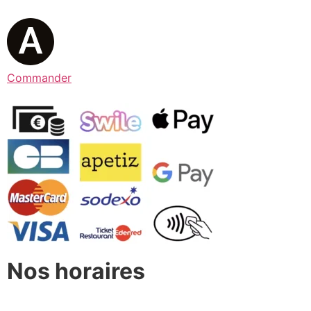
Commander
Nos horaires