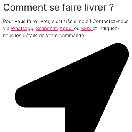
Comment se faire livrer ?
Pour vous faire livrer, c'est très simple ! Contactez-nous
via
Whatsapp
,
Snapchat
,
Appel
ou
SMS
et indiquez-
nous les détails de votre commande.