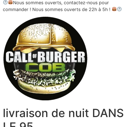
Nous sommes ouverts, contactez-nous pour
commander ! Nous sommes ouverts de 22h à 5h !
livraison de nuit DANS
LE 95