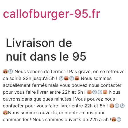
Aller
callofburger-95.fr
au
contenu
Livraison de
nuit dans le 95
Nous venons de fermer ! Pas grave, on se retrouve
ce soir à 22h jusqu'à 5h !
Nous sommes
actuellement fermés mais vous pouvez nous contacter
pour vous faire livrer entre 22h et 5h !
Nous
ouvrons dans quelques minutes ! Vous pouvez nous
contacter pour vous faire livrer entre 22h et 5h !
Nous sommes ouverts, contactez-nous pour
commander ! Nous sommes ouverts de 22h à 5h !