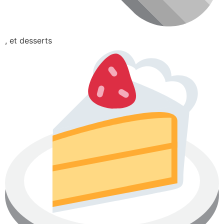
, et desserts