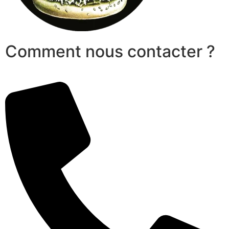
Comment nous contacter ?