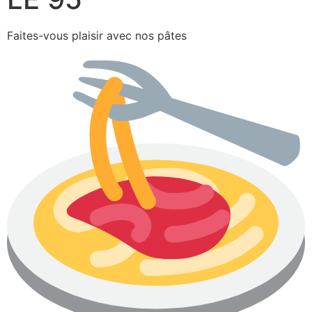
Faites-vous plaisir avec nos pâtes