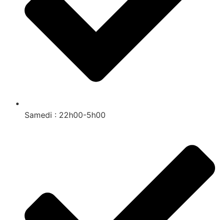
Samedi : 22h00-5h00