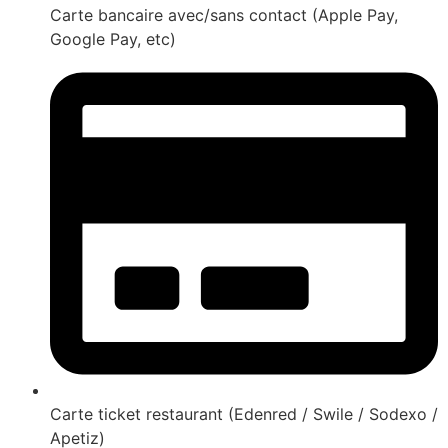
Carte bancaire avec/sans contact (Apple Pay,
Google Pay, etc)
Carte ticket restaurant (Edenred / Swile / Sodexo /
Apetiz)